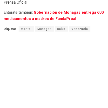
Prensa Oficial
Entérate también:
Gobernación de Monagas entrega 600
medicamentos a madres de FundaProal
Etiquetas:
mental
Monagas
salud
Venezuela