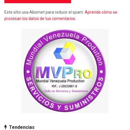
Este sitio usa Akismet para reducir el spam.
Aprende cómo se
procesan los datos de tus comentarios.
Tendencias