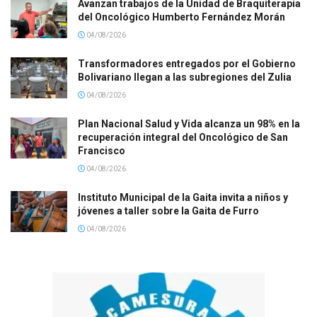
Avanzan trabajos de la Unidad de Braquiterapia
del Oncológico Humberto Fernández Morán
04/08/2026
Transformadores entregados por el Gobierno
Bolivariano llegan a las subregiones del Zulia
04/08/2026
Plan Nacional Salud y Vida alcanza un 98% en la
recuperación integral del Oncológico de San
Francisco
04/08/2026
Instituto Municipal de la Gaita invita a niños y
jóvenes a taller sobre la Gaita de Furro
04/08/2026