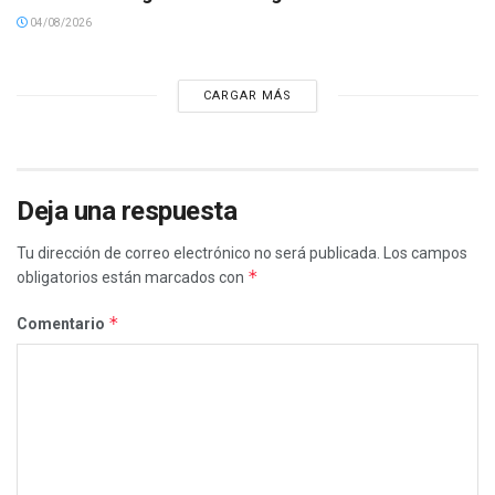
04/08/2026
CARGAR MÁS
Deja una respuesta
Tu dirección de correo electrónico no será publicada.
Los campos
*
obligatorios están marcados con
*
Comentario