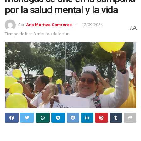
por la salud mental y la vida
Por:
Ana Maritza Contreras
12/09/2024
A
A
Tiempo de leer: 3 minutos de lectura