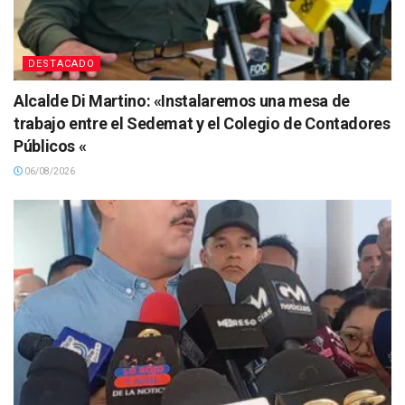
DESTACADO
Alcalde Di Martino: «Instalaremos una mesa de
trabajo entre el Sedemat y el Colegio de Contadores
Públicos «
06/08/2026