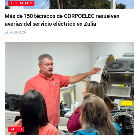
DESTACADO
Más de 150 técnicos de CORPOELEC resuelven
averías del servicio eléctrico en Zulia
04/08/2026
SALUD