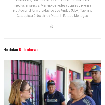
Periodista, con más de 25 años de experiencia en
medios impresos. Manejo de redes sociales y prensa
institucional. Universidad de Los Andes (ULA) Táchira.
Catequista Diócesis de Maturín Estado Monagas.
Noticias
Relacionadas