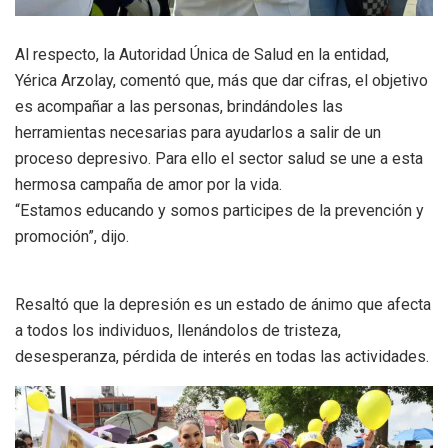
Al respecto, la Autoridad Única de Salud en la entidad,
Yérica Arzolay, comentó que, más que dar cifras, el objetivo
es acompañar a las personas, brindándoles las
herramientas necesarias para ayudarlos a salir de un
proceso depresivo. Para ello el sector salud se une a esta
hermosa campaña de amor por la vida.
“Estamos educando y somos participes de la prevención y
promoción”, dijo.
Resaltó que la depresión es un estado de ánimo que afecta
a todos los individuos, llenándolos de tristeza,
desesperanza, pérdida de interés en todas las actividades.