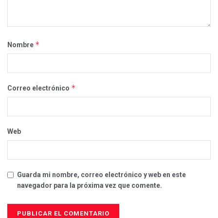
*
Nombre
*
Correo electrónico
Web
Guarda mi nombre, correo electrónico y web en este
navegador para la próxima vez que comente.