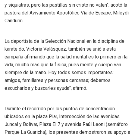
y siquiatras, pero las pastillas sin cristo no valen”, acotó la
pastora del Avivamiento Apostólico Vía de Escape, Mileydi
Candurín.
La deportista de la Selección Nacional en la disciplina de
karate do, Victoria Velásquez, también se unió a esta
campaña afirmando que la salud mental es lo primero en la
vida, mucho más que la física, pues mente y cuerpo van
siempre de la mano. Hoy todos somos importantes:
amigos, familiares y personas cercanas; debemos
escucharlos y buscarles ayuda”, afirmó.
Durante el recorrido por los puntos de concentración
ubicados en la plaza Piar, Intersección de las avenidas
Juncal y Bolívar, Plaza El 7 y avenida Raúl Leoni (semáforo
Parque La Guaricha), los presentes demostraron su apoyo a