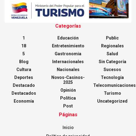
Categorías
1
Educación
Public
18
Entretenimiento
Regionales
5
Gastronomia
Salud
Blog
Internacionales
Sin Categoría
Cultura
Nacionales
Sucesos
Deportes
Novos-Casinos-
Tecnología
2025
Destacado
Telecomunicaciones
Opinión
Destacados
Turismo
Política
Economía
Uncategorized
Post
Páginas
Inicio