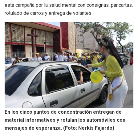
esta campaña por la salud mental con consignas, pancartas,
rotulado de carros y entrega de volantes.
En los cinco puntos de concentración entregan de
material informativos y rotulan los automóviles con
mensajes de esperanza. (Foto: Nerkis Fajardo)