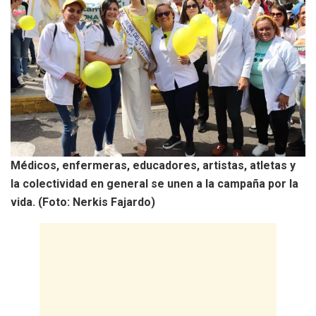
Médicos, enfermeras, educadores, artistas, atletas y
la colectividad en general se unen a la campaña por la
vida. (Foto: Nerkis Fajardo)