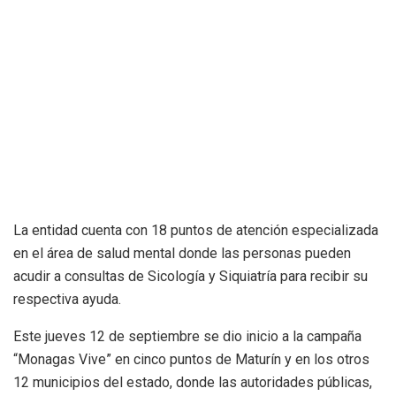
La entidad cuenta con 18 puntos de atención especializada
en el área de salud mental donde las personas pueden
acudir a consultas de Sicología y Siquiatría para recibir su
respectiva ayuda.
Este jueves 12 de septiembre se dio inicio a la campaña
“Monagas Vive” en cinco puntos de Maturín y en los otros
12 municipios del estado, donde las autoridades públicas,