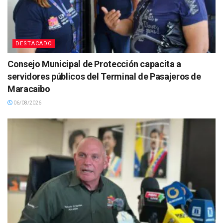
DESTACADO
Consejo Municipal de Protección capacita a
servidores públicos del Terminal de Pasajeros de
Maracaibo
06/08/2026