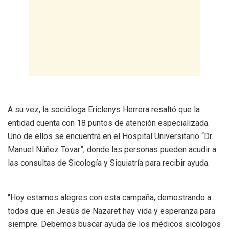
A su vez, la socióloga Ericlenys Herrera resaltó que la
entidad cuenta con 18 puntos de atención especializada.
Uno de ellos se encuentra en el Hospital Universitario “Dr.
Manuel Núñez Tovar”, donde las personas pueden acudir a
las consultas de Sicología y Siquiatría para recibir ayuda.
“Hoy estamos alegres con esta campaña, demostrando a
todos que en Jesús de Nazaret hay vida y esperanza para
siempre. Debemos buscar ayuda de los médicos sicólogos