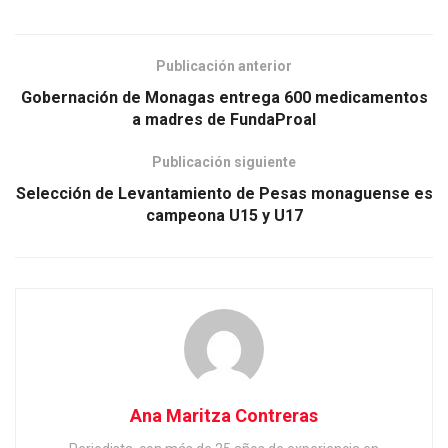
Publicación anterior
Gobernación de Monagas entrega 600 medicamentos
a madres de FundaProal
Publicación siguiente
Selección de Levantamiento de Pesas monaguense es
campeona U15 y U17
Ana Maritza Contreras