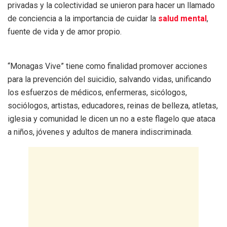
privadas y la colectividad se unieron para hacer un llamado
de conciencia a la importancia de cuidar la
salud mental
,
fuente de vida y de amor propio.
“Monagas Vive” tiene como finalidad promover acciones
para la prevención del suicidio, salvando vidas, unificando
los esfuerzos de médicos, enfermeras, sicólogos,
sociólogos, artistas, educadores, reinas de belleza, atletas,
iglesia y comunidad le dicen un no a este flagelo que ataca
a niños, jóvenes y adultos de manera indiscriminada.