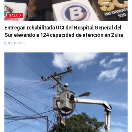
SALUD
Entregan rehabilitada UCI del Hospital General del
Sur elevando a 124 capacidad de atención en Zulia
06/08/2026