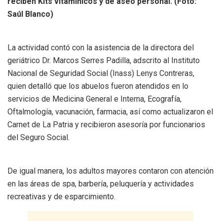
reciben Kits vitamínicos y de aseo personal. (Foto:
Saúl Blanco)
La actividad contó con la asistencia de la directora del
geriátrico Dr. Marcos Serres Padilla, adscrito al Instituto
Nacional de Seguridad Social (Inass) Lenys Contreras,
quien detalló que los abuelos fueron atendidos en lo
servicios de Medicina General e Interna, Ecografía,
Oftalmología, vacunación, farmacia, así como actualizaron el
Carnet de La Patria y recibieron asesoría por funcionarios
del Seguro Social.
De igual manera, los adultos mayores contaron con atención
en las áreas de spa, barbería, peluquería y actividades
recreativas y de esparcimiento.