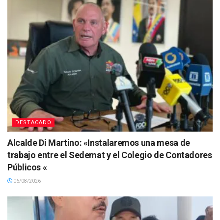
DESTACADO
Alcalde Di Martino: «Instalaremos una mesa de
trabajo entre el Sedemat y el Colegio de Contadores
Públicos «
06/08/2026