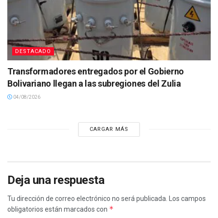
DESTACADO
Transformadores entregados por el Gobierno
Bolivariano llegan a las subregiones del Zulia
04/08/2026
CARGAR MÁS
Deja una respuesta
Tu dirección de correo electrónico no será publicada.
Los campos
*
obligatorios están marcados con