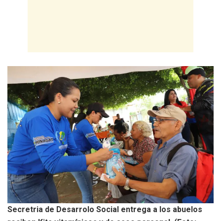
Secretria de Desarrolo Social entrega a los abuelos