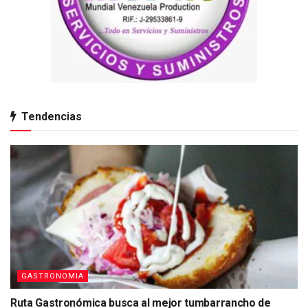
Tendencias
GASTRONOMIA
Ruta Gastronómica busca al mejor tumbarrancho de