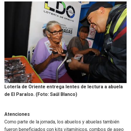
Lotería de Oriente entrega lentes de lectura a abuela
de El Paraíso. (Foto: Saúl Blanco)
Atenciones
Como parte de la jornada, los abuelos y abuelas también
fueron beneficiados con kits vitamínicos, combos de aseo