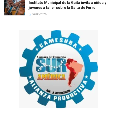
Instituto Municipal de la Gaita invita a niños y
jóvenes a taller sobre la Gaita de Furro
04/08/2026