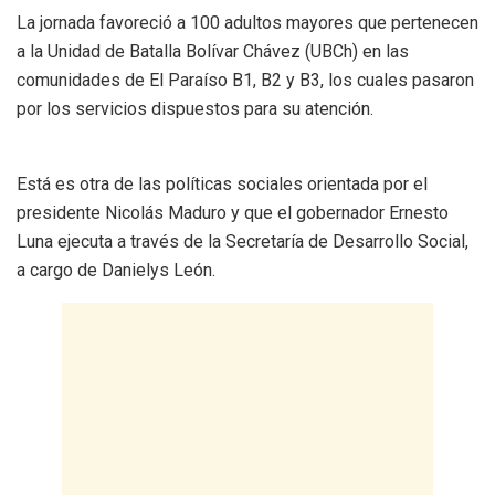
La jornada favoreció a 100 adultos mayores que pertenecen
a la Unidad de Batalla Bolívar Chávez (UBCh) en las
comunidades de El Paraíso B1, B2 y B3, los cuales pasaron
por los servicios dispuestos para su atención.
Está es otra de las políticas sociales orientada por el
presidente Nicolás Maduro y que el gobernador Ernesto
Luna ejecuta a través de la Secretaría de Desarrollo Social,
a cargo de Danielys León.