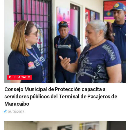
DESTACADO
Consejo Municipal de Protección capacita a
servidores públicos del Terminal de Pasajeros de
Maracaibo
06/08/2026