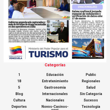
Categorías
1
Educación
Public
18
Entretenimiento
Regionales
5
Gastronomia
Salud
Blog
Internacionales
Sin Categoría
Cultura
Nacionales
Sucesos
Deportes
Novos-Casinos-
Tecnología