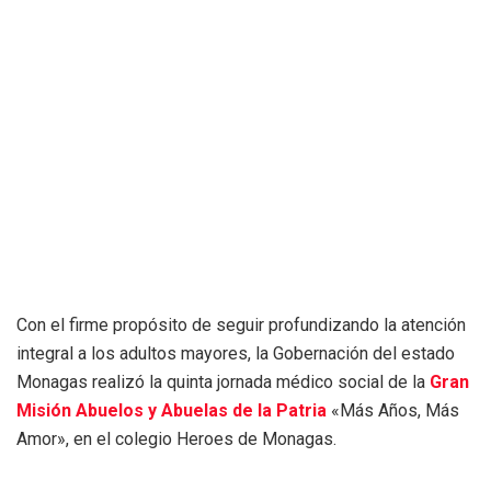
Con el firme propósito de seguir profundizando la atención
integral a los adultos mayores, la Gobernación del estado
Monagas realizó la quinta jornada médico social de la
Gran
Misión Abuelos y Abuelas de la Patria
«Más Años, Más
Amor», en el colegio Heroes de Monagas.