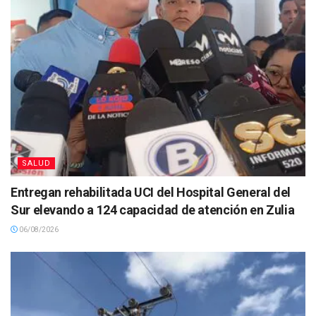
SALUD
Entregan rehabilitada UCI del Hospital General del
Sur elevando a 124 capacidad de atención en Zulia
06/08/2026