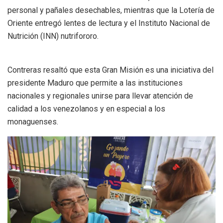
personal y pañales desechables, mientras que la Lotería de
Oriente entregó lentes de lectura y el Instituto Nacional de
Nutrición (INN) nutrifororo.
Contreras resaltó que esta Gran Misión es una iniciativa del
presidente Maduro que permite a las instituciones
nacionales y regionales unirse para llevar atención de
calidad a los venezolanos y en especial a los
monaguenses.