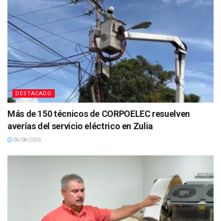
DESTACADO
Más de 150 técnicos de CORPOELEC resuelven
averías del servicio eléctrico en Zulia
04/08/2026