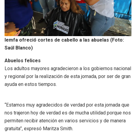
Iemfa ofreció cortes de cabello a las abuelas (Foto:
Saúl Blanco)
Abuelos felices
Los adultos mayores agradecieron a los gobiernos nacional
y regional por la realización de esta jornada, por ser de gran
ayuda en estos tiempos.
“Estamos muy agradecidos de verdad por esta jornada que
nos trajeron hoy de verdad es de mucha utilidad porque nos
permiten recibir atención en varios servicios y de manera
gratuita”, expresó Maritza Smith.