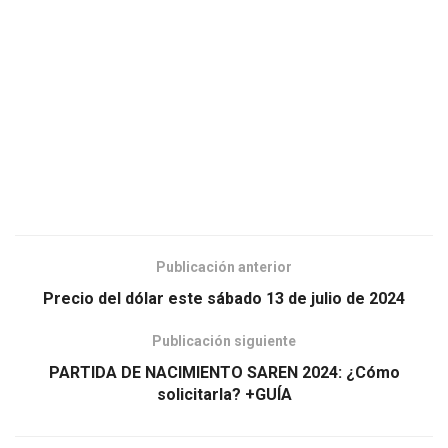
Publicación anterior
Precio del dólar este sábado 13 de julio de 2024
Publicación siguiente
PARTIDA DE NACIMIENTO SAREN 2024: ¿Cómo
solicitarla? +GUÍA