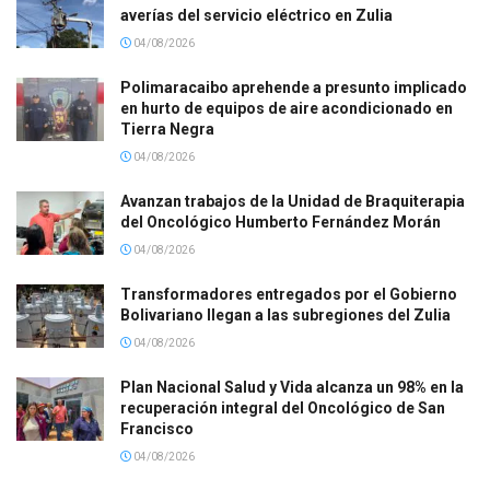
averías del servicio eléctrico en Zulia
04/08/2026
Polimaracaibo aprehende a presunto implicado
en hurto de equipos de aire acondicionado en
Tierra Negra
04/08/2026
Avanzan trabajos de la Unidad de Braquiterapia
del Oncológico Humberto Fernández Morán
04/08/2026
Transformadores entregados por el Gobierno
Bolivariano llegan a las subregiones del Zulia
04/08/2026
Plan Nacional Salud y Vida alcanza un 98% en la
recuperación integral del Oncológico de San
Francisco
04/08/2026