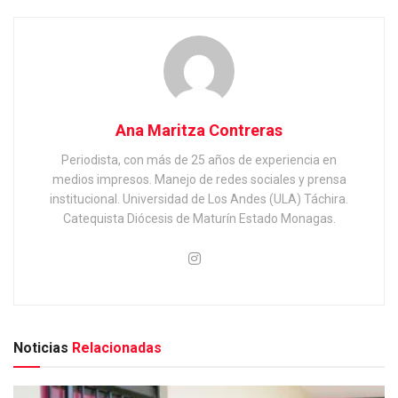
Ana Maritza Contreras
Periodista, con más de 25 años de experiencia en
medios impresos. Manejo de redes sociales y prensa
institucional. Universidad de Los Andes (ULA) Táchira.
Catequista Diócesis de Maturín Estado Monagas.
Noticias
Relacionadas