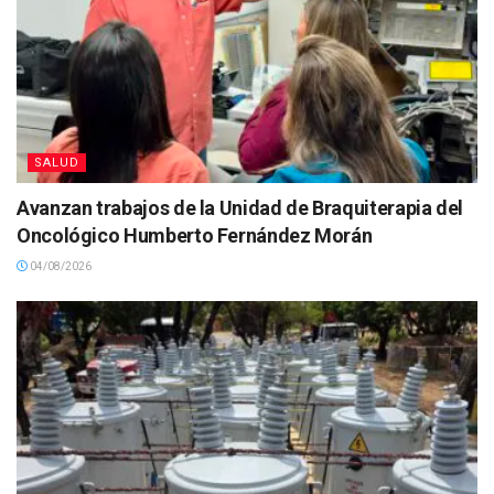
SALUD
Avanzan trabajos de la Unidad de Braquiterapia del
Oncológico Humberto Fernández Morán
04/08/2026