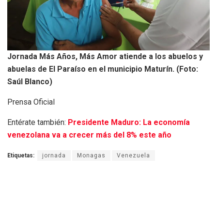
Jornada Más Años, Más Amor atiende a los abuelos y
abuelas de El Paraíso en el municipio Maturín. (Foto:
Saúl Blanco)
Prensa Oficial
Entérate también:
Presidente Maduro: La economía
venezolana va a crecer más del 8% este año
Etiquetas:
jornada
Monagas
Venezuela