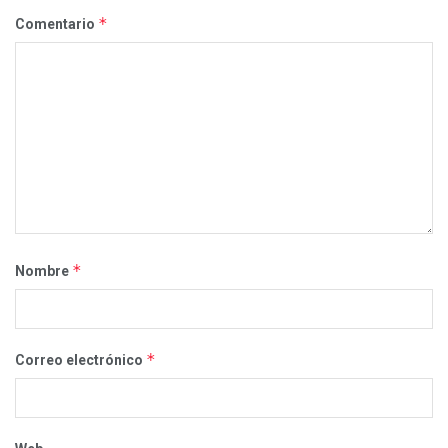
*
Comentario
*
Nombre
*
Correo electrónico