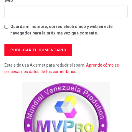
Web
Guarda mi nombre, correo electrónico y web en este
navegador para la próxima vez que comente.
Este sitio usa Akismet para reducir el spam.
Aprende cómo se
procesan los datos de tus comentarios.