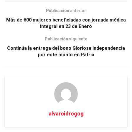
Publicación anterior
Más de 600 mujeres beneficiadas con jornada médica
integral en 23 de Enero
Publicación siguiente
Continúa la entrega del bono Gloriosa Independencia
por este monto en Patria
alvaroidrogog