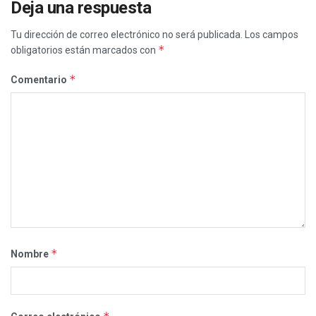
Deja una respuesta
Tu dirección de correo electrónico no será publicada.
Los campos
*
obligatorios están marcados con
*
Comentario
*
Nombre