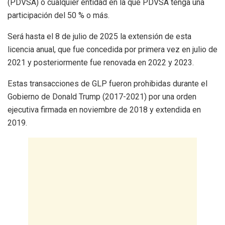
(PDVSA) o cualquier entidad en la que PDVSA tenga una
participación del 50 % o más.
Será hasta el 8 de julio de 2025 la extensión de esta
licencia anual, que fue concedida por primera vez en julio de
2021 y posteriormente fue renovada en 2022 y 2023.
Estas transacciones de GLP fueron prohibidas durante el
Gobierno de Donald Trump (2017-2021) por una orden
ejecutiva firmada en noviembre de 2018 y extendida en
2019.