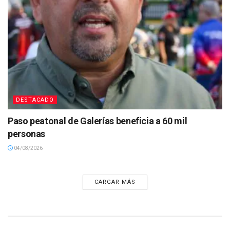
DESTACADO
Paso peatonal de Galerías beneficia a 60 mil
personas
04/08/2026
CARGAR MÁS