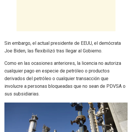
Sin embargo, el actual presidente de EEUU, el demócrata
Joe Biden, las flexibilizó tras llegar al Gobierno.
Como en las ocasiones anteriores, la licencia no autoriza
cualquier pago en especie de petróleo o productos
derivados del petróleo o cualquier transacción que
involucre a personas bloqueadas que no sean de PDVSA o
sus subsidiarias.