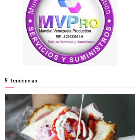
Tendencias