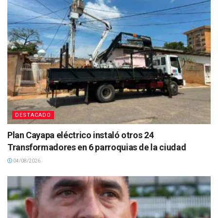
DESTACADO
Plan Cayapa eléctrico instaló otros 24
Transformadores en 6 parroquias de la ciudad
04/08/2026