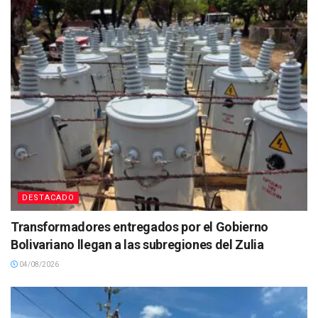
DESTACADO
Transformadores entregados por el Gobierno
Bolivariano llegan a las subregiones del Zulia
04/08/2026