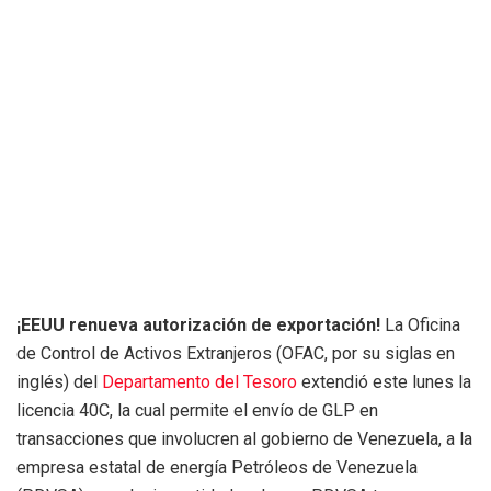
¡EEUU renueva autorización de exportación!
La Oficina
de Control de Activos Extranjeros (OFAC, por su siglas en
inglés) del
Departamento del Tesoro
extendió este lunes la
licencia 40C, la cual permite el envío de GLP en
transacciones que involucren al gobierno de Venezuela, a la
empresa estatal de energía Petróleos de Venezuela