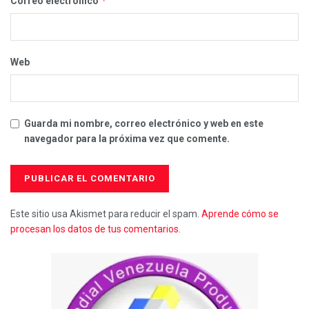
*
Correo electrónico
Web
Guarda mi nombre, correo electrónico y web en este
navegador para la próxima vez que comente.
Este sitio usa Akismet para reducir el spam.
Aprende cómo se
procesan los datos de tus comentarios.