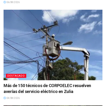
06/08/2026
DESTACADO
Más de 150 técnicos de CORPOELEC resuelven
averías del servicio eléctrico en Zulia
04/08/2026