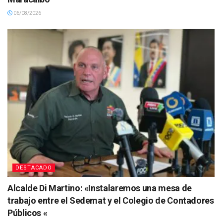
06/08/2026
DESTACADO
Alcalde Di Martino: «Instalaremos una mesa de
trabajo entre el Sedemat y el Colegio de Contadores
Públicos «