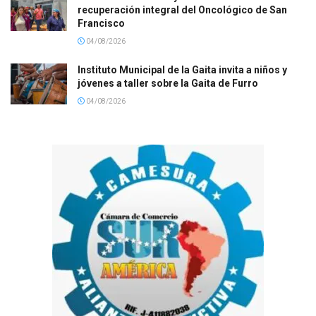
recuperación integral del Oncológico de San
Francisco
04/08/2026
Instituto Municipal de la Gaita invita a niños y
jóvenes a taller sobre la Gaita de Furro
04/08/2026