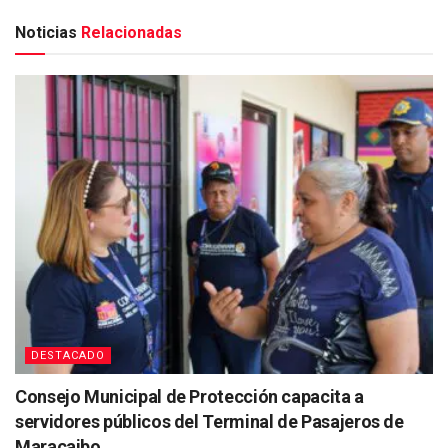
Noticias
Relacionadas
DESTACADO
Consejo Municipal de Protección capacita a
servidores públicos del Terminal de Pasajeros de
Maracaibo