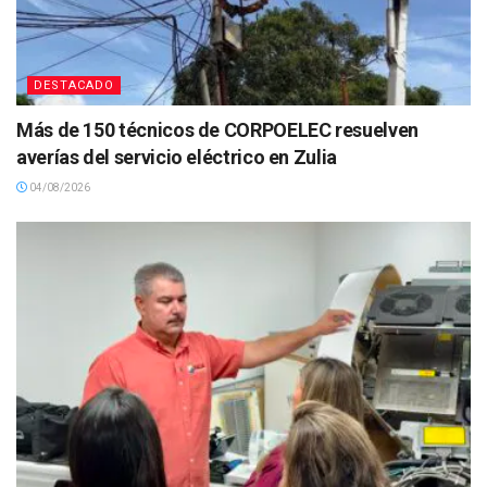
DESTACADO
Más de 150 técnicos de CORPOELEC resuelven
averías del servicio eléctrico en Zulia
04/08/2026