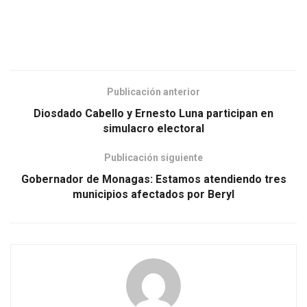
Publicación anterior
Diosdado Cabello y Ernesto Luna participan en
simulacro electoral
Publicación siguiente
Gobernador de Monagas: Estamos atendiendo tres
municipios afectados por Beryl