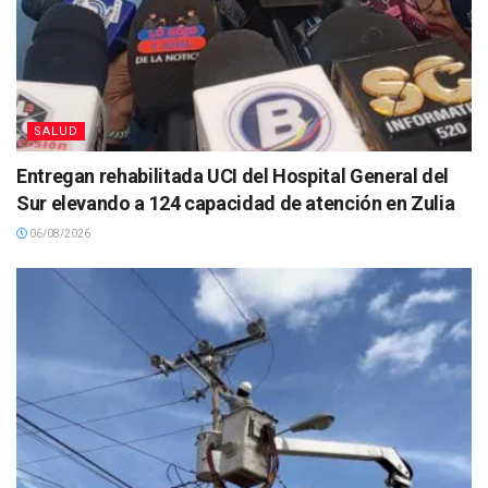
SALUD
Entregan rehabilitada UCI del Hospital General del
Sur elevando a 124 capacidad de atención en Zulia
06/08/2026