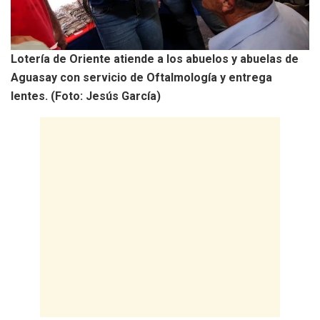
Lotería de Oriente atiende a los abuelos y abuelas de
Aguasay con servicio de Oftalmología y entrega
lentes. (Foto: Jesús García)