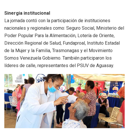
Sinergia institucional
La jornada contó con la participación de instituciones
nacionales y regionales como: Seguro Social, Ministerio del
Poder Popular Para la Alimentación, Lotería de Oriente,
Dirección Regional de Salud, Fundaproal, Instituto Estadal
de la Mujer y la Familia, Trasmonagas y el Movimiento
Somos Venezuela Gobierno. También participaron los
líderes de calle, representantes del PSUV de Aguasay.