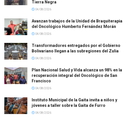
Tierra Negra
04/08/2026
Avanzan trabajos de la Unidad de Braquiterapia
del Oncológico Humberto Fernández Morán
04/08/2026
Transformadores entregados por el Gobierno
Bolivariano llegan a las subregiones del Zulia
04/08/2026
Plan Nacional Salud y Vida alcanza un 98% en la
recuperación integral del Oncológico de San
Francisco
04/08/2026
Instituto Municipal de la Gaita invita a niños y
jóvenes a taller sobre la Gaita de Furro
04/08/2026