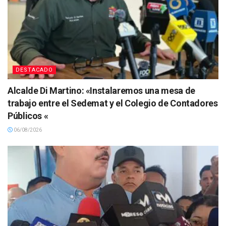
DESTACADO
Alcalde Di Martino: «Instalaremos una mesa de
trabajo entre el Sedemat y el Colegio de Contadores
Públicos «
06/08/2026