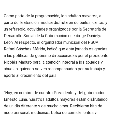
Como parte de la programación, los adultos mayores, a
parte de la atención médica disfrutaron de bailes, cantos y
un refriregio, actividades organizadas por la Secretaría de
Desarrollo Social de la Gobernación que dirige Danielys
León. Al respecto, el organizador municipal del PSUV,
Rafael Sánchez Mérida, indicó que esta jornada es gracias
a las políticas de gobierno direccionadas por el presidente
Nicolás Maduro para la atención integral a los abuelos y
abuelas, quienes se ven recompensados por su trabajo y
aporte al crecimiento del país.
“Hoy, en nombre de nuestro Presidente y del gobernador
Ernesto Luna, nuestros adultos mayores están disfrutando
de un día diferente y de mucho amor. Recibieron kits de
aseo personal, medicinas, bolsa de comida, lentes y