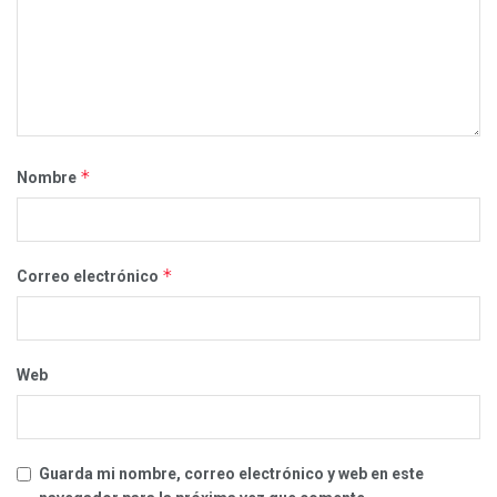
*
Nombre
*
Correo electrónico
Web
Guarda mi nombre, correo electrónico y web en este