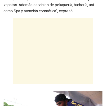
zapatos. Además servicios de peluquería, barbería, así
como Spa y atención cosmética”, expresó.