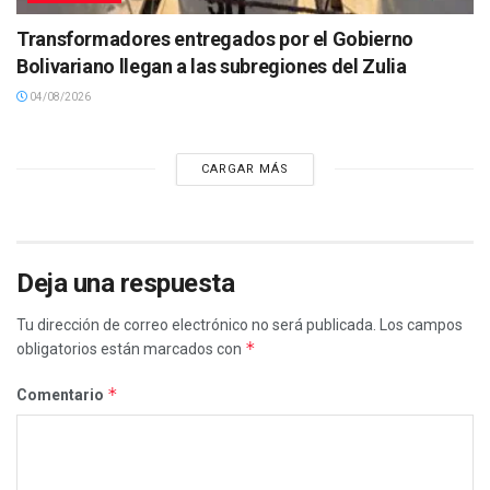
Transformadores entregados por el Gobierno
Bolivariano llegan a las subregiones del Zulia
04/08/2026
CARGAR MÁS
Deja una respuesta
Tu dirección de correo electrónico no será publicada.
Los campos
*
obligatorios están marcados con
*
Comentario