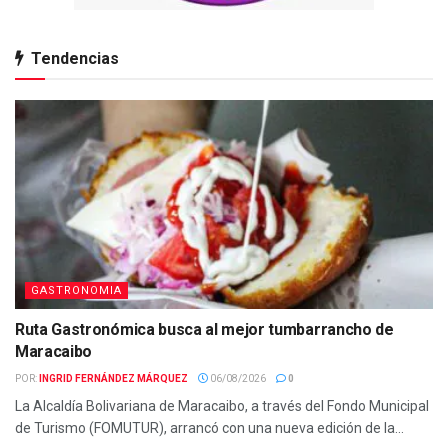
Tendencias
GASTRONOMIA
Ruta Gastronómica busca al mejor tumbarrancho de
Maracaibo
POR:
INGRID FERNÁNDEZ MÁRQUEZ
06/08/2026
0
La Alcaldía Bolivariana de Maracaibo, a través del Fondo Municipal
de Turismo (FOMUTUR), arrancó con una nueva edición de la...