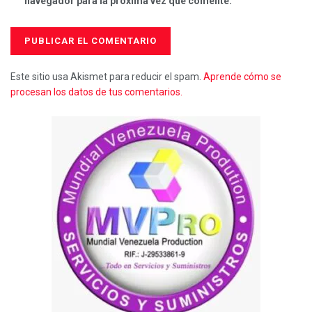
navegador para la próxima vez que comente.
Este sitio usa Akismet para reducir el spam.
Aprende cómo se
procesan los datos de tus comentarios.