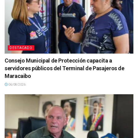
DESTACADO
Consejo Municipal de Protección capacita a
servidores públicos del Terminal de Pasajeros de
Maracaibo
06/08/2026