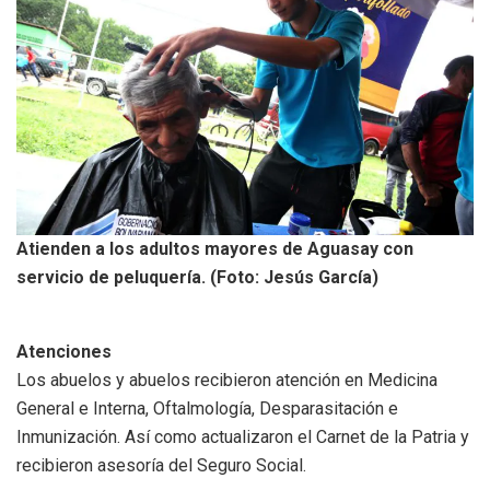
Atienden a los adultos mayores de Aguasay con
servicio de peluquería. (Foto: Jesús García)
Atenciones
Los abuelos y abuelos recibieron atención en Medicina
General e Interna, Oftalmología, Desparasitación e
Inmunización. Así como actualizaron el Carnet de la Patria y
recibieron asesoría del Seguro Social.