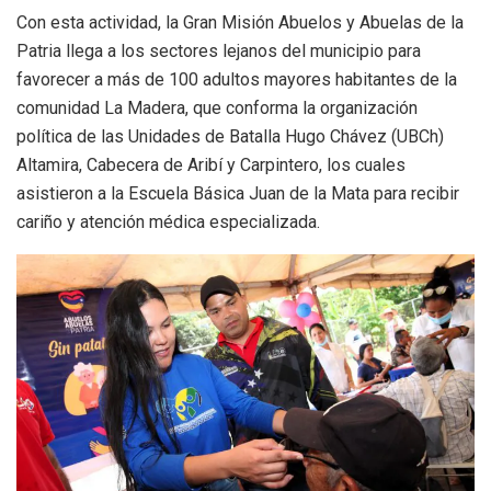
Con esta actividad, la Gran Misión Abuelos y Abuelas de la
Patria llega a los sectores lejanos del municipio para
favorecer a más de 100 adultos mayores habitantes de la
comunidad La Madera, que conforma la organización
política de las Unidades de Batalla Hugo Chávez (UBCh)
Altamira, Cabecera de Aribí y Carpintero, los cuales
asistieron a la Escuela Básica Juan de la Mata para recibir
cariño y atención médica especializada.