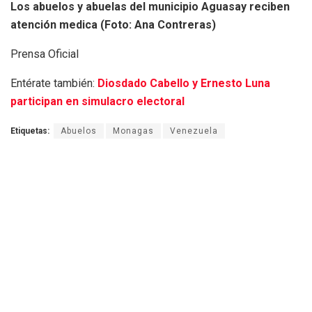
Los abuelos y abuelas del municipio Aguasay reciben
atención medica (Foto: Ana Contreras)
Prensa Oficial
Entérate también:
Diosdado Cabello y Ernesto Luna
participan en simulacro electoral
Etiquetas:
Abuelos
Monagas
Venezuela