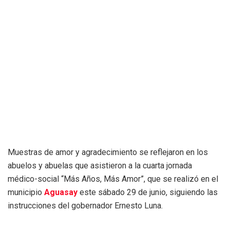
Muestras de amor y agradecimiento se reflejaron en los
abuelos y abuelas que asistieron a la cuarta jornada
médico-social “Más Años, Más Amor”, que se realizó en el
municipio
Aguasay
este sábado 29 de junio, siguiendo las
instrucciones del gobernador Ernesto Luna.