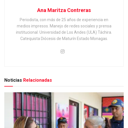
Ana Maritza Contreras
Periodista, con más de 25 años de experiencia en
medios impresos. Manejo de redes sociales y prensa
institucional. Universidad de Los Andes (ULA) Táchira.
Catequista Diócesis de Maturín Estado Monagas.
Noticias
Relacionadas