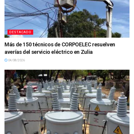
DESTACADO
Más de 150 técnicos de CORPOELEC resuelven
averías del servicio eléctrico en Zulia
04/08/2026