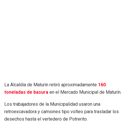
La Alcaldía de Maturín retiró aproximadamente
160
toneladas de basura
en el Mercado Municipal de Maturín.
Los trabajadores de la Municipalidad usaron una
retroexcavadora y camiones tipo volteo para trasladar los
desechos hasta el vertedero de Potrerito.