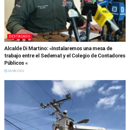
DESTACADO
Alcalde Di Martino: «Instalaremos una mesa de
trabajo entre el Sedemat y el Colegio de Contadores
Públicos «
06/08/2026