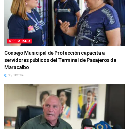
DESTACADO
Consejo Municipal de Protección capacita a
servidores públicos del Terminal de Pasajeros de
Maracaibo
06/08/2026