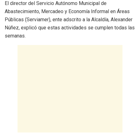
El director del Servicio Autónomo Municipal de
Abastecimiento, Mercadeo y Economía Informal en Áreas
Públicas (Serviamer), ente adscrito a la Alcaldía, Alexander
Núñez, explicó que estas actividades se cumplen todas las
semanas.