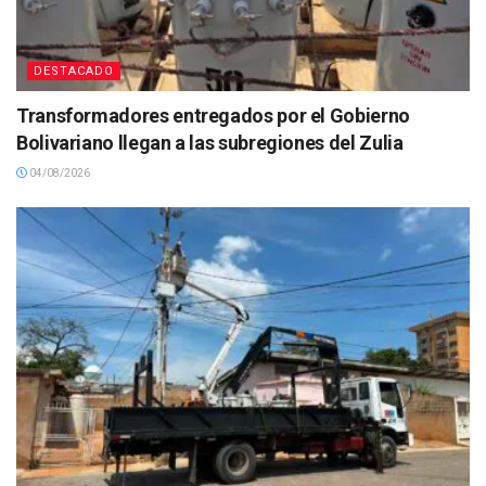
DESTACADO
Transformadores entregados por el Gobierno
Bolivariano llegan a las subregiones del Zulia
04/08/2026