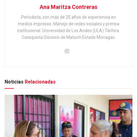
Ana Maritza Contreras
Periodista, con más de 25 años de experiencia en
medios impresos. Manejo de redes sociales y prensa
institucional. Universidad de Los Andes (ULA) Táchira.
Catequista Diócesis de Maturín Estado Monagas.
Noticias
Relacionadas