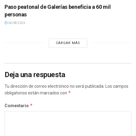
Paso peatonal de Galerías beneficia a 60 mil
personas
04/08/2026
CARGAR MÁS
Deja una respuesta
Tu dirección de correo electrónico no será publicada.
Los campos
*
obligatorios están marcados con
*
Comentario