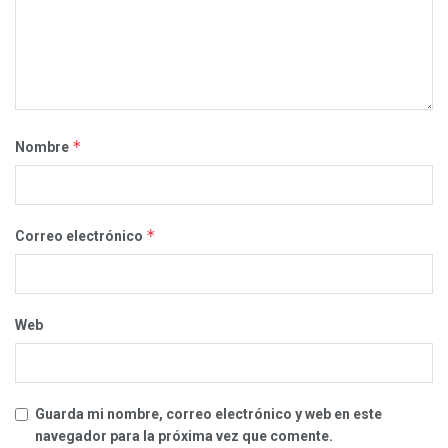
*
Nombre
*
Correo electrónico
Web
Guarda mi nombre, correo electrónico y web en este
navegador para la próxima vez que comente.