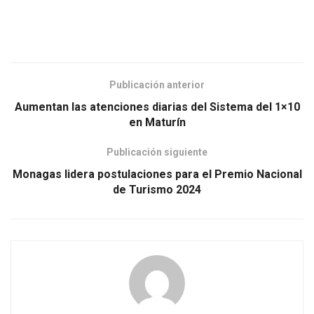
Publicación anterior
Aumentan las atenciones diarias del Sistema del 1×10
en Maturín
Publicación siguiente
Monagas lidera postulaciones para el Premio Nacional
de Turismo 2024