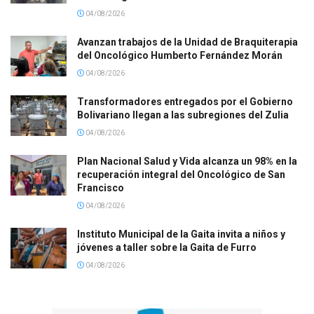
04/08/2026
Avanzan trabajos de la Unidad de Braquiterapia
del Oncológico Humberto Fernández Morán
04/08/2026
Transformadores entregados por el Gobierno
Bolivariano llegan a las subregiones del Zulia
04/08/2026
Plan Nacional Salud y Vida alcanza un 98% en la
recuperación integral del Oncológico de San
Francisco
04/08/2026
Instituto Municipal de la Gaita invita a niños y
jóvenes a taller sobre la Gaita de Furro
04/08/2026