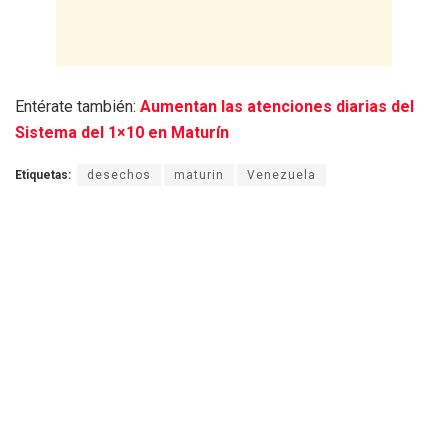
Entérate también:
Aumentan las atenciones diarias del
Sistema del 1×10 en Maturín
Etiquetas:
desechos
maturin
Venezuela