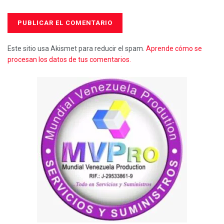
Este sitio usa Akismet para reducir el spam.
Aprende cómo se
procesan los datos de tus comentarios.