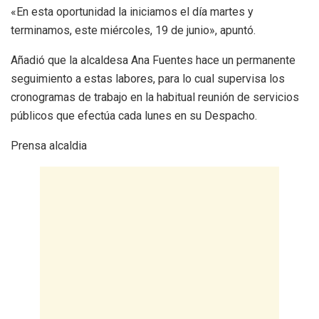
«En esta oportunidad la iniciamos el día martes y
terminamos, este miércoles, 19 de junio», apuntó.
Añadió que la alcaldesa Ana Fuentes hace un permanente
seguimiento a estas labores, para lo cual supervisa los
cronogramas de trabajo en la habitual reunión de servicios
públicos que efectúa cada lunes en su Despacho.
Prensa alcaldia