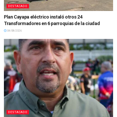
DESTACADO
Plan Cayapa eléctrico instaló otros 24
Transformadores en 6 parroquias de la ciudad
04/08/2026
DESTACADO