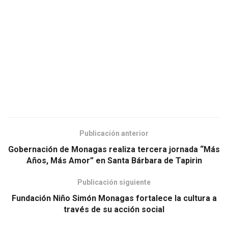
Publicación anterior
Gobernación de Monagas realiza tercera jornada “Más
Años, Más Amor” en Santa Bárbara de Tapirin
Publicación siguiente
Fundación Niño Simón Monagas fortalece la cultura a
través de su acción social