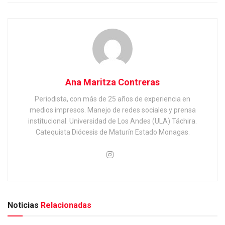
Ana Maritza Contreras
Periodista, con más de 25 años de experiencia en
medios impresos. Manejo de redes sociales y prensa
institucional. Universidad de Los Andes (ULA) Táchira.
Catequista Diócesis de Maturín Estado Monagas.
Noticias
Relacionadas