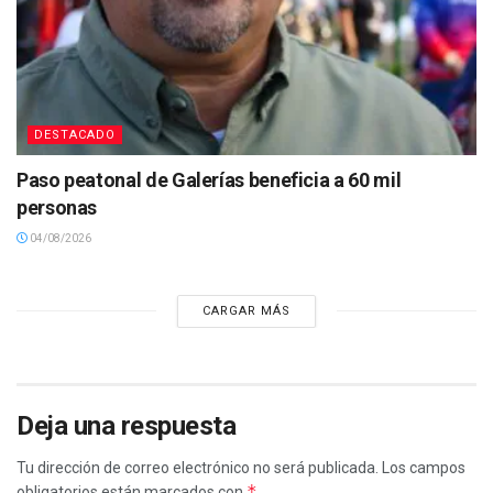
DESTACADO
Paso peatonal de Galerías beneficia a 60 mil
personas
04/08/2026
CARGAR MÁS
Deja una respuesta
Tu dirección de correo electrónico no será publicada.
Los campos
*
obligatorios están marcados con