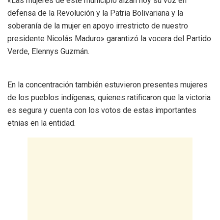
«Las mujeres de este municipio alzan hoy su voz en
defensa de la Revolución y la Patria Bolivariana y la
soberanía de la mujer en apoyo irrestricto de nuestro
presidente Nicolás Maduro» garantizó la vocera del Partido
Verde, Elennys Guzmán.
En la concentración también estuvieron presentes mujeres
de los pueblos indígenas, quienes ratificaron que la victoria
es segura y cuenta con los votos de estas importantes
etnias en la entidad.