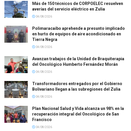
Más de 150 técnicos de CORPOELEC resuelven
averías del servicio eléctrico en Zulia
04/08/2026
Polimaracaibo aprehende a presunto implicado
en hurto de equipos de aire acondicionado en
Tierra Negra
04/08/2026
Avanzan trabajos de la Unidad de Braquiterapia
del Oncológico Humberto Fernández Morán
04/08/2026
Transformadores entregados por el Gobierno
Bolivariano llegan a las subregiones del Zulia
04/08/2026
Plan Nacional Salud y Vida alcanza un 98% en la
recuperación integral del Oncológico de San
Francisco
04/08/2026