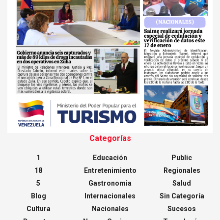
Categorías
1
Educación
Public
18
Entretenimiento
Regionales
5
Gastronomia
Salud
Blog
Internacionales
Sin Categoría
Cultura
Nacionales
Sucesos