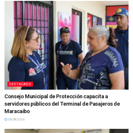
DESTACADO
Consejo Municipal de Protección capacita a
servidores públicos del Terminal de Pasajeros de
Maracaibo
06/08/2026