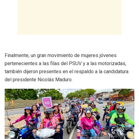
Finalmente, un gran movimiento de mujeres jóvenes
pertenecientes a las filas del PSUV y a las motorizadas,
también dijeron presentes en el respaldo a la candidatura
del presidente Nicolás Maduro.