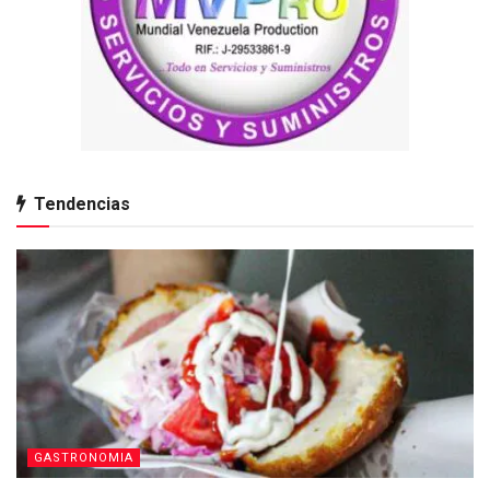
Tendencias
GASTRONOMIA