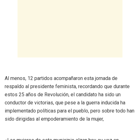
Al menos, 12 partidos acompañaron esta jornada de
respaldo al presidente feminista, recordando que durante
estos 25 años de Revolución, el candidato ha sido un
conductor de victorias, que pese a la guerra inducida ha
implementado políticas para el pueblo, pero sobre todo han
sido dirigidas al empoderamiento de la mujer,