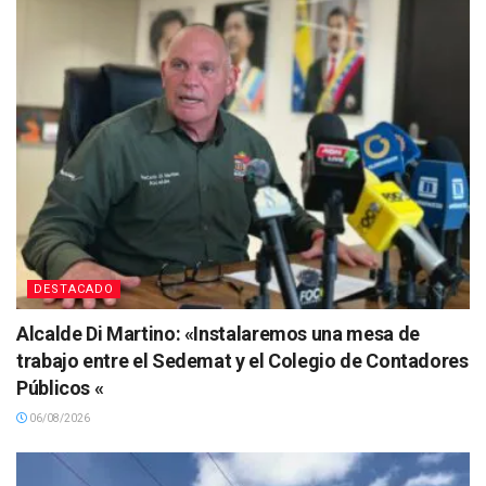
DESTACADO
Alcalde Di Martino: «Instalaremos una mesa de
trabajo entre el Sedemat y el Colegio de Contadores
Públicos «
06/08/2026