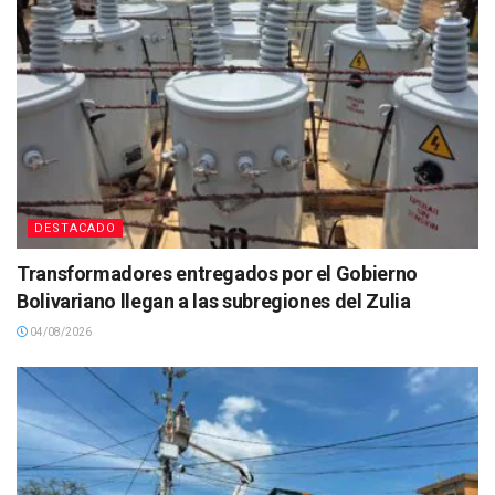
DESTACADO
Transformadores entregados por el Gobierno
Bolivariano llegan a las subregiones del Zulia
04/08/2026