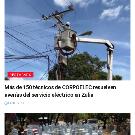
DESTACADO
Más de 150 técnicos de CORPOELEC resuelven
averías del servicio eléctrico en Zulia
04/08/2026