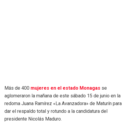
Más de 400
mujeres en el estado Monagas
se
aglomeraron la mañana de este sábado 15 de junio en la
redoma Juana Ramírez «La Avanzadora» de Maturín para
dar el respaldo total y rotundo a la candidatura del
presidente Nicolás Maduro.