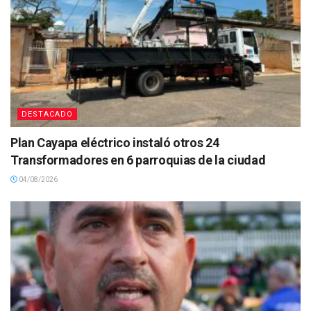
DESTACADO
Plan Cayapa eléctrico instaló otros 24
Transformadores en 6 parroquias de la ciudad
04/08/2026