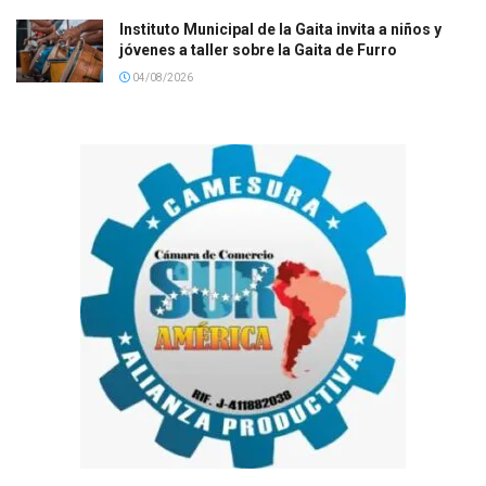
Instituto Municipal de la Gaita invita a niños y
jóvenes a taller sobre la Gaita de Furro
04/08/2026