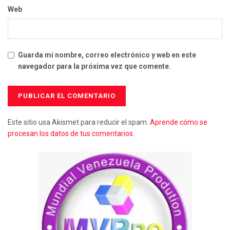
Web
Guarda mi nombre, correo electrónico y web en este
navegador para la próxima vez que comente.
Este sitio usa Akismet para reducir el spam.
Aprende cómo se
procesan los datos de tus comentarios.