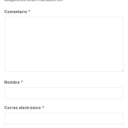
*
Comentario
*
Nombre
*
Correo electrónico