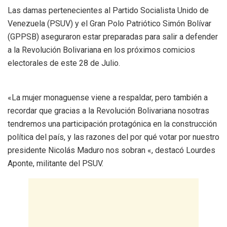
Las damas pertenecientes al Partido Socialista Unido de
Venezuela (PSUV) y el Gran Polo Patriótico Simón Bolívar
(GPPSB) aseguraron estar preparadas para salir a defender
a la Revolución Bolivariana en los próximos comicios
electorales de este 28 de Julio.
«La mujer monaguense viene a respaldar, pero también a
recordar que gracias a la Revolución Bolivariana nosotras
tendremos una participación protagónica en la construcción
política del país, y las razones del por qué votar por nuestro
presidente Nicolás Maduro nos sobran «, destacó Lourdes
Aponte, militante del PSUV.