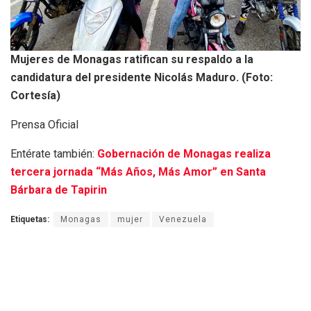
Mujeres de Monagas ratifican su respaldo a la
candidatura del presidente Nicolás Maduro. (Foto:
Cortesía)
Prensa Oficial
Entérate también:
Gobernación de Monagas realiza
tercera jornada “Más Años, Más Amor” en Santa
Bárbara de Tapirin
Etiquetas:
Monagas
mujer
Venezuela