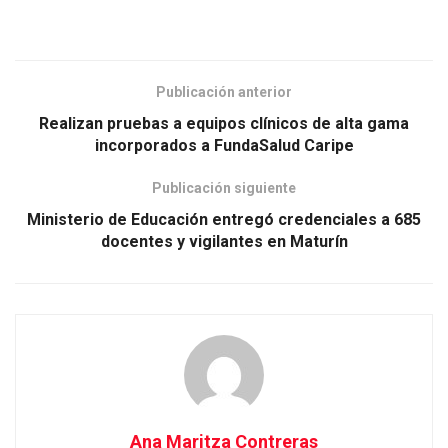
Publicación anterior
Realizan pruebas a equipos clínicos de alta gama
incorporados a FundaSalud Caripe
Publicación siguiente
Ministerio de Educación entregó credenciales a 685
docentes y vigilantes en Maturín
Ana Maritza Contreras