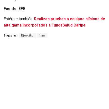
Fuente: EFE
Entérate también:
Realizan pruebas a equipos clínicos de
alta gama incorporados a FundaSalud Caripe
Etiquetas:
Ejército
Irán