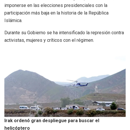
imponerse en las elecciones presidenciales con la
participación más baja en la historia de la República
Islámica.
Durante su Gobierno se ha intensificado la represión contra
activistas, mujeres y críticos con el régimen.
Irak ordenó gran despliegue para buscar el
helicóptero