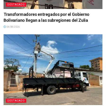
DESTACADO
Transformadores entregados por el Gobierno
Bolivariano llegan a las subregiones del Zulia
04/08/2026
DESTACADO