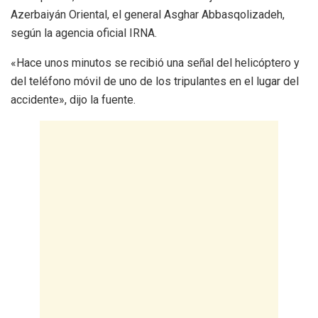
Azerbaiyán Oriental, el general Asghar Abbasqolizadeh,
según la agencia oficial IRNA.
«Hace unos minutos se recibió una señal del helicóptero y
del teléfono móvil de uno de los tripulantes en el lugar del
accidente», dijo la fuente.