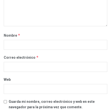
*
Nombre
*
Correo electrónico
Web
Guarda mi nombre, correo electrónico y web en este
navegador para la próxima vez que comente.