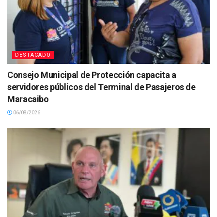
DESTACADO
Consejo Municipal de Protección capacita a
servidores públicos del Terminal de Pasajeros de
Maracaibo
06/08/2026