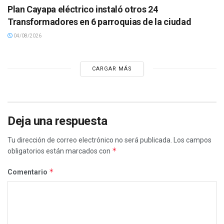
Plan Cayapa eléctrico instaló otros 24
Transformadores en 6 parroquias de la ciudad
04/08/2026
CARGAR MÁS
Deja una respuesta
Tu dirección de correo electrónico no será publicada.
Los campos
*
obligatorios están marcados con
*
Comentario