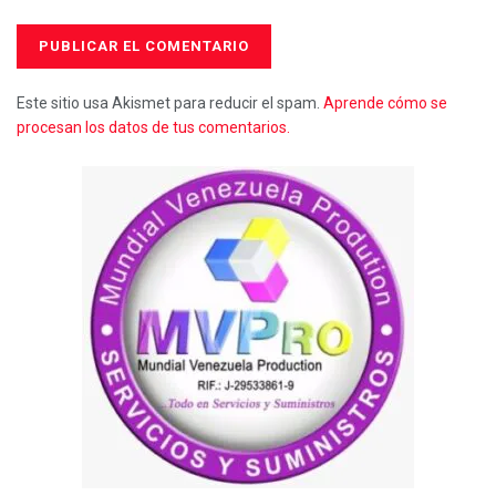
Este sitio usa Akismet para reducir el spam.
Aprende cómo se
procesan los datos de tus comentarios.