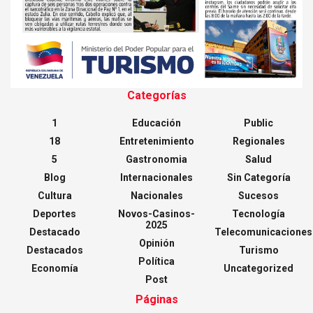
Categorías
1
Educación
Public
18
Entretenimiento
Regionales
5
Gastronomia
Salud
Blog
Internacionales
Sin Categoría
Cultura
Nacionales
Sucesos
Deportes
Novos-Casinos-
Tecnología
2025
Destacado
Telecomunicaciones
Opinión
Destacados
Turismo
Política
Economía
Uncategorized
Post
Páginas