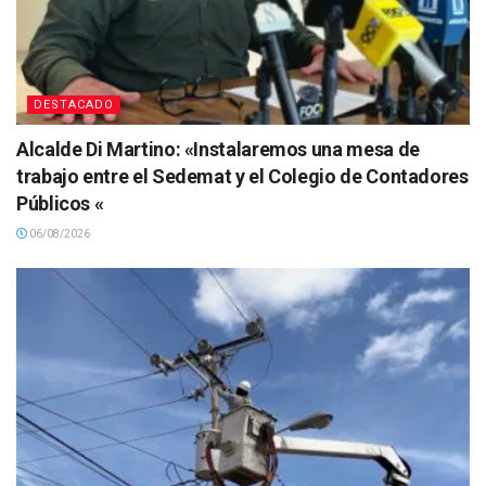
DESTACADO
Alcalde Di Martino: «Instalaremos una mesa de
trabajo entre el Sedemat y el Colegio de Contadores
Públicos «
06/08/2026