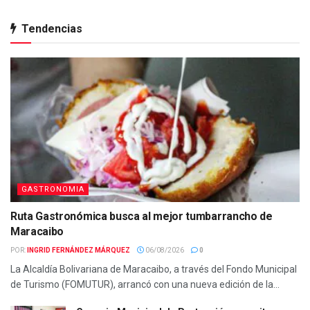
Tendencias
GASTRONOMIA
Ruta Gastronómica busca al mejor tumbarrancho de
Maracaibo
POR:
INGRID FERNÁNDEZ MÁRQUEZ
06/08/2026
0
La Alcaldía Bolivariana de Maracaibo, a través del Fondo Municipal
de Turismo (FOMUTUR), arrancó con una nueva edición de la...