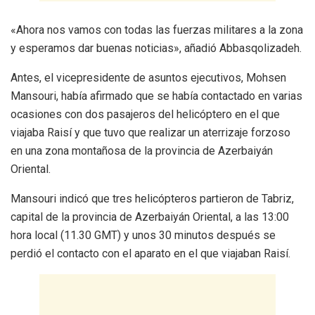
«Ahora nos vamos con todas las fuerzas militares a la zona
y esperamos dar buenas noticias», añadió Abbasqolizadeh.
Antes, el vicepresidente de asuntos ejecutivos, Mohsen
Mansouri, había afirmado que se había contactado en varias
ocasiones con dos pasajeros del helicóptero en el que
viajaba Raisí y que tuvo que realizar un aterrizaje forzoso
en una zona montañosa de la provincia de Azerbaiyán
Oriental.
Mansouri indicó que tres helicópteros partieron de Tabriz,
capital de la provincia de Azerbaiyán Oriental, a las 13:00
hora local (11.30 GMT) y unos 30 minutos después se
perdió el contacto con el aparato en el que viajaban Raisí.