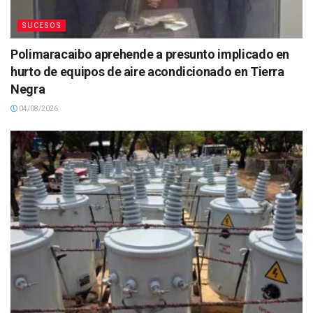
SUCESOS
Polimaracaibo aprehende a presunto implicado en
hurto de equipos de aire acondicionado en Tierra
Negra
04/08/2026