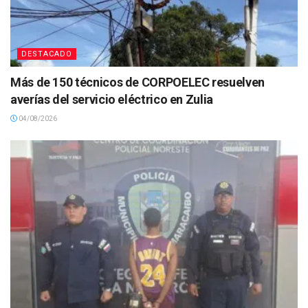
DESTACADO
Más de 150 técnicos de CORPOELEC resuelven
averías del servicio eléctrico en Zulia
04/08/2026