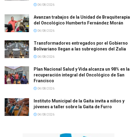
04/08/2026
Avanzan trabajos de la Unidad de Braquiterapia
del Oncológico Humberto Fernández Morán
04/08/2026
Transformadores entregados por el Gobierno
Bolivariano llegan a las subregiones del Zulia
04/08/2026
Plan Nacional Salud y Vida alcanza un 98% en la
recuperación integral del Oncológico de San
Francisco
04/08/2026
Instituto Municipal de la Gaita invita a niños y
jóvenes a taller sobre la Gaita de Furro
04/08/2026