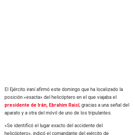
El Ejército iraní afirmó este domingo que ha localizado la
posición «exacta» del helicóptero en el que viajaba el
presidente de Irán, Ebrahim Raisí
, gracias a una señal del
aparato y a otra del móvil de uno de los tripulantes.
«Se identificó el lugar exacto del accidente del
helicóptero», indicó el comandante del ejército de