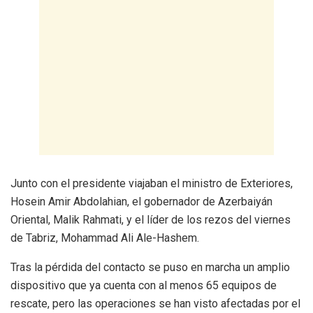
Junto con el presidente viajaban el ministro de Exteriores,
Hosein Amir Abdolahian, el gobernador de Azerbaiyán
Oriental, Malik Rahmati, y el líder de los rezos del viernes
de Tabriz, Mohammad Ali Ale-Hashem.
Tras la pérdida del contacto se puso en marcha un amplio
dispositivo que ya cuenta con al menos 65 equipos de
rescate, pero las operaciones se han visto afectadas por el