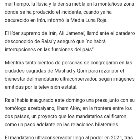
mal tiempo, la lluvia y la densa niebla en la montañosa zona
donde se ha producido el incidente, cuando ya ha
oscurecido en Irán, informó la Media Luna Roja.
El líder supremo de Irán, Ali Jameneí, llamó ante el paradero
desconocido de Raisí y aseguró que “no habrá
interrupciones en las funciones del país”.
Mientras tanto cientos de personas se congregaron en las
ciudades sagradas de Mashad y Qom para rezar por el
bienestar del mandatario ultraconservador, según imágenes
emitidas por la televisión estatal.
Raisí había inaugurado este domingo una presa junto con su
homólogo azerbaiyano, Ilham Alíev, en la frontera entre los
dos países, un proyecto que los mandatarios calificaron
como un paso adelante en las relaciones bilaterales.
El mandatario ultraconservador llegó al poder en 2021, tras