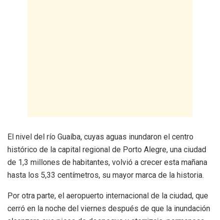
El nivel del río Guaíba, cuyas aguas inundaron el centro
histórico de la capital regional de Porto Alegre, una ciudad
de 1,3 millones de habitantes, volvió a crecer esta mañana
hasta los 5,33 centímetros, su mayor marca de la historia.
Por otra parte, el aeropuerto internacional de la ciudad, que
cerró en la noche del viernes después de que la inundación