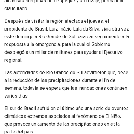
alcanzara sus pisas de despegue y aterrizaje, permanece
clausurado.
Después de visitar la región afectada el jueves, el
presidente de Brasil, Luiz Inácio Lula da Silva, viaja otra vez
este domingo a Rio Grande do Sul para dar seguimiento a la
respuesta a la emergencia, para la cual el Gobierno
desplegó a un millar de militares para ayudar al Ejecutivo
regional.
Las autoridades de Rio Grande do Sul advirtieron que, pese
a la reducción de las precipitaciones durante el fin de
semana, todavía se espera que las inundaciones continúen
varios días.
El sur de Brasil sufrió en el último año una serie de eventos
climáticos extremos asociados al fenómeno de El Niño,
que provoca un aumento de las precipitaciones en esta
parte del país.