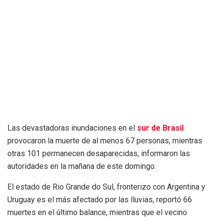
Las devastadoras inundaciones en el
sur de Brasil
provocaron la muerte de al menos 67 personas, mientras
otras 101 permanecen desaparecidas, informaron las
autoridades en la mañana de este domingo.
El estado de Rio Grande do Sul, fronterizo con Argentina y
Uruguay es el más afectado por las lluvias, reportó 66
muertes en el último balance, mientras que el vecino