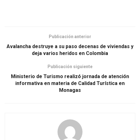
Publicación anterior
Avalancha destruye a su paso decenas de viviendas y
deja varios heridos en Colombia
Publicación siguiente
Ministerio de Turismo realizó jornada de atención
informativa en materia de Calidad Turística en
Monagas