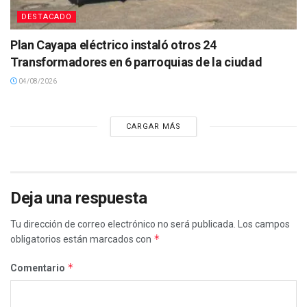
DESTACADO
Plan Cayapa eléctrico instaló otros 24
Transformadores en 6 parroquias de la ciudad
04/08/2026
CARGAR MÁS
Deja una respuesta
Tu dirección de correo electrónico no será publicada.
Los campos
*
obligatorios están marcados con
*
Comentario