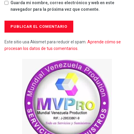
Guarda mi nombre, correo electrónico y web en este
navegador para la próxima vez que comente.
Este sitio usa Akismet para reducir el spam.
Aprende cómo se
procesan los datos de tus comentarios.