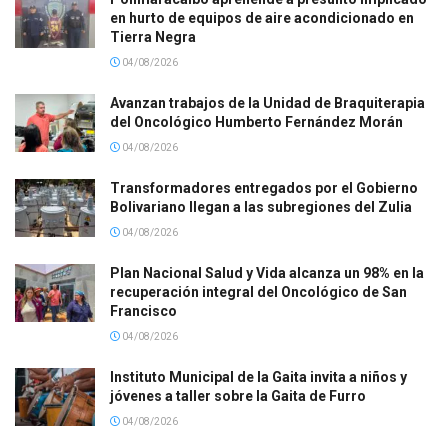
en hurto de equipos de aire acondicionado en
Tierra Negra
04/08/2026
Avanzan trabajos de la Unidad de Braquiterapia
del Oncológico Humberto Fernández Morán
04/08/2026
Transformadores entregados por el Gobierno
Bolivariano llegan a las subregiones del Zulia
04/08/2026
Plan Nacional Salud y Vida alcanza un 98% en la
recuperación integral del Oncológico de San
Francisco
04/08/2026
Instituto Municipal de la Gaita invita a niños y
jóvenes a taller sobre la Gaita de Furro
04/08/2026