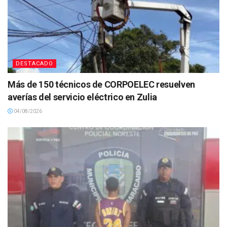
DESTACADO
Más de 150 técnicos de CORPOELEC resuelven
averías del servicio eléctrico en Zulia
04/08/2026