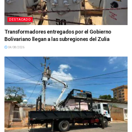
DESTACADO
Transformadores entregados por el Gobierno
Bolivariano llegan a las subregiones del Zulia
04/08/2026