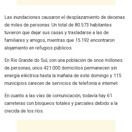
Las inundaciones causaron el desplazamiento de decenas
de miles de personas. Un total de 80.573 habitantes
tuvieron que dejar sus casas y trasladarse a las de
familiares y amigos, mientras que 15.192 encontraron
alojamiento en refugios públicos.
En Rio Grande do Sul, con una población de once millones
de personas, unos 421.000 domicilios permanecen sin
energía eléctrica hasta la mañana de este domingo y 115
municipios carecen de servicios de telefonía e internet.
En cuanto a las vías de comunicación, todavía hay 61
carreteras con bloqueos totales y parciales debido a la
crecida de los ríos.