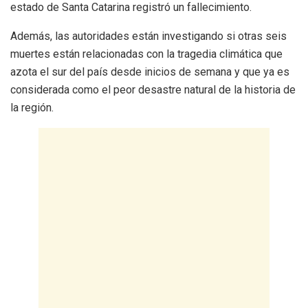
estado de Santa Catarina registró un fallecimiento.
Además, las autoridades están investigando si otras seis
muertes están relacionadas con la tragedia climática que
azota el sur del país desde inicios de semana y que ya es
considerada como el peor desastre natural de la historia de
la región.