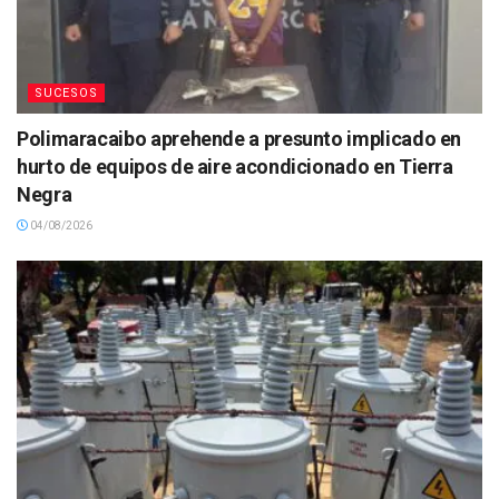
SUCESOS
Polimaracaibo aprehende a presunto implicado en
hurto de equipos de aire acondicionado en Tierra
Negra
04/08/2026