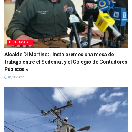
DESTACADO
Alcalde Di Martino: «Instalaremos una mesa de
trabajo entre el Sedemat y el Colegio de Contadores
Públicos «
06/08/2026