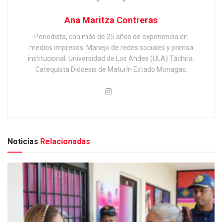
Ana Maritza Contreras
Periodista, con más de 25 años de experiencia en
medios impresos. Manejo de redes sociales y prensa
institucional. Universidad de Los Andes (ULA) Táchira.
Catequista Diócesis de Maturín Estado Monagas.
Noticias
Relacionadas