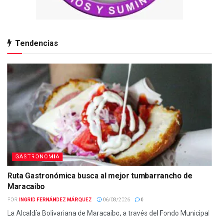
Tendencias
GASTRONOMIA
Ruta Gastronómica busca al mejor tumbarrancho de
Maracaibo
POR:
INGRID FERNÁNDEZ MÁRQUEZ
06/08/2026
0
La Alcaldía Bolivariana de Maracaibo, a través del Fondo Municipal