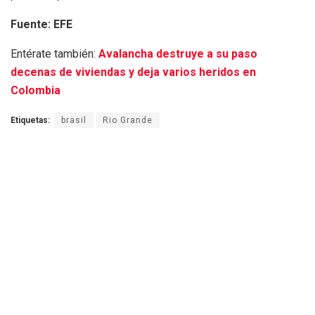
Fuente: EFE
Entérate también:
Avalancha destruye a su paso
decenas de viviendas y deja varios heridos en
Colombia
Etiquetas:
brasil
Rio Grande