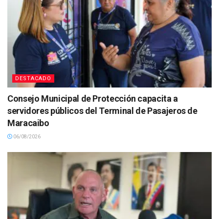
DESTACADO
Consejo Municipal de Protección capacita a
servidores públicos del Terminal de Pasajeros de
Maracaibo
06/08/2026