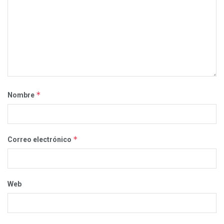
*
Nombre
*
Correo electrónico
Web