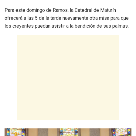
Para este domingo de Ramos, la Catedral de Maturín
ofrecerá a las 5 de la tarde nuevamente otra misa para que
los creyentes puedan asistir a la bendición de sus palmas.