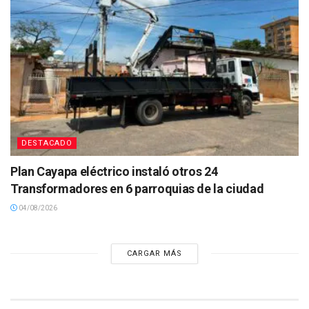
DESTACADO
Plan Cayapa eléctrico instaló otros 24
Transformadores en 6 parroquias de la ciudad
04/08/2026
CARGAR MÁS