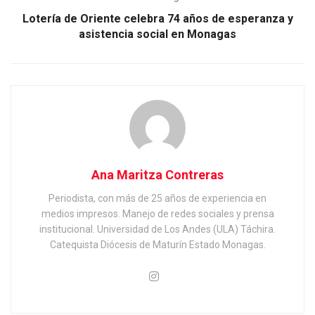
Lotería de Oriente celebra 74 años de esperanza y
asistencia social en Monagas
Ana Maritza Contreras
Periodista, con más de 25 años de experiencia en
medios impresos. Manejo de redes sociales y prensa
institucional. Universidad de Los Andes (ULA) Táchira.
Catequista Diócesis de Maturín Estado Monagas.