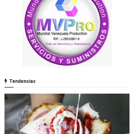
Tendencias