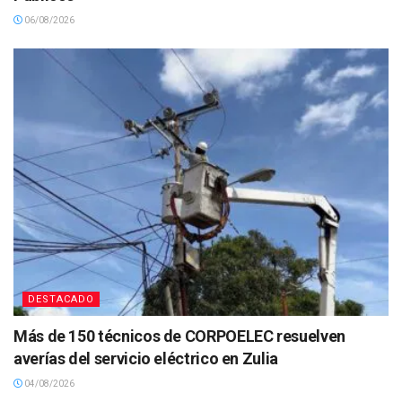
06/08/2026
DESTACADO
Más de 150 técnicos de CORPOELEC resuelven
averías del servicio eléctrico en Zulia
04/08/2026