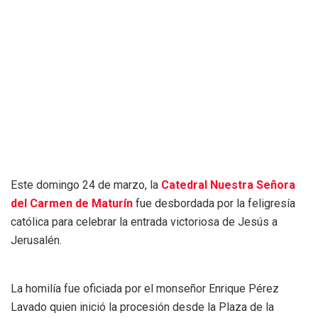
Este domingo 24 de marzo, la
Catedral Nuestra Señora
del Carmen de Maturín
fue desbordada por la feligresía
católica para celebrar la entrada victoriosa de Jesús a
Jerusalén.
La homilía fue oficiada por el monseñor Enrique Pérez
Lavado quien inició la procesión desde la Plaza de la