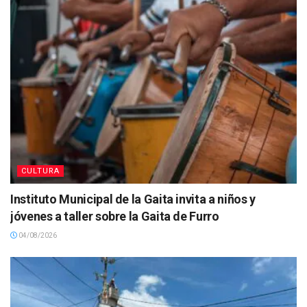
CULTURA
Instituto Municipal de la Gaita invita a niños y
jóvenes a taller sobre la Gaita de Furro
04/08/2026