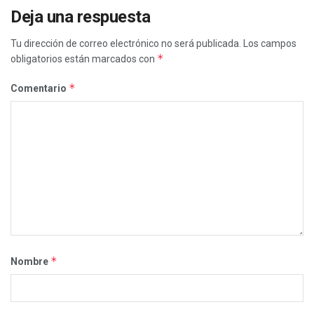
Deja una respuesta
Tu dirección de correo electrónico no será publicada.
Los campos
*
obligatorios están marcados con
*
Comentario
*
Nombre