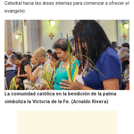
Catedral hacia las áreas internas para comenzar a ofrecer el
evangelio.
La comunidad católica en la bendición de la palma
simboliza la Victoria de la Fe. (Arnaldo Rivera)