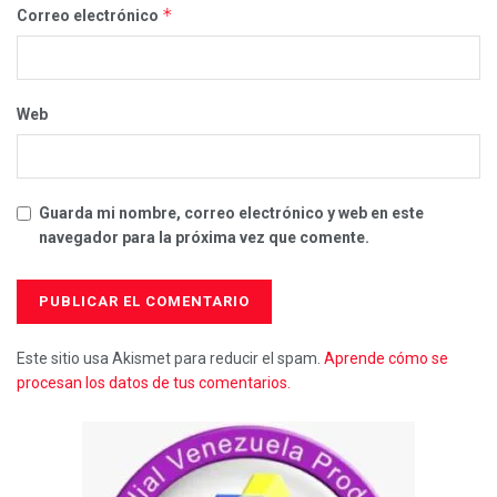
*
Correo electrónico
Web
Guarda mi nombre, correo electrónico y web en este
navegador para la próxima vez que comente.
Este sitio usa Akismet para reducir el spam.
Aprende cómo se
procesan los datos de tus comentarios.