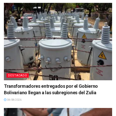
DESTACADO
Transformadores entregados por el Gobierno
Bolivariano llegan a las subregiones del Zulia
04/08/2026