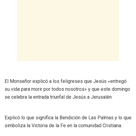
El Monseñor explicó a los feligreses que Jesús «entregó
su vida para morir por todos nosotros» y que este domingo
se celebra la entrada triunfal de Jesús a Jerusalén.
Explicó lo que significa la Bendición de Las Palmas y lo que
simboliza la Victoria de la Fe en la comunidad Cristiana.