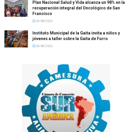
Plan Nacional Salud y Vida alcanza un 98% en la
recuperación integral del Oncológico de San
Francisco
04/08/2026
Instituto Municipal de la Gaita invita a niños y
jóvenes a taller sobre la Gaita de Furro
04/08/2026