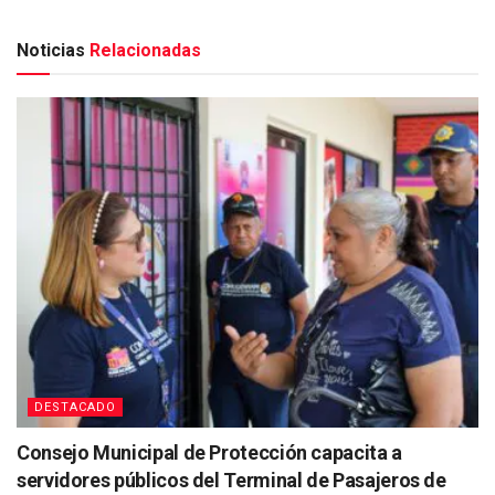
Noticias
Relacionadas
DESTACADO
Consejo Municipal de Protección capacita a
servidores públicos del Terminal de Pasajeros de