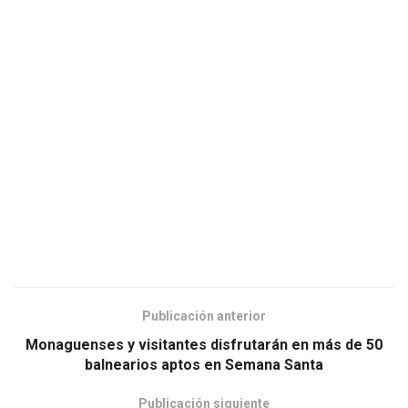
Publicación anterior
Monaguenses y visitantes disfrutarán en más de 50
balnearios aptos en Semana Santa
Publicación siguiente