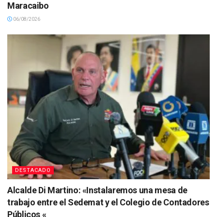
Maracaibo
06/08/2026
DESTACADO
Alcalde Di Martino: «Instalaremos una mesa de
trabajo entre el Sedemat y el Colegio de Contadores
Públicos «