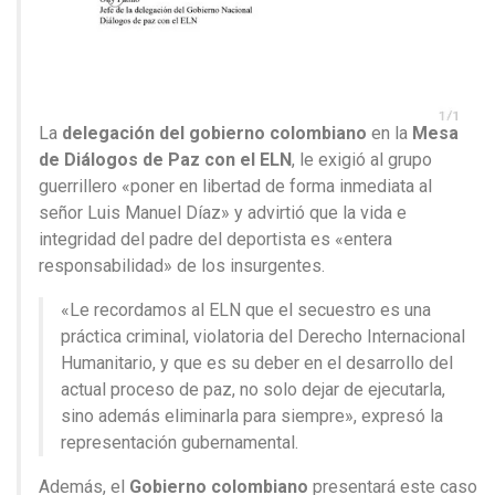
La
delegación del gobierno colombiano
en la
Mesa
de Diálogos de Paz con el ELN
, le exigió al grupo
guerrillero «poner en libertad de forma inmediata al
señor Luis Manuel Díaz» y advirtió que la vida e
integridad del padre del deportista es «entera
responsabilidad» de los insurgentes.
«Le recordamos al ELN que el secuestro es una
práctica criminal, violatoria del Derecho Internacional
Humanitario, y que es su deber en el desarrollo del
actual proceso de paz, no solo dejar de ejecutarla,
sino además eliminarla para siempre», expresó la
representación gubernamental.
Además, el
Gobierno colombiano
presentará este caso