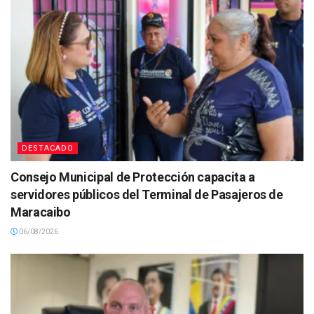
DESTACADO
Consejo Municipal de Protección capacita a
servidores públicos del Terminal de Pasajeros de
Maracaibo
06/08/2026