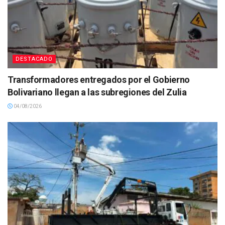
DESTACADO
Transformadores entregados por el Gobierno
Bolivariano llegan a las subregiones del Zulia
04/08/2026