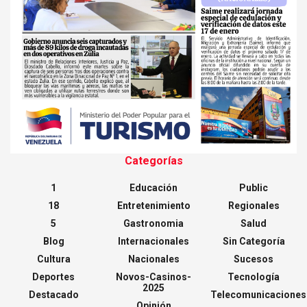
Categorías
1
Educación
Public
18
Entretenimiento
Regionales
5
Gastronomia
Salud
Blog
Internacionales
Sin Categoría
Cultura
Nacionales
Sucesos
Deportes
Novos-Casinos-
Tecnología
2025
Destacado
Telecomunicaciones
Opinión