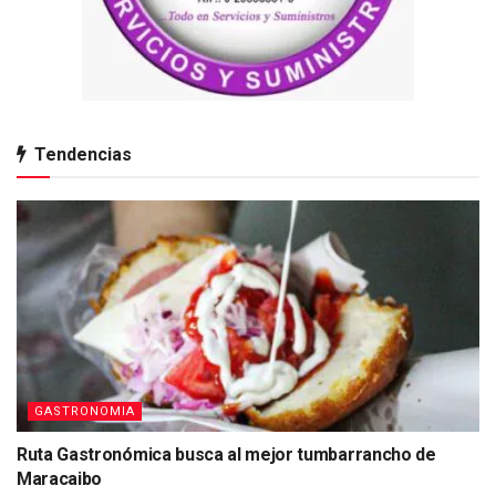
Tendencias
GASTRONOMIA
Ruta Gastronómica busca al mejor tumbarrancho de
Maracaibo