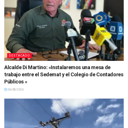
DESTACADO
Alcalde Di Martino: «Instalaremos una mesa de
trabajo entre el Sedemat y el Colegio de Contadores
Públicos «
06/08/2026