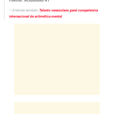
Fuente: Actualidad RT
Entérate también:
Talento venezolano ganó competencia
internacional de aritmética mental