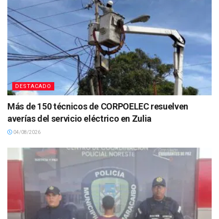
DESTACADO
Más de 150 técnicos de CORPOELEC resuelven
averías del servicio eléctrico en Zulia
04/08/2026