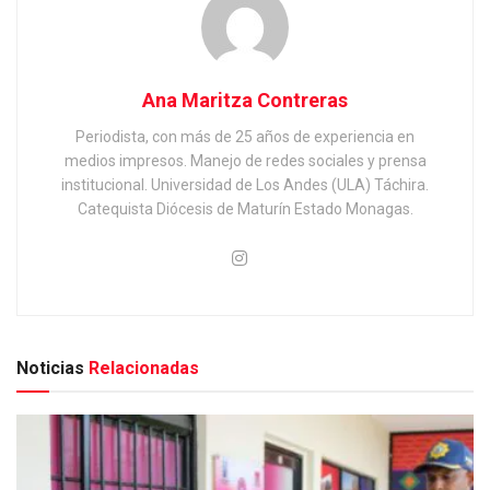
Ana Maritza Contreras
Periodista, con más de 25 años de experiencia en
medios impresos. Manejo de redes sociales y prensa
institucional. Universidad de Los Andes (ULA) Táchira.
Catequista Diócesis de Maturín Estado Monagas.
Noticias
Relacionadas