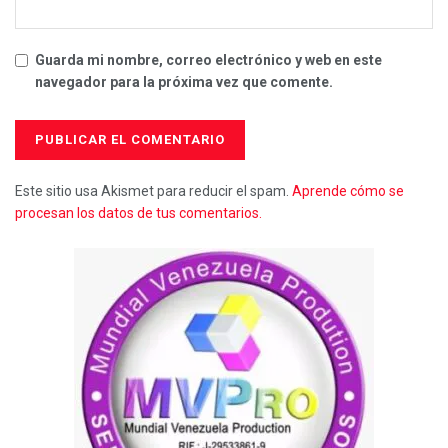
Guarda mi nombre, correo electrónico y web en este
navegador para la próxima vez que comente.
Este sitio usa Akismet para reducir el spam.
Aprende cómo se
procesan los datos de tus comentarios.