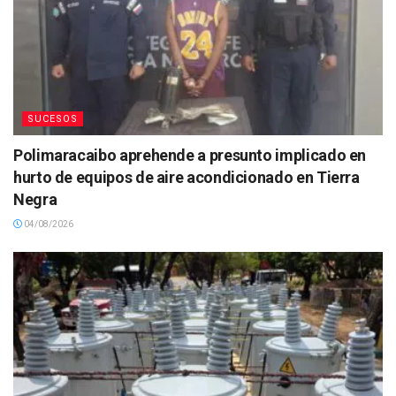
SUCESOS
Polimaracaibo aprehende a presunto implicado en
hurto de equipos de aire acondicionado en Tierra
Negra
04/08/2026