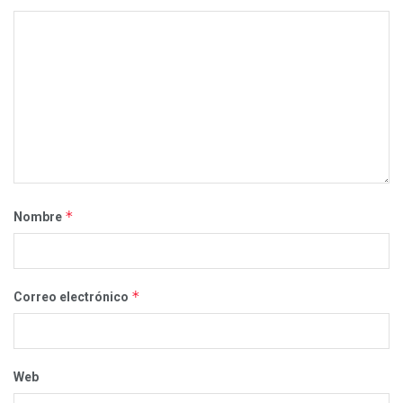
*
Nombre
*
Correo electrónico
Web