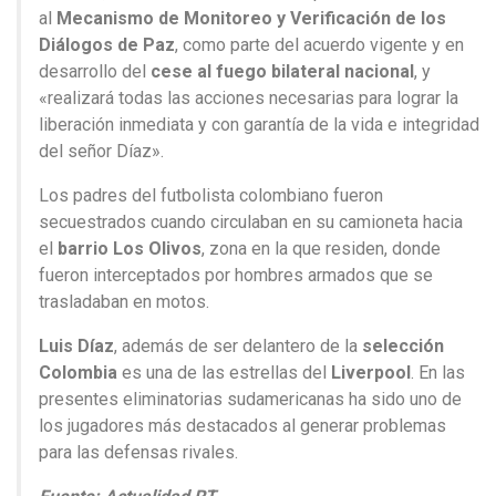
al
Mecanismo de Monitoreo y Verificación de los
Diálogos de Paz
, como parte del acuerdo vigente y en
desarrollo del
cese al fuego bilateral nacional
, y
«realizará todas las acciones necesarias para lograr la
liberación inmediata y con garantía de la vida e integridad
del señor Díaz».
Los padres del futbolista colombiano fueron
secuestrados cuando circulaban en su camioneta hacia
el
barrio Los Olivos
, zona en la que residen, donde
fueron interceptados por hombres armados que se
trasladaban en motos.
Luis Díaz
, además de ser delantero de la
selección
Colombia
es una de las estrellas del
Liverpool
. En las
presentes eliminatorias sudamericanas ha sido uno de
los jugadores más destacados al generar problemas
para las defensas rivales.