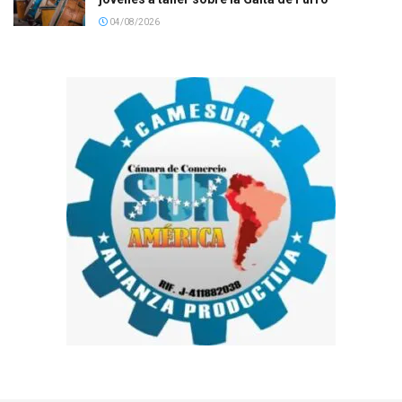
04/08/2026