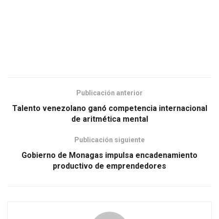
Publicación anterior
Talento venezolano ganó competencia internacional
de aritmética mental
Publicación siguiente
Gobierno de Monagas impulsa encadenamiento
productivo de emprendedores