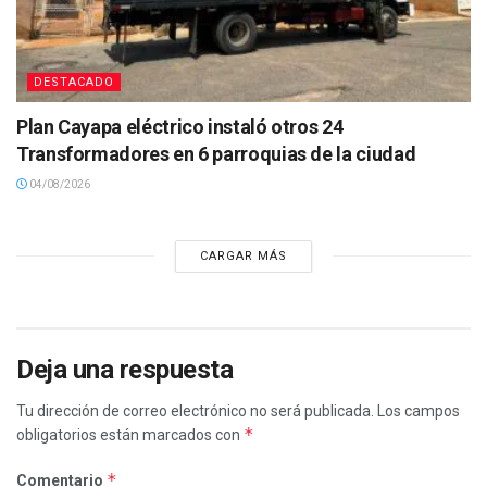
DESTACADO
Plan Cayapa eléctrico instaló otros 24
Transformadores en 6 parroquias de la ciudad
04/08/2026
CARGAR MÁS
Deja una respuesta
Tu dirección de correo electrónico no será publicada.
Los campos
*
obligatorios están marcados con
*
Comentario