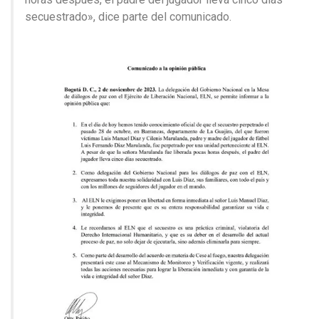
secuestrado», dice parte del comunicado.