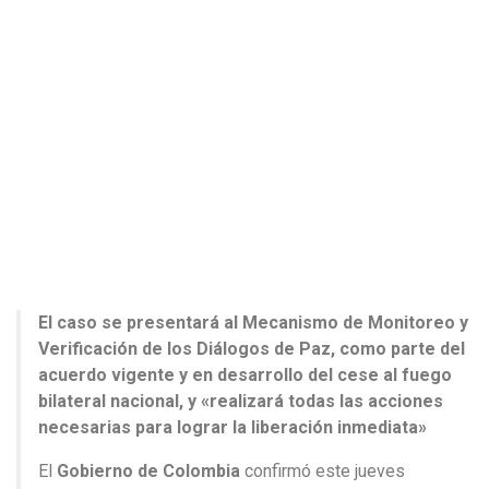
El caso se presentará al Mecanismo de Monitoreo y
Verificación de los Diálogos de Paz, como parte del
acuerdo vigente y en desarrollo del cese al fuego
bilateral nacional, y «realizará todas las acciones
necesarias para lograr la liberación inmediata»
El
Gobierno de Colombia
confirmó este jueves