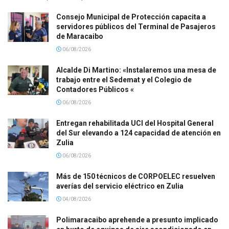
Consejo Municipal de Protección capacita a
servidores públicos del Terminal de Pasajeros
de Maracaibo
06/08/2026
Alcalde Di Martino: «Instalaremos una mesa de
trabajo entre el Sedemat y el Colegio de
Contadores Públicos «
06/08/2026
Entregan rehabilitada UCI del Hospital General
del Sur elevando a 124 capacidad de atención en
Zulia
06/08/2026
Más de 150 técnicos de CORPOELEC resuelven
averías del servicio eléctrico en Zulia
04/08/2026
Polimaracaibo aprehende a presunto implicado