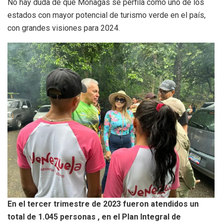
No hay duda de que Monagas se perfila como uno de los
estados con mayor potencial de turismo verde en el país,
con grandes visiones para 2024.
En el tercer trimestre de 2023 fueron atendidos un
total de 1.045 personas , en el Plan Integral de