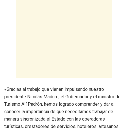
«Gracias al trabajo que vienen impulsando nuestro
presidente Nicolás Maduro, el Gobernador y el ministro de
Turismo Alí Padrón, hemos logrado comprender y dar a
conocer la importancia de que necesitamos trabajar de
manera sincronizada el Estado con las operadoras
turísticas, prestadores de servicios, hoteleros, artesanos,