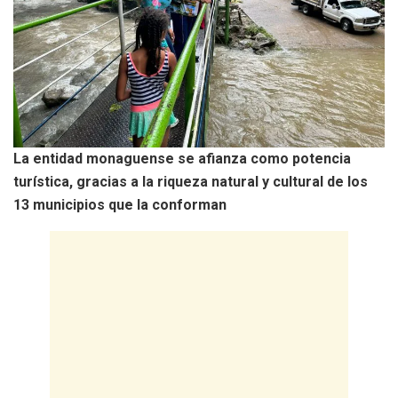
La entidad monaguense se afianza como potencia
turística, gracias a la riqueza natural y cultural de los
13 municipios que la conforman