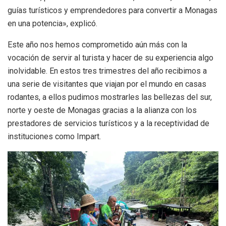
guías turísticos y emprendedores para convertir a Monagas
en una potencia», explicó.
Este año nos hemos comprometido aún más con la
vocación de servir al turista y hacer de su experiencia algo
inolvidable. En estos tres trimestres del año recibimos a
una serie de visitantes que viajan por el mundo en casas
rodantes, a ellos pudimos mostrarles las bellezas del sur,
norte y oeste de Monagas gracias a la alianza con los
prestadores de servicios turísticos y a la receptividad de
instituciones como Impart.