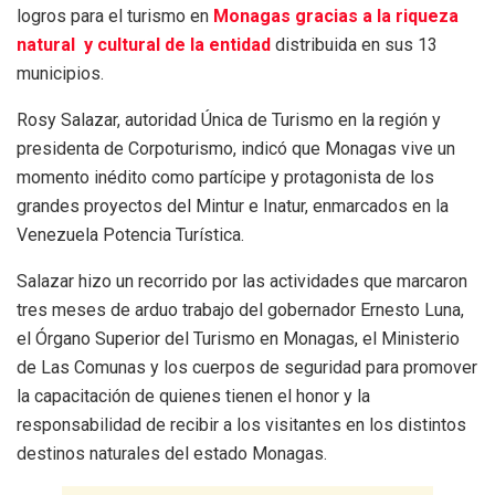
logros para el turismo en
Monagas gracias a la riqueza
natural y cultural de la entidad
distribuida en sus 13
municipios.
Rosy Salazar, autoridad Única de Turismo en la región y
presidenta de Corpoturismo, indicó que Monagas vive un
momento inédito como partícipe y protagonista de los
grandes proyectos del Mintur e Inatur, enmarcados en la
Venezuela Potencia Turística.
Salazar hizo un recorrido por las actividades que marcaron
tres meses de arduo trabajo del gobernador Ernesto Luna,
el Órgano Superior del Turismo en Monagas, el Ministerio
de Las Comunas y los cuerpos de seguridad para promover
la capacitación de quienes tienen el honor y la
responsabilidad de recibir a los visitantes en los distintos
destinos naturales del estado Monagas.