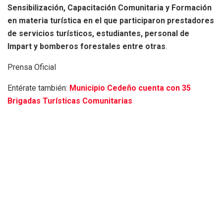
Sensibilización, Capacitación Comunitaria y Formación
en materia turística en el que participaron prestadores
de servicios turísticos, estudiantes, personal de
Impart y bomberos forestales entre otras
.
Prensa Oficial
Entérate también:
Municipio Cedeño cuenta con 35
Brigadas Turísticas Comunitarias