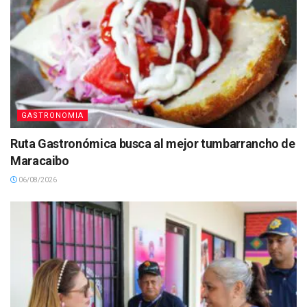
GASTRONOMIA
Ruta Gastronómica busca al mejor tumbarrancho de
Maracaibo
06/08/2026