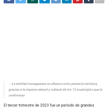
La entidad monaguense se afianza como potencia turística,
gracias a la riqueza natural y cultural de los 13 municipios que la
conforman
El tercer trimestre de 2023 fue un período de grandes