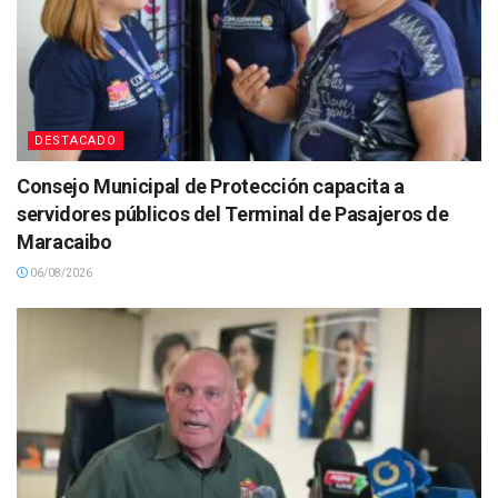
DESTACADO
Consejo Municipal de Protección capacita a
servidores públicos del Terminal de Pasajeros de
Maracaibo
06/08/2026