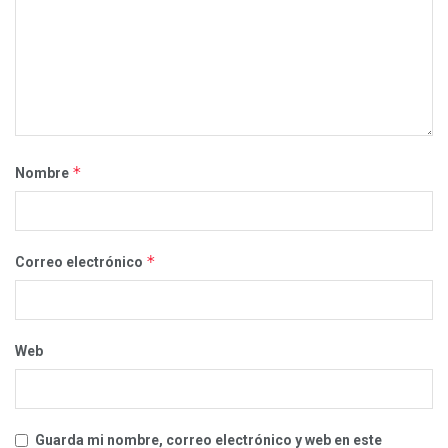
*
Nombre
*
Correo electrónico
Web
Guarda mi nombre, correo electrónico y web en este