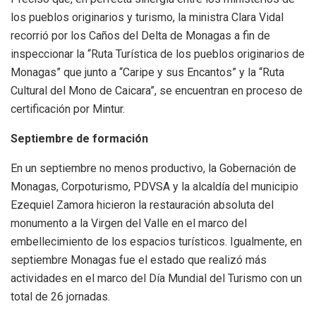
los pueblos originarios y turismo, la ministra Clara Vidal
recorrió por los Caños del Delta de Monagas a fin de
inspeccionar la “Ruta Turística de los pueblos originarios de
Monagas” que junto a “Caripe y sus Encantos” y la “Ruta
Cultural del Mono de Caicara”, se encuentran en proceso de
certificación por Mintur.
Septiembre de formación
En un septiembre no menos productivo, la Gobernación de
Monagas, Corpoturismo, PDVSA y la alcaldía del municipio
Ezequiel Zamora hicieron la restauración absoluta del
monumento a la Virgen del Valle en el marco del
embellecimiento de los espacios turísticos. Igualmente, en
septiembre Monagas fue el estado que realizó más
actividades en el marco del Día Mundial del Turismo con un
total de 26 jornadas.