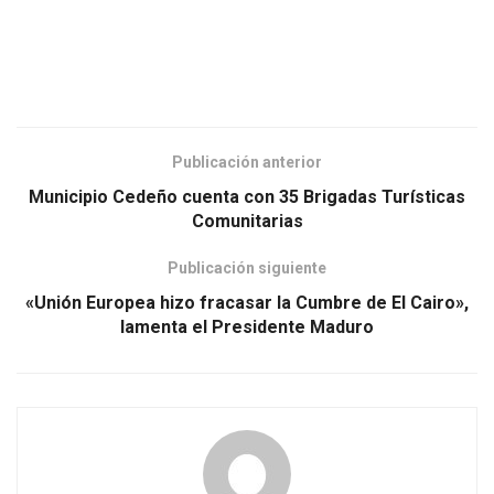
Publicación anterior
Municipio Cedeño cuenta con 35 Brigadas Turísticas
Comunitarias
Publicación siguiente
«Unión Europea hizo fracasar la Cumbre de El Cairo»,
lamenta el Presidente Maduro