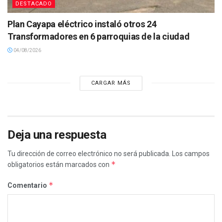
DESTACADO
Plan Cayapa eléctrico instaló otros 24
Transformadores en 6 parroquias de la ciudad
04/08/2026
CARGAR MÁS
Deja una respuesta
Tu dirección de correo electrónico no será publicada.
Los campos
*
obligatorios están marcados con
*
Comentario