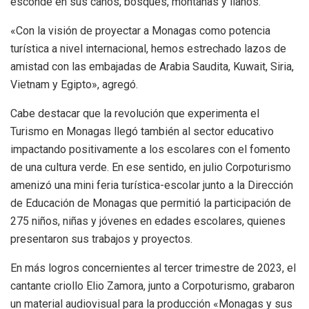
esconde en sus caños, bosques, montañas y llanos.
«Con la visión de proyectar a Monagas como potencia
turística a nivel internacional, hemos estrechado lazos de
amistad con las embajadas de Arabia Saudita, Kuwait, Siria,
Vietnam y Egipto», agregó.
Cabe destacar que la revolución que experimenta el
Turismo en Monagas llegó también al sector educativo
impactando positivamente a los escolares con el fomento
de una cultura verde. En ese sentido, en julio Corpoturismo
amenizó una mini feria turística-escolar junto a la Dirección
de Educación de Monagas que permitió la participación de
275 niños, niñas y jóvenes en edades escolares, quienes
presentaron sus trabajos y proyectos.
En más logros concernientes al tercer trimestre de 2023, el
cantante criollo Elio Zamora, junto a Corpoturismo, grabaron
un material audiovisual para la producción «Monagas y sus