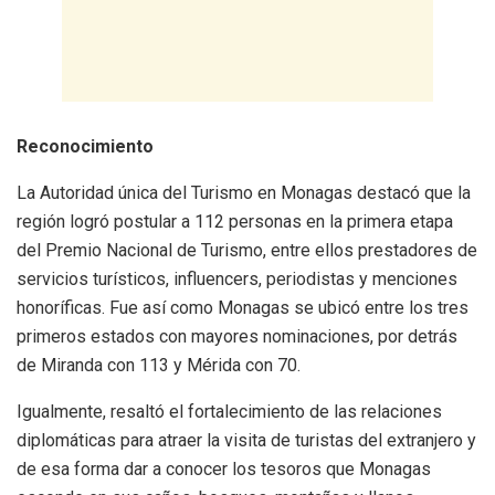
Reconocimiento
La Autoridad única del Turismo en Monagas destacó que la
región logró postular a 112 personas en la primera etapa
del Premio Nacional de Turismo, entre ellos prestadores de
servicios turísticos, influencers, periodistas y menciones
honoríficas. Fue así como Monagas se ubicó entre los tres
primeros estados con mayores nominaciones, por detrás
de Miranda con 113 y Mérida con 70.
Igualmente, resaltó el fortalecimiento de las relaciones
diplomáticas para atraer la visita de turistas del extranjero y
de esa forma dar a conocer los tesoros que Monagas