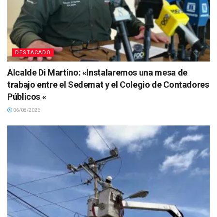
DESTACADO
Alcalde Di Martino: «Instalaremos una mesa de
trabajo entre el Sedemat y el Colegio de Contadores
Públicos «
06/08/2026