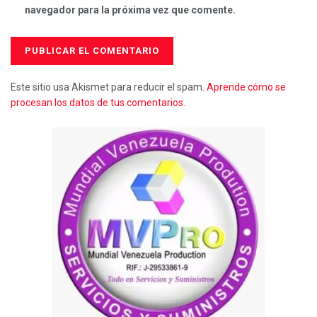
navegador para la próxima vez que comente.
Este sitio usa Akismet para reducir el spam.
Aprende cómo se
procesan los datos de tus comentarios.