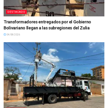
DESTACADO
Transformadores entregados por el Gobierno
Bolivariano llegan a las subregiones del Zulia
04/08/2026