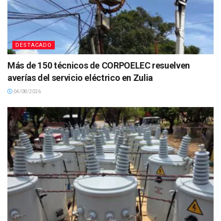
DESTACADO
Más de 150 técnicos de CORPOELEC resuelven
averías del servicio eléctrico en Zulia
04/08/2026