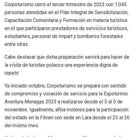
Corpoturismo cerró el tercer trimestre de 2023 con 1.045
personas atendidas en el Plan Integral de Sensibilización,
Capacitación Comunitaria y Formación en materia turística
en el que participaron prestadores de servicios turísticos,
estudiantes, personal de Impart y bomberos forestales
entre otras.
Cabe destacar que dicha preparación servirá para hacer de
la visita de turistas polacos una experiencia digna de
repetir.
Ya iniciado octubre, Corpoturismo se prepara con sentido
de compromiso y vocación de servicio para la Expoturimo
Aventura Monagas 2023 a realizarse desde el 3 al 5 de
noviembre. Igualmente, afina motores para la participación
del estado en la Fitven con sede en Lara desde el 23 al 26
del mismo mes.