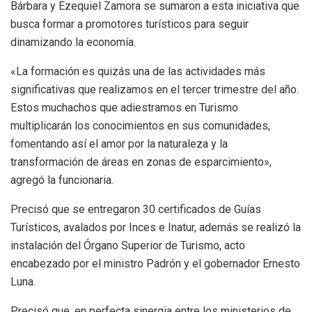
Bárbara y Ezequiel Zamora se sumaron a esta iniciativa que
busca formar a promotores turísticos para seguir
dinamizando la economía.
«La formación es quizás una de las actividades más
significativas que realizamos en el tercer trimestre del año.
Estos muchachos que adiestramos en Turismo
multiplicarán los conocimientos en sus comunidades,
fomentando así el amor por la naturaleza y la
transformación de áreas en zonas de esparcimiento»,
agregó la funcionaria.
Precisó que se entregaron 30 certificados de Guías
Turísticos, avalados por Inces e Inatur, además se realizó la
instalación del Órgano Superior de Turismo, acto
encabezado por el ministro Padrón y el gobernador Ernesto
Luna.
Precisó que, en perfecta sinergia entre los ministerios de