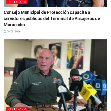
DESTACADO
Consejo Municipal de Protección capacita a
servidores públicos del Terminal de Pasajeros de
Maracaibo
06/08/2026
DESTACADO