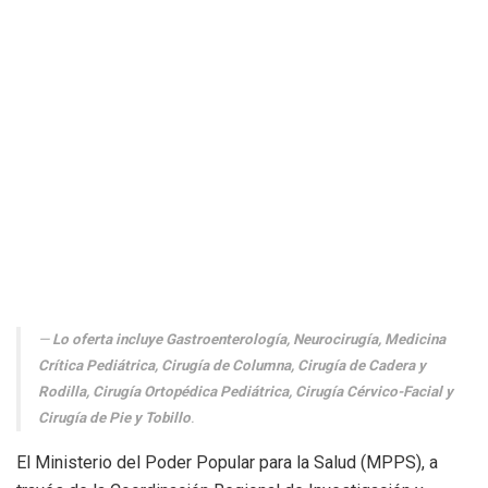
Lo oferta incluye Gastroenterología, Neurocirugía, Medicina
Crítica Pediátrica, Cirugía de Columna, Cirugía de Cadera y
Rodilla, Cirugía Ortopédica Pediátrica, Cirugía Cérvico-Facial y
Cirugía de Pie y Tobillo
.
El Ministerio del Poder Popular para la Salud (MPPS), a