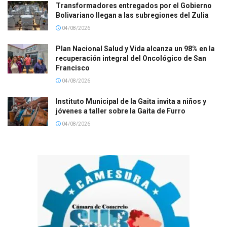
Transformadores entregados por el Gobierno
Bolivariano llegan a las subregiones del Zulia
04/08/2026
Plan Nacional Salud y Vida alcanza un 98% en la
recuperación integral del Oncológico de San
Francisco
04/08/2026
Instituto Municipal de la Gaita invita a niños y
jóvenes a taller sobre la Gaita de Furro
04/08/2026