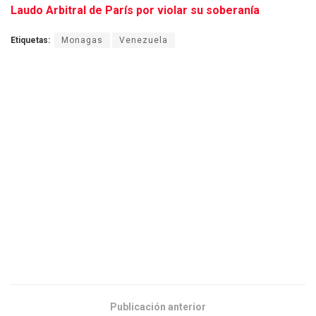
Laudo Arbitral de París por violar su soberanía
Etiquetas:
Monagas
Venezuela
Publicación anterior