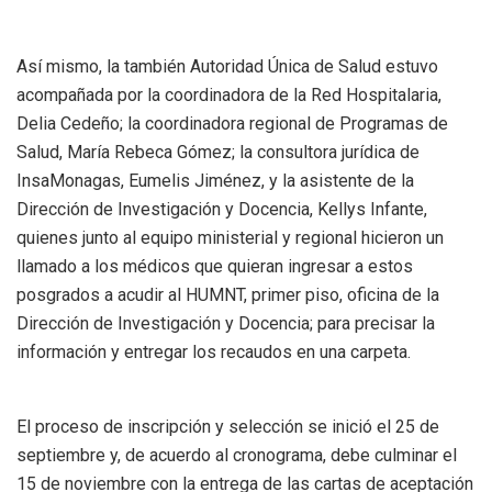
Así mismo, la también Autoridad Única de Salud estuvo
acompañada por la coordinadora de la Red Hospitalaria,
Delia Cedeño; la coordinadora regional de Programas de
Salud, María Rebeca Gómez; la consultora jurídica de
InsaMonagas, Eumelis Jiménez, y la asistente de la
Dirección de Investigación y Docencia, Kellys Infante,
quienes junto al equipo ministerial y regional hicieron un
llamado a los médicos que quieran ingresar a estos
posgrados a acudir al HUMNT, primer piso, oficina de la
Dirección de Investigación y Docencia; para precisar la
información y entregar los recaudos en una carpeta.
El proceso de inscripción y selección se inició el 25 de
septiembre y, de acuerdo al cronograma, debe culminar el
15 de noviembre con la entrega de las cartas de aceptación