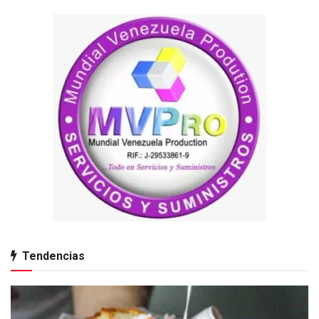
Tendencias