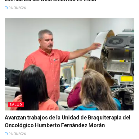
04/08/2026
SALUD
Avanzan trabajos de la Unidad de Braquiterapia del
Oncológico Humberto Fernández Morán
04/08/2026