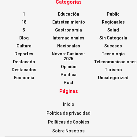
Categorías
1
Educación
Public
18
Entretenimiento
Regionales
5
Gastronomia
Salud
Blog
Internacionales
Sin Categoría
Cultura
Nacionales
Sucesos
Deportes
Novos-Casinos-
Tecnología
2025
Destacado
Telecomunicaciones
Opinión
Destacados
Turismo
Política
Economía
Uncategorized
Post
Páginas
Inicio
Política de privacidad
Políticas de Cookies
Sobre Nosotros