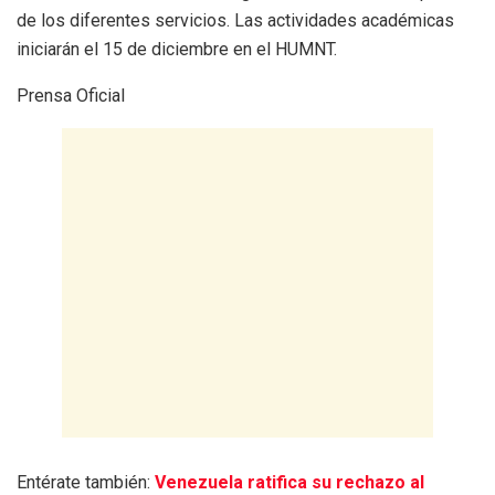
de los diferentes servicios. Las actividades académicas
iniciarán el 15 de diciembre en el HUMNT.
Prensa Oficial
Entérate también:
Venezuela ratifica su rechazo al