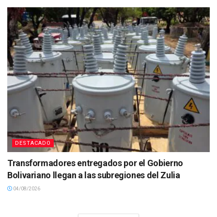
DESTACADO
Transformadores entregados por el Gobierno
Bolivariano llegan a las subregiones del Zulia
04/08/2026