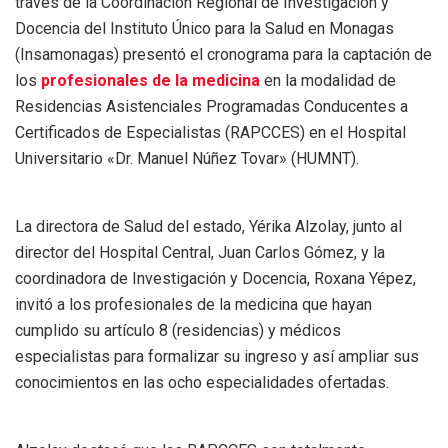
través de la Coordinación Regional de Investigación y
Docencia del Instituto Único para la Salud en Monagas
(Insamonagas) presentó el cronograma para la captación de
los
profesionales de la medicina
en la modalidad de
Residencias Asistenciales Programadas Conducentes a
Certificados de Especialistas (RAPCCES) en el Hospital
Universitario «Dr. Manuel Núñez Tovar» (HUMNT).
La directora de Salud del estado, Yérika Alzolay, junto al
director del Hospital Central, Juan Carlos Gómez, y la
coordinadora de Investigación y Docencia, Roxana Yépez,
invitó a los profesionales de la medicina que hayan
cumplido su artículo 8 (residencias) y médicos
especialistas para formalizar su ingreso y así ampliar sus
conocimientos en las ocho especialidades ofertadas.