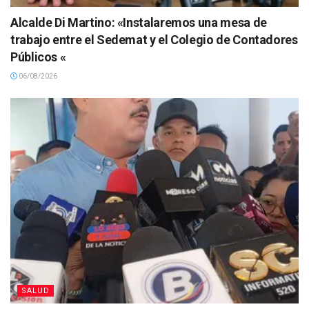
Alcalde Di Martino: «Instalaremos una mesa de
trabajo entre el Sedemat y el Colegio de Contadores
Públicos «
06/08/2026
SALUD