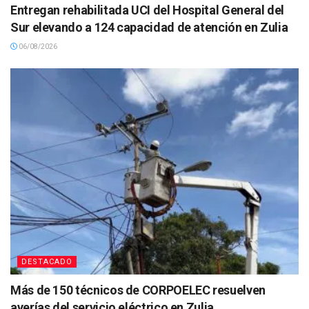
Entregan rehabilitada UCI del Hospital General del
Sur elevando a 124 capacidad de atención en Zulia
06/08/2026
DESTACADO
Más de 150 técnicos de CORPOELEC resuelven
averías del servicio eléctrico en Zulia