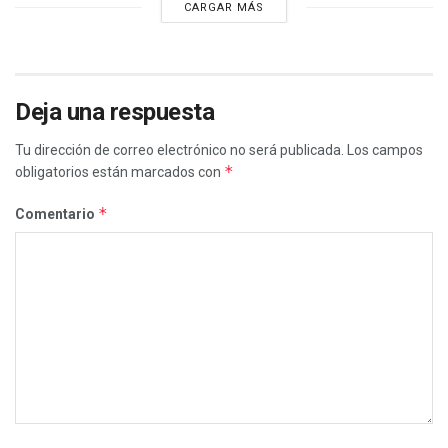
CARGAR MÁS
Deja una respuesta
Tu dirección de correo electrónico no será publicada.
Los campos
*
obligatorios están marcados con
*
Comentario