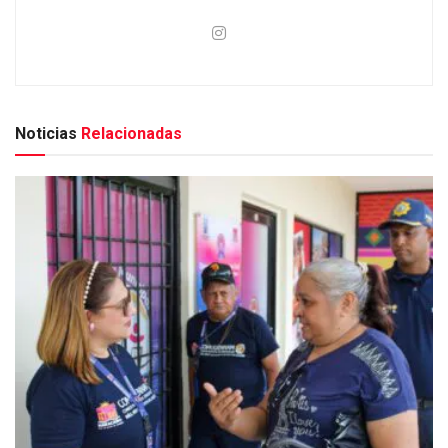
Noticias
Relacionadas