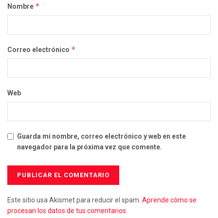
*
Nombre
*
Correo electrónico
Web
Guarda mi nombre, correo electrónico y web en este
navegador para la próxima vez que comente.
Este sitio usa Akismet para reducir el spam.
Aprende cómo se
procesan los datos de tus comentarios.