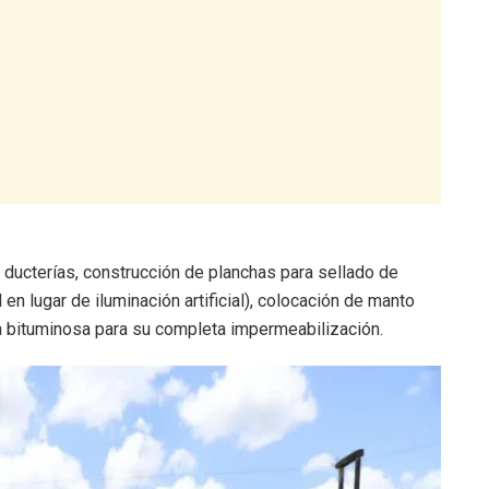
ducterías, construcción de planchas para sellado de
 en lugar de iluminación artificial), colocación de manto
ra bituminosa para su completa impermeabilización.