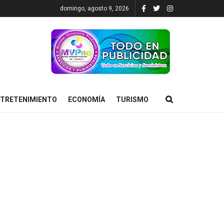
domingo, agosto 9, 2026
TRETENIMIENTO
ECONOMÍA
TURISMO