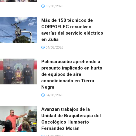
06/08/2026
Más de 150 técnicos de
CORPOELEC resuelven
averías del servicio eléctrico
en Zulia
04/08/2026
Polimaracaibo aprehende a
presunto implicado en hurto
de equipos de aire
acondicionado en Tierra
Negra
04/08/2026
Avanzan trabajos de la
Unidad de Braquiterapia del
Oncológico Humberto
Fernández Morán