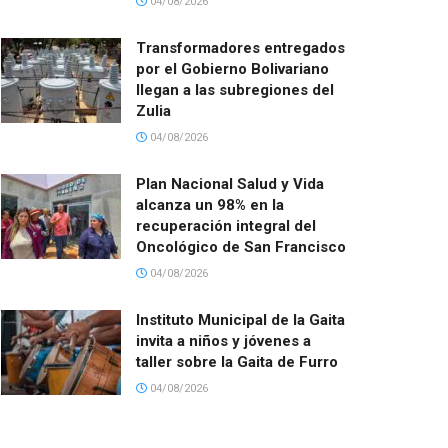
04/08/2026
Transformadores entregados
por el Gobierno Bolivariano
llegan a las subregiones del
Zulia
04/08/2026
Plan Nacional Salud y Vida
alcanza un 98% en la
recuperación integral del
Oncológico de San Francisco
04/08/2026
Instituto Municipal de la Gaita
invita a niños y jóvenes a
taller sobre la Gaita de Furro
04/08/2026