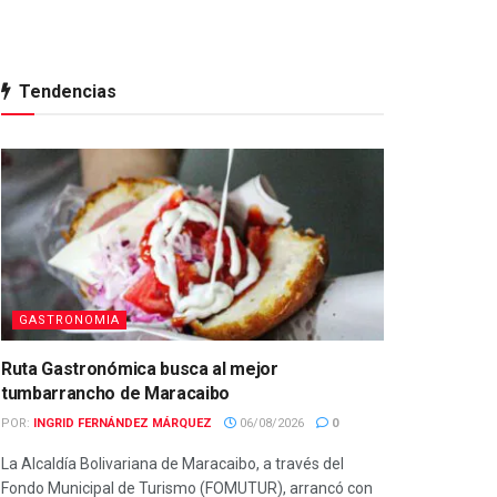
Tendencias
GASTRONOMIA
Ruta Gastronómica busca al mejor
tumbarrancho de Maracaibo
POR:
INGRID FERNÁNDEZ MÁRQUEZ
06/08/2026
0
La Alcaldía Bolivariana de Maracaibo, a través del
Fondo Municipal de Turismo (FOMUTUR), arrancó con