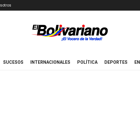
sotros
SUCESOS
INTERNACIONALES
POLÍTICA
DEPORTES
EN