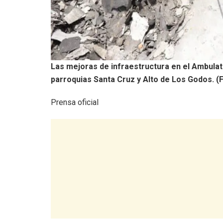
Las mejoras de infraestructura en el Ambulat
parroquias Santa Cruz y Alto de Los Godos. (Fo
Prensa oficial