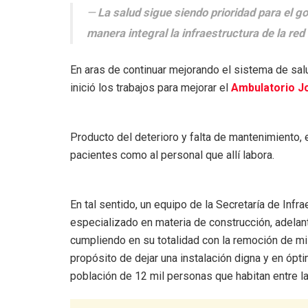
La salud sigue siendo prioridad para el 
manera integral la infraestructura de la red
En aras de continuar mejorando el sistema de sa
inició los trabajos para mejorar el
Ambulatorio J
Producto del deterioro y falta de mantenimiento, e
pacientes como al personal que allí labora.
En tal sentido, un equipo de la Secretaría de Infr
especializado en materia de construcción, adelan
cumpliendo en su totalidad con la remoción de mi
propósito de dejar una instalación digna y en ópt
población de 12 mil personas que habitan entre la