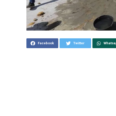
Facebook
Twitter
Whatsa