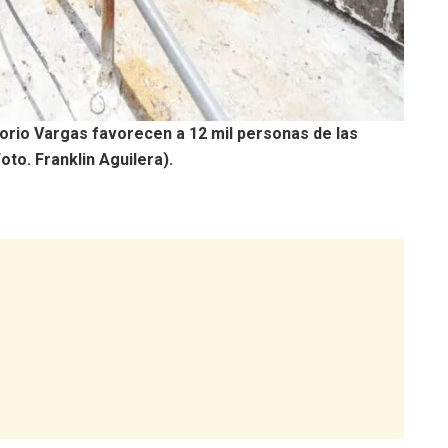
orio Vargas favorecen a 12 mil personas de las
to. Franklin Aguilera).