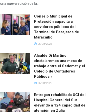
una nueva edición de la...
Consejo Municipal de
Protección capacita a
servidores públicos del
Terminal de Pasajeros de
Maracaibo
06/08/2026
Alcalde Di Martino:
«Instalaremos una mesa de
trabajo entre el Sedemat y el
Colegio de Contadores
Públicos «
06/08/2026
Entregan rehabilitada UCI del
Hospital General del Sur
elevando a 124 capacidad de
atención en Zulia