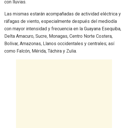
con lluvias.
Las mismas estarán acompañadas de actividad eléctrica y
ráfagas de viento, especialmente después del mediodía
con mayor intensidad y frecuencia en la Guayana Esequiba,
Delta Amacuro, Sucre, Monagas, Centro Norte Costera,
Bolívar, Amazonas, Llanos occidentales y centrales; así
como Falcón, Mérida, Táchira y Zulia.