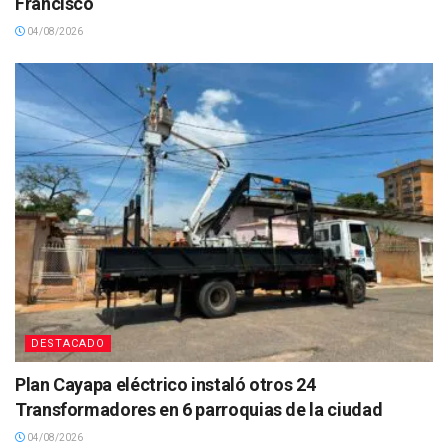
Francisco
04/08/2026
DESTACADO
Plan Cayapa eléctrico instaló otros 24
Transformadores en 6 parroquias de la ciudad
04/08/2026