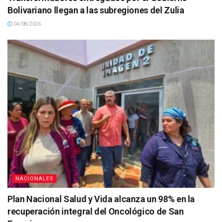
Bolivariano llegan a las subregiones del Zulia
04/08/2026
NACIONALES
Plan Nacional Salud y Vida alcanza un 98% en la
recuperación integral del Oncológico de San