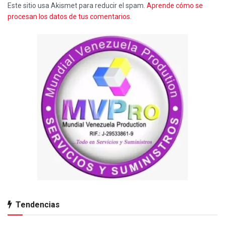
Este sitio usa Akismet para reducir el spam.
Aprende cómo se
procesan los datos de tus comentarios.
Tendencias