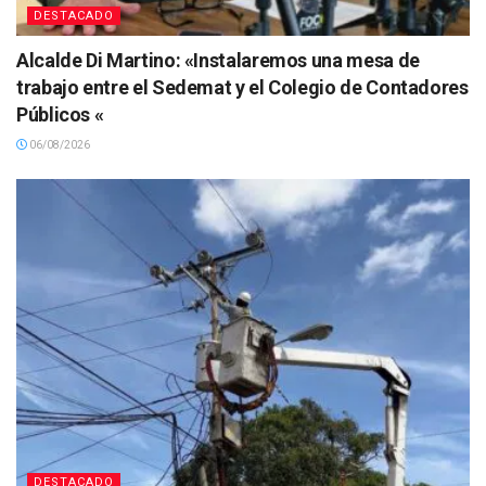
DESTACADO
Alcalde Di Martino: «Instalaremos una mesa de
trabajo entre el Sedemat y el Colegio de Contadores
Públicos «
06/08/2026
DESTACADO