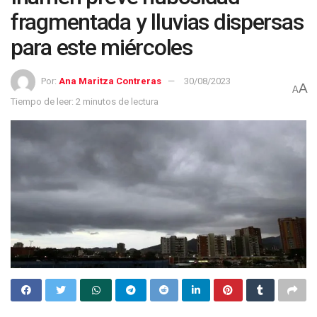
fragmentada y lluvias dispersas
para este miércoles
Por:
Ana Maritza Contreras
30/08/2023
A
A
Tiempo de leer: 2 minutos de lectura