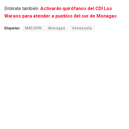
Entérate también:
Activarán quirófanos del CDI Los
Waraos para atender a pueblos del sur de Monagas
Etiquetas:
MATURÍN
Monagas
Venezuela