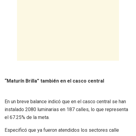
“Maturín Brilla” también en el casco central
En un breve balance indicó que en el casco central se han
instalado 2080 luminarias en 187 calles, lo que representa
el 67.25% de la meta.
Especificó que ya fueron atendidos los sectores calle