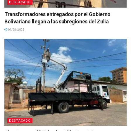
DESTACADO
Transformadores entregados por el Gobierno
Bolivariano llegan a las subregiones del Zulia
04/08/2026
DESTACADO