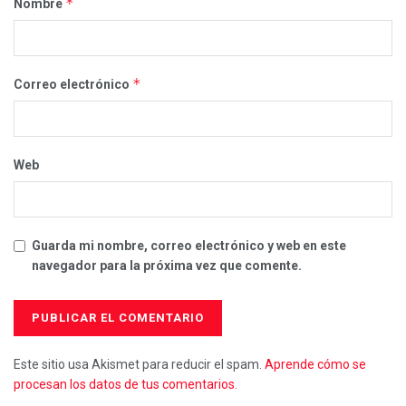
*
Nombre
*
Correo electrónico
Web
Guarda mi nombre, correo electrónico y web en este
navegador para la próxima vez que comente.
Este sitio usa Akismet para reducir el spam.
Aprende cómo se
procesan los datos de tus comentarios.