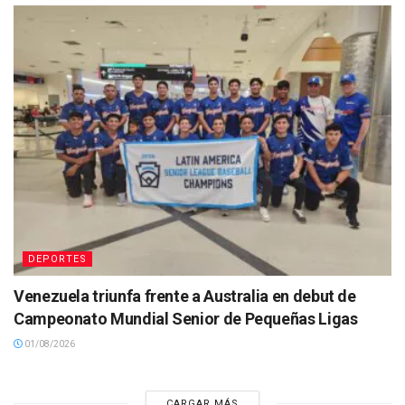
DEPORTES
Venezuela triunfa frente a Australia en debut de
Campeonato Mundial Senior de Pequeñas Ligas
01/08/2026
CARGAR MÁS