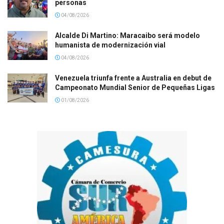
personas
04/08/2026
Alcalde Di Martino: Maracaibo será modelo
humanista de modernización vial
04/08/2026
Venezuela triunfa frente a Australia en debut de
Campeonato Mundial Senior de Pequeñas Ligas
01/08/2026