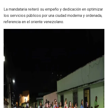
La mandataria reiteró su empeño y dedicación en optimizar
los servicios públicos por una ciudad moderna y ordenada,
referencia en el oriente venezolano.