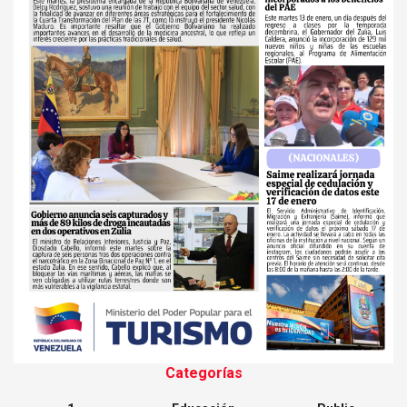
Categorías