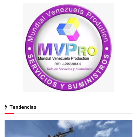
Tendencias