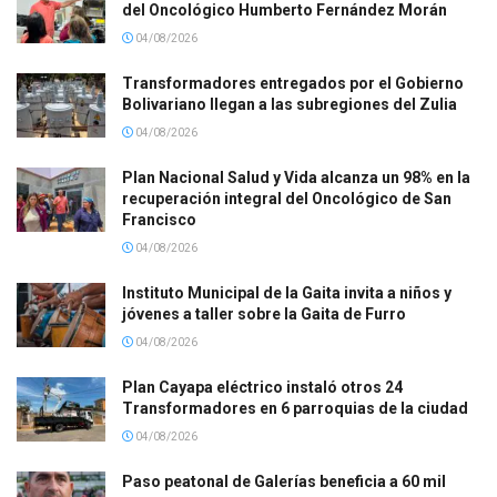
del Oncológico Humberto Fernández Morán
04/08/2026
Transformadores entregados por el Gobierno
Bolivariano llegan a las subregiones del Zulia
04/08/2026
Plan Nacional Salud y Vida alcanza un 98% en la
recuperación integral del Oncológico de San
Francisco
04/08/2026
Instituto Municipal de la Gaita invita a niños y
jóvenes a taller sobre la Gaita de Furro
04/08/2026
Plan Cayapa eléctrico instaló otros 24
Transformadores en 6 parroquias de la ciudad
04/08/2026
Paso peatonal de Galerías beneficia a 60 mil