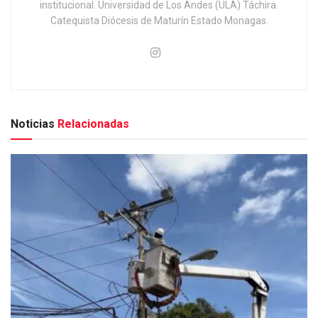
institucional. Universidad de Los Andes (ULA) Táchira.
Catequista Diócesis de Maturín Estado Monagas.
Noticias
Relacionadas