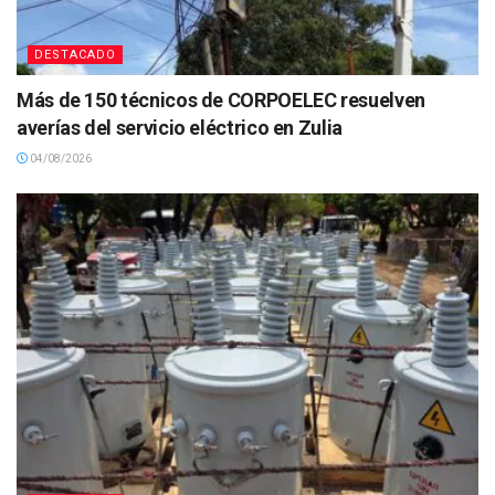
DESTACADO
Más de 150 técnicos de CORPOELEC resuelven
averías del servicio eléctrico en Zulia
04/08/2026