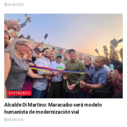
04/08/2026
DESTACADO
Alcalde Di Martino: Maracaibo será modelo
humanista de modernización vial
04/08/2026