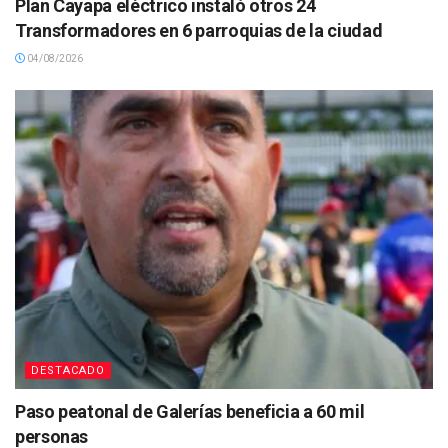
Plan Cayapa eléctrico instaló otros 24
Transformadores en 6 parroquias de la ciudad
04/08/2026
DESTACADO
Paso peatonal de Galerías beneficia a 60 mil
personas