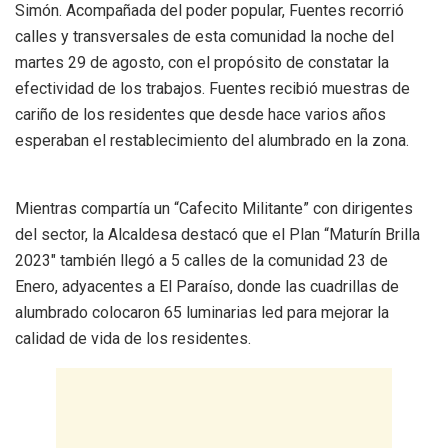
Simón. Acompañada del poder popular, Fuentes recorrió
calles y transversales de esta comunidad la noche del
martes 29 de agosto, con el propósito de constatar la
efectividad de los trabajos. Fuentes recibió muestras de
cariño de los residentes que desde hace varios años
esperaban el restablecimiento del alumbrado en la zona.
Mientras compartía un “Cafecito Militante” con dirigentes
del sector, la Alcaldesa destacó que el Plan “Maturín Brilla
2023″ también llegó a 5 calles de la comunidad 23 de
Enero, adyacentes a El Paraíso, donde las cuadrillas de
alumbrado colocaron 65 luminarias led para mejorar la
calidad de vida de los residentes.