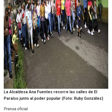
La Alcaldesa Ana Fuentes recorre las calles de El
Paraíso junto al poder popular (Foto: Ruby González)
Prensa oficial