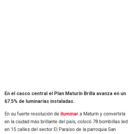
En el casco central el Plan Maturín Brilla avanza en un
67.5% de luminarias instaladas.
En su fuerte resolución de
iluminar
a Maturín y convertirla
en la ciudad más brillante del país, colocó 78 bombillas led
en 15 calles del sector El Paraíso de la parroquia San