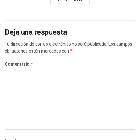
Deja una respuesta
Tu dirección de correo electrónico no será publicada.
Los campos
*
obligatorios están marcados con
*
Comentario