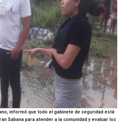
ano, informó que todo el gabinete de seguridad está
Gran Sabana para atender a la comunidad y evaluar los