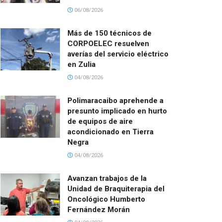
06/08/2026
Más de 150 técnicos de
CORPOELEC resuelven
averías del servicio eléctrico
en Zulia
04/08/2026
Polimaracaibo aprehende a
presunto implicado en hurto
de equipos de aire
acondicionado en Tierra
Negra
04/08/2026
Avanzan trabajos de la
Unidad de Braquiterapia del
Oncológico Humberto
Fernández Morán