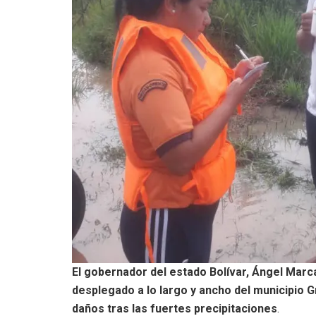
El gobernador del estado Bolívar, Ángel Marc
desplegado a lo largo y ancho del municipio 
daños tras las fuertes precipitaciones
.