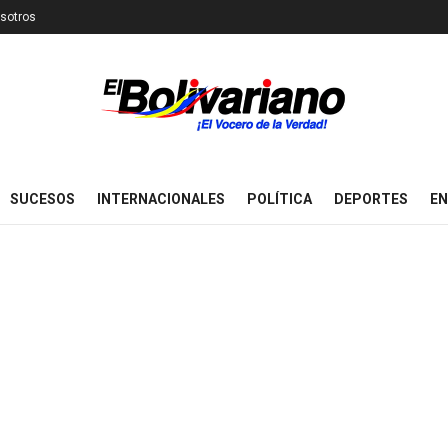
sotros
SUCESOS
INTERNACIONALES
POLÍTICA
DEPORTES
EN