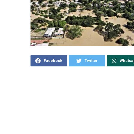
Facebook
Twitter
Whatsa