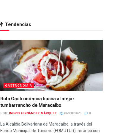
Tendencias
GASTRONOMIA
Ruta Gastronómica busca al mejor
tumbarrancho de Maracaibo
POR:
INGRID FERNÁNDEZ MÁRQUEZ
06/08/2026
0
La Alcaldía Bolivariana de Maracaibo, a través del
Fondo Municipal de Turismo (FOMUTUR), arrancó con