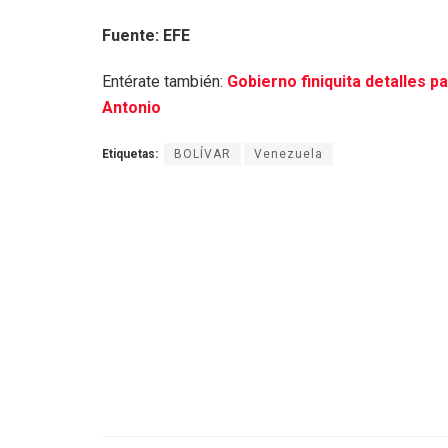
Fuente: EFE
Entérate también:
Gobierno finiquita detalles 
Antonio
Etiquetas:
BOLÍVAR
Venezuela