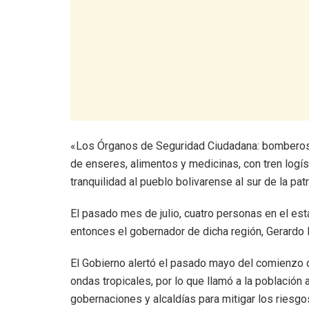
«Los Órganos de Seguridad Ciudadana: bomberos,
de enseres, alimentos y medicinas, con tren logíst
tranquilidad al pueblo bolivarense al sur de la patr
El pasado mes de julio, cuatro personas en el esta
entonces el gobernador de dicha región, Gerardo
El Gobierno alertó el pasado mayo del comienzo 
ondas tropicales, por lo que llamó a la población
gobernaciones y alcaldías para mitigar los riesgo