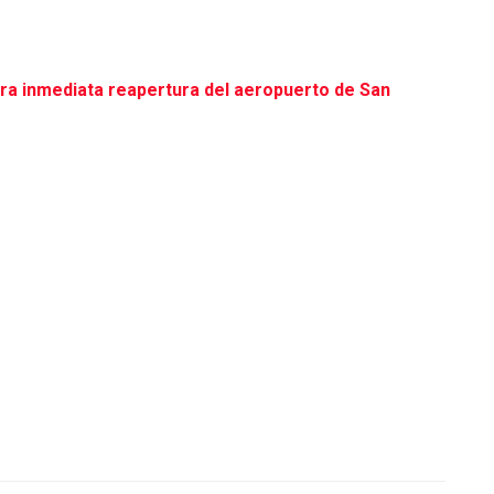
para inmediata reapertura del aeropuerto de San