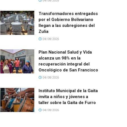
04/08/2026
Transformadores entregados
por el Gobierno Bolivariano
llegan a las subregiones del
Zulia
04/08/2026
Plan Nacional Salud y Vida
alcanza un 98% en la
recuperación integral del
Oncológico de San Francisco
04/08/2026
Instituto Municipal de la Gaita
invita a niños y jóvenes a
taller sobre la Gaita de Furro
04/08/2026