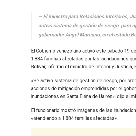
El ministro para Relaciones Interiores, J
activó sistema de gestión de riesgo, para 
gobernador Ángel Marcano, en el estado Bo
El Gobierno venezolano activó este sábado 19 de
1.884 familias afectadas por las inundaciones qu
Bolívar, informó el ministro de Interior y Justicia
«Se activó sistema de gestión de riesgo, por ord
acciones de mitigación emprendidas por el gober
inundaciones en Santa Elena de Uairen», dijo el mi
El funcionario mostró imágenes de las inundacione
«atendiendo a 1.884 familias afectadas».