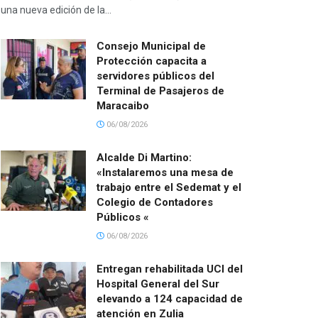
una nueva edición de la...
Consejo Municipal de
Protección capacita a
servidores públicos del
Terminal de Pasajeros de
Maracaibo
06/08/2026
Alcalde Di Martino:
«Instalaremos una mesa de
trabajo entre el Sedemat y el
Colegio de Contadores
Públicos «
06/08/2026
Entregan rehabilitada UCI del
Hospital General del Sur
elevando a 124 capacidad de
atención en Zulia