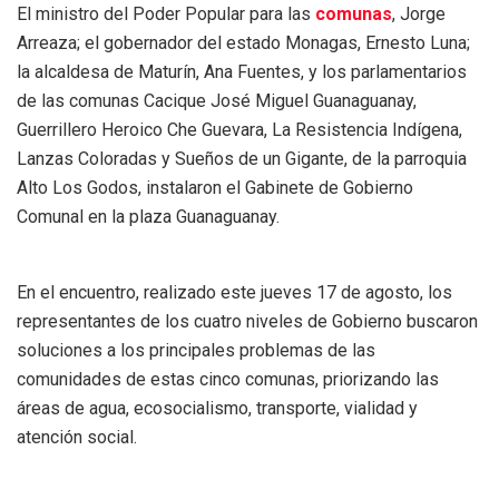
El ministro del Poder Popular para las
comunas
, Jorge
Arreaza; el gobernador del estado Monagas, Ernesto Luna;
la alcaldesa de Maturín, Ana Fuentes, y los parlamentarios
de las comunas Cacique José Miguel Guanaguanay,
Guerrillero Heroico Che Guevara, La Resistencia Indígena,
Lanzas Coloradas y Sueños de un Gigante, de la parroquia
Alto Los Godos, instalaron el Gabinete de Gobierno
Comunal en la plaza Guanaguanay.
En el encuentro, realizado este jueves 17 de agosto, los
representantes de los cuatro niveles de Gobierno buscaron
soluciones a los principales problemas de las
comunidades de estas cinco comunas, priorizando las
áreas de agua, ecosocialismo, transporte, vialidad y
atención social.