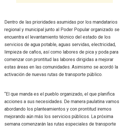
Dentro de las prioridades asumidas por los mandatarios
regional y municipal junto al Poder Popular organizado se
encuentra el levantamiento técnico del estado de los
servicios de agua potable, aguas servidas, electricidad,
limpieza de caños, así como labores de pica y poda para
comenzar con prontitud las labores dirigidas a mejorar
estas áreas en las comunidades. Asimismo se acordó la
activación de nuevas rutas de transporte público.
“El que manda es el pueblo organizado, el que planifica
acciones a sus necesidades. De manera paulatina vamos
abordando los planteamientos y con prontitud iremos
mejorando aún más los servicios públicos. La próxima
semana comenzarán las rutas especiales de transporte