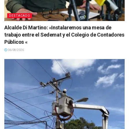
DESTACADO
Alcalde Di Martino: «Instalaremos una mesa de
trabajo entre el Sedemat y el Colegio de Contadores
Públicos «
06/08/2026