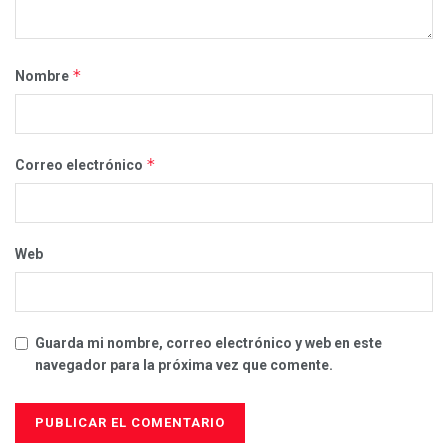
*
Nombre
*
Correo electrónico
Web
Guarda mi nombre, correo electrónico y web en este
navegador para la próxima vez que comente.