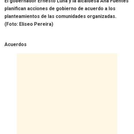
El gobernador Ernesto Luna y la alcaldesa Ana Fuentes
planifican acciones de gobierno de acuerdo a los
planteamientos de las comunidades organizadas.
(Foto: Eliseo Pereira)
Acuerdos