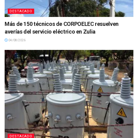
DESTACADO
Más de 150 técnicos de CORPOELEC resuelven
averías del servicio eléctrico en Zulia
04/08/2026
DESTACADO