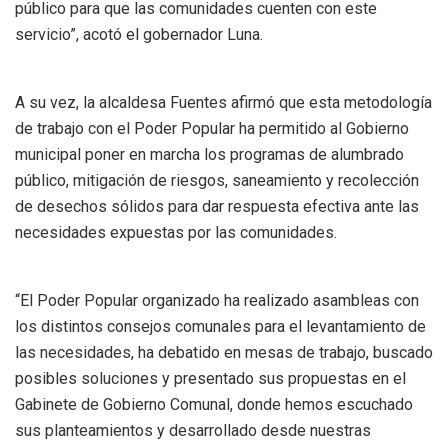
público para que las comunidades cuenten con este
servicio”, acotó el gobernador Luna.
A su vez, la alcaldesa Fuentes afirmó que esta metodología
de trabajo con el Poder Popular ha permitido al Gobierno
municipal poner en marcha los programas de alumbrado
público, mitigación de riesgos, saneamiento y recolección
de desechos sólidos para dar respuesta efectiva ante las
necesidades expuestas por las comunidades.
“El Poder Popular organizado ha realizado asambleas con
los distintos consejos comunales para el levantamiento de
las necesidades, ha debatido en mesas de trabajo, buscado
posibles soluciones y presentado sus propuestas en el
Gabinete de Gobierno Comunal, donde hemos escuchado
sus planteamientos y desarrollado desde nuestras