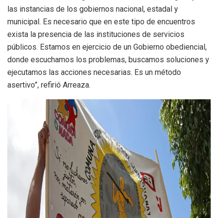
las instancias de los gobiernos nacional, estadal y
municipal. Es necesario que en este tipo de encuentros
exista la presencia de las instituciones de servicios
públicos. Estamos en ejercicio de un Gobierno obediencial,
donde escuchamos los problemas, buscamos soluciones y
ejecutamos las acciones necesarias. Es un método
asertivo”, refirió Arreaza.