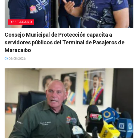
DESTACADO
Consejo Municipal de Protección capacita a
servidores públicos del Terminal de Pasajeros de
Maracaibo
06/08/2026