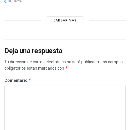
04/08/2026
CARGAR MÁS
Deja una respuesta
Tu dirección de correo electrónico no será publicada.
Los campos
*
obligatorios están marcados con
*
Comentario