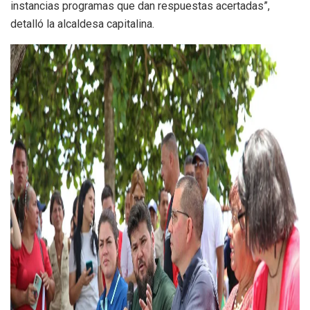
instancias programas que dan respuestas acertadas”,
detalló la alcaldesa capitalina.