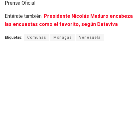
Prensa Oficial
Entérate también:
Presidente Nicolás Maduro encabeza
las encuestas como el favorito, según Dataviva
Etiquetas:
Comunas
Monagas
Venezuela