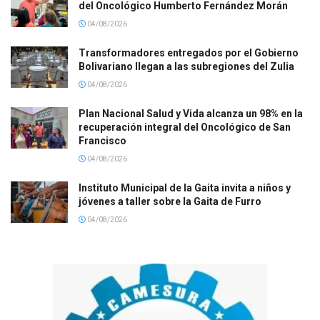
del Oncológico Humberto Fernández Morán
04/08/2026
Transformadores entregados por el Gobierno
Bolivariano llegan a las subregiones del Zulia
04/08/2026
Plan Nacional Salud y Vida alcanza un 98% en la
recuperación integral del Oncológico de San
Francisco
04/08/2026
Instituto Municipal de la Gaita invita a niños y
jóvenes a taller sobre la Gaita de Furro
04/08/2026