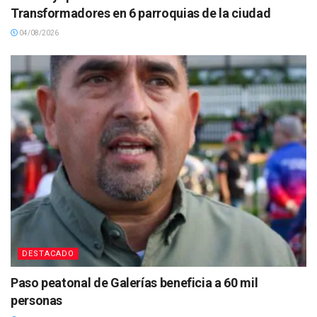
Transformadores en 6 parroquias de la ciudad
04/08/2026
DESTACADO
Paso peatonal de Galerías beneficia a 60 mil
personas