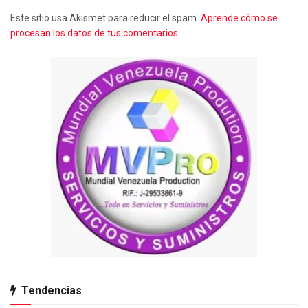
Este sitio usa Akismet para reducir el spam.
Aprende cómo se
procesan los datos de tus comentarios.
Tendencias