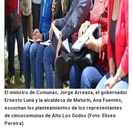
El ministro de Comunas, Jorge Arreaza, el gobernador
Ernesto Luna y la alcaldesa de Maturín, Ana Fuentes,
escuchan los planteamientos de los representantes
de cincocomunas de Alto Los Godos (Foto: Eliseo
Pereira)
.