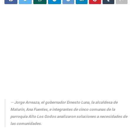
Jorge Arreaza, el gobernador Ernesto Luna, la alcaldesa de
Maturín, Ana Fuentes, e integrantes de cinco comunas de la
parroquia Alto Los Godos analizaron soluciones a necesidades de
las comunidades.