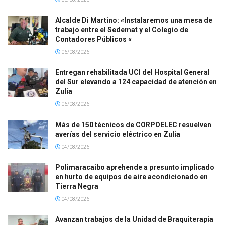
Alcalde Di Martino: «Instalaremos una mesa de
trabajo entre el Sedemat y el Colegio de
Contadores Públicos «
06/08/2026
Entregan rehabilitada UCI del Hospital General
del Sur elevando a 124 capacidad de atención en
Zulia
06/08/2026
Más de 150 técnicos de CORPOELEC resuelven
averías del servicio eléctrico en Zulia
04/08/2026
Polimaracaibo aprehende a presunto implicado
en hurto de equipos de aire acondicionado en
Tierra Negra
04/08/2026
Avanzan trabajos de la Unidad de Braquiterapia