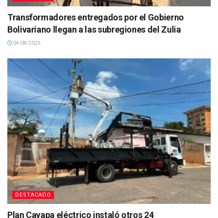
Transformadores entregados por el Gobierno
Bolivariano llegan a las subregiones del Zulia
04/08/2026
DESTACADO
Plan Cayapa eléctrico instaló otros 24