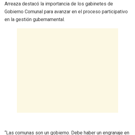
Arreaza destacó la importancia de los gabinetes de
Gobierno Comunal para avanzar en el proceso participativo
en la gestión gubernamental.
“Las comunas son un gobierno. Debe haber un engranaje en