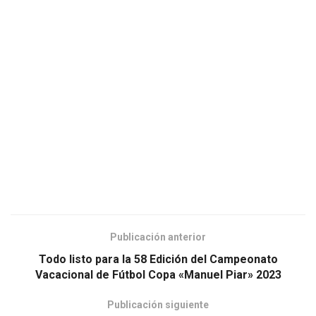
Publicación anterior
Todo listo para la 58 Edición del Campeonato
Vacacional de Fútbol Copa «Manuel Piar» 2023
Publicación siguiente