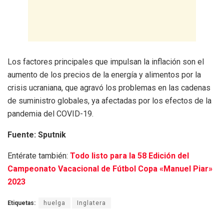
Los factores principales que impulsan la inflación son el
aumento de los precios de la energía y alimentos por la
crisis ucraniana, que agravó los problemas en las cadenas
de suministro globales, ya afectadas por los efectos de la
pandemia del COVID-19.
Fuente: Sputnik
Entérate también:
Todo listo para la 58 Edición del
Campeonato Vacacional de Fútbol Copa «Manuel Piar»
2023
Etiquetas:
huelga
Inglatera