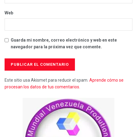
Web
Guarda mi nombre, correo electrónico y web en este
navegador para la próxima vez que comente.
Este sitio usa Akismet para reducir el spam.
Aprende cómo se
procesan los datos de tus comentarios.