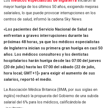
Los
médicos especialistas de Inglaterra
iniciaron la
mayor huelga de los últimos 50 años, exigiendo mejoras
salariales, lo que puede provocar interrupciones en los
centros de salud, informó la cadena Sky News.
«Los pacientes del Servicio Nacional de Salud se
enfrentan a graves interrupciones durante las
próximas 48 horas, ya que los médicos especialistas
de Inglaterra inician su primera gran huelga en casi 50
años. Los médicos consultores y los dentistas
hospitalarios harán huelga desde las 07:00 del jueves
(20 de julio) hasta las 07:00 del sábado (22 de julio,
hora local; GMT+1]» para exigir el aumento de sus
salarios, reportó el medio.
La Asociación Médica Britanica (BMA, por sus siglas en
inglés) rechazó la propuesta del Gobierno de una subida
salarial del 6% para los médicos, calificándola de