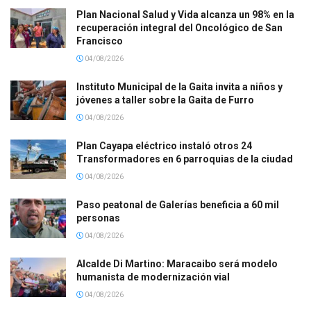
Plan Nacional Salud y Vida alcanza un 98% en la
recuperación integral del Oncológico de San
Francisco
04/08/2026
Instituto Municipal de la Gaita invita a niños y
jóvenes a taller sobre la Gaita de Furro
04/08/2026
Plan Cayapa eléctrico instaló otros 24
Transformadores en 6 parroquias de la ciudad
04/08/2026
Paso peatonal de Galerías beneficia a 60 mil
personas
04/08/2026
Alcalde Di Martino: Maracaibo será modelo
humanista de modernización vial
04/08/2026