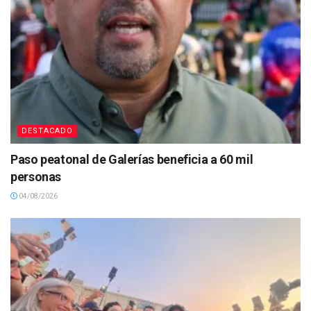
DESTACADO
Paso peatonal de Galerías beneficia a 60 mil
personas
04/08/2026