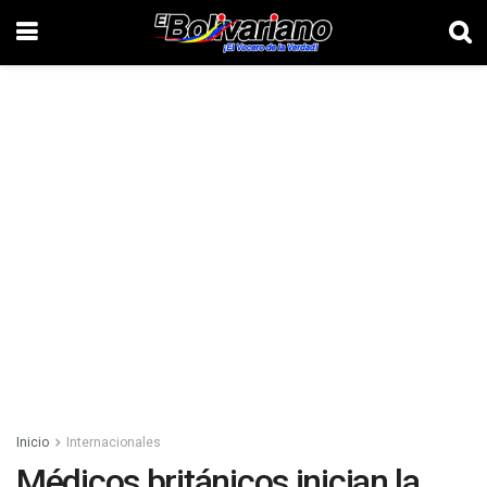
Inicio
Internacionales
Médicos británicos inician la