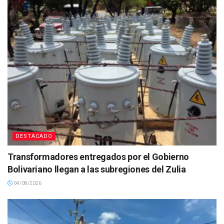
DESTACADO
Transformadores entregados por el Gobierno
Bolivariano llegan a las subregiones del Zulia
04/08/2026