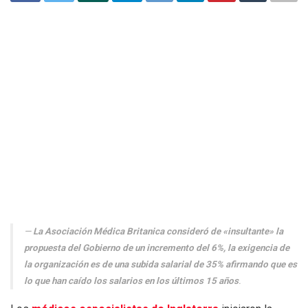
La Asociación Médica Britanica consideró de «insultante» la
propuesta del Gobierno de un incremento del 6%, la exigencia de
la organización es de una subida salarial de 35% afirmando que es
lo que han caído los salarios en los últimos 15 años
.