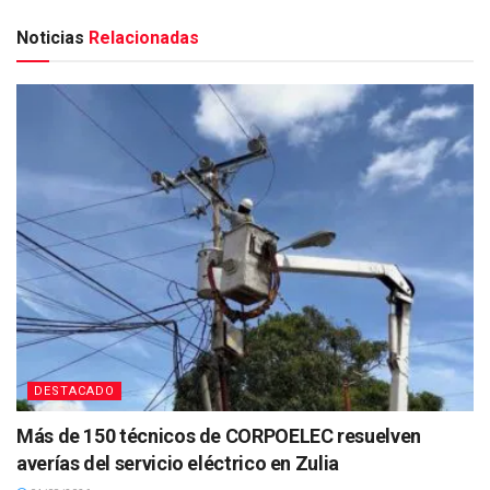
Noticias
Relacionadas
DESTACADO
Más de 150 técnicos de CORPOELEC resuelven
averías del servicio eléctrico en Zulia