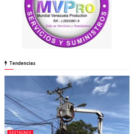
Tendencias
DESTACADO