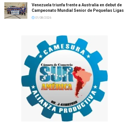
Venezuela triunfa frente a Australia en debut de
Campeonato Mundial Senior de Pequeñas Ligas
01/08/2026