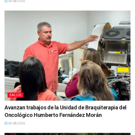
04/08/2026
SALUD
Avanzan trabajos de la Unidad de Braquiterapia del
Oncológico Humberto Fernández Morán
04/08/2026