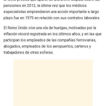
pensiones en 2012, la última vez que los médicos
especialistas emprendieron una acción importante a largo
plazo fue en 1975 en relación con sus contratos laborales.
El Reino Unido vive una ola de huelgas, motivadas por la
inflación récord registrada en los últimos años, y en las que
participan los empleados de las compañías ferroviarias,
abogados, empleados de los aeropuertos, carteros y
trabajadores de otras esferas.