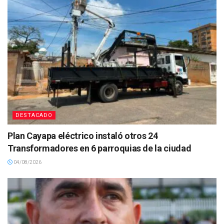
DESTACADO
Plan Cayapa eléctrico instaló otros 24
Transformadores en 6 parroquias de la ciudad
04/08/2026