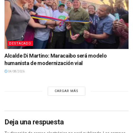
DESTACADO
Alcalde Di Martino: Maracaibo será modelo
humanista de modernización vial
04/08/2026
CARGAR MÁS
Deja una respuesta