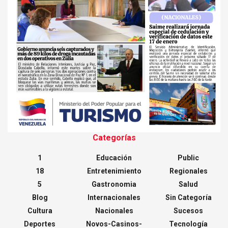
Categorías
1
Educación
Public
18
Entretenimiento
Regionales
5
Gastronomia
Salud
Blog
Internacionales
Sin Categoría
Cultura
Nacionales
Sucesos
Deportes
Novos-Casinos-
Tecnología