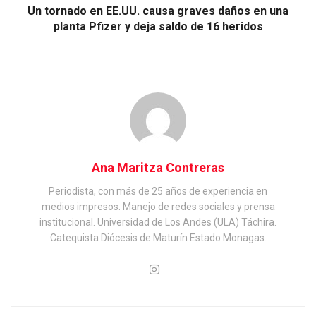
Un tornado en EE.UU. causa graves daños en una
planta Pfizer y deja saldo de 16 heridos
Ana Maritza Contreras
Periodista, con más de 25 años de experiencia en
medios impresos. Manejo de redes sociales y prensa
institucional. Universidad de Los Andes (ULA) Táchira.
Catequista Diócesis de Maturín Estado Monagas.