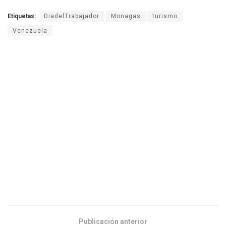
Etiquetas:
DiadelTrabajador
Monagas
turismo
Venezuela
Publicación anterior