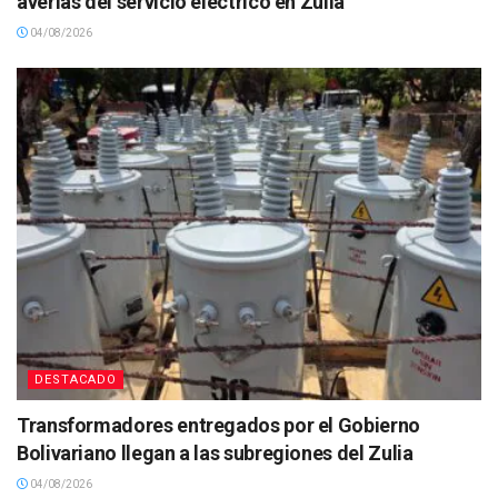
averías del servicio eléctrico en Zulia
04/08/2026
DESTACADO
Transformadores entregados por el Gobierno
Bolivariano llegan a las subregiones del Zulia
04/08/2026