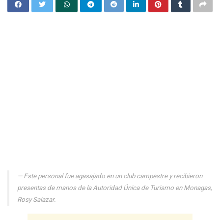
Este personal fue agasajado en un club campestre y recibieron
presentas de manos de la Autoridad Única de Turismo en Monagas,
Rosy Salazar.