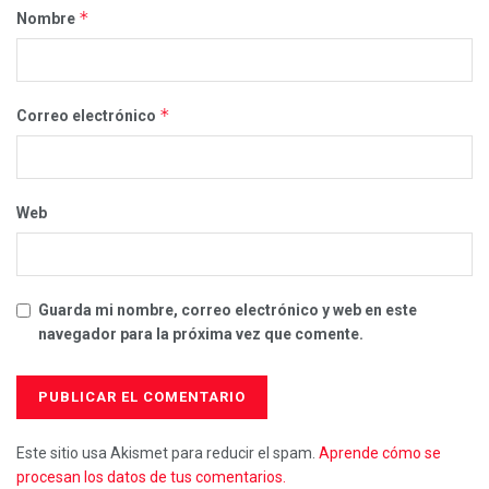
*
Nombre
*
Correo electrónico
Web
Guarda mi nombre, correo electrónico y web en este
navegador para la próxima vez que comente.
Este sitio usa Akismet para reducir el spam.
Aprende cómo se
procesan los datos de tus comentarios.