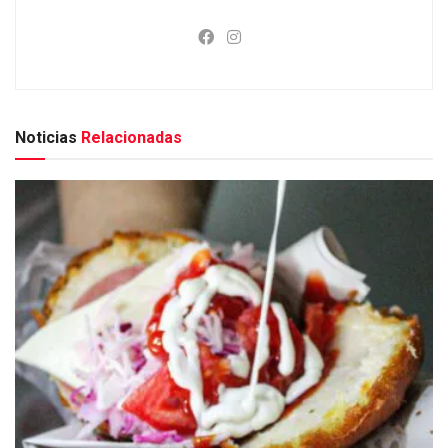
Noticias
Relacionadas