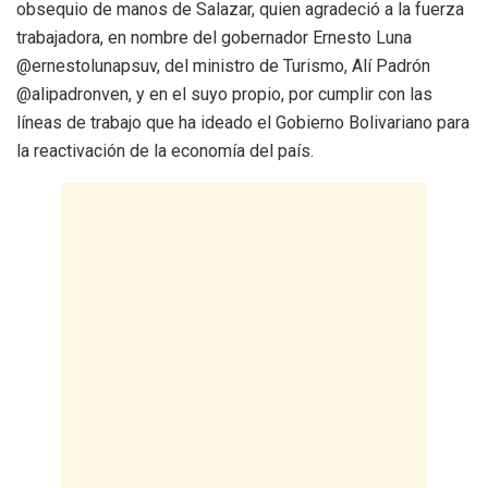
obsequio de manos de Salazar, quien agradeció a la fuerza
trabajadora, en nombre del gobernador Ernesto Luna
@ernestolunapsuv, del ministro de Turismo, Alí Padrón
@alipadronven, y en el suyo propio, por cumplir con las
líneas de trabajo que ha ideado el Gobierno Bolivariano para
la reactivación de la economía del país.