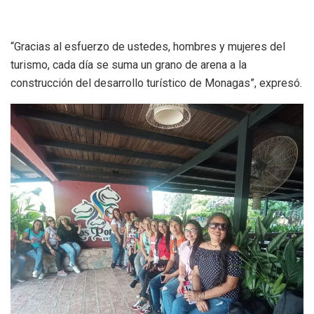
“Gracias al esfuerzo de ustedes, hombres y mujeres del
turismo, cada día se suma un grano de arena a la
construcción del desarrollo turístico de Monagas”, expresó.