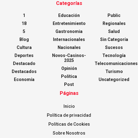
Categorías
1
Educación
Public
18
Entretenimiento
Regionales
5
Gastronomia
Salud
Blog
Internacionales
Sin Categoría
Cultura
Nacionales
Sucesos
Deportes
Novos-Casinos-
Tecnología
2025
Destacado
Telecomunicaciones
Opinión
Destacados
Turismo
Política
Economía
Uncategorized
Post
Páginas
Inicio
Política de privacidad
Políticas de Cookies
Sobre Nosotros