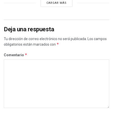
CARGAR MÁS
Deja una respuesta
Tu dirección de correo electrónico no será publicada.
Los campos
*
obligatorios están marcados con
*
Comentario