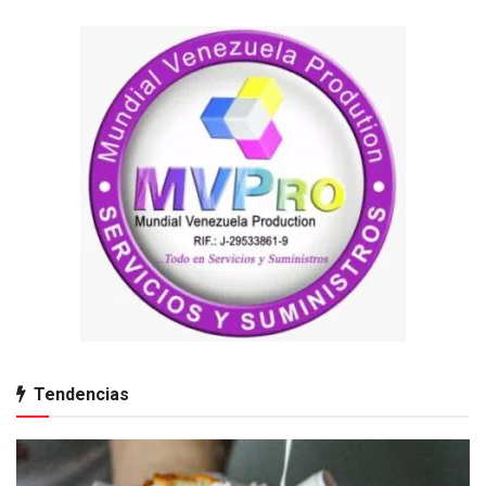
Tendencias