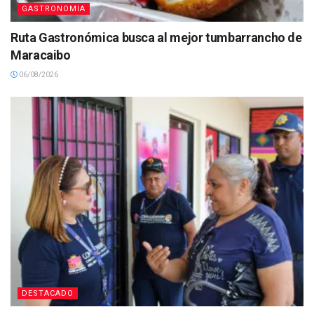
GASTRONOMIA
Ruta Gastronómica busca al mejor tumbarrancho de
Maracaibo
06/08/2026
DESTACADO