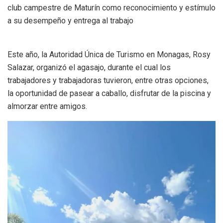
club campestre de Maturín como reconocimiento y estímulo
a su desempeño y entrega al trabajo
Este año, la Autoridad Única de Turismo en Monagas, Rosy
Salazar, organizó el agasajo, durante el cual los
trabajadores y trabajadoras tuvieron, entre otras opciones,
la oportunidad de pasear a caballo, disfrutar de la piscina y
almorzar entre amigos.