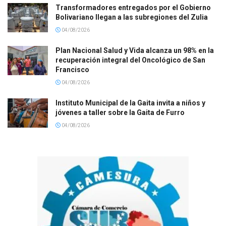
Transformadores entregados por el Gobierno
Bolivariano llegan a las subregiones del Zulia
04/08/2026
Plan Nacional Salud y Vida alcanza un 98% en la
recuperación integral del Oncológico de San
Francisco
04/08/2026
Instituto Municipal de la Gaita invita a niños y
jóvenes a taller sobre la Gaita de Furro
04/08/2026