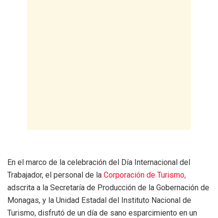
En el marco de la celebración del Día Internacional del
Trabajador, el personal de la
Corporación de Turismo,
adscrita a la Secretaría de Producción de la Gobernación de
Monagas, y la Unidad Estadal del Instituto Nacional de
Turismo, disfrutó de un día de sano esparcimiento en un