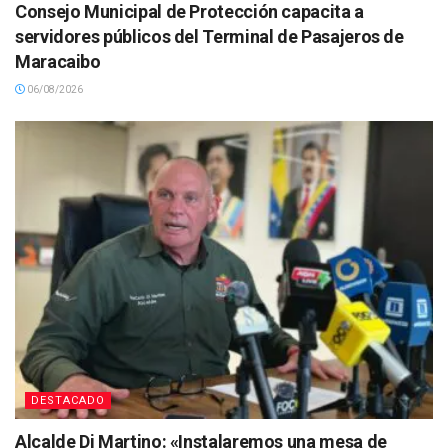
Consejo Municipal de Protección capacita a
servidores públicos del Terminal de Pasajeros de
Maracaibo
06/08/2026
DESTACADO
Alcalde Di Martino: «Instalaremos una mesa de