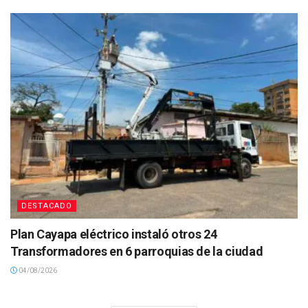
DESTACADO
Plan Cayapa eléctrico instaló otros 24
Transformadores en 6 parroquias de la ciudad
04/08/2026