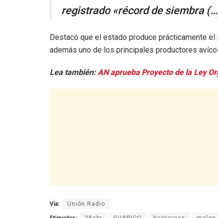
registrado «récord de siembra (…
Destacó que el estado produce prácticamente el 4
además uno de los principales productores avícol
Lea también:
AN aprueba Proyecto de la Ley Or
Vía:
Unión Radio