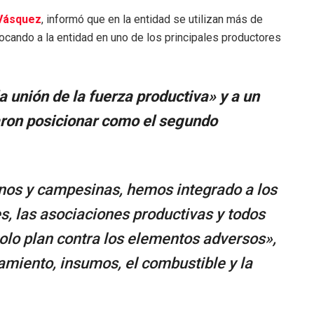
Vásquez
, informó que en la entidad se utilizan más de
ocando a la entidad en uno de los principales productores
a unión de la fuerza productiva» y a un
aron posicionar como el segundo
nos y campesinas, hemos integrado a los
, las asociaciones productivas y todos
solo plan contra los elementos adversos»,
amiento, insumos, el combustible y la