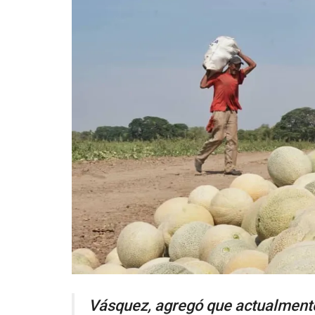
Vásquez, agregó que actualment