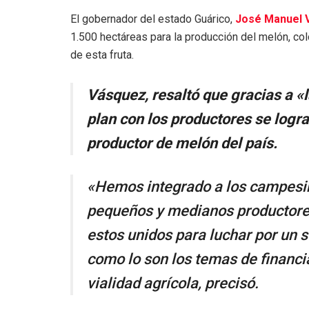
El gobernador del estado Guárico,
José Manuel 
1.500 hectáreas para la producción del melón, col
de esta fruta.
Vásquez, resaltó que gracias a «l
plan con los productores se logr
productor de melón del país.
«Hemos integrado a los campesi
pequeños y medianos productores
estos unidos para luchar por un 
como lo son los temas de financi
vialidad agrícola, precisó.