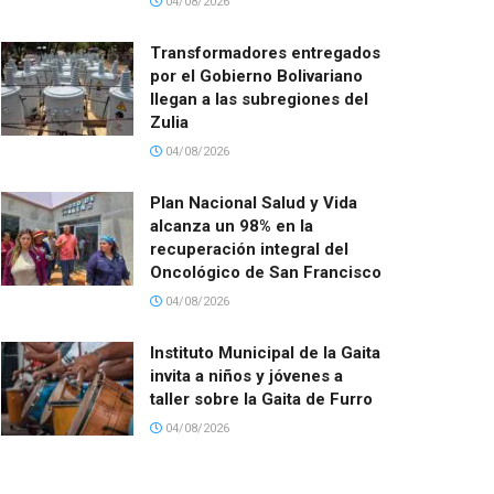
04/08/2026
Transformadores entregados
por el Gobierno Bolivariano
llegan a las subregiones del
Zulia
04/08/2026
Plan Nacional Salud y Vida
alcanza un 98% en la
recuperación integral del
Oncológico de San Francisco
04/08/2026
Instituto Municipal de la Gaita
invita a niños y jóvenes a
taller sobre la Gaita de Furro
04/08/2026