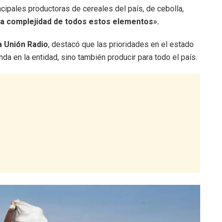
cipales productoras de cereales del país, de cebolla,
a complejidad de todos estos elementos».
a Unión Radio
, destacó que las prioridades en el estado
da en la entidad, sino también producir para todo el país.