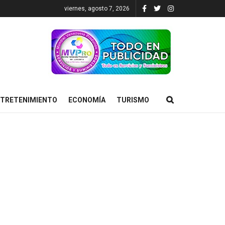
viernes, agosto 7, 2026
TRETENIMIENTO
ECONOMÍA
TURISMO