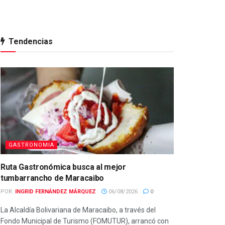
Tendencias
GASTRONOMIA
Ruta Gastronómica busca al mejor
tumbarrancho de Maracaibo
POR:
INGRID FERNÁNDEZ MÁRQUEZ
06/08/2026
0
La Alcaldía Bolivariana de Maracaibo, a través del
Fondo Municipal de Turismo (FOMUTUR), arrancó con