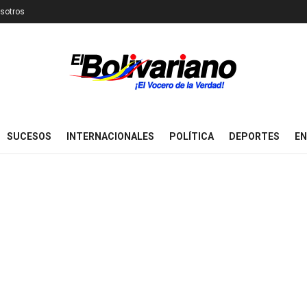
sotros
SUCESOS
INTERNACIONALES
POLÍTICA
DEPORTES
EN