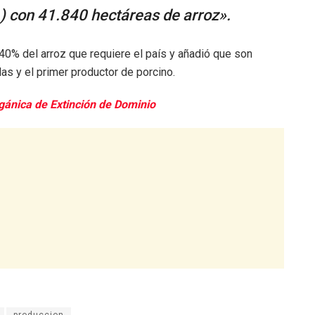
) con 41.840 hectáreas de arroz».
0% del arroz que requiere el país y añadió que son
as y el primer productor de porcino.
gánica de Extinción de Dominio