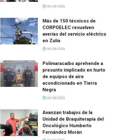
06/08/2026
Más de 150 técnicos de
CORPOELEC resuelven
averías del servicio eléctrico
en Zulia
04/08/2026
Polimaracaibo aprehende a
presunto implicado en hurto
de equipos de aire
acondicionado en Tierra
Negra
04/08/2026
Avanzan trabajos de la
Unidad de Braquiterapia del
Oncológico Humberto
Fernández Morán