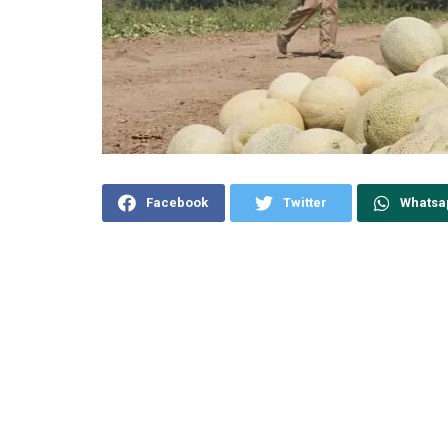
Facebook
Twitter
Whatsa