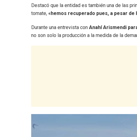
Destacó que la entidad es también una de las prin
tomate,
«hemos recuperado pues, a pesar de l
Durante una entrevista con
Anahí Arismendi par
no son solo la producción a la medida de la deman