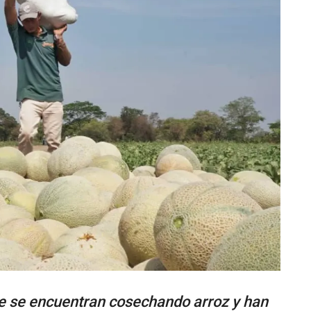
e se encuentran cosechando arroz y han