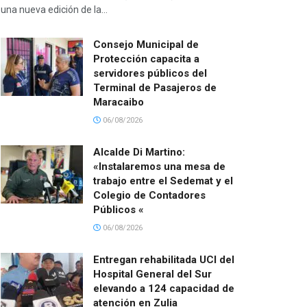
una nueva edición de la...
Consejo Municipal de
Protección capacita a
servidores públicos del
Terminal de Pasajeros de
Maracaibo
06/08/2026
Alcalde Di Martino:
«Instalaremos una mesa de
trabajo entre el Sedemat y el
Colegio de Contadores
Públicos «
06/08/2026
Entregan rehabilitada UCI del
Hospital General del Sur
elevando a 124 capacidad de
atención en Zulia