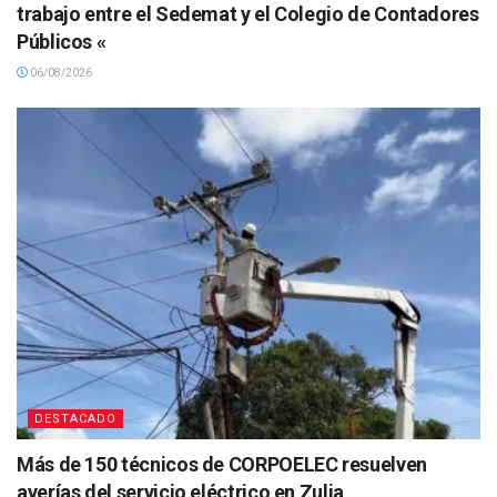
trabajo entre el Sedemat y el Colegio de Contadores
Públicos «
06/08/2026
DESTACADO
Más de 150 técnicos de CORPOELEC resuelven
averías del servicio eléctrico en Zulia