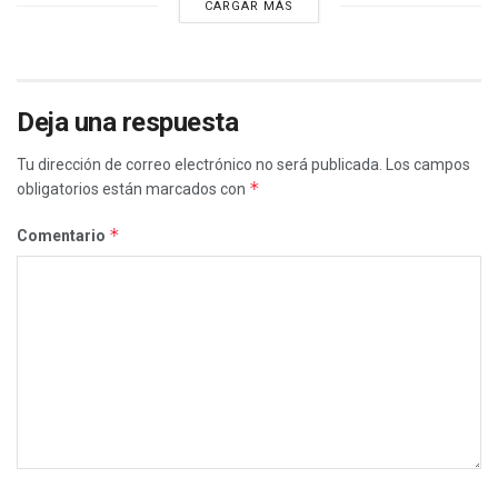
CARGAR MÁS
Deja una respuesta
Tu dirección de correo electrónico no será publicada.
Los campos
*
obligatorios están marcados con
*
Comentario