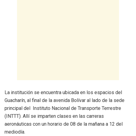
La institución se encuentra ubicada en los espacios del
Guacharín, al final de la avenida Bolívar al lado de la sede
principal del Instituto Nacional de Transporte Terrestre
(INTTT). Allí se imparten clases en las carreras
aeronáuticas con un horario de 08 de la mañana a 12 del
mediodía.