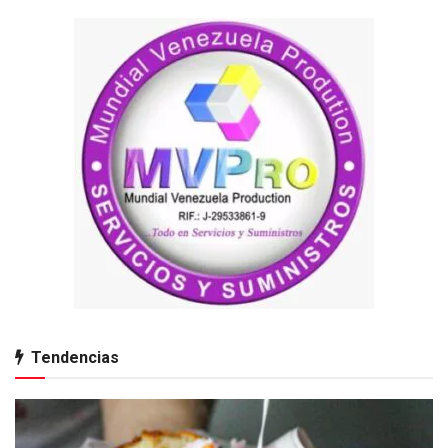
Tendencias