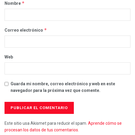
*
Nombre
*
Correo electrónico
Web
Guarda mi nombre, correo electrónico y web en este
navegador para la próxima vez que comente.
Este sitio usa Akismet para reducir el spam.
Aprende cómo se
procesan los datos de tus comentarios.