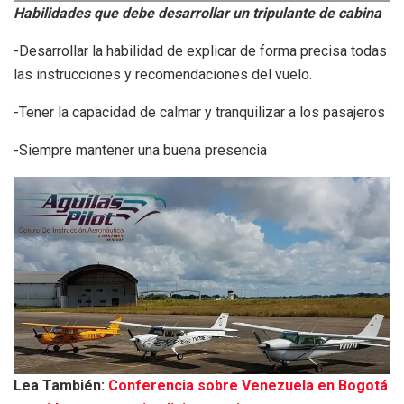
Habilidades que debe desarrollar un tripulante de cabina
-Desarrollar la habilidad de explicar de forma precisa todas
las instrucciones y recomendaciones del vuelo.
-Tener la capacidad de calmar y tranquilizar a los pasajeros
-Siempre mantener una buena presencia
Lea También:
Conferencia sobre Venezuela en Bogotá