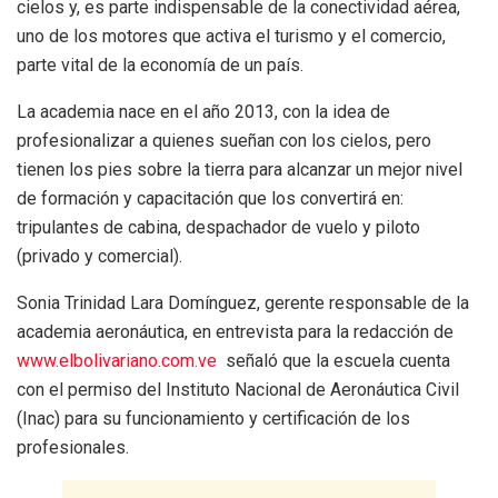
cielos y, es parte indispensable de la conectividad aérea,
uno de los motores que activa el turismo y el comercio,
parte vital de la economía de un país.
La academia nace en el año 2013, con la idea de
profesionalizar a quienes sueñan con los cielos, pero
tienen los pies sobre la tierra para alcanzar un mejor nivel
de formación y capacitación que los convertirá en:
tripulantes de cabina, despachador de vuelo y piloto
(privado y comercial).
Sonia Trinidad Lara Domínguez, gerente responsable de la
academia aeronáutica, en entrevista para la redacción de
www.elbolivariano.com.ve
señaló que la escuela cuenta
con el permiso del Instituto Nacional de Aeronáutica Civil
(Inac) para su funcionamiento y certificación de los
profesionales.