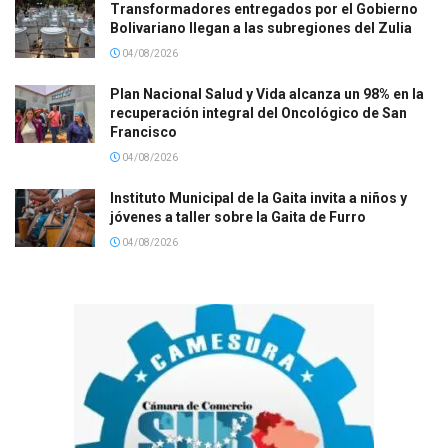
Transformadores entregados por el Gobierno
Bolivariano llegan a las subregiones del Zulia
04/08/2026
Plan Nacional Salud y Vida alcanza un 98% en la
recuperación integral del Oncológico de San
Francisco
04/08/2026
Instituto Municipal de la Gaita invita a niños y
jóvenes a taller sobre la Gaita de Furro
04/08/2026