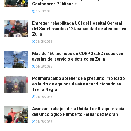
Contadores Públicos «
06/08/2026
Entregan rehabilitada UCI del Hospital General
del Sur elevando a 124 capacidad de atención en
Zulia
06/08/2026
Más de 150 técnicos de CORPOELEC resuelven
averías del servicio eléctrico en Zulia
04/08/2026
Polimaracaibo aprehende a presunto implicado
en hurto de equipos de aire acondicionado en
Tierra Negra
04/08/2026
Avanzan trabajos de la Unidad de Braquiterapia
del Oncológico Humberto Fernández Morán
04/08/2026