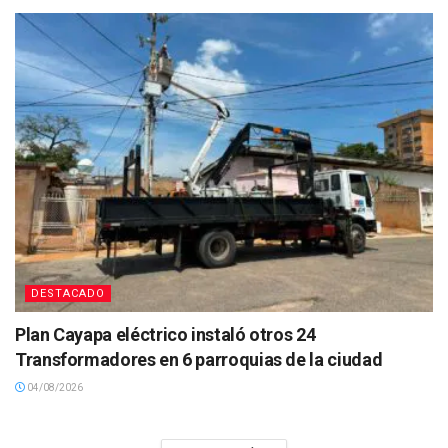
DESTACADO
Plan Cayapa eléctrico instaló otros 24
Transformadores en 6 parroquias de la ciudad
04/08/2026