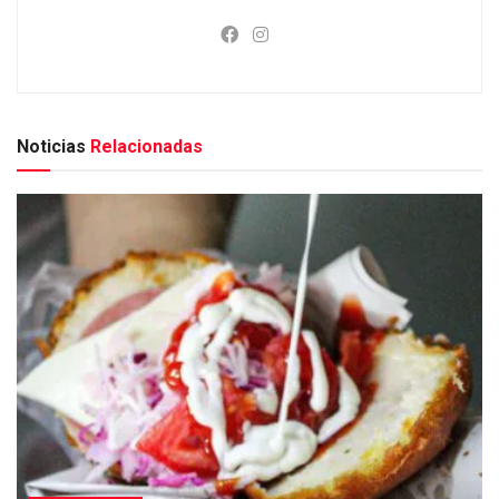
Noticias
Relacionadas