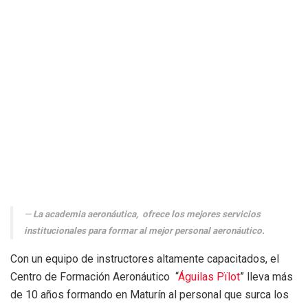
La academia aeronáutica,
ofrece los mejores servicios
institucionales para formar al mejor personal aeronáutico.
Con un equipo de instructores altamente capacitados, el
Centro de Formación Aeronáutico “
Águilas Pïlot
” lleva más
de 10 años formando en Maturín al personal que surca los