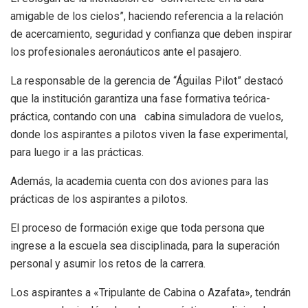
amigable de los cielos”, haciendo referencia a la relación
de acercamiento, seguridad y confianza que deben inspirar
los profesionales aeronáuticos ante el pasajero.
La responsable de la gerencia de “Águilas Pilot” destacó
que la institución garantiza una fase formativa teórica-
práctica, contando con una cabina simuladora de vuelos,
donde los aspirantes a pilotos viven la fase experimental,
para luego ir a las prácticas.
Además, la academia cuenta con dos aviones para las
prácticas de los aspirantes a pilotos.
El proceso de formación exige que toda persona que
ingrese a la escuela sea disciplinada, para la superación
personal y asumir los retos de la carrera.
Los aspirantes a «Tripulante de Cabina o Azafata», tendrán