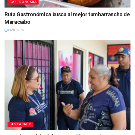
GASTRONOMIA
Ruta Gastronómica busca al mejor tumbarrancho de
Maracaibo
06/08/2026
DESTACADO