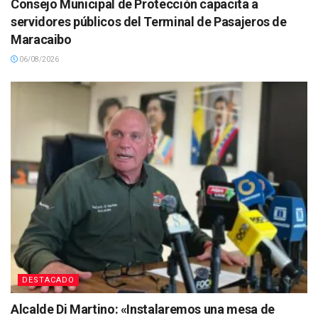
Consejo Municipal de Protección capacita a
servidores públicos del Terminal de Pasajeros de
Maracaibo
06/08/2026
DESTACADO
Alcalde Di Martino: «Instalaremos una mesa de