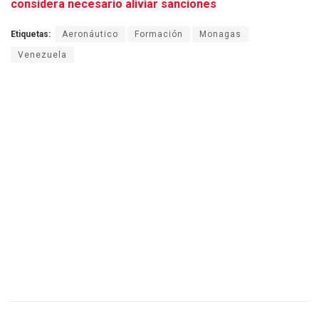
considera necesario aliviar sanciones
Etiquetas:
Aeronáutico
Formación
Monagas
Venezuela