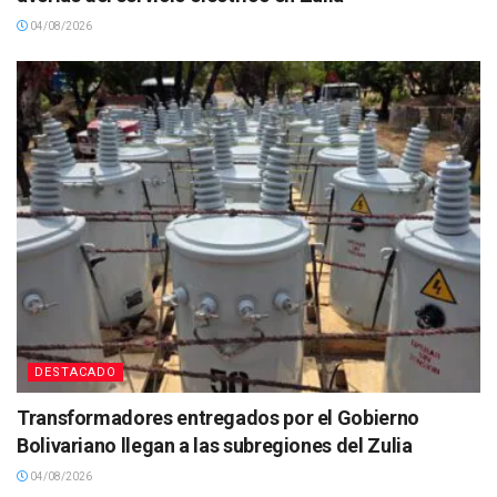
04/08/2026
DESTACADO
Transformadores entregados por el Gobierno
Bolivariano llegan a las subregiones del Zulia
04/08/2026