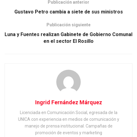
Publicación anterior
Gustavo Petro cambia a siete de sus ministros
Publicación siguiente
Luna y Fuentes realizan Gabinete de Gobierno Comunal
en el sector El Rosillo
Ingrid Fernández Márquez
Licenciada en Comunicación Social, egresada de la
UNICA con experiencia en medios de comunicación y
manejo de prensa institucional. Campañas de
promoción de eventos y marketing