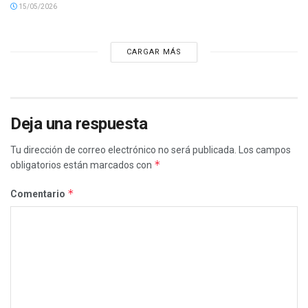
15/05/2026
CARGAR MÁS
Deja una respuesta
Tu dirección de correo electrónico no será publicada.
Los campos
*
obligatorios están marcados con
*
Comentario