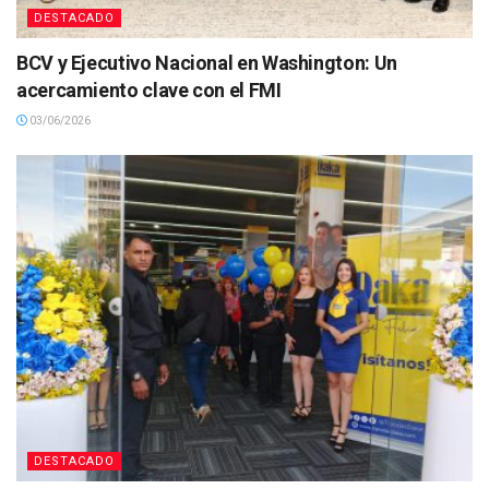
DESTACADO
BCV y Ejecutivo Nacional en Washington: Un
acercamiento clave con el FMI
03/06/2026
DESTACADO