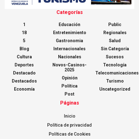
Categorías
1
Educación
Public
18
Entretenimiento
Regionales
5
Gastronomia
Salud
Blog
Internacionales
Sin Categoría
Cultura
Nacionales
Sucesos
Deportes
Novos-Casinos-
Tecnología
2025
Destacado
Telecomunicaciones
Opinión
Destacados
Turismo
Política
Economía
Uncategorized
Post
Páginas
Inicio
Política de privacidad
Políticas de Cookies