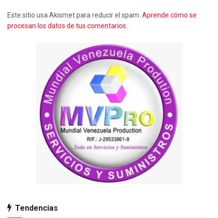
Este sitio usa Akismet para reducir el spam.
Aprende cómo se
procesan los datos de tus comentarios.
Tendencias