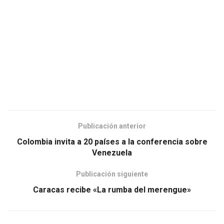
Publicación anterior
Colombia invita a 20 países a la conferencia sobre
Venezuela
Publicación siguiente
Caracas recibe «La rumba del merengue»