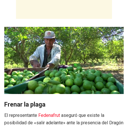
Frenar la plaga
El representante
Fedenafrut
aseguró que existe la
posibilidad de «salir adelante» ante la presencia del Dragón