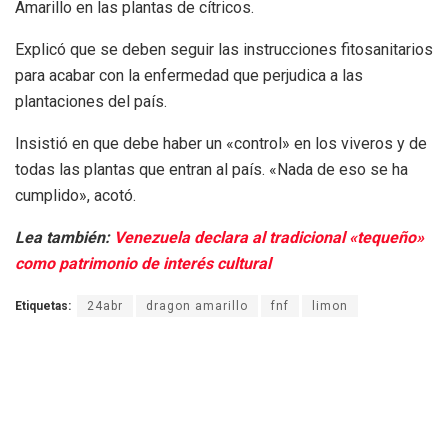
Amarillo en las plantas de cítricos.
Explicó que se deben seguir las instrucciones fitosanitarios
para acabar con la enfermedad que perjudica a las
plantaciones del país.
Insistió en que debe haber un «control» en los viveros y de
todas las plantas que entran al país. «Nada de eso se ha
cumplido», acotó.
Lea también:
Venezuela declara al tradicional «tequeño»
como patrimonio de interés cultural
Etiquetas:
24abr
dragon amarillo
fnf
limon