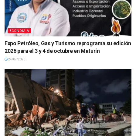
ECONOMÍA
Expo Petróleo, Gas y Turismo reprograma su edición
2026 para el 3 y 4 de octubre en Maturín
24/07/2026