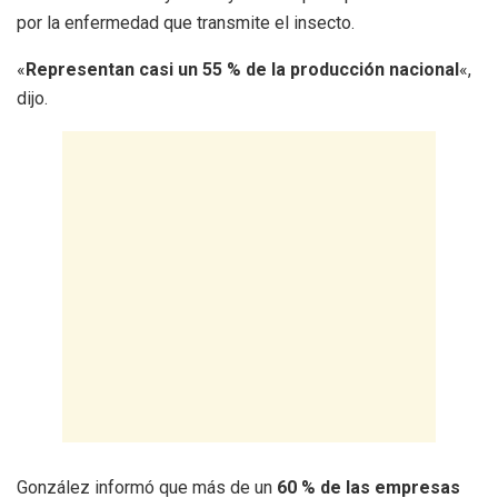
por la enfermedad que transmite el insecto.
«
Representan casi un 55 % de la producción nacional
«,
dijo.
González informó que más de un
60 % de las empresas