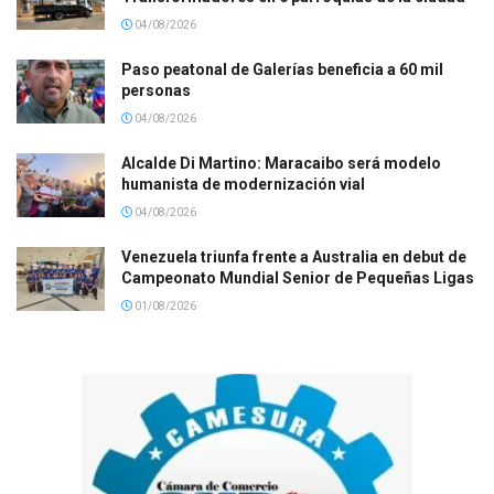
04/08/2026
Paso peatonal de Galerías beneficia a 60 mil
personas
04/08/2026
Alcalde Di Martino: Maracaibo será modelo
humanista de modernización vial
04/08/2026
Venezuela triunfa frente a Australia en debut de
Campeonato Mundial Senior de Pequeñas Ligas
01/08/2026