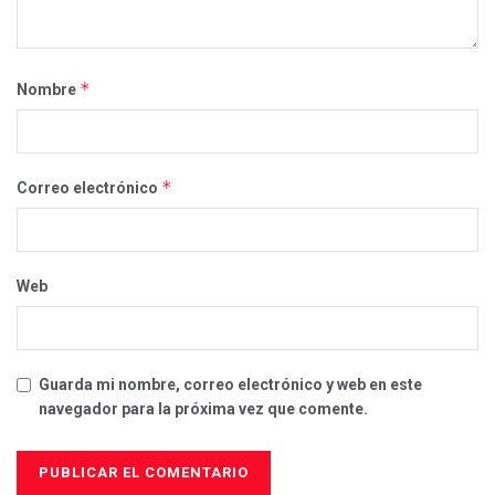
*
Nombre
*
Correo electrónico
Web
Guarda mi nombre, correo electrónico y web en este
navegador para la próxima vez que comente.