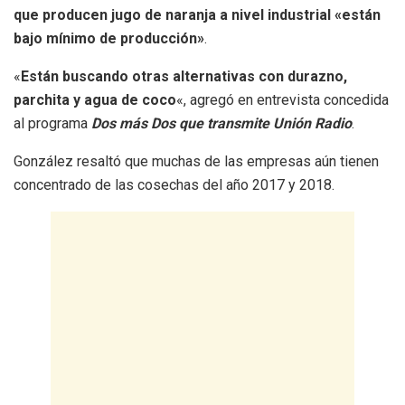
que producen jugo de naranja a nivel industrial «están
bajo mínimo de producción»
.
«
Están buscando otras alternativas con durazno,
parchita y agua de coco
«, agregó en entrevista concedida
al programa
Dos más Dos que transmite Unión Radio
.
González resaltó que muchas de las empresas aún tienen
concentrado de las cosechas del año 2017 y 2018.