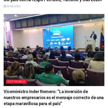
25/05/2026
DESTACADO
Viceministro Inder Romero: “La inversión de
nuestros empresarios es el mensaje correcto de una
etapa maravillosa para el país”