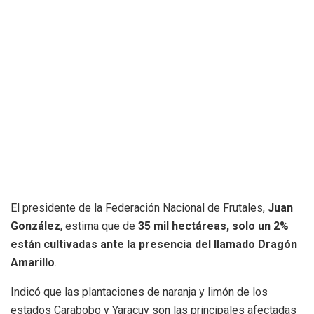
El presidente de la Federación Nacional de Frutales,
Juan
González
, estima que de
35 mil hectáreas, solo un 2%
están cultivadas
ante la presencia del llamado Dragón
Amarillo
.
Indicó que las plantaciones de naranja y limón de los
estados Carabobo y Yaracuy son las principales afectadas