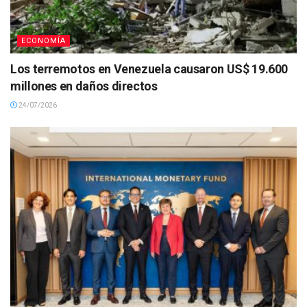
ECONOMÍA
Los terremotos en Venezuela causaron US$ 19.600
millones en daños directos
24/07/2026