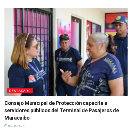
DESTACADO
Consejo Municipal de Protección capacita a
servidores públicos del Terminal de Pasajeros de
Maracaibo
06/08/2026