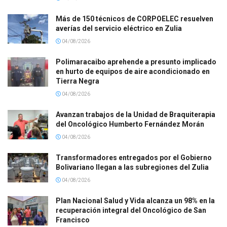
Más de 150 técnicos de CORPOELEC resuelven
averías del servicio eléctrico en Zulia
04/08/2026
Polimaracaibo aprehende a presunto implicado
en hurto de equipos de aire acondicionado en
Tierra Negra
04/08/2026
Avanzan trabajos de la Unidad de Braquiterapia
del Oncológico Humberto Fernández Morán
04/08/2026
Transformadores entregados por el Gobierno
Bolivariano llegan a las subregiones del Zulia
04/08/2026
Plan Nacional Salud y Vida alcanza un 98% en la
recuperación integral del Oncológico de San
Francisco