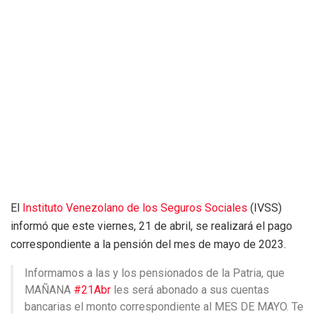
El
Instituto Venezolano de los Seguros Sociales
(IVSS)
informó que este viernes, 21 de abril, se realizará el pago
correspondiente a la pensión del mes de mayo de 2023.
Informamos a las y los pensionados de la Patria, que
MAÑANA
#21Abr
les será abonado a sus cuentas
bancarias el monto correspondiente al MES DE MAYO. Te