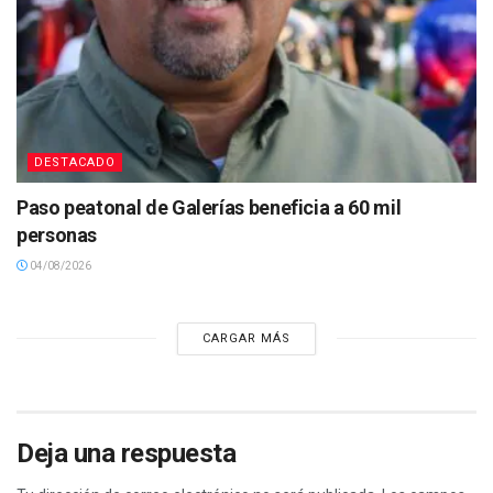
DESTACADO
Paso peatonal de Galerías beneficia a 60 mil
personas
04/08/2026
CARGAR MÁS
Deja una respuesta