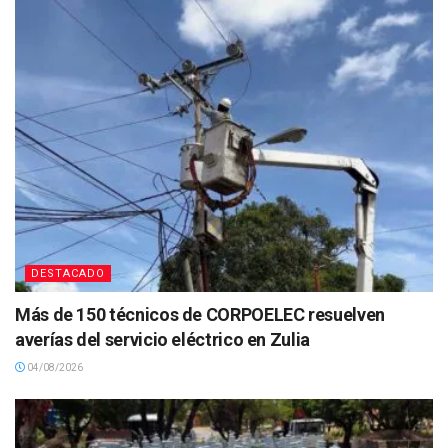
DESTACADO
Más de 150 técnicos de CORPOELEC resuelven
averías del servicio eléctrico en Zulia
04/08/2026