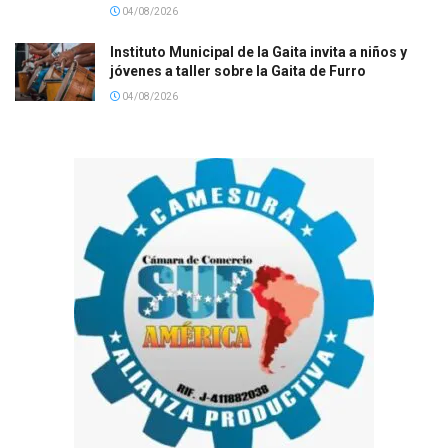
04/08/2026
Instituto Municipal de la Gaita invita a niños y
jóvenes a taller sobre la Gaita de Furro
04/08/2026