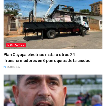
DESTACADO
Plan Cayapa eléctrico instaló otros 24
Transformadores en 6 parroquias de la ciudad
04/08/2026