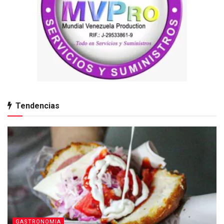
Tendencias
GASTRONOMIA