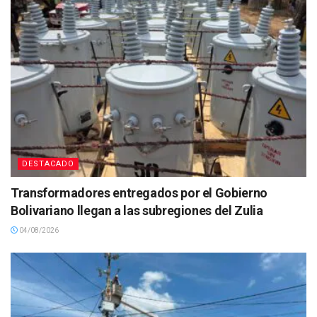
DESTACADO
Transformadores entregados por el Gobierno
Bolivariano llegan a las subregiones del Zulia
04/08/2026