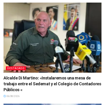
DESTACADO
Alcalde Di Martino: «Instalaremos una mesa de
trabajo entre el Sedemat y el Colegio de Contadores
Públicos «
06/08/2026