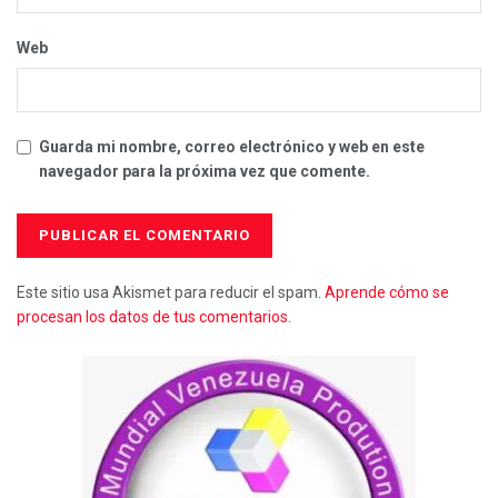
Web
Guarda mi nombre, correo electrónico y web en este
navegador para la próxima vez que comente.
Este sitio usa Akismet para reducir el spam.
Aprende cómo se
procesan los datos de tus comentarios.