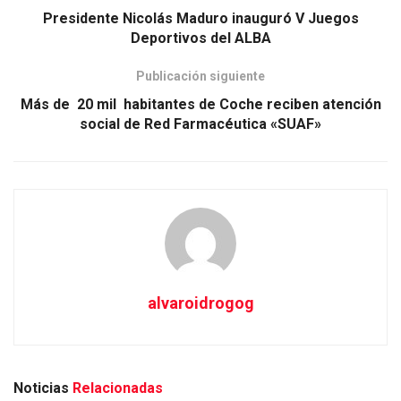
Presidente Nicolás Maduro inauguró V Juegos
Deportivos del ALBA
Publicación siguiente
Más de 20 mil habitantes de Coche reciben atención
social de Red Farmacéutica «SUAF»
alvaroidrogog
Noticias
Relacionadas