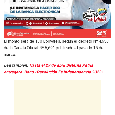
El monto será de 130 Bolívares, según el decreto Nº 4.653
de la Gaceta Oficial Nº 6,691 publicado el pasado 15 de
marzo.
Lea también:
Hasta el 29 de abril Sistema Patria
entregará Bono «Revolución Es Independencia 2023»