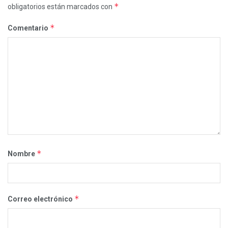
*
obligatorios están marcados con
*
Comentario
*
Nombre
*
Correo electrónico