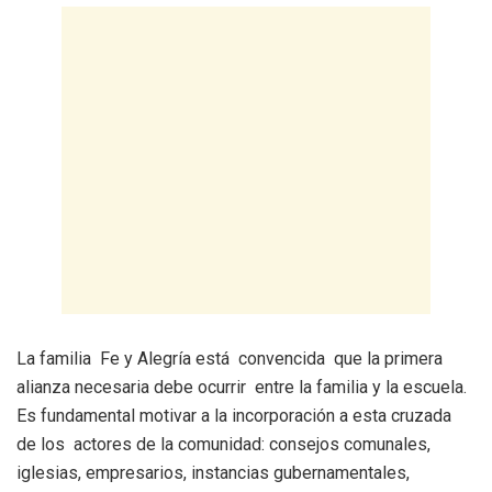
La familia Fe y Alegría está convencida que la primera
alianza necesaria debe ocurrir entre la familia y la escuela.
Es fundamental motivar a la incorporación a esta cruzada
de los actores de la comunidad: consejos comunales,
iglesias, empresarios, instancias gubernamentales,