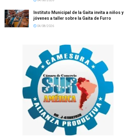
04/08/2026
Instituto Municipal de la Gaita invita a niños y
jóvenes a taller sobre la Gaita de Furro
04/08/2026