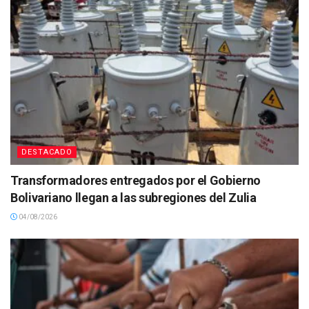
DESTACADO
Transformadores entregados por el Gobierno
Bolivariano llegan a las subregiones del Zulia
04/08/2026