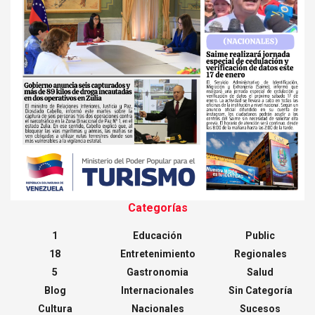
Categorías
1
Educación
Public
18
Entretenimiento
Regionales
5
Gastronomia
Salud
Blog
Internacionales
Sin Categoría
Cultura
Nacionales
Sucesos