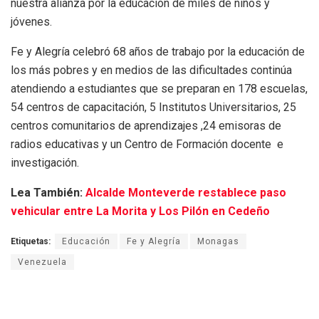
nuestra alianza por la educación de miles de niños y
jóvenes.
Fe y Alegría celebró 68 años de trabajo por la educación de
los más pobres y en medios de las dificultades continúa
atendiendo a estudiantes que se preparan en 178 escuelas,
54 centros de capacitación, 5 Institutos Universitarios, 25
centros comunitarios de aprendizajes ,24 emisoras de
radios educativas y un Centro de Formación docente e
investigación.
Lea También:
Alcalde Monteverde restablece paso
vehicular entre La Morita y Los Pilón en Cedeño
Etiquetas:
Educación
Fe y Alegría
Monagas
Venezuela