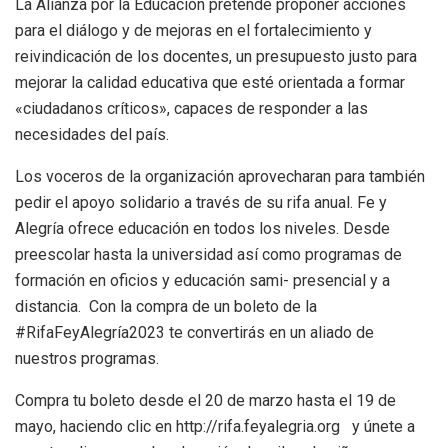
La Alianza por la Educación pretende proponer acciones
para el diálogo y de mejoras en el fortalecimiento y
reivindicación de los docentes, un presupuesto justo para
mejorar la calidad educativa que esté orientada a formar
«ciudadanos críticos», capaces de responder a las
necesidades del país.
Los voceros de la organización aprovecharan para también
pedir el apoyo solidario a través de su rifa anual. Fe y
Alegría ofrece educación en todos los niveles. Desde
preescolar hasta la universidad así como programas de
formación en oficios y educación sami- presencial y a
distancia. Con la compra de un boleto de la
#RifaFeyAlegría2023 te convertirás en un aliado de
nuestros programas.
Compra tu boleto desde el 20 de marzo hasta el 19 de
mayo, haciendo clic en http://rifa.feyalegria.org y únete a