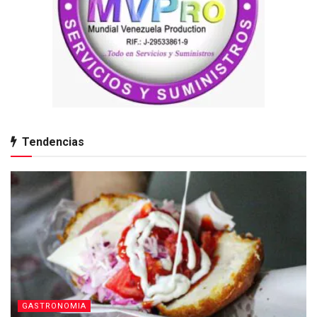
Tendencias
GASTRONOMIA