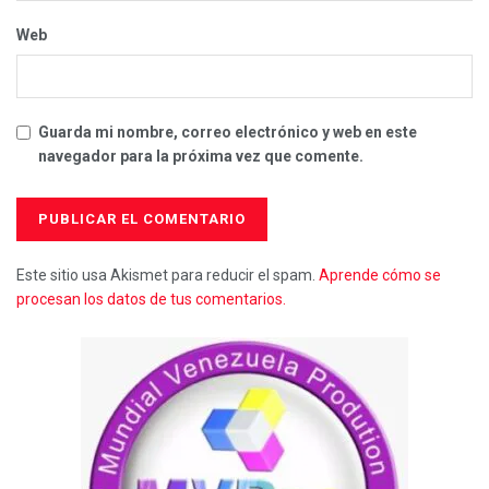
Web
Guarda mi nombre, correo electrónico y web en este
navegador para la próxima vez que comente.
Este sitio usa Akismet para reducir el spam.
Aprende cómo se
procesan los datos de tus comentarios.