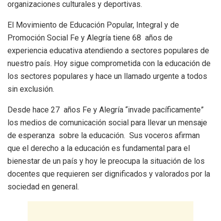
organizaciones culturales y deportivas.
El Movimiento de Educación Popular, Integral y de
Promoción Social Fe y Alegría tiene 68 años de
experiencia educativa atendiendo a sectores populares de
nuestro país. Hoy sigue comprometida con la educación de
los sectores populares y hace un llamado urgente a todos
sin exclusión.
Desde hace 27 años Fe y Alegría “invade pacíficamente”
los medios de comunicación social para llevar un mensaje
de esperanza sobre la educación. Sus voceros afirman
que el derecho a la educación es fundamental para el
bienestar de un país y hoy le preocupa la situación de los
docentes que requieren ser dignificados y valorados por la
sociedad en general.