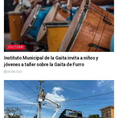
CULTURA
Instituto Municipal de la Gaita invita a niños y
jóvenes a taller sobre la Gaita de Furro
04/08/2026