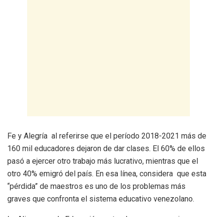
Fe y Alegría al referirse que el período 2018-2021 más de
160 mil educadores dejaron de dar clases. El 60% de ellos
pasó a ejercer otro trabajo más lucrativo, mientras que el
otro 40% emigró del país. En esa línea, considera que esta
“pérdida” de maestros es uno de los problemas más
graves que confronta el sistema educativo venezolano.