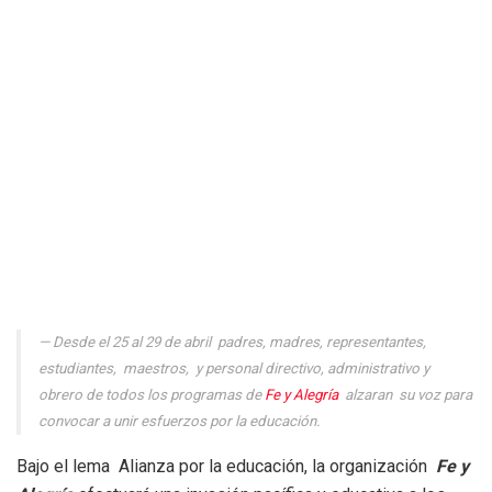
Desde el 25 al 29 de abril padres, madres, representantes,
estudiantes, maestros, y personal directivo, administrativo y
obrero de todos los programas de
Fe y Alegría
alzaran su voz para
convocar a unir esfuerzos por la educación.
Bajo el lema Alianza por la educación, la organización
Fe y