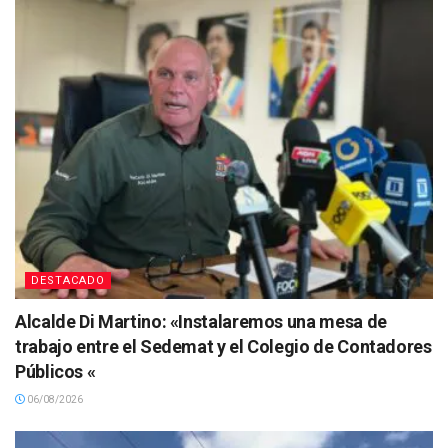
DESTACADO
Alcalde Di Martino: «Instalaremos una mesa de
trabajo entre el Sedemat y el Colegio de Contadores
Públicos «
06/08/2026