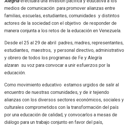
Alegría
efectuará una invasión pacífica y educativa a los
medios de comunicación para promover alianzas entre
familias, escuelas, estudiantes, comunidades y distintos
actores de la sociedad con el objetivo de responder de
manera conjunta a los retos de la educación en Venezuela.
Desde el 25 al 29 de abril padres, madres, representantes,
estudiantes, maestros, y personal directivo, administrativo
y obrero de todos los programas de Fe y Alegría
alzaran su voz para convocar a unir esfuerzos por la
educación.
Como movimiento educativo estamos urgidos de salir al
encuentro de nuestras comunidades, y de ir tejiendo
alianzas con los diversos sectores económicos, sociales y
culturales comprometidos con la transformación del país
por una educación de calidad, y convocarlos a mesas de
diálogo para un trabajo conjunto en favor del país,