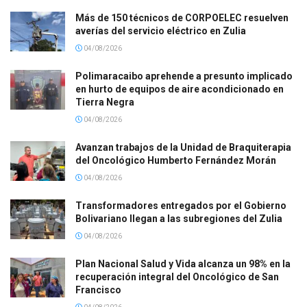
Más de 150 técnicos de CORPOELEC resuelven
averías del servicio eléctrico en Zulia
04/08/2026
Polimaracaibo aprehende a presunto implicado
en hurto de equipos de aire acondicionado en
Tierra Negra
04/08/2026
Avanzan trabajos de la Unidad de Braquiterapia
del Oncológico Humberto Fernández Morán
04/08/2026
Transformadores entregados por el Gobierno
Bolivariano llegan a las subregiones del Zulia
04/08/2026
Plan Nacional Salud y Vida alcanza un 98% en la
recuperación integral del Oncológico de San
Francisco