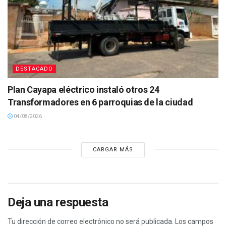
DESTACADO
Plan Cayapa eléctrico instaló otros 24
Transformadores en 6 parroquias de la ciudad
04/08/2026
CARGAR MÁS
Deja una respuesta
Tu dirección de correo electrónico no será publicada.
Los campos