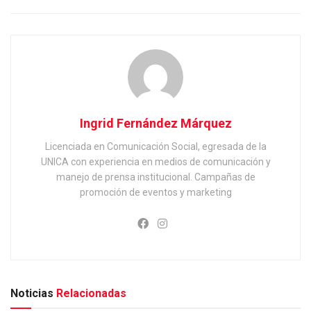
Ingrid Fernández Márquez
Licenciada en Comunicación Social, egresada de la
UNICA con experiencia en medios de comunicación y
manejo de prensa institucional. Campañas de
promoción de eventos y marketing
Noticias
Relacionadas