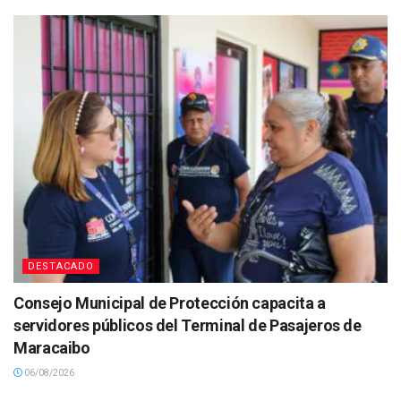
DESTACADO
Consejo Municipal de Protección capacita a
servidores públicos del Terminal de Pasajeros de
Maracaibo
06/08/2026