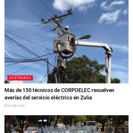
DESTACADO
Más de 150 técnicos de CORPOELEC resuelven
averías del servicio eléctrico en Zulia
04/08/2026