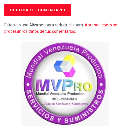
Este sitio usa Akismet para reducir el spam.
Aprende cómo se
procesan los datos de tus comentarios.