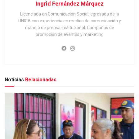
Ingrid Fernández Márquez
Licenciada en Comunicación Social, egresada de la
UNICA con experiencia en medios de comunicación y
manejo de prensa institucional. Campañas de
promoción de eventos y marketing
Noticias
Relacionadas