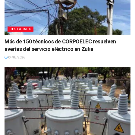
DESTACADO
Más de 150 técnicos de CORPOELEC resuelven
averías del servicio eléctrico en Zulia
04/08/2026