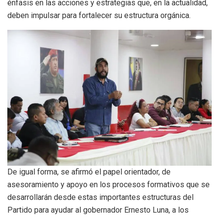
énfasis en las acciones y estrategias que, en la actualidad,
deben impulsar para fortalecer su estructura orgánica.
De igual forma, se afirmó el papel orientador, de
asesoramiento y apoyo en los procesos formativos que se
desarrollarán desde estas importantes estructuras del
Partido para ayudar al gobernador Ernesto Luna, a los