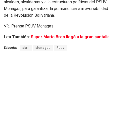
alcaldes, alcaldesas y a la estructuras políticas del PSUV
Monagas, para garantizar la permanencia e irreversibilidad
de la Revolución Bolivariana.
Vía: Prensa PSUV Monagas
Lea También:
Super Mario Bros llegó a la gran pantalla
Etiquetas:
abril
Monagas
Psuv