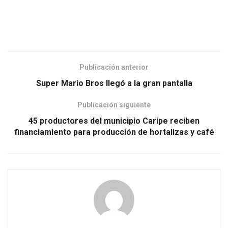
Publicación anterior
Super Mario Bros llegó a la gran pantalla
Publicación siguiente
45 productores del municipio Caripe reciben
financiamiento para producción de hortalizas y café