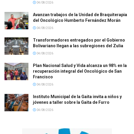
04/08/2026
Avanzan trabajos de la Unidad de Braquiterapia
del Oncológico Humberto Fernández Morán
04/08/2026
Transformadores entregados por el Gobierno
Bolivariano llegan a las subregiones del Zulia
04/08/2026
Plan Nacional Salud y Vida alcanza un 98% en la
recuperación integral del Oncológico de San
Francisco
04/08/2026
Instituto Municipal de la Gaita invita a niños y
jóvenes a taller sobre la Gaita de Furro
04/08/2026