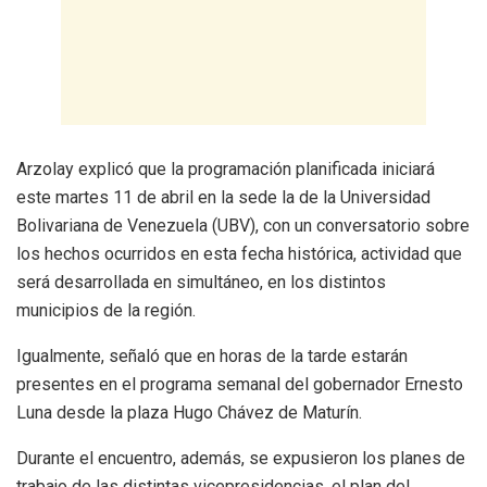
Arzolay explicó que la programación planificada iniciará
este martes 11 de abril en la sede la de la Universidad
Bolivariana de Venezuela (UBV), con un conversatorio sobre
los hechos ocurridos en esta fecha histórica, actividad que
será desarrollada en simultáneo, en los distintos
municipios de la región.
Igualmente, señaló que en horas de la tarde estarán
presentes en el programa semanal del gobernador Ernesto
Luna desde la plaza Hugo Chávez de Maturín.
Durante el encuentro, además, se expusieron los planes de
trabajo de las distintas vicepresidencias, el plan del