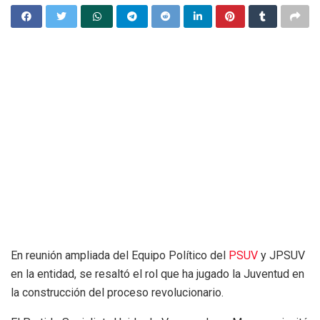
En reunión ampliada del Equipo Político del
PSUV
y JPSUV
en la entidad, se resaltó el rol que ha jugado la Juventud en
la construcción del proceso revolucionario.