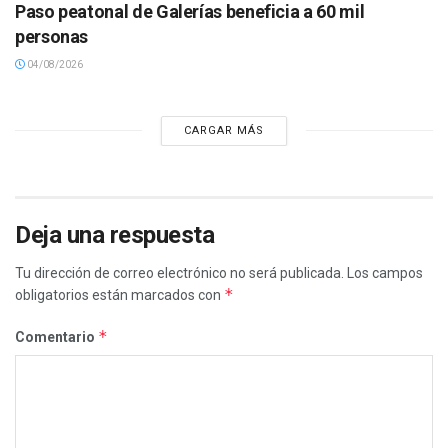
Paso peatonal de Galerías beneficia a 60 mil
personas
04/08/2026
CARGAR MÁS
Deja una respuesta
Tu dirección de correo electrónico no será publicada.
Los campos
*
obligatorios están marcados con
*
Comentario