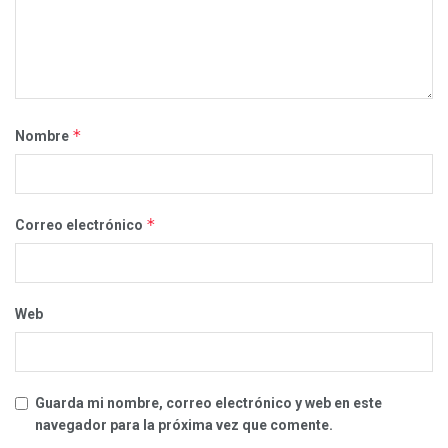
*
Nombre
*
Correo electrónico
Web
Guarda mi nombre, correo electrónico y web en este
navegador para la próxima vez que comente.