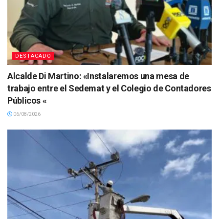
DESTACADO
Alcalde Di Martino: «Instalaremos una mesa de
trabajo entre el Sedemat y el Colegio de Contadores
Públicos «
06/08/2026