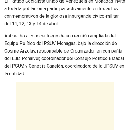
El Partido Socialista Unido de Venezuela en Monagas invitó
a toda la población a participar activamente en los actos
conmemorativos de la gloriosa insurgencia cívico-militar
del 11, 12, 13 y 14 de abril.
Así se dio a conocer luego de una reunión ampliada del
Equipo Político del PSUV Monagas, bajo la dirección de
Cosme Arzolay, responsable de Organizador, en compañía
del Luis Peñalver, coordinador del Consejo Político Estadal
del PSUV, y Génesis Canelón, coordinadora de la JPSUV en
la entidad.