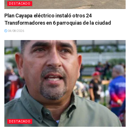
DESTACADO
Plan Cayapa eléctrico instaló otros 24
Transformadores en 6 parroquias de la ciudad
04/08/2026
DESTACADO