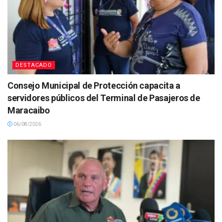
DESTACADO
Consejo Municipal de Protección capacita a
servidores públicos del Terminal de Pasajeros de
Maracaibo
06/08/2026