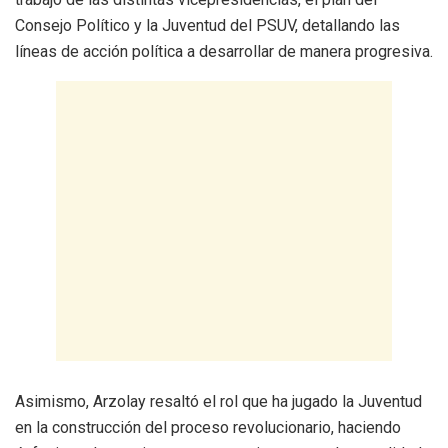
Consejo Político y la Juventud del PSUV, detallando las
líneas de acción política a desarrollar de manera progresiva.
Asimismo, Arzolay resaltó el rol que ha jugado la Juventud
en la construcción del proceso revolucionario, haciendo