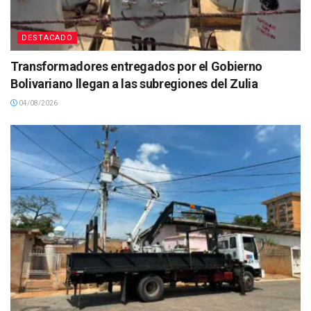
DESTACADO
Transformadores entregados por el Gobierno
Bolivariano llegan a las subregiones del Zulia
04/08/2026