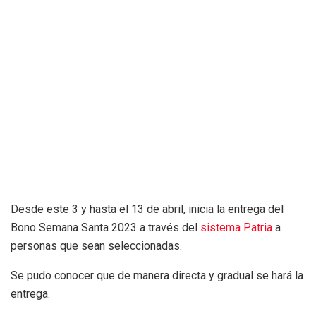
Desde este 3 y hasta el 13 de abril, inicia la entrega del
Bono Semana Santa 2023 a través del
sistema Patria
a
personas que sean seleccionadas.
Se pudo conocer que de manera directa y gradual se hará la
entrega.