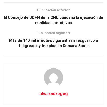
Publicación anterior
El Consejo de DDHH de la ONU condena la ejecución de
medidas coercitivas
Publicación siguiente
Más de 140 mil efectivos garantizan resguardo a
feligreses y templos en Semana Santa
alvaroidrogog