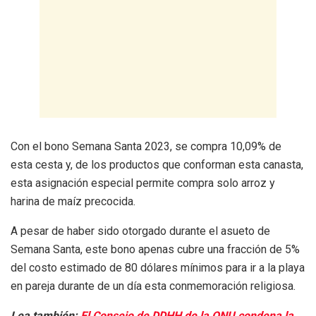
Con el bono Semana Santa 2023, se compra 10,09% de
esta cesta y, de los productos que conforman esta canasta,
esta asignación especial permite compra solo arroz y
harina de maíz precocida.
A pesar de haber sido otorgado durante el asueto de
Semana Santa, este bono apenas cubre una fracción de 5%
del costo estimado de 80 dólares mínimos para ir a la playa
en pareja durante de un día esta conmemoración religiosa.
Lea también:
El Consejo de DDHH de la ONU condena la