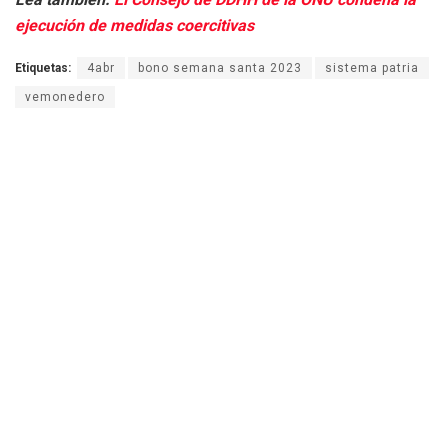
ejecución de medidas coercitivas
Etiquetas:
4abr
bono semana santa 2023
sistema patria
vemonedero