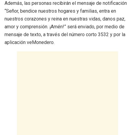
Además, las personas recibirán el mensaje de notificación
“Señor, bendice nuestros hogares y familias, entra en
nuestros corazones y reina en nuestras vidas, danos paz,
amor y comprensión. ¡Amén!” será enviado, por medio de
mensaje de texto, a través del número corto 3532 y por la
aplicación veMonedero.