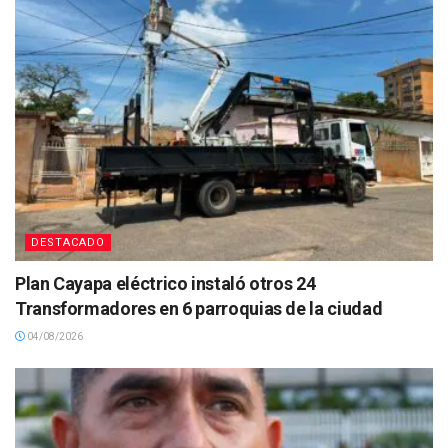
DESTACADO
Plan Cayapa eléctrico instaló otros 24
Transformadores en 6 parroquias de la ciudad
04/08/2026