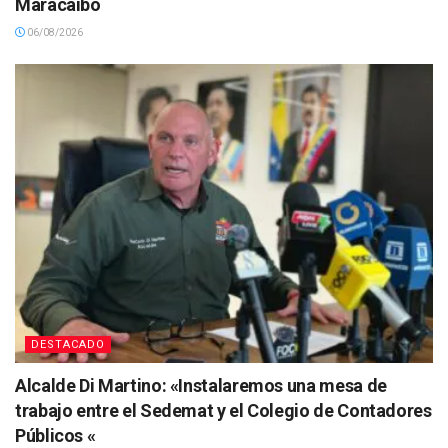
Maracaibo
06/08/2026
DESTACADO
Alcalde Di Martino: «Instalaremos una mesa de
trabajo entre el Sedemat y el Colegio de Contadores
Públicos «