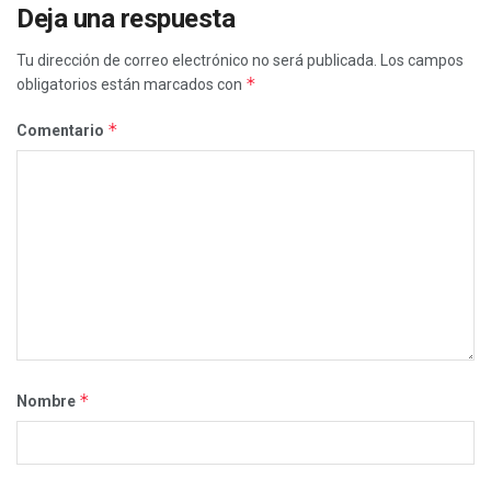
Deja una respuesta
Tu dirección de correo electrónico no será publicada.
Los campos
*
obligatorios están marcados con
*
Comentario
*
Nombre