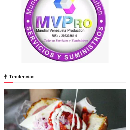
Tendencias