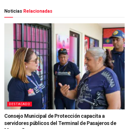
Noticias
Relacionadas
DESTACADO
Consejo Municipal de Protección capacita a
servidores públicos del Terminal de Pasajeros de