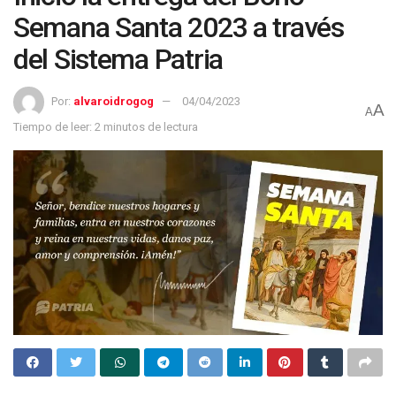
Semana Santa 2023 a través
del Sistema Patria
Por:
alvaroidrogog
04/04/2023
A
A
Tiempo de leer: 2 minutos de lectura