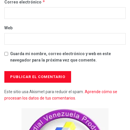
*
Correo electrónico
Web
Guarda mi nombre, correo electrónico y web en este
navegador para la próxima vez que comente.
Este sitio usa Akismet para reducir el spam.
Aprende cómo se
procesan los datos de tus comentarios.