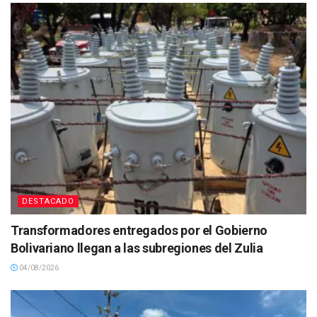
DESTACADO
Transformadores entregados por el Gobierno
Bolivariano llegan a las subregiones del Zulia
04/08/2026