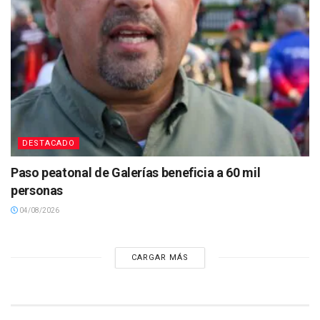
DESTACADO
Paso peatonal de Galerías beneficia a 60 mil
personas
04/08/2026
CARGAR MÁS