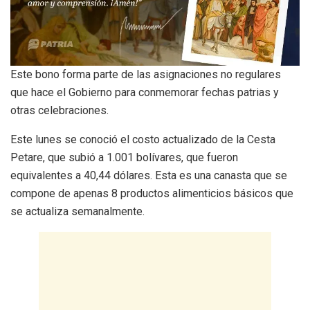
Este bono forma parte de las asignaciones no regulares
que hace el Gobierno para conmemorar fechas patrias y
otras celebraciones.
Este lunes se conoció el costo actualizado de la Cesta
Petare, que subió a 1.001 bolívares, que fueron
equivalentes a 40,44 dólares. Esta es una canasta que se
compone de apenas 8 productos alimenticios básicos que
se actualiza semanalmente.