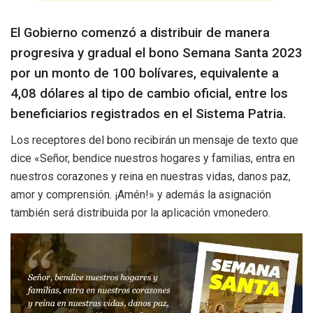
El Gobierno comenzó a distribuir de manera
progresiva y gradual el bono Semana Santa 2023
por un monto de 100 bolívares, equivalente a
4,08 dólares al tipo de cambio oficial, entre los
beneficiarios registrados en el Sistema Patria.
Los receptores del bono recibirán un mensaje de texto que
dice «Señor, bendice nuestros hogares y familias, entra en
nuestros corazones y reina en nuestras vidas, danos paz,
amor y comprensión. ¡Amén!» y además la asignación
también será distribuida por la aplicación vmonedero.