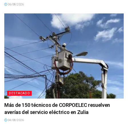
06/08/2026
DESTACADO
Más de 150 técnicos de CORPOELEC resuelven
averías del servicio eléctrico en Zulia
04/08/2026