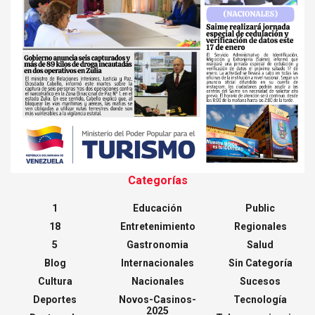
Categorías
1
Educación
Public
18
Entretenimiento
Regionales
5
Gastronomia
Salud
Blog
Internacionales
Sin Categoría
Cultura
Nacionales
Sucesos
Deportes
Novos-Casinos-
Tecnología
2025