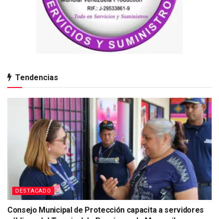
Tendencias
DESTACADO
Consejo Municipal de Protección capacita a servidores