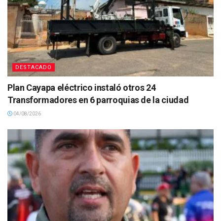
DESTACADO
Plan Cayapa eléctrico instaló otros 24
Transformadores en 6 parroquias de la ciudad
04/08/2026