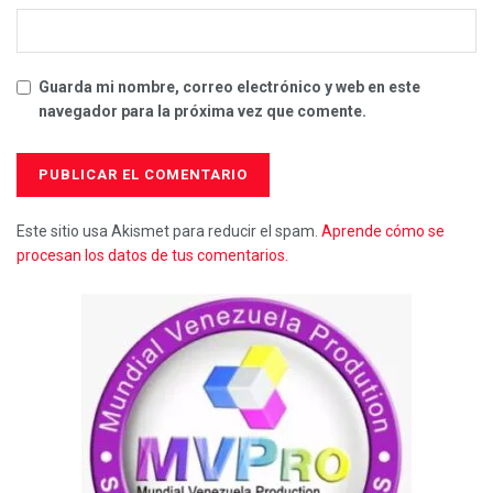
Guarda mi nombre, correo electrónico y web en este
navegador para la próxima vez que comente.
Este sitio usa Akismet para reducir el spam.
Aprende cómo se
procesan los datos de tus comentarios.