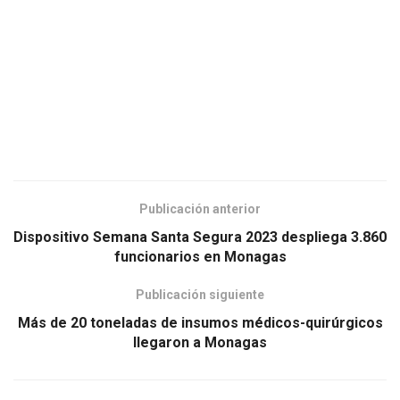
Publicación anterior
Dispositivo Semana Santa Segura 2023 despliega 3.860
funcionarios en Monagas
Publicación siguiente
Más de 20 toneladas de insumos médicos-quirúrgicos
llegaron a Monagas