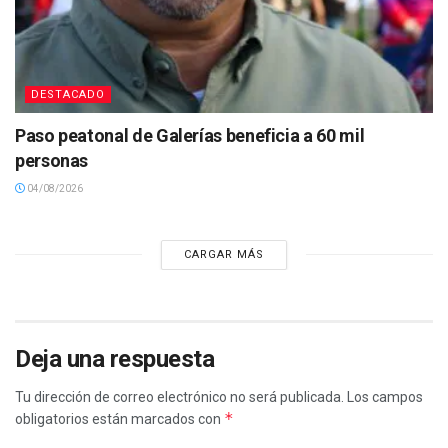
DESTACADO
Paso peatonal de Galerías beneficia a 60 mil
personas
04/08/2026
CARGAR MÁS
Deja una respuesta
Tu dirección de correo electrónico no será publicada.
Los campos
*
obligatorios están marcados con