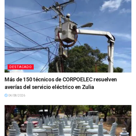
DESTACADO
Más de 150 técnicos de CORPOELEC resuelven
averías del servicio eléctrico en Zulia
04/08/2026