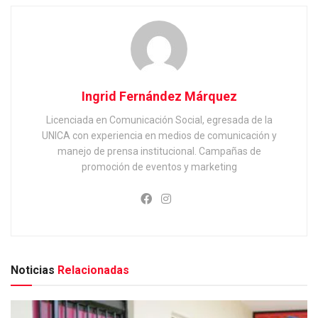
Ingrid Fernández Márquez
Licenciada en Comunicación Social, egresada de la
UNICA con experiencia en medios de comunicación y
manejo de prensa institucional. Campañas de
promoción de eventos y marketing
Noticias
Relacionadas