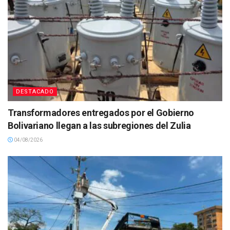
DESTACADO
Transformadores entregados por el Gobierno
Bolivariano llegan a las subregiones del Zulia
04/08/2026