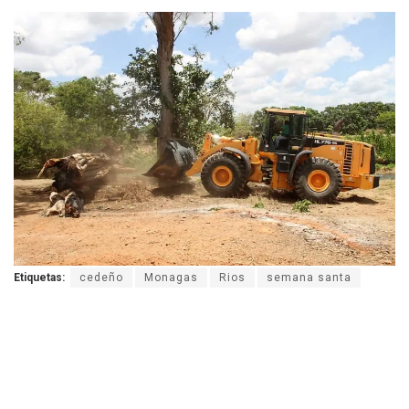
Etiquetas:
cedeño
Monagas
Rios
semana santa