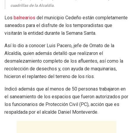
cuadrillas de la Alcaldía.
Los
balnearios
del municipio Cedeño están completamente
saneados para el disfrute de los temporadistas que
visitarán la entidad durante la Semana Santa.
Así lo dio a conocer Luis Pacero, jefe de Ornato de la
Alcaldía, quien además detalló que realizaron el
desmalezamiento completo de los afluentes, así como la
recolección de desechos y, con ayuda de maquinarias,
hicieron el replanteo del terreno de los ríos.
Indicó además que al menos de 50 personas trabajaron en
el saneamiento de los espacios que fueron autorizados por
los funcionarios de Protección Civil (PC), acción que es
respaldada por el alcalde Daniel Monteverde.