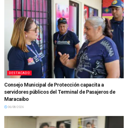
DESTACADO
Consejo Municipal de Protección capacita a
servidores públicos del Terminal de Pasajeros de
Maracaibo
06/08/2026