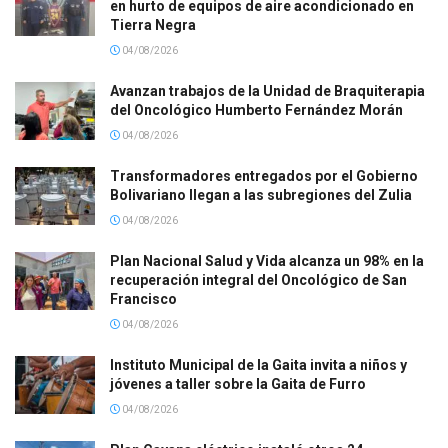
en hurto de equipos de aire acondicionado en
Tierra Negra
04/08/2026
Avanzan trabajos de la Unidad de Braquiterapia
del Oncológico Humberto Fernández Morán
04/08/2026
Transformadores entregados por el Gobierno
Bolivariano llegan a las subregiones del Zulia
04/08/2026
Plan Nacional Salud y Vida alcanza un 98% en la
recuperación integral del Oncológico de San
Francisco
04/08/2026
Instituto Municipal de la Gaita invita a niños y
jóvenes a taller sobre la Gaita de Furro
04/08/2026