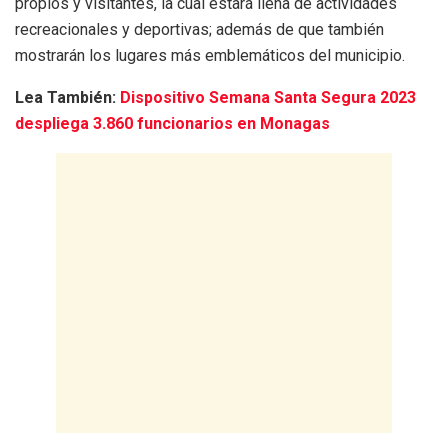
propios y visitantes, la cual estará llena de actividades
recreacionales y deportivas; además de que también
mostrarán los lugares más emblemáticos del municipio.
Lea También:
Dispositivo Semana Santa Segura 2023
despliega 3.860 funcionarios en Monagas