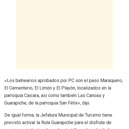
«Los balnearios aprobados por PC son el paso Maraquero,
El Cementerio, El Limón y El Playón, localizados en la
parroquia Caicara, así como también Las Canoas y
Guarapiche, de la parroquia San Félix», dijo.
De igual forma, la Jefatura Municipal de Turismo tiene
previsto activar la Ruta Guarapiche para el disfrute de