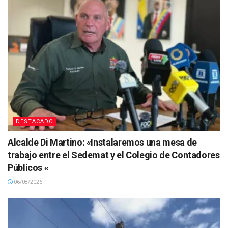
DESTACADO
Alcalde Di Martino: «Instalaremos una mesa de
trabajo entre el Sedemat y el Colegio de Contadores
Públicos «
06/08/2026