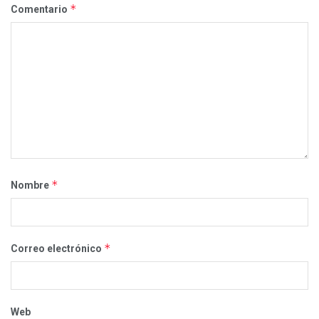
*
Comentario
*
Nombre
*
Correo electrónico
Web