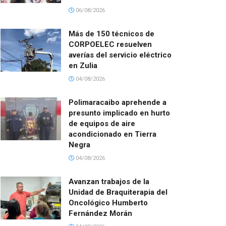
06/08/2026
Más de 150 técnicos de
CORPOELEC resuelven
averías del servicio eléctrico
en Zulia
04/08/2026
Polimaracaibo aprehende a
presunto implicado en hurto
de equipos de aire
acondicionado en Tierra
Negra
04/08/2026
Avanzan trabajos de la
Unidad de Braquiterapia del
Oncológico Humberto
Fernández Morán