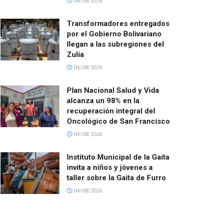
04/08/2026
Transformadores entregados
por el Gobierno Bolivariano
llegan a las subregiones del
Zulia
04/08/2026
Plan Nacional Salud y Vida
alcanza un 98% en la
recuperación integral del
Oncológico de San Francisco
04/08/2026
Instituto Municipal de la Gaita
invita a niños y jóvenes a
taller sobre la Gaita de Furro
04/08/2026