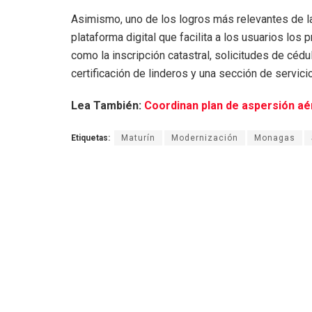
Asimismo, uno de los logros más relevantes de l
plataforma digital que facilita a los usuarios los
como la inscripción catastral, solicitudes de cédu
certificación de linderos y una sección de servici
Lea También:
Coordinan plan de aspersión a
Etiquetas:
Maturín
Modernización
Monagas