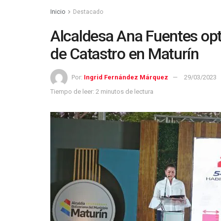
Inicio
Destacado
Alcaldesa Ana Fuentes opt
de Catastro en Maturín
Por:
Ingrid Fernández Márquez
29/03/2023
Tiempo de leer: 2 minutos de lectura