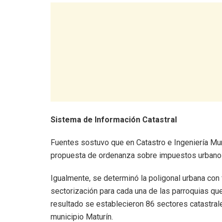
Sistema de Información Catastral
Fuentes sostuvo que en Catastro e Ingeniería Mu
propuesta de ordenanza sobre impuestos urbano
Igualmente, se determinó la poligonal urbana con 
sectorización para cada una de las parroquias que
resultado se establecieron 86 sectores catastral
municipio Maturín.