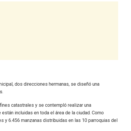
nicipal, dos direcciones hermanas, se diseñó una
s.
fines catastrales y se contempló realizar una
 están incluidas en toda el área de la ciudad. Como
es y 6.456 manzanas distribuidas en las 10 parroquias del