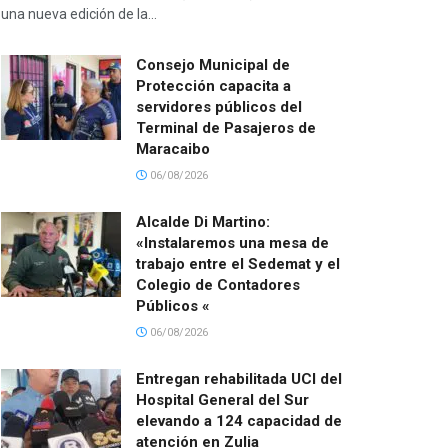
una nueva edición de la...
Consejo Municipal de
Protección capacita a
servidores públicos del
Terminal de Pasajeros de
Maracaibo
06/08/2026
Alcalde Di Martino:
«Instalaremos una mesa de
trabajo entre el Sedemat y el
Colegio de Contadores
Públicos «
06/08/2026
Entregan rehabilitada UCI del
Hospital General del Sur
elevando a 124 capacidad de
atención en Zulia