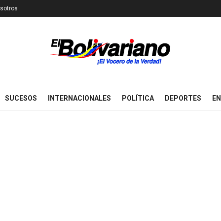
sotros
SUCESOS
INTERNACIONALES
POLÍTICA
DEPORTES
EN