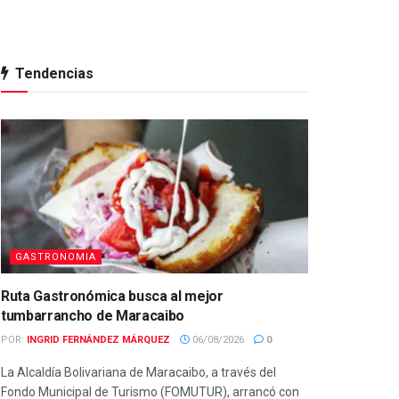
Tendencias
GASTRONOMIA
Ruta Gastronómica busca al mejor
tumbarrancho de Maracaibo
POR:
INGRID FERNÁNDEZ MÁRQUEZ
06/08/2026
0
La Alcaldía Bolivariana de Maracaibo, a través del
Fondo Municipal de Turismo (FOMUTUR), arrancó con