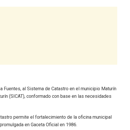
a Fuentes, al Sistema de Catastro en el municipio Maturín
turín (SICAT), conformado con base en las necesidades
stro permite el fortalecimiento de la oficina municipal
a promulgada en Gaceta Oficial en 1986.