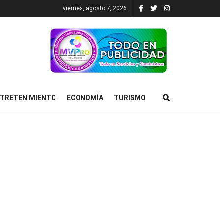
viernes, agosto 7, 2026
TRETENIMIENTO
ECONOMÍA
TURISMO