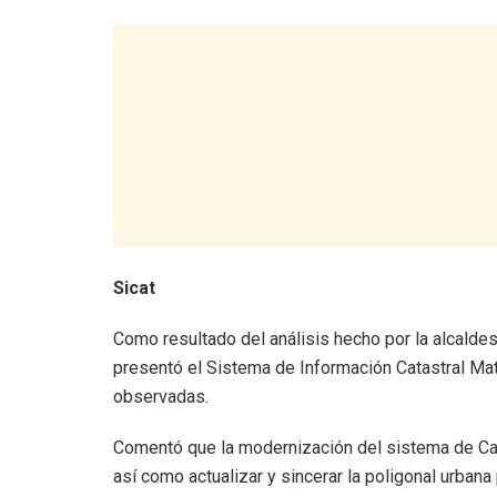
Sicat
Como resultado del análisis hecho por la alcaldes
presentó el Sistema de Información Catastral Ma
observadas.
Comentó que la modernización del sistema de Cata
así como actualizar y sincerar la poligonal urban