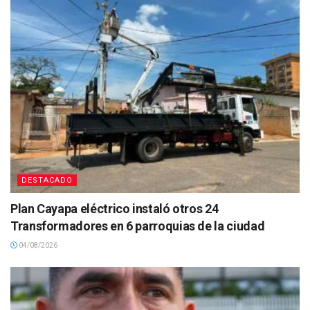
DESTACADO
Plan Cayapa eléctrico instaló otros 24
Transformadores en 6 parroquias de la ciudad
04/08/2026