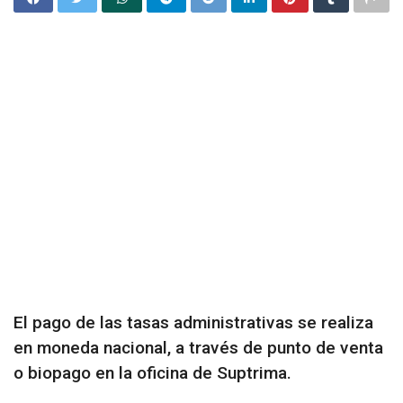
El pago de las tasas administrativas se realiza
en moneda nacional, a través de punto de venta
o biopago en la oficina de Suptrima.