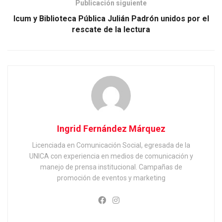
Publicación siguiente
Icum y Biblioteca Pública Julián Padrón unidos por el
rescate de la lectura
Ingrid Fernández Márquez
Licenciada en Comunicación Social, egresada de la
UNICA con experiencia en medios de comunicación y
manejo de prensa institucional. Campañas de
promoción de eventos y marketing