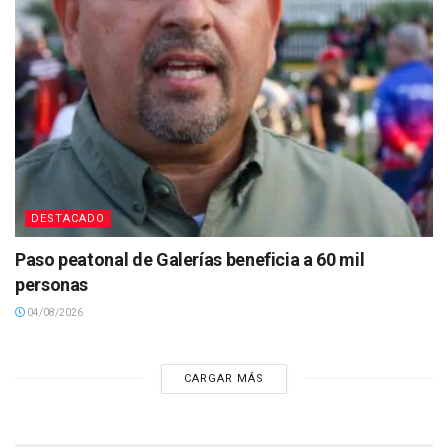
DESTACADO
Paso peatonal de Galerías beneficia a 60 mil
personas
04/08/2026
CARGAR MÁS