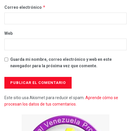
*
Correo electrónico
Web
Guarda mi nombre, correo electrónico y web en este
navegador para la próxima vez que comente.
Este sitio usa Akismet para reducir el spam.
Aprende cómo se
procesan los datos de tus comentarios.