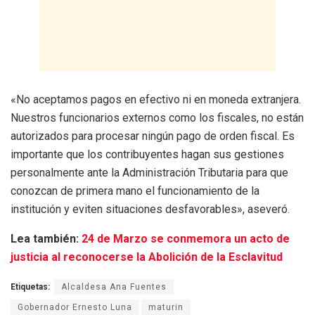
«No aceptamos pagos en efectivo ni en moneda extranjera.
Nuestros funcionarios externos como los fiscales, no están
autorizados para procesar ningún pago de orden fiscal. Es
importante que los contribuyentes hagan sus gestiones
personalmente ante la Administración Tributaria para que
conozcan de primera mano el funcionamiento de la
institución y eviten situaciones desfavorables», aseveró.
Lea también:
24 de Marzo se conmemora un acto de
justicia al reconocerse la Abolición de la Esclavitud
Etiquetas:
Alcaldesa Ana Fuentes
Gobernador Ernesto Luna
maturin