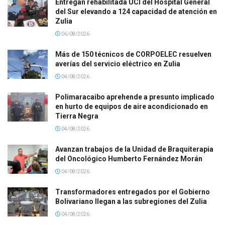
Entregan rehabilitada UCI del Hospital General
del Sur elevando a 124 capacidad de atención en
Zulia
06/08/2026
Más de 150 técnicos de CORPOELEC resuelven
averías del servicio eléctrico en Zulia
04/08/2026
Polimaracaibo aprehende a presunto implicado
en hurto de equipos de aire acondicionado en
Tierra Negra
04/08/2026
Avanzan trabajos de la Unidad de Braquiterapia
del Oncológico Humberto Fernández Morán
04/08/2026
Transformadores entregados por el Gobierno
Bolivariano llegan a las subregiones del Zulia
04/08/2026