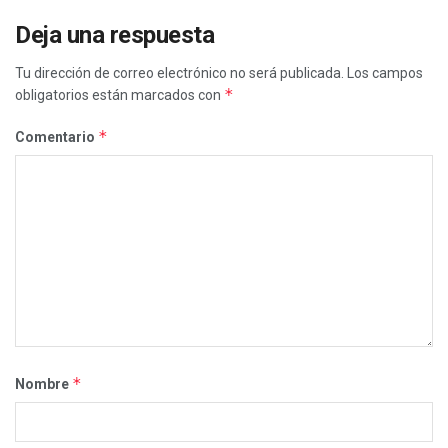
Deja una respuesta
Tu dirección de correo electrónico no será publicada.
Los campos
*
obligatorios están marcados con
*
Comentario
*
Nombre