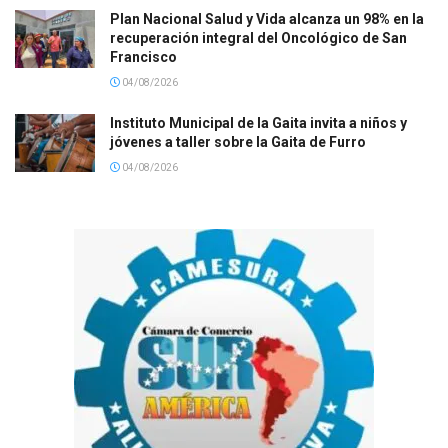
Plan Nacional Salud y Vida alcanza un 98% en la
recuperación integral del Oncológico de San
Francisco
04/08/2026
Instituto Municipal de la Gaita invita a niños y
jóvenes a taller sobre la Gaita de Furro
04/08/2026