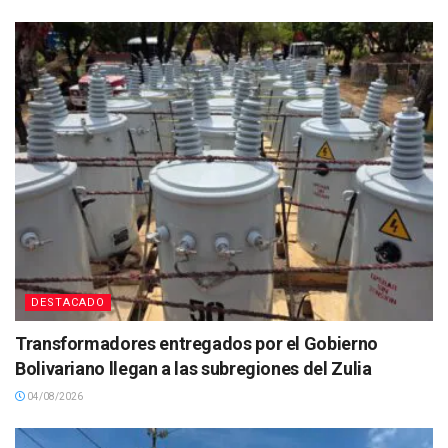
DESTACADO
Transformadores entregados por el Gobierno
Bolivariano llegan a las subregiones del Zulia
04/08/2026