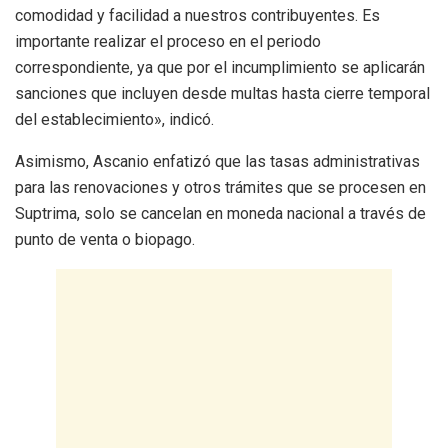
comodidad y facilidad a nuestros contribuyentes. Es
importante realizar el proceso en el periodo
correspondiente, ya que por el incumplimiento se aplicarán
sanciones que incluyen desde multas hasta cierre temporal
del establecimiento», indicó.
Asimismo, Ascanio enfatizó que las tasas administrativas
para las renovaciones y otros trámites que se procesen en
Suptrima, solo se cancelan en moneda nacional a través de
punto de venta o biopago.