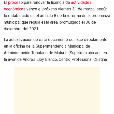
El
proceso
para renovar la licencia de
actividades
económicas
vence el próximo viernes 31 de marzo, según
lo establecido en el artículo 8 de la reforma de la ordenanza
municipal que regula esta área, promulgada el 30 de
diciembre del 2021.
La actualización de este documento se hace directamente
en la oficina de la Superintendencia Municipal de
Administración Tributaria de Maturín (Suptrima) ubicada en
la avenida Andrés Eloy Blanco, Centro Profesional Cristina.