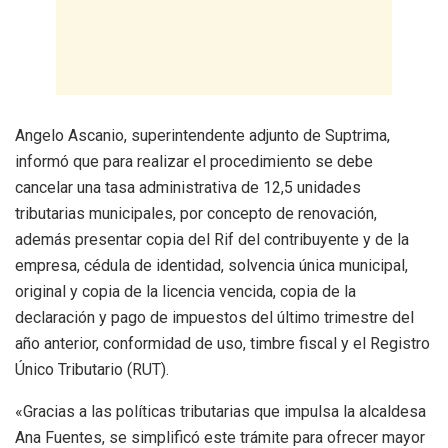
Angelo Ascanio, superintendente adjunto de Suptrima,
informó que para realizar el procedimiento se debe
cancelar una tasa administrativa de 12,5 unidades
tributarias municipales, por concepto de renovación,
además presentar copia del Rif del contribuyente y de la
empresa, cédula de identidad, solvencia única municipal,
original y copia de la licencia vencida, copia de la
declaración y pago de impuestos del último trimestre del
año anterior, conformidad de uso, timbre fiscal y el Registro
Único Tributario (RUT).
«Gracias a las políticas tributarias que impulsa la alcaldesa
Ana Fuentes, se simplificó este trámite para ofrecer mayor