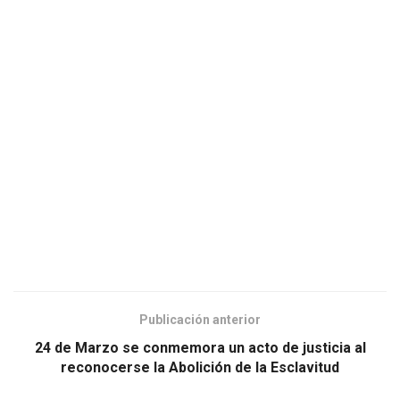
Publicación anterior
24 de Marzo se conmemora un acto de justicia al
reconocerse la Abolición de la Esclavitud