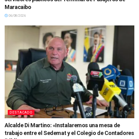
Maracaibo
06/08/2026
DESTACADO
Alcalde Di Martino: «Instalaremos una mesa de
trabajo entre el Sedemat y el Colegio de Contadores