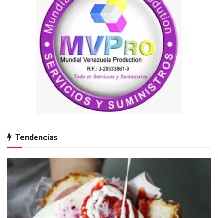
Tendencias