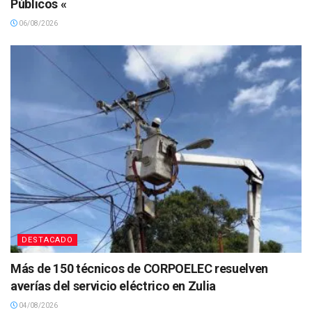
Públicos «
06/08/2026
DESTACADO
Más de 150 técnicos de CORPOELEC resuelven
averías del servicio eléctrico en Zulia
04/08/2026