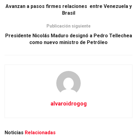
Avanzan a pasos firmes relaciones entre Venezuela y
Brasil
Publicación siguiente
Presidente Nicolás Maduro designó a Pedro Tellechea
como nuevo ministro de Petróleo
alvaroidrogog
Noticias
Relacionadas