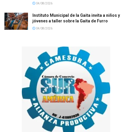
04/08/2026
Instituto Municipal de la Gaita invita a niños y
jóvenes a taller sobre la Gaita de Furro
04/08/2026