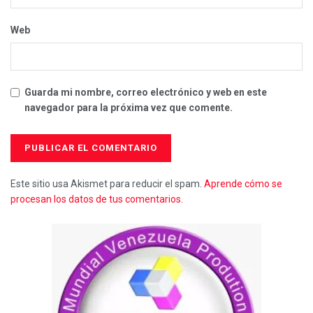
Web
Guarda mi nombre, correo electrónico y web en este
navegador para la próxima vez que comente.
Este sitio usa Akismet para reducir el spam.
Aprende cómo se
procesan los datos de tus comentarios.