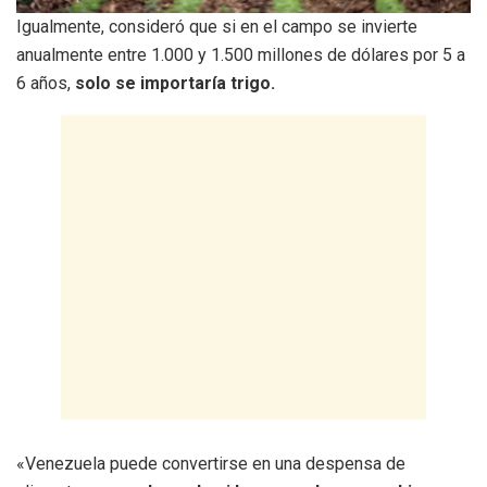
Igualmente, consideró que si en el campo se invierte
anualmente entre 1.000 y 1.500 millones de dólares por 5 a
6 años,
solo se importaría trigo.
«Venezuela puede convertirse en una despensa de