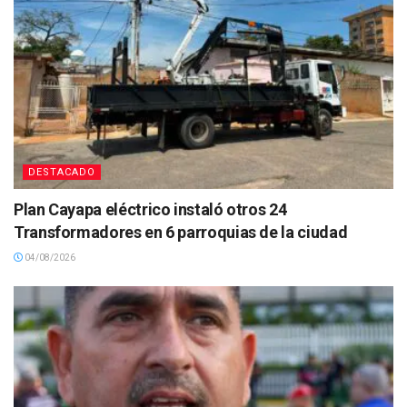
DESTACADO
Plan Cayapa eléctrico instaló otros 24
Transformadores en 6 parroquias de la ciudad
04/08/2026