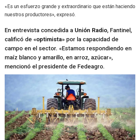
«Es un esfuerzo grande y extraordinario que están haciendo
nuestros productores», expresó.
En entrevista concedida a
Unión Radio
, Fantinel,
calificó de
«optimista»
por la capacidad de
campo en el sector. «Estamos respondiendo en
maíz blanco y amarillo, en arroz, azúcar»,
mencionó el presidente de Fedeagro.