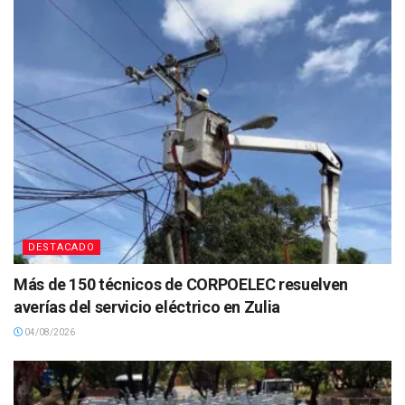
DESTACADO
Más de 150 técnicos de CORPOELEC resuelven
averías del servicio eléctrico en Zulia
04/08/2026