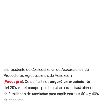
El presidente de Confederación de Asociaciones de
Productores Agropecuarios de Venezuela
(
Fedeagro
), Celso Fantinel,
auguró un crecimiento
del 20% en el campo
, por lo cual se cosechará alrededor
de 3 millones de toneladas para suplir entre un 50% y 60%
de consumo.