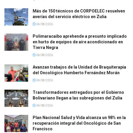
Más de 150 técnicos de CORPOELEC resuelven
averías del servicio eléctrico en Zulia
04/08/2026
Polimaracaibo aprehende a presunto implicado
en hurto de equipos de aire acondicionado en
Tierra Negra
04/08/2026
Avanzan trabajos de la Unidad de Braquiterapia
del Oncológico Humberto Fernández Morán
04/08/2026
Transformadores entregados por el Gobierno
Bolivariano llegan a las subregiones del Zulia
04/08/2026
Plan Nacional Salud y Vida alcanza un 98% en la
recuperación integral del Oncológico de San
Francisco