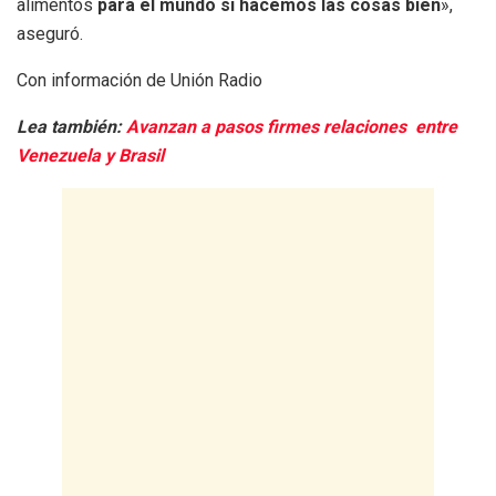
alimentos
para el mundo si hacemos las cosas bien
»,
aseguró.
Con información de Unión Radio
Lea también:
Avanzan a pasos firmes relaciones entre
Venezuela y Brasil