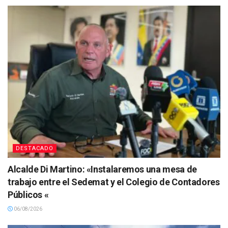
DESTACADO
Alcalde Di Martino: «Instalaremos una mesa de
trabajo entre el Sedemat y el Colegio de Contadores
Públicos «
06/08/2026