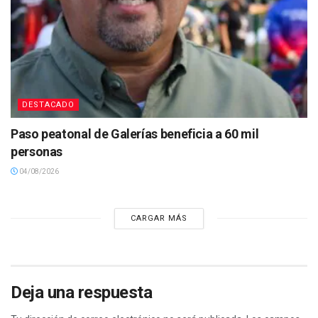
DESTACADO
Paso peatonal de Galerías beneficia a 60 mil
personas
04/08/2026
CARGAR MÁS
Deja una respuesta