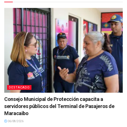
DESTACADO
Consejo Municipal de Protección capacita a
servidores públicos del Terminal de Pasajeros de
Maracaibo
06/08/2026