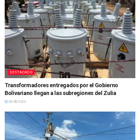
DESTACADO
Transformadores entregados por el Gobierno
Bolivariano llegan a las subregiones del Zulia
04/08/2026