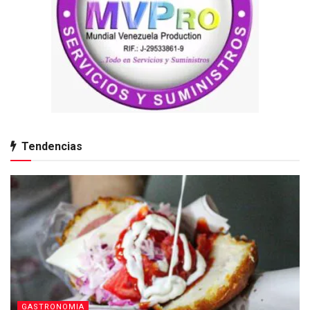
Tendencias
GASTRONOMIA