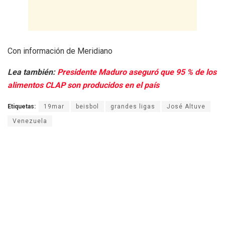
Con información de Meridiano
Lea también:
Presidente Maduro aseguró que 95 % de los
alimentos CLAP son producidos en el país
Etiquetas:
19mar
beisbol
grandes ligas
José Altuve
Venezuela