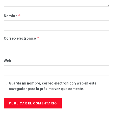
*
Nombre
*
Correo electrónico
Web
Guarda mi nombre, correo electrónico y web en este
navegador para la próxima vez que comente.