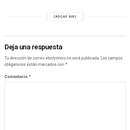
CARGAR MÁS
Deja una respuesta
Tu dirección de correo electrónico no será publicada.
Los campos
*
obligatorios están marcados con
*
Comentario