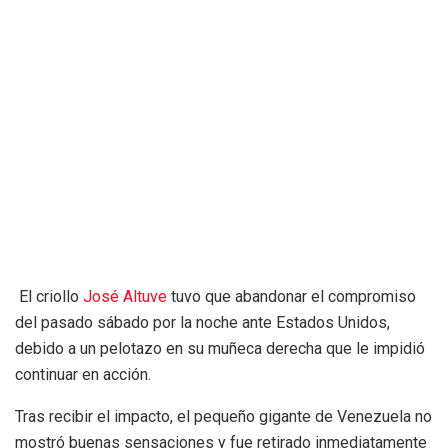
El criollo
José Altuve
tuvo que abandonar el compromiso
del pasado sábado por la noche ante Estados Unidos,
debido a un pelotazo en su muñeca derecha que le impidió
continuar en acción.
Tras recibir el impacto, el pequeño gigante de Venezuela no
mostró buenas sensaciones y fue retirado inmediatamente