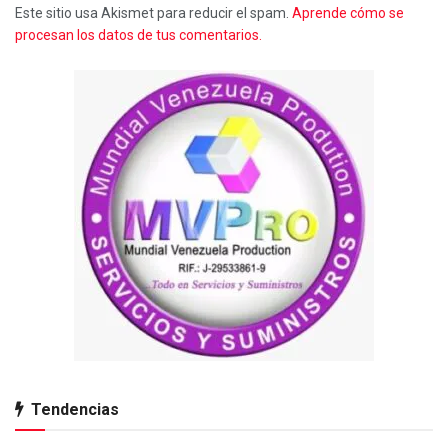
Este sitio usa Akismet para reducir el spam.
Aprende cómo se
procesan los datos de tus comentarios.
Tendencias