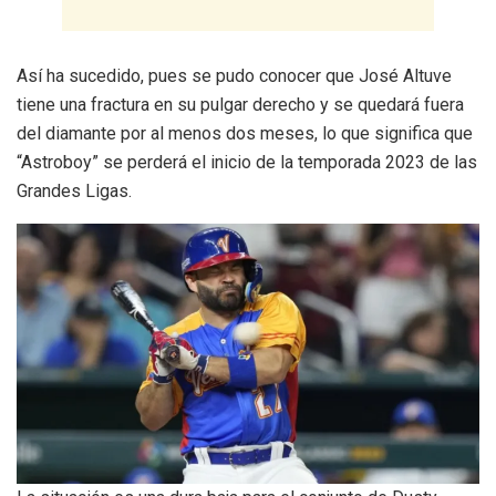
Así ha sucedido, pues se pudo conocer que José Altuve
tiene una fractura en su pulgar derecho y se quedará fuera
del diamante por al menos dos meses, lo que significa que
“Astroboy” se perderá el inicio de la temporada 2023 de las
Grandes Ligas.