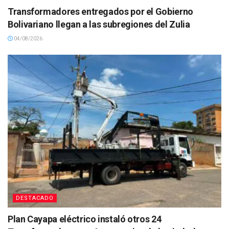
Transformadores entregados por el Gobierno
Bolivariano llegan a las subregiones del Zulia
04/08/2026
DESTACADO
Plan Cayapa eléctrico instaló otros 24