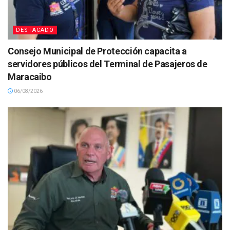
DESTACADO
Consejo Municipal de Protección capacita a
servidores públicos del Terminal de Pasajeros de
Maracaibo
06/08/2026