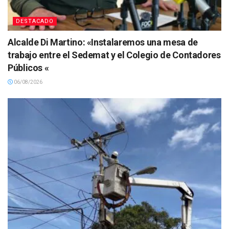
DESTACADO
Alcalde Di Martino: «Instalaremos una mesa de
trabajo entre el Sedemat y el Colegio de Contadores
Públicos «
06/08/2026