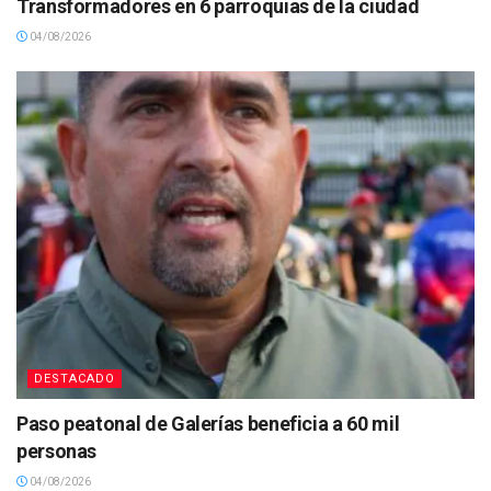
Transformadores en 6 parroquias de la ciudad
04/08/2026
DESTACADO
Paso peatonal de Galerías beneficia a 60 mil
personas
04/08/2026