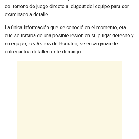
del terreno de juego directo al dugout del equipo para ser
examinado a detalle.
La única información que se conoció en el momento, era
que se trataba de una posible lesión en su pulgar derecho y
su equipo, los Astros de Houston, se encargarían de
entregar los detalles este domingo.