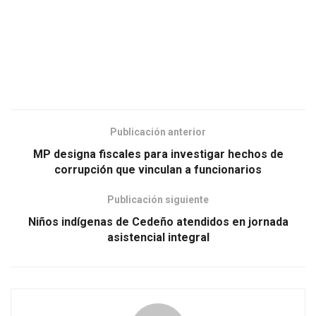
Publicación anterior
MP designa fiscales para investigar hechos de
corrupción que vinculan a funcionarios
Publicación siguiente
Niños indígenas de Cedeño atendidos en jornada
asistencial integral