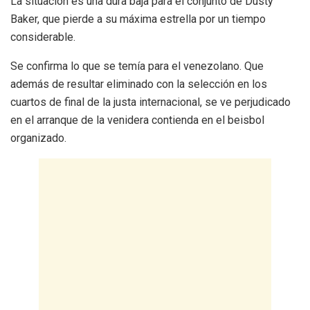
La situación es una dura baja para el conjunto de Dusty
Baker, que pierde a su máxima estrella por un tiempo
considerable.
Se confirma lo que se temía para el venezolano. Que
además de resultar eliminado con la selección en los
cuartos de final de la justa internacional, se ve perjudicado
en el arranque de la venidera contienda en el beisbol
organizado.