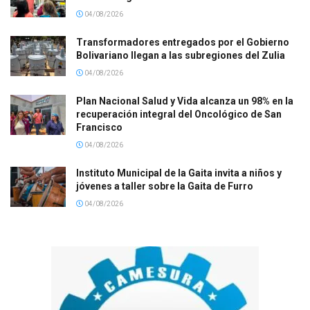
04/08/2026
Transformadores entregados por el Gobierno
Bolivariano llegan a las subregiones del Zulia
04/08/2026
Plan Nacional Salud y Vida alcanza un 98% en la
recuperación integral del Oncológico de San
Francisco
04/08/2026
Instituto Municipal de la Gaita invita a niños y
jóvenes a taller sobre la Gaita de Furro
04/08/2026