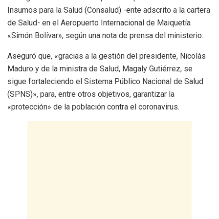
Insumos para la Salud (Consalud) -ente adscrito a la cartera
de Salud- en el Aeropuerto Internacional de Maiquetía
«Simón Bolívar», según una nota de prensa del ministerio.
Aseguró que, «gracias a la gestión del presidente, Nicolás
Maduro y de la ministra de Salud, Magaly Gutiérrez, se
sigue fortaleciendo el Sistema Público Nacional de Salud
(SPNS)», para, entre otros objetivos, garantizar la
«protección» de la población contra el coronavirus.