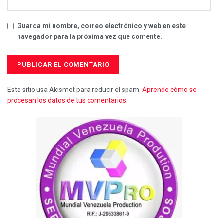
Guarda mi nombre, correo electrónico y web en este
navegador para la próxima vez que comente.
Este sitio usa Akismet para reducir el spam.
Aprende cómo se
procesan los datos de tus comentarios.