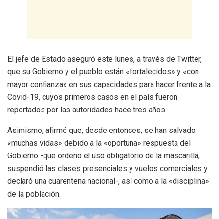
El jefe de Estado aseguró este lunes, a través de Twitter,
que su Gobierno y el pueblo están «fortalecidos» y «con
mayor confianza» en sus capacidades para hacer frente a la
Covid-19, cuyos primeros casos en el país fueron
reportados por las autoridades hace tres años.
Asimismo, afirmó que, desde entonces, se han salvado
«muchas vidas» debido a la «oportuna» respuesta del
Gobierno -que ordenó el uso obligatorio de la mascarilla,
suspendió las clases presenciales y vuelos comerciales y
declaró una cuarentena nacional-, así como a la «disciplina»
de la población.