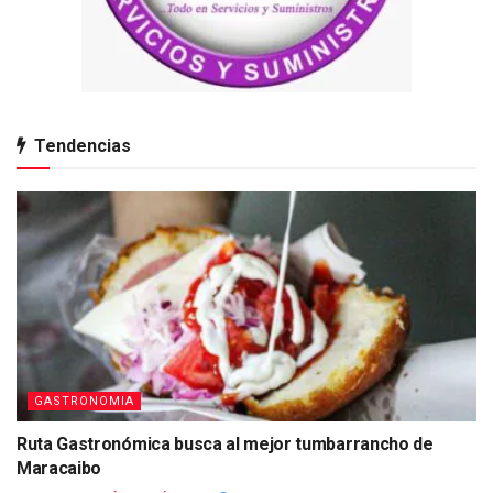
Tendencias
GASTRONOMIA
Ruta Gastronómica busca al mejor tumbarrancho de
Maracaibo