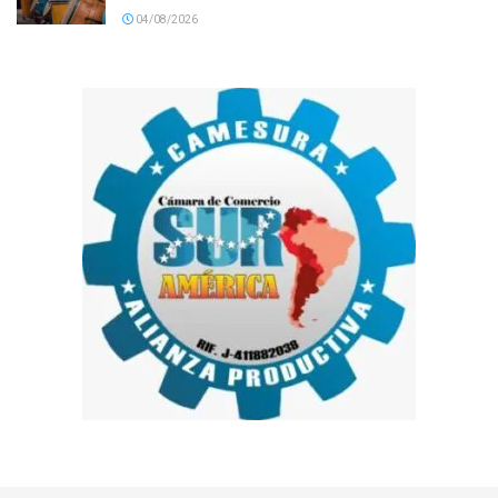
04/08/2026