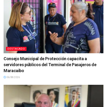
DESTACADO
Consejo Municipal de Protección capacita a
servidores públicos del Terminal de Pasajeros de
Maracaibo
06/08/2026