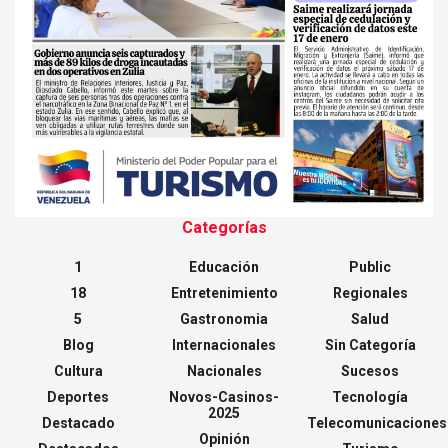
Categorías
1
Educación
Public
18
Entretenimiento
Regionales
5
Gastronomia
Salud
Blog
Internacionales
Sin Categoría
Cultura
Nacionales
Sucesos
Deportes
Novos-Casinos-
Tecnología
2025
Destacado
Telecomunicaciones
Opinión