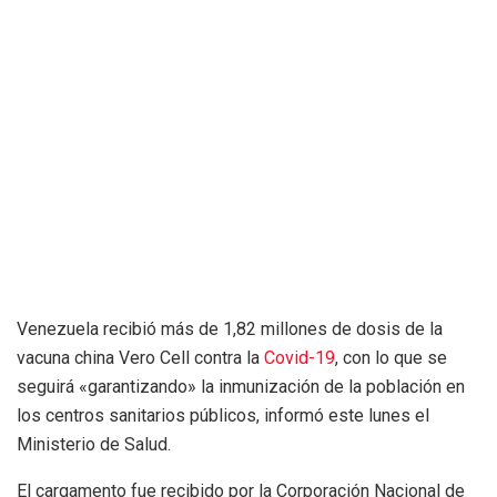
Venezuela recibió más de 1,82 millones de dosis de la
vacuna china Vero Cell contra la
Covid-19
, con lo que se
seguirá «garantizando» la inmunización de la población en
los centros sanitarios públicos, informó este lunes el
Ministerio de Salud.
El cargamento fue recibido por la Corporación Nacional de