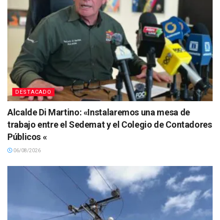
DESTACADO
Alcalde Di Martino: «Instalaremos una mesa de
trabajo entre el Sedemat y el Colegio de Contadores
Públicos «
06/08/2026