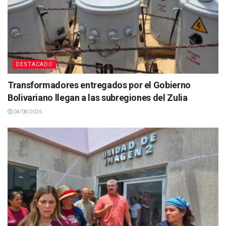
DESTACADO
Transformadores entregados por el Gobierno
Bolivariano llegan a las subregiones del Zulia
04/08/2026