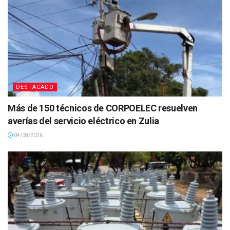
DESTACADO
Más de 150 técnicos de CORPOELEC resuelven
averías del servicio eléctrico en Zulia
04/08/2026