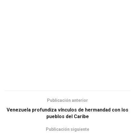
Publicación anterior
Venezuela profundiza vínculos de hermandad con los
pueblos del Caribe
Publicación siguiente