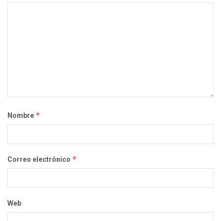
*
Nombre
*
Correo electrónico
Web