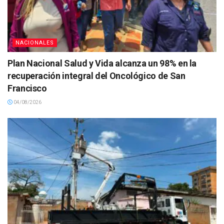
NACIONALES
Plan Nacional Salud y Vida alcanza un 98% en la
recuperación integral del Oncológico de San
Francisco
04/08/2026