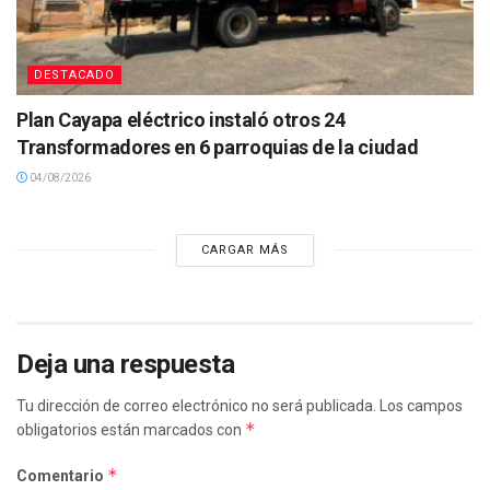
DESTACADO
Plan Cayapa eléctrico instaló otros 24
Transformadores en 6 parroquias de la ciudad
04/08/2026
CARGAR MÁS
Deja una respuesta
Tu dirección de correo electrónico no será publicada.
Los campos
*
obligatorios están marcados con
*
Comentario