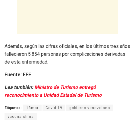
Además, según las cifras oficiales, en los últimos tres años
fallecieron 5.854 personas por complicaciones derivadas
de esta enfermedad.
Fuente: EFE
Lea también:
Ministro de Turismo entregó
reconocimiento a Unidad Estadal de Turismo
Etiquetas:
13mar
Covid-19
gobierno venezolano
vacuna china