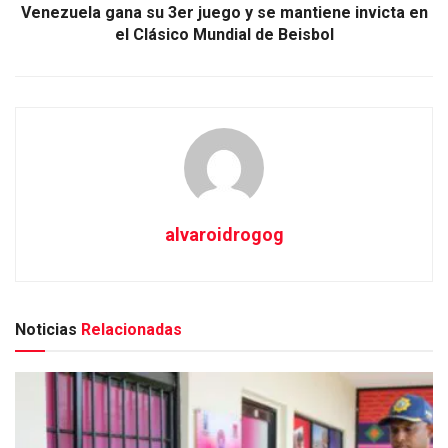
Venezuela gana su 3er juego y se mantiene invicta en
el Clásico Mundial de Beisbol
alvaroidrogog
Noticias
Relacionadas