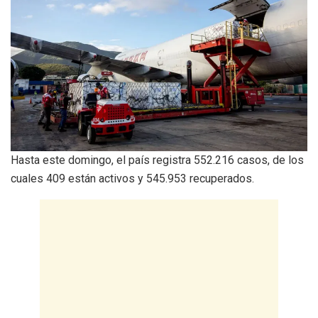
Hasta este domingo, el país registra 552.216 casos, de los
cuales 409 están activos y 545.953 recuperados.