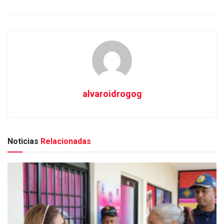
alvaroidrogog
Noticias
Relacionadas