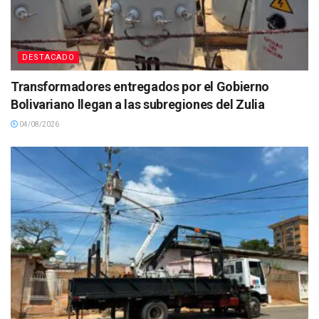
DESTACADO
Transformadores entregados por el Gobierno
Bolivariano llegan a las subregiones del Zulia
04/08/2026