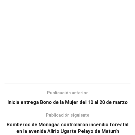
Publicación anterior
Inicia entrega Bono de la Mujer del 10 al 20 de marzo
Publicación siguiente
Bomberos de Monagas controlaron incendio forestal
en la avenida Alirio Ugarte Pelayo de Maturín