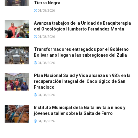
Tierra Negra
04/08/2026
Avanzan trabajos de la Unidad de Braquiterapia
del Oncológico Humberto Fernández Morán
04/08/2026
Transformadores entregados por el Gobierno
Bolivariano llegan a las subregiones del Zulia
04/08/2026
Plan Nacional Salud y Vida alcanza un 98% en la
recuperación integral del Oncológico de San
Francisco
04/08/2026
Instituto Municipal de la Gaita invita a niños y
jóvenes a taller sobre la Gaita de Furro
04/08/2026