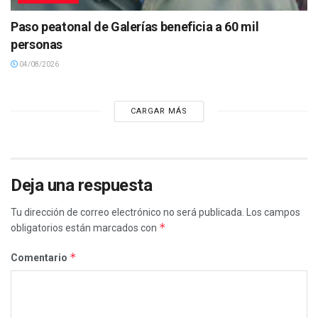
Paso peatonal de Galerías beneficia a 60 mil
personas
04/08/2026
CARGAR MÁS
Deja una respuesta
Tu dirección de correo electrónico no será publicada.
Los campos
*
obligatorios están marcados con
*
Comentario