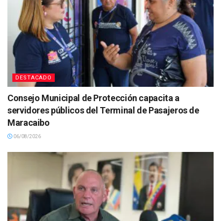
DESTACADO
Consejo Municipal de Protección capacita a
servidores públicos del Terminal de Pasajeros de
Maracaibo
06/08/2026