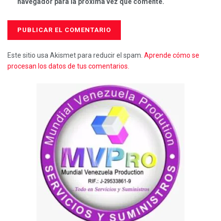
navegador para la próxima vez que comente.
Este sitio usa Akismet para reducir el spam.
Aprende cómo se
procesan los datos de tus comentarios.