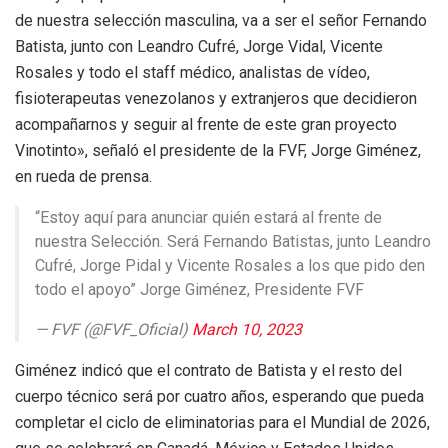
de nuestra selección masculina, va a ser el señor Fernando
Batista, junto con Leandro Cufré, Jorge Vidal, Vicente
Rosales y todo el staff médico, analistas de vídeo,
fisioterapeutas venezolanos y extranjeros que decidieron
acompañarnos y seguir al frente de este gran proyecto
Vinotinto», señaló el presidente de la FVF, Jorge Giménez,
en rueda de prensa.
“Estoy aquí para anunciar quién estará al frente de
nuestra Selección. Será Fernando Batistas, junto Leandro
Cufré, Jorge Pidal y Vicente Rosales a los que pido den
todo el apoyo” Jorge Giménez, Presidente FVF
— FVF (@FVF_Oficial)
March 10, 2023
Giménez indicó que el contrato de Batista y el resto del
cuerpo técnico será por cuatro años, esperando que pueda
completar el ciclo de eliminatorias para el Mundial de 2026,