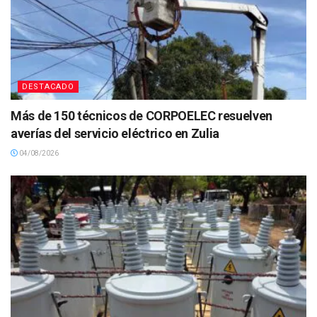
DESTACADO
Más de 150 técnicos de CORPOELEC resuelven
averías del servicio eléctrico en Zulia
04/08/2026