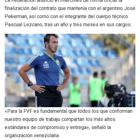
La Federación anunció el miércoles de forma oficial la
finalización del contrato que mantenía con el argentino José
Pekerman, así como con el integrante del cuerpo técnico
Pascual Lezcano, tras un año y tres meses en sus cargos.
«Para la FVF es fundamental que todos los que conforman
nuestro equipo de trabajo compartan los más altos
estándares de compromiso y entrega», señaló la
organización venezolana.