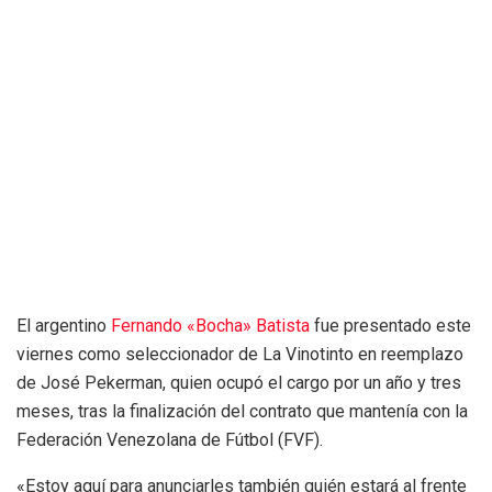
El argentino
Fernando «Bocha» Batista
fue presentado este
viernes como seleccionador de La Vinotinto en reemplazo
de José Pekerman, quien ocupó el cargo por un año y tres
meses, tras la finalización del contrato que mantenía con la
Federación Venezolana de Fútbol (FVF).
«Estoy aquí para anunciarles también quién estará al frente