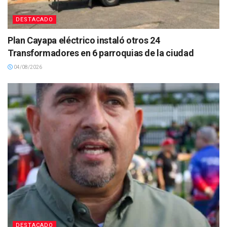
DESTACADO
Plan Cayapa eléctrico instaló otros 24
Transformadores en 6 parroquias de la ciudad
04/08/2026
DESTACADO