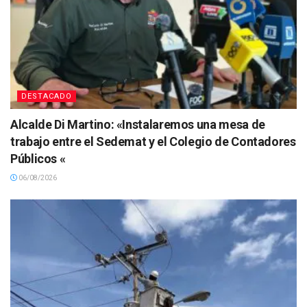
DESTACADO
Alcalde Di Martino: «Instalaremos una mesa de
trabajo entre el Sedemat y el Colegio de Contadores
Públicos «
06/08/2026