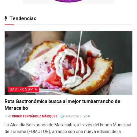
Tendencias
GASTRONOMIA
Ruta Gastronómica busca al mejor tumbarrancho de
Maracaibo
POR:
INGRID FERNÁNDEZ MÁRQUEZ
06/08/2026
0
La Alcaldía Bolivariana de Maracaibo, a través del Fondo Municipal
de Turismo (FOMUTUR), arrancó con una nueva edición de la...