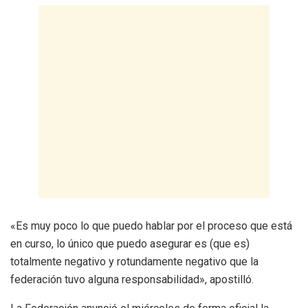
«Es muy poco lo que puedo hablar por el proceso que está
en curso, lo único que puedo asegurar es (que es)
totalmente negativo y rotundamente negativo que la
federación tuvo alguna responsabilidad», apostilló.