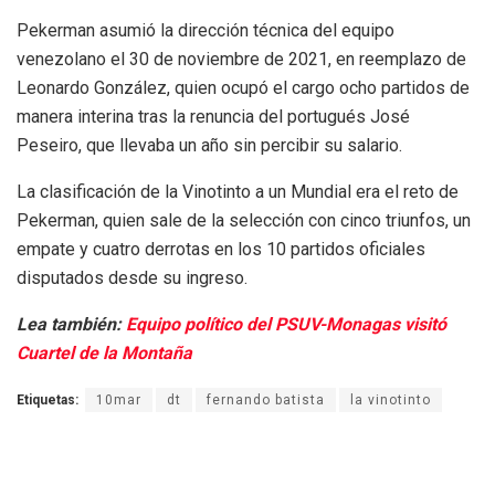
Pekerman asumió la dirección técnica del equipo
venezolano el 30 de noviembre de 2021, en reemplazo de
Leonardo González, quien ocupó el cargo ocho partidos de
manera interina tras la renuncia del portugués José
Peseiro, que llevaba un año sin percibir su salario.
La clasificación de la Vinotinto a un Mundial era el reto de
Pekerman, quien sale de la selección con cinco triunfos, un
empate y cuatro derrotas en los 10 partidos oficiales
disputados desde su ingreso.
Lea también:
Equipo político del PSUV-Monagas visitó
Cuartel de la Montaña
Etiquetas:
10mar
dt
fernando batista
la vinotinto