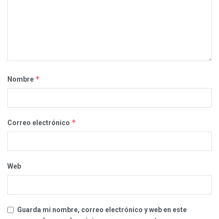
*
Nombre
*
Correo electrónico
Web
Guarda mi nombre, correo electrónico y web en este