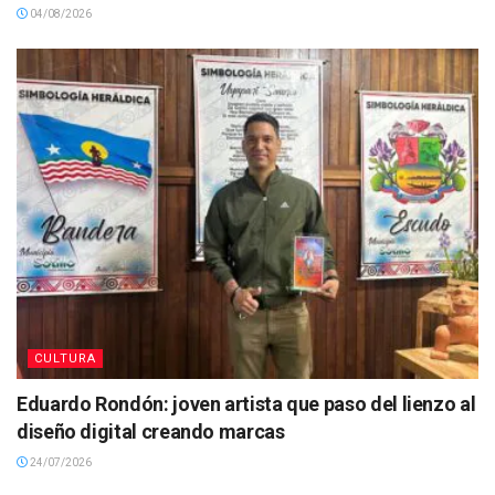
04/08/2026
CULTURA
Eduardo Rondón: joven artista que paso del lienzo al
diseño digital creando marcas
24/07/2026