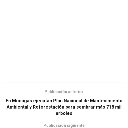
Publicación anterior
En Monagas ejecutan Plan Nacional de Mantenimiento
Ambiental y Reforestación para sembrar más 718 mil
arboles
Publicación siguiente