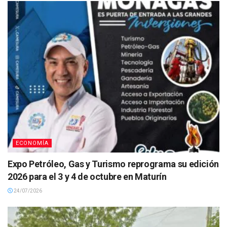
ECONOMÍA
Expo Petróleo, Gas y Turismo reprograma su edición
2026 para el 3 y 4 de octubre en Maturín
24/07/2026