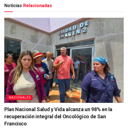
Noticias
Relacionadas
NACIONALES
Plan Nacional Salud y Vida alcanza un 98% en la
recuperación integral del Oncológico de San
Francisco