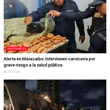
NACIONALES
Alerta en Maracaibo: Intervienen carnicería por
grave riesgo a la salud pública
24/07/2026