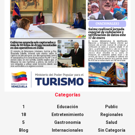
Categorías
1
Educación
Public
18
Entretenimiento
Regionales
5
Gastronomia
Salud
Blog
Internacionales
Sin Categoría