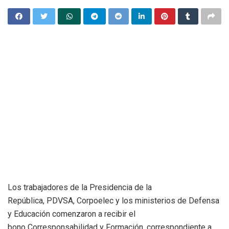
Los trabajadores de la Presidencia de la
República, PDVSA, Corpoelec y los ministerios de Defensa
y Educación comenzaron a recibir el
bono Corresponsabilidad y Formación, correspondiente a