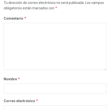
Tu dirección de correo electrónico no será publicada.
Los campos
*
obligatorios están marcados con
*
Comentario
*
Nombre
*
Correo electrónico