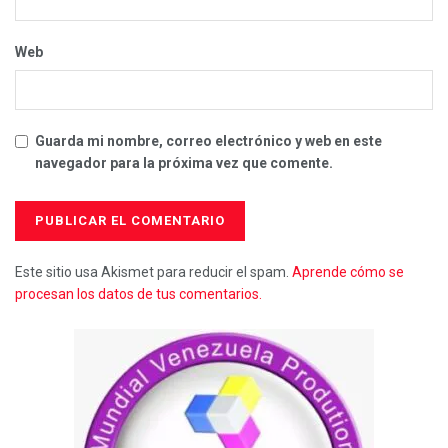
Web
Guarda mi nombre, correo electrónico y web en este
navegador para la próxima vez que comente.
Este sitio usa Akismet para reducir el spam.
Aprende cómo se
procesan los datos de tus comentarios.