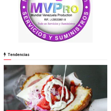
Tendencias