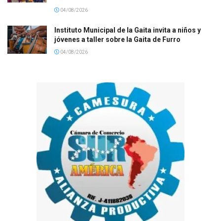
04/08/2026
Instituto Municipal de la Gaita invita a niños y
jóvenes a taller sobre la Gaita de Furro
04/08/2026