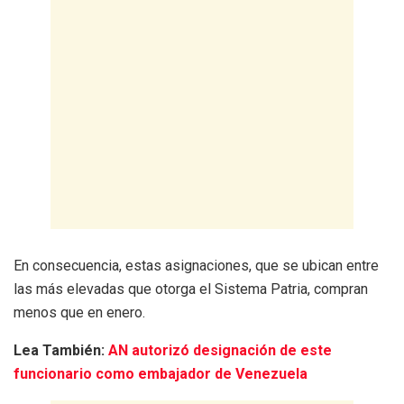
En consecuencia, estas asignaciones, que se ubican entre
las más elevadas que otorga el Sistema Patria, compran
menos que en enero.
Lea También:
AN autorizó designación de este
funcionario como embajador de Venezuela