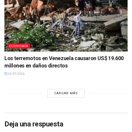
ECONOMÍA
Los terremotos en Venezuela causaron US$ 19.600
millones en daños directos
24/07/2026
CARGAR MÁS
Deja una respuesta