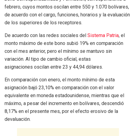
febrero, cuyos montos oscilan entre 550 y 1.070 bolívares,
de acuerdo con el cargo, funciones, horarios y la evaluación
de los superiores de los receptores.
De acuerdo con las redes sociales del
Sistema Patria
, el
monto máximo de este bono subió 19% en comparación
con el mes anterior, pero el mínimo se mantuvo sin
variación. Al tipo de cambio oficial, estas
asignaciones oscilan entre 23 y 44,94 dólares.
En comparación con enero, el monto mínimo de esta
asignación bajó 23,10% en comparación con el valor
equivalente en moneda estadounidense, mientras que el
máximo, a pesar del incremento en bolívares, descendió
8,17% en el presente mes, por el efecto erosivo de la
devaluación.