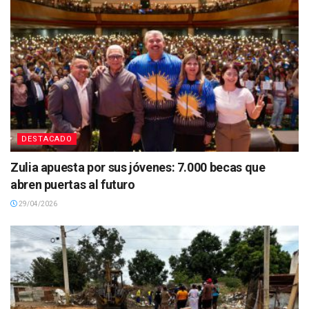
DESTACADO
Zulia apuesta por sus jóvenes: 7.000 becas que
abren puertas al futuro
29/04/2026