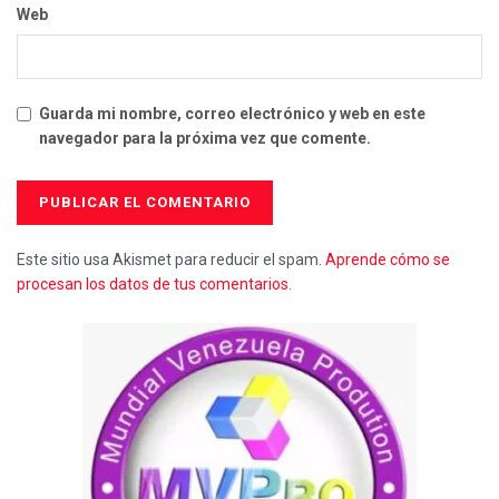
Web
Guarda mi nombre, correo electrónico y web en este
navegador para la próxima vez que comente.
Este sitio usa Akismet para reducir el spam.
Aprende cómo se
procesan los datos de tus comentarios.