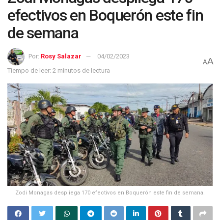
efectivos en Boquerón este fin
de semana
Por:
Rosy Salazar
04/02/2023
A
A
Tiempo de leer: 2 minutos de lectura
Zodi Monagas despliega 170 efectivos en Boquerón este fin de semana.