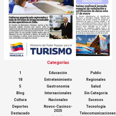
Categorías
1
Educación
Public
18
Entretenimiento
Regionales
5
Gastronomia
Salud
Blog
Internacionales
Sin Categoría
Cultura
Nacionales
Sucesos
Deportes
Novos-Casinos-
Tecnología
2025
Destacado
Telecomunicaciones