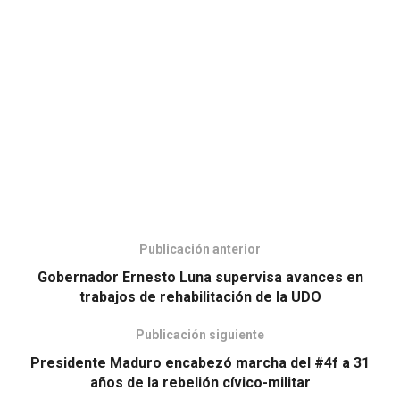
Publicación anterior
Gobernador Ernesto Luna supervisa avances en
trabajos de rehabilitación de la UDO
Publicación siguiente
Presidente Maduro encabezó marcha del #4f a 31
años de la rebelión cívico-militar