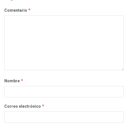
*
Comentario
*
Nombre
*
Correo electrónico