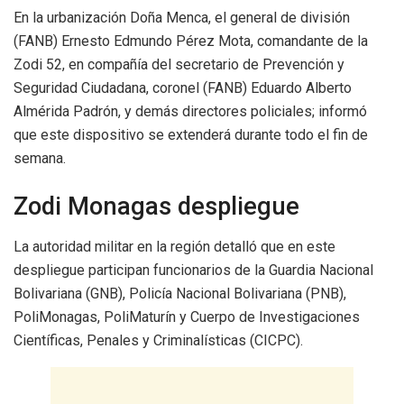
En la urbanización Doña Menca, el general de división
(FANB) Ernesto Edmundo Pérez Mota, comandante de la
Zodi 52, en compañía del secretario de Prevención y
Seguridad Ciudadana, coronel (FANB) Eduardo Alberto
Almérida Padrón, y demás directores policiales; informó
que este dispositivo se extenderá durante todo el fin de
semana.
Zodi Monagas despliegue
La autoridad militar en la región detalló que en este
despliegue participan funcionarios de la Guardia Nacional
Bolivariana (GNB), Policía Nacional Bolivariana (PNB),
PoliMonagas, PoliMaturín y Cuerpo de Investigaciones
Científicas, Penales y Criminalísticas (CICPC).