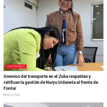
DESTACADO
Gremios del transporte en el Zulia respaldan y
ratifican la gestión de Nurys Urdaneta al frente de
Fontur
30/07/2026