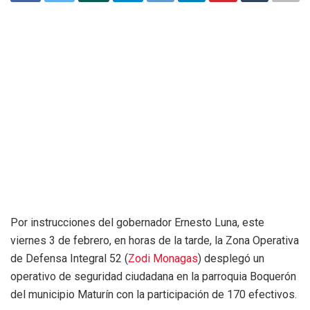
Por instrucciones del gobernador Ernesto Luna, este
viernes 3 de febrero, en horas de la tarde, la Zona Operativa
de Defensa Integral 52 (
Zodi Monagas
) desplegó un
operativo de seguridad ciudadana en la parroquia Boquerón
del municipio Maturín con la participación de 170 efectivos.