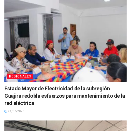
REGIONALES
Estado Mayor de Electricidad de la subregión
Guajira redobla esfuerzos para mantenimiento de la
red eléctrica
21/07/2026