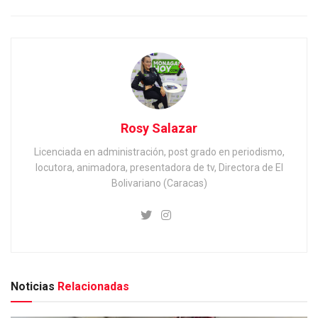
Rosy Salazar
Licenciada en administración, post grado en periodismo,
locutora, animadora, presentadora de tv, Directora de El
Bolivariano (Caracas)
Noticias
Relacionadas