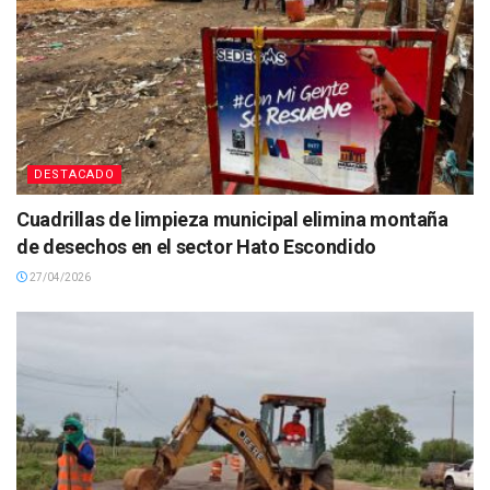
DESTACADO
Cuadrillas de limpieza municipal elimina montaña
de desechos en el sector Hato Escondido
27/04/2026