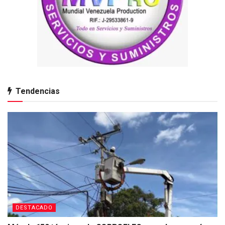
Tendencias
DESTACADO