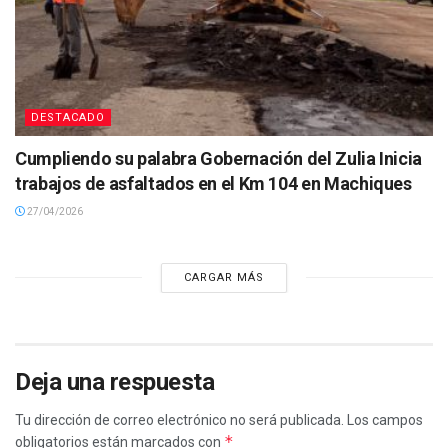
DESTACADO
Cumpliendo su palabra Gobernación del Zulia Inicia
trabajos de asfaltados en el Km 104 en Machiques
27/04/2026
CARGAR MÁS
Deja una respuesta
Tu dirección de correo electrónico no será publicada.
Los campos
*
obligatorios están marcados con