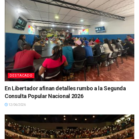
DESTACADO
En Libertador afinan detalles rumbo a la Segunda
Consulta Popular Nacional 2026
12/06/2026