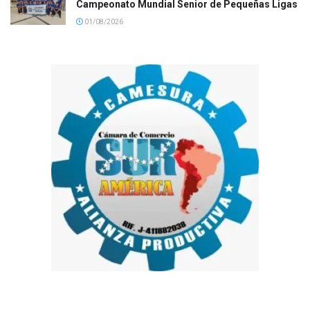
Campeonato Mundial Senior de Pequeñas Ligas
01/08/2026