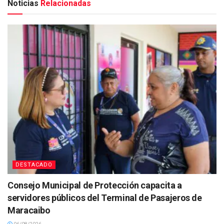
Noticias
Relacionadas
DESTACADO
Consejo Municipal de Protección capacita a
servidores públicos del Terminal de Pasajeros de
Maracaibo