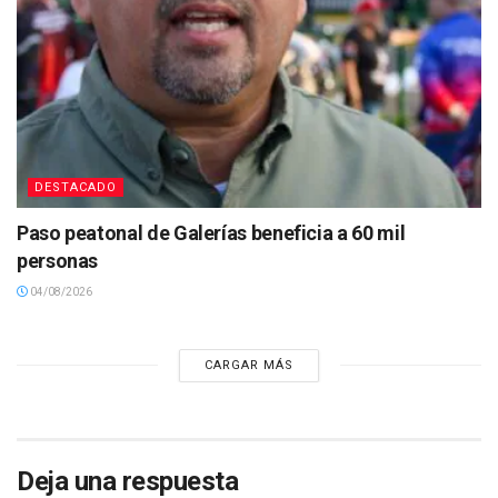
DESTACADO
Paso peatonal de Galerías beneficia a 60 mil
personas
04/08/2026
CARGAR MÁS
Deja una respuesta