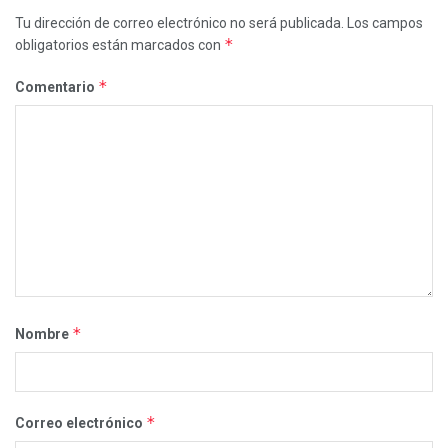
Tu dirección de correo electrónico no será publicada.
Los campos
*
obligatorios están marcados con
*
Comentario
*
Nombre
*
Correo electrónico