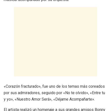
«Corazón fracturado», fue uno de los temas más coreados
por sus admiradores, seguido por «No te olvido», «Entre tu
y yo», «Nuestro Amor Será», «Déjame Acompañarte».
El artista realizó un homenaje a sus grandes amigos Bonny