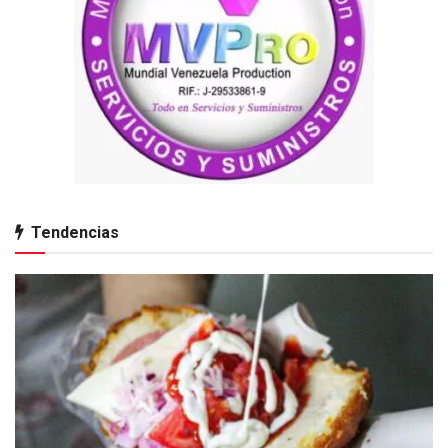
Tendencias