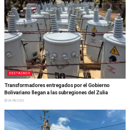
DESTACADO
Transformadores entregados por el Gobierno
Bolivariano llegan a las subregiones del Zulia
04/08/2026