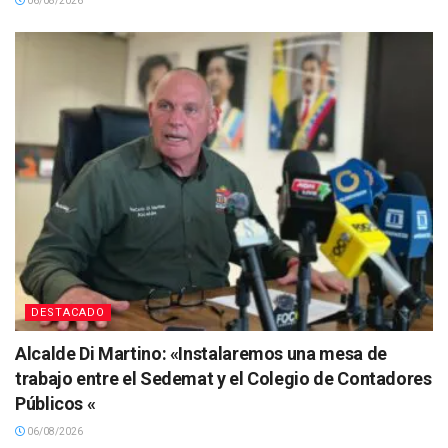
06/08/2026
DESTACADO
Alcalde Di Martino: «Instalaremos una mesa de
trabajo entre el Sedemat y el Colegio de Contadores
Públicos «
06/08/2026