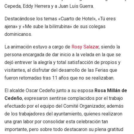
Cepeda, Eddy Herrera y a Juan Luis Guerra.
Destacándose los temas «Cuarto de Hotel», «Tú eres
ajena» y «Me sube la bilirrubina» de sus colegas
dominicanos.
La animación estuvo a cargo de
Rosy Salazar
, siendo la
persona encargada de dar inicio a la velada en la que se
dejó entrever la alegría y total satisfacción de propios y
visitantes, al disfrutar del desarrollo de las Ferias que
fueron retomadas tras 11 años que no se realizaban.
El alcalde Oscar Cedeño junto a su esposa
Rosa Millán de
Cedeño
, expresaron sentirse complacidos por el trabajo
efectuado por el equipo del Comité Organizador, además
de los trabajadores del ayuntamiento, quienes realizaron
una gran labor por consolidar esta celebración tan
importante, pero sobre todo destacaron su plena gratitud