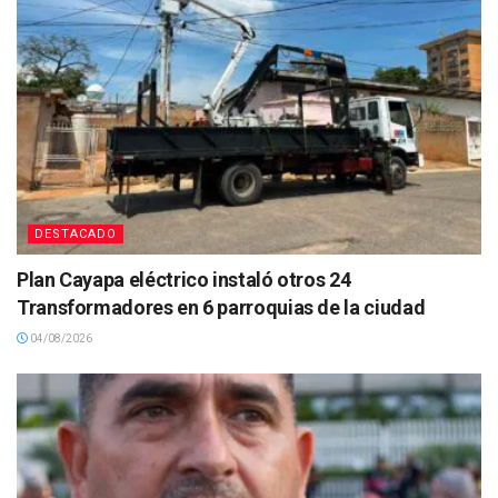
DESTACADO
Plan Cayapa eléctrico instaló otros 24
Transformadores en 6 parroquias de la ciudad
04/08/2026