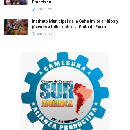
Francisco
04/08/2026
Instituto Municipal de la Gaita invita a niños y
jóvenes a taller sobre la Gaita de Furro
04/08/2026