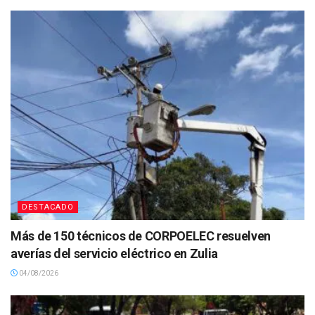
DESTACADO
Más de 150 técnicos de CORPOELEC resuelven
averías del servicio eléctrico en Zulia
04/08/2026