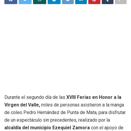
Durante el segundo día de las
XVIII Ferias en Honor a la
Virgen del Valle,
miles de personas asistieron a la manga
de coleo Pedro Hernández de Punta de Mata, para disfrutar
de un espectáculo sin precedentes, realizado por la
alcaldía del municipio Ezequiel Zamora
con el apoyo de