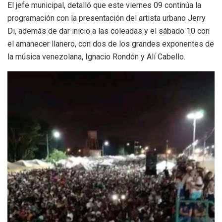
El jefe municipal, detalló que este viernes 09 continúa la
programación con la presentación del artista urbano Jerry
Di, además de dar inicio a las coleadas y el sábado 10 con
el amanecer llanero, con dos de los grandes exponentes de
la música venezolana, Ignacio Rondón y Alí Cabello.