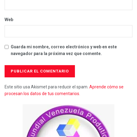
Web
Guarda mi nombre, correo electrónico y web en este
navegador para la próxima vez que comente.
Este sitio usa Akismet para reducir el spam.
Aprende cómo se
procesan los datos de tus comentarios.