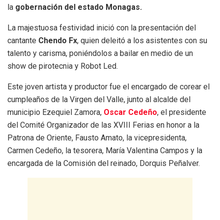
la
gobernación del estado Monagas.
La majestuosa festividad inició con la presentación del
cantante
Chendo Fx
, quien deleitó a los asistentes con su
talento y carisma, poniéndolos a bailar en medio de un
show de pirotecnia y Robot Led.
Este joven artista y productor fue el encargado de corear el
cumpleaños de la Virgen del Valle, junto al alcalde del
municipio Ezequiel Zamora,
Oscar Cedeño
, el presidente
del Comité Organizador de las XVIII Ferias en honor a la
Patrona de Oriente, Fausto Amato, la vicepresidenta,
Carmen Cedeño, la tesorera, María Valentina Campos y la
encargada de la Comisión del reinado, Dorquis Peñalver.