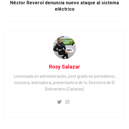
Néstor Reverol denuncia nuevo ataque al sistema
eléctrico
Rosy Salazar
Licenciada en administración, post grado en periodismo,
locutora, animadora, presentadora de tv, Directora de El
Bolivariano (Caracas)