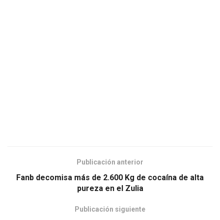
Publicación anterior
Fanb decomisa más de 2.600 Kg de cocaína de alta
pureza en el Zulia
Publicación siguiente