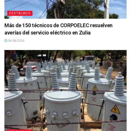
DESTACADO
Más de 150 técnicos de CORPOELEC resuelven
averías del servicio eléctrico en Zulia
04/08/2026