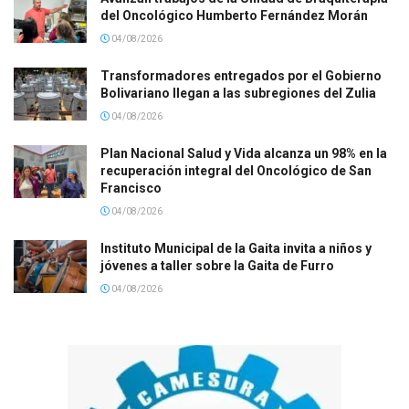
del Oncológico Humberto Fernández Morán
04/08/2026
Transformadores entregados por el Gobierno
Bolivariano llegan a las subregiones del Zulia
04/08/2026
Plan Nacional Salud y Vida alcanza un 98% en la
recuperación integral del Oncológico de San
Francisco
04/08/2026
Instituto Municipal de la Gaita invita a niños y
jóvenes a taller sobre la Gaita de Furro
04/08/2026