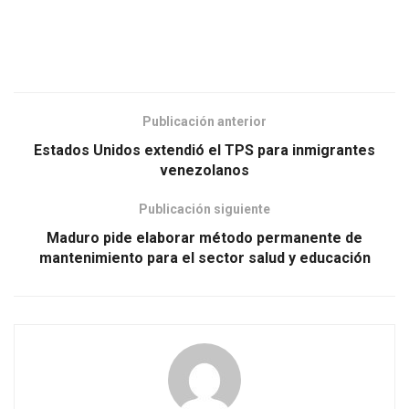
Publicación anterior
Estados Unidos extendió el TPS para inmigrantes
venezolanos
Publicación siguiente
Maduro pide elaborar método permanente de
mantenimiento para el sector salud y educación