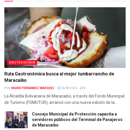
GASTRONOMIA
Ruta Gastronómica busca al mejor tumbarrancho de
Maracaibo
POR:
INGRID FERNÁNDEZ MÁRQUEZ
06/08/2026
0
La Alcaldía Bolivariana de Maracaibo, a través del Fondo Municipal
de Turismo (FOMUTUR), arrancó con una nueva edición de la...
Consejo Municipal de Protección capacita a
servidores públicos del Terminal de Pasajeros
de Maracaibo