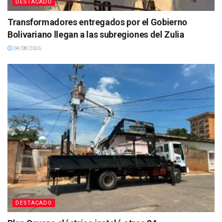
DESTACADO
Transformadores entregados por el Gobierno
Bolivariano llegan a las subregiones del Zulia
04/08/2026
DESTACADO