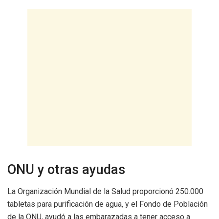
ONU y otras ayudas
La Organización Mundial de la Salud proporcionó 250.000
tabletas para purificación de agua, y el Fondo de Población
de la ONU, ayudó a las embarazadas a tener acceso a