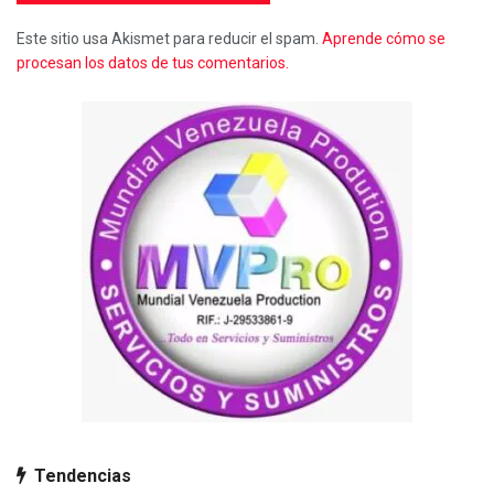
Este sitio usa Akismet para reducir el spam.
Aprende cómo se
procesan los datos de tus comentarios.
Tendencias