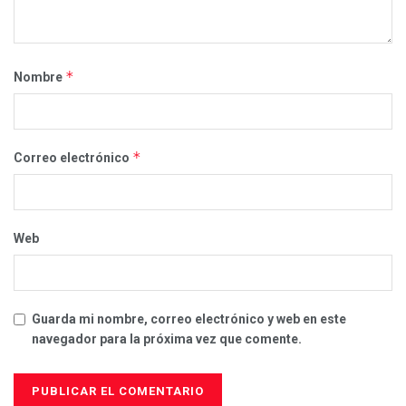
*
Nombre
*
Correo electrónico
Web
Guarda mi nombre, correo electrónico y web en este
navegador para la próxima vez que comente.