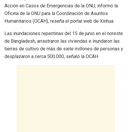
Acción en Casos de Emergencias de la ONU, informó la
Oficina de la ONU para la Coordinación de Asuntos
Humanitarios (OCAH), reseña el portal web de Xinhua.
Las inundaciones repentinas del 15 de junio en el noreste
de Bangladesh, arrastraron las viviendas e inundaron las
tierras de cultivo de más de siete millones de personas y
desplazaron a cerca 500.000, señaló la OCAH.