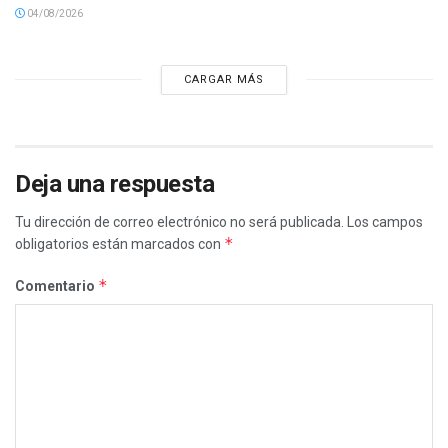
04/08/2026
CARGAR MÁS
Deja una respuesta
Tu dirección de correo electrónico no será publicada.
Los campos
*
obligatorios están marcados con
*
Comentario