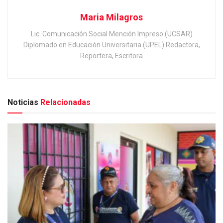
Maria Milagros
Lic. Comunicación Social Mención Impreso (UCSAR)
Diplomado en Educación Universitaria (UPEL) Redactora,
Reportera, Escritora
Noticias
Relacionadas