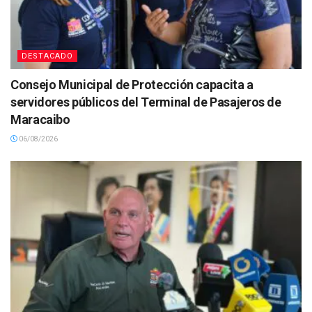
DESTACADO
Consejo Municipal de Protección capacita a
servidores públicos del Terminal de Pasajeros de
Maracaibo
06/08/2026