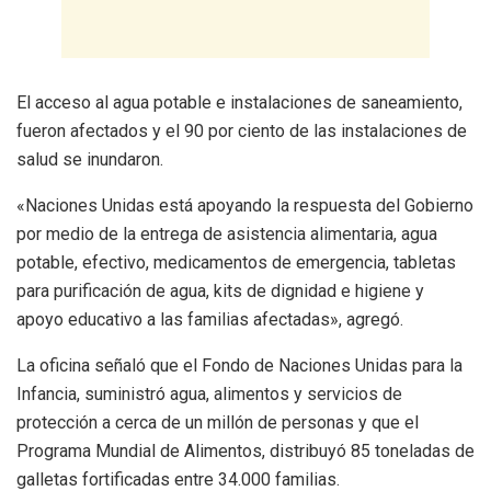
El acceso al agua potable e instalaciones de saneamiento,
fueron afectados y el 90 por ciento de las instalaciones de
salud se inundaron.
«Naciones Unidas está apoyando la respuesta del Gobierno
por medio de la entrega de asistencia alimentaria, agua
potable, efectivo, medicamentos de emergencia, tabletas
para purificación de agua, kits de dignidad e higiene y
apoyo educativo a las familias afectadas», agregó.
La oficina señaló que el Fondo de Naciones Unidas para la
Infancia, suministró agua, alimentos y servicios de
protección a cerca de un millón de personas y que el
Programa Mundial de Alimentos, distribuyó 85 toneladas de
galletas fortificadas entre 34.000 familias.