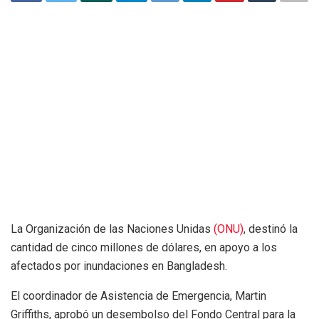
La Organización de las Naciones Unidas
(ONU)
, destinó la
cantidad de cinco millones de dólares, en apoyo a los
afectados por inundaciones en Bangladesh.
El coordinador de Asistencia de Emergencia, Martin
Griffiths, aprobó un desembolso del Fondo Central para la