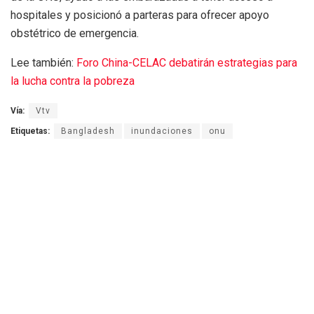
hospitales y posicionó a parteras para ofrecer apoyo
obstétrico de emergencia.
Lee también:
Foro China-CELAC debatirán estrategias para
la lucha contra la pobreza
Vía:
Vtv
Etiquetas:
Bangladesh
inundaciones
onu