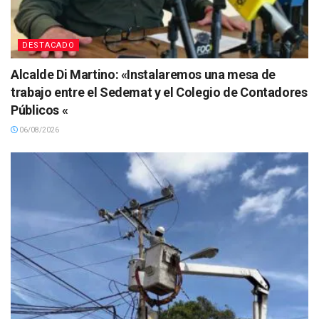
DESTACADO
Alcalde Di Martino: «Instalaremos una mesa de
trabajo entre el Sedemat y el Colegio de Contadores
Públicos «
06/08/2026