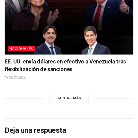
NACIONALES
EE. UU. envía dólares en efectivo a Venezuela tras
flexibilización de sanciones
06/07/2026
CARGAR MÁS
Deja una respuesta