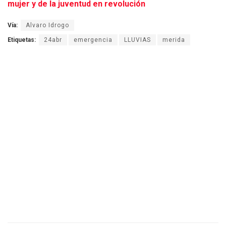
mujer y de la juventud en revolución
Vía:
Alvaro Idrogo
Etiquetas:
24abr
emergencia
LLUVIAS
merida