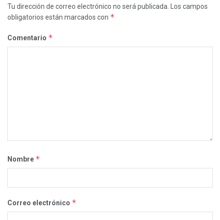
Tu dirección de correo electrónico no será publicada.
Los campos
*
obligatorios están marcados con
*
Comentario
*
Nombre
*
Correo electrónico