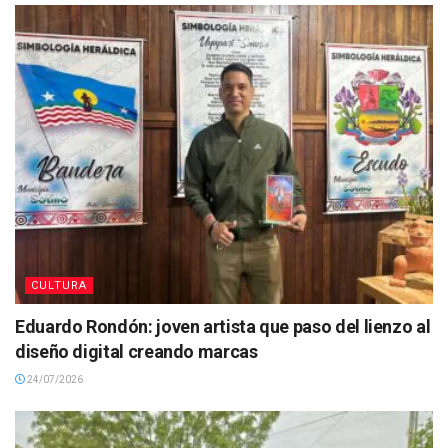
CULTURA
Eduardo Rondón: joven artista que paso del lienzo al
diseño digital creando marcas
24/07/2026