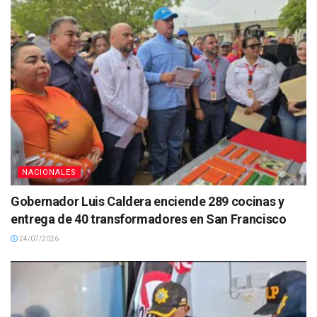
NACIONALES
Gobernador Luis Caldera enciende 289 cocinas y
entrega de 40 transformadores en San Francisco
24/07/2026