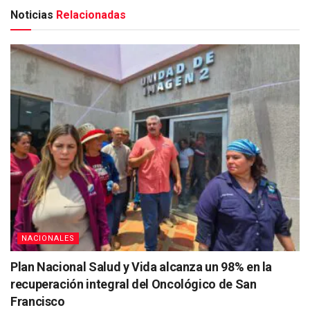
Noticias
Relacionadas
NACIONALES
Plan Nacional Salud y Vida alcanza un 98% en la
recuperación integral del Oncológico de San
Francisco