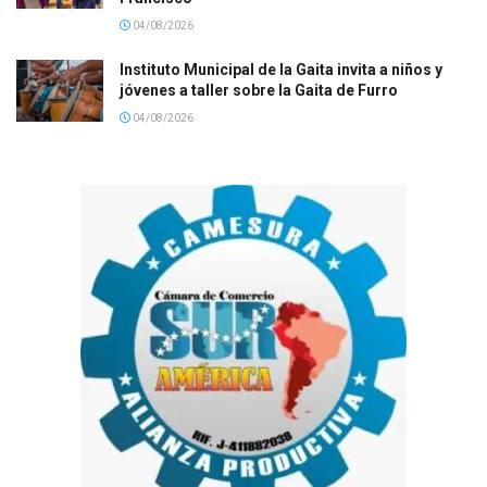
04/08/2026
Instituto Municipal de la Gaita invita a niños y
jóvenes a taller sobre la Gaita de Furro
04/08/2026