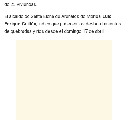
de 25 viviendas.
El alcalde de Santa Elena de Arenales de Mérida,
Luis
Enrique Guillén
, indicó que padecen los desbordamientos
de quebradas y ríos desde el domingo 17 de abril.