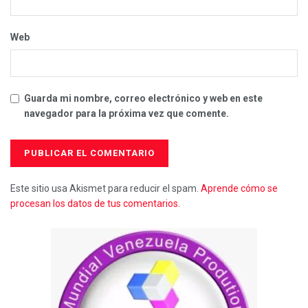
Web
Guarda mi nombre, correo electrónico y web en este
navegador para la próxima vez que comente.
Este sitio usa Akismet para reducir el spam.
Aprende cómo se
procesan los datos de tus comentarios.