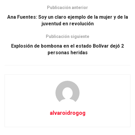
Publicación anterior
Ana Fuentes: Soy un claro ejemplo de la mujer y de la
juventud en revolución
Publicación siguiente
Explosión de bombona en el estado Bolívar dejó 2
personas heridas
alvaroidrogog