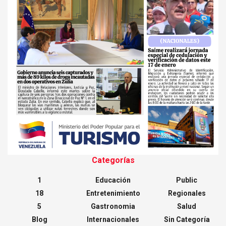
Categorías
1
Educación
Public
18
Entretenimiento
Regionales
5
Gastronomia
Salud
Blog
Internacionales
Sin Categoría