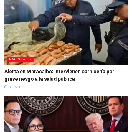
NACIONALES
Alerta en Maracaibo: Intervienen carnicería por
grave riesgo a la salud pública
24/07/2026