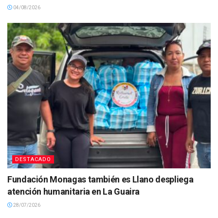
04/08/2026
DESTACADO
Fundación Monagas también es Llano despliega
atención humanitaria en La Guaira
28/07/2026