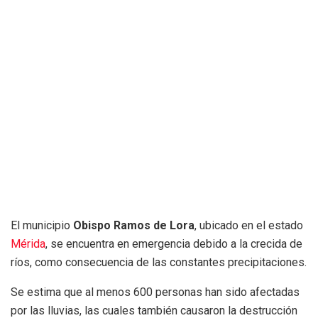
El municipio
Obispo Ramos de Lora
, ubicado en el estado
Mérida
, se encuentra en emergencia debido a la crecida de
ríos, como consecuencia de las constantes precipitaciones.
Se estima que al menos 600 personas han sido afectadas
por las lluvias, las cuales también causaron la destrucción