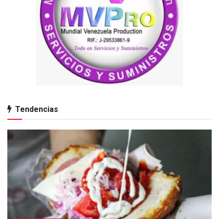
Tendencias