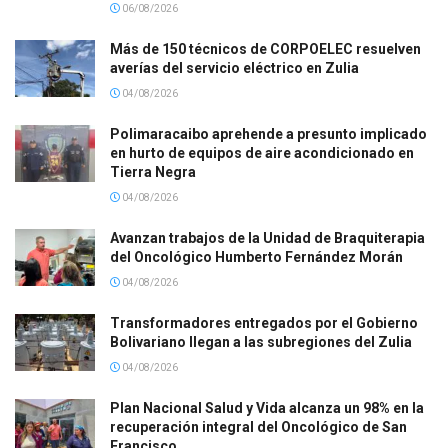
06/08/2026
Más de 150 técnicos de CORPOELEC resuelven
averías del servicio eléctrico en Zulia
04/08/2026
Polimaracaibo aprehende a presunto implicado
en hurto de equipos de aire acondicionado en
Tierra Negra
04/08/2026
Avanzan trabajos de la Unidad de Braquiterapia
del Oncológico Humberto Fernández Morán
04/08/2026
Transformadores entregados por el Gobierno
Bolivariano llegan a las subregiones del Zulia
04/08/2026
Plan Nacional Salud y Vida alcanza un 98% en la
recuperación integral del Oncológico de San
Francisco