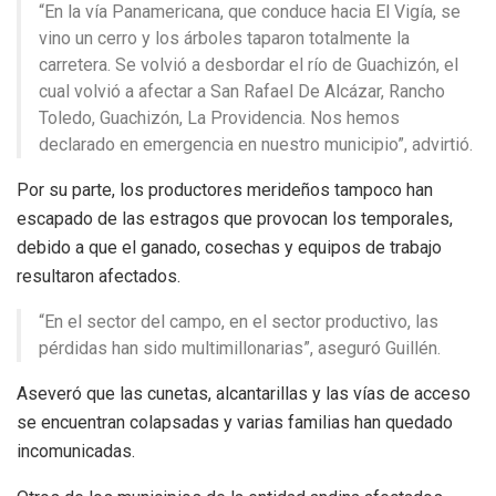
“En la vía Panamericana, que conduce hacia El Vigía, se
vino un cerro y los árboles taparon totalmente la
carretera. Se volvió a desbordar el río de Guachizón, el
cual volvió a afectar a San Rafael De Alcázar, Rancho
Toledo, Guachizón, La Providencia. Nos hemos
declarado en emergencia en nuestro municipio”, advirtió.
Por su parte, los productores merideños tampoco han
escapado de las estragos que provocan los temporales,
debido a que el ganado, cosechas y equipos de trabajo
resultaron afectados.
“En el sector del campo, en el sector productivo, las
pérdidas han sido multimillonarias”, aseguró Guillén.
Aseveró que las cunetas, alcantarillas y las vías de acceso
se encuentran colapsadas y varias familias han quedado
incomunicadas.