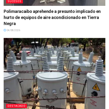
SUCESOS
Polimaracaibo aprehende a presunto implicado en
hurto de equipos de aire acondicionado en Tierra
Negra
04/08/2026
DESTACADO