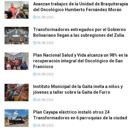
Avanzan trabajos de la Unidad de Braquiterapia
del Oncológico Humberto Fernández Morán
04/08/2026
Transformadores entregados por el Gobierno
Bolivariano llegan a las subregiones del Zulia
04/08/2026
Plan Nacional Salud y Vida alcanza un 98% en la
recuperación integral del Oncológico de San
Francisco
04/08/2026
Instituto Municipal de la Gaita invita a niños y
jóvenes a taller sobre la Gaita de Furro
04/08/2026
Plan Cayapa eléctrico instaló otros 24
Transformadores en 6 parroquias de la ciudad
04/08/2026