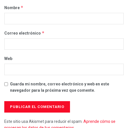
*
Nombre
*
Correo electrónico
Web
Guarda mi nombre, correo electrónico y web en este
navegador para la próxima vez que comente.
Este sitio usa Akismet para reducir el spam.
Aprende cómo se
procesan los datos de tus comentarios.