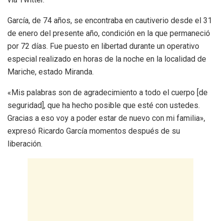
García, de 74 años, se encontraba en cautiverio desde el 31
de enero del presente año, condición en la que permaneció
por 72 días. Fue puesto en libertad durante un operativo
especial realizado en horas de la noche en la localidad de
Mariche, estado Miranda.
«Mis palabras son de agradecimiento a todo el cuerpo [de
seguridad], que ha hecho posible que esté con ustedes.
Gracias a eso voy a poder estar de nuevo con mi familia»,
expresó Ricardo García momentos después de su
liberación.