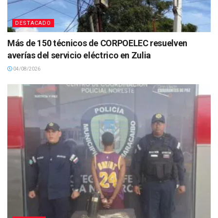
DESTACADO
Más de 150 técnicos de CORPOELEC resuelven
averías del servicio eléctrico en Zulia
04/08/2026