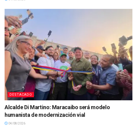
DESTACADO
Alcalde Di Martino: Maracaibo será modelo
humanista de modernización vial
04/08/2026