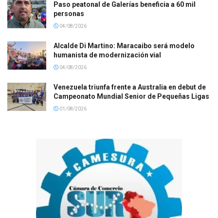
Paso peatonal de Galerías beneficia a 60 mil
personas
04/08/2026
Alcalde Di Martino: Maracaibo será modelo
humanista de modernización vial
04/08/2026
Venezuela triunfa frente a Australia en debut de
Campeonato Mundial Senior de Pequeñas Ligas
01/08/2026