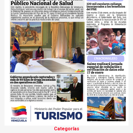
Categorías