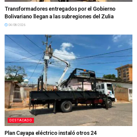
Transformadores entregados por el Gobierno
Bolivariano llegan a las subregiones del Zulia
04/08/2026
DESTACADO
Plan Cayapa eléctrico instaló otros 24