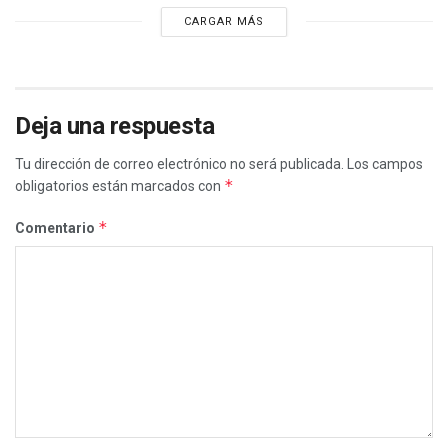
CARGAR MÁS
Deja una respuesta
Tu dirección de correo electrónico no será publicada.
Los campos
*
obligatorios están marcados con
*
Comentario