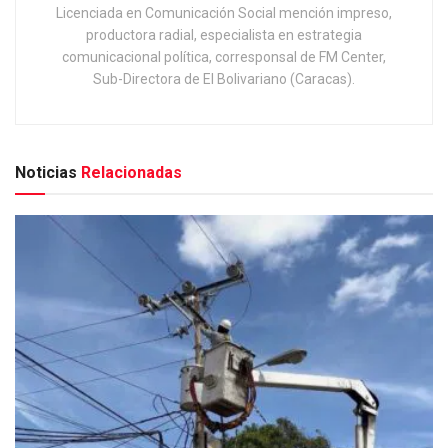
Licenciada en Comunicación Social mención impreso,
productora radial, especialista en estrategia
comunicacional política, corresponsal de FM Center,
Sub-Directora de El Bolivariano (Caracas).
Noticias
Relacionadas