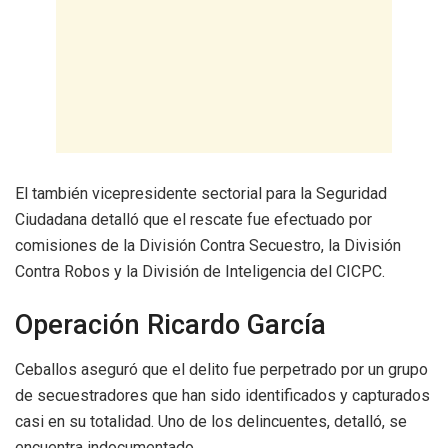
El también vicepresidente sectorial para la Seguridad
Ciudadana detalló que el rescate fue efectuado por
comisiones de la División Contra Secuestro, la División
Contra Robos y la División de Inteligencia del CICPC.
Operación Ricardo García
Ceballos aseguró que el delito fue perpetrado por un grupo
de secuestradores que han sido identificados y capturados
casi en su totalidad. Uno de los delincuentes, detalló, se
encuentra indocumentado.