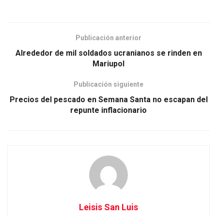
Publicación anterior
Alrededor de mil soldados ucranianos se rinden en
Mariupol
Publicación siguiente
Precios del pescado en Semana Santa no escapan del
repunte inflacionario
Leisis San Luis