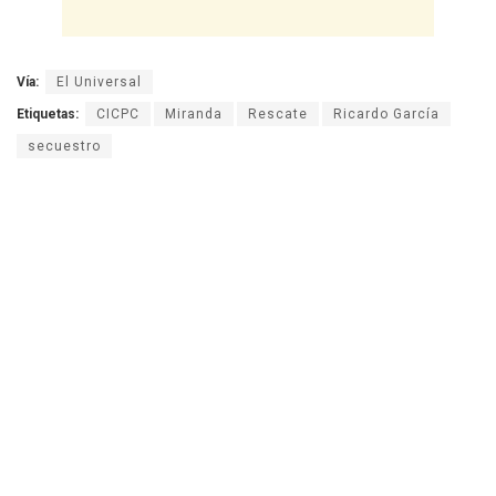
Vía:
El Universal
Etiquetas:
CICPC
Miranda
Rescate
Ricardo García
secuestro