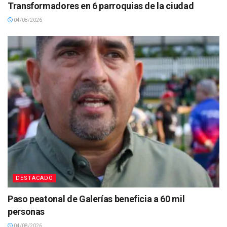
Transformadores en 6 parroquias de la ciudad
04/08/2026
DESTACADO
Paso peatonal de Galerías beneficia a 60 mil
personas
04/08/2026