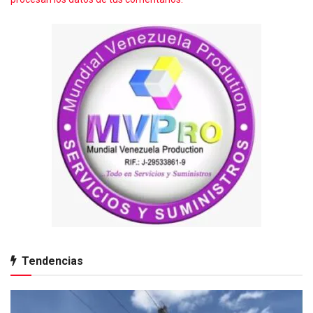
Tendencias