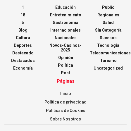
1
Educación
Public
18
Entretenimiento
Regionales
5
Gastronomia
Salud
Blog
Internacionales
Sin Categoría
Cultura
Nacionales
Sucesos
Deportes
Novos-Casinos-
Tecnología
2025
Destacado
Telecomunicaciones
Opinión
Destacados
Turismo
Política
Economía
Uncategorized
Post
Páginas
Inicio
Política de privacidad
Políticas de Cookies
Sobre Nosotros