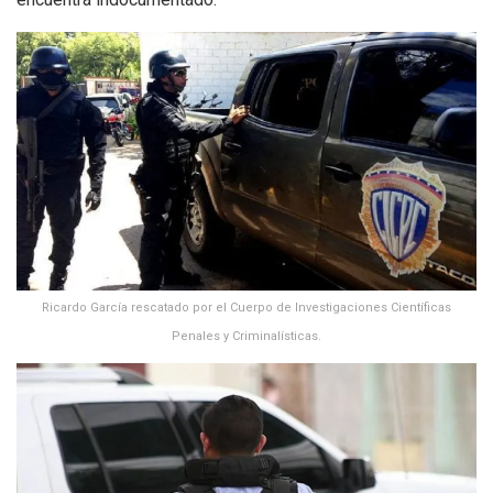
Ricardo García rescatado por el Cuerpo de Investigaciones Científicas
Penales y Criminalísticas.