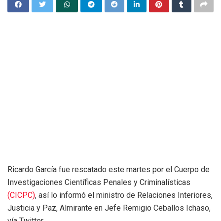
Ricardo García fue rescatado este martes por el Cuerpo de
Investigaciones Científicas Penales y Criminalísticas
(CICPC)
, así lo informó el ministro de Relaciones Interiores,
Justicia y Paz, Almirante en Jefe Remigio Ceballos Ichaso,
vía Twitter.