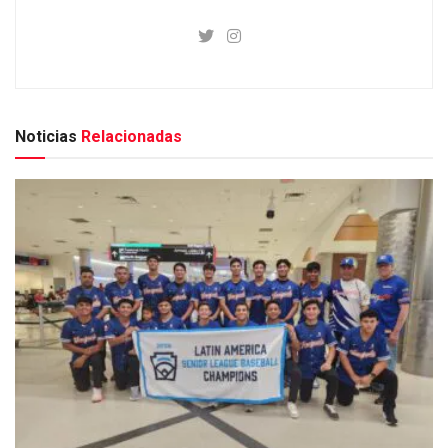
Noticias
Relacionadas