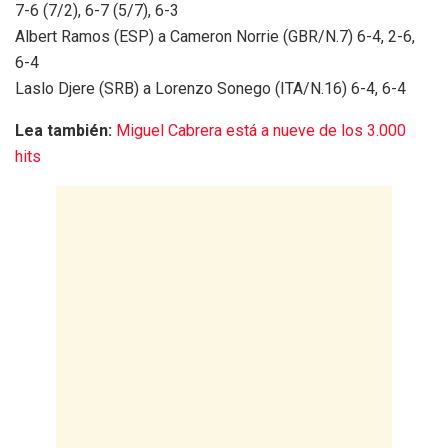
7-6 (7/2), 6-7 (5/7), 6-3
Albert Ramos (ESP) a Cameron Norrie (GBR/N.7) 6-4, 2-6,
6-4
Laslo Djere (SRB) a Lorenzo Sonego (ITA/N.16) 6-4, 6-4
Lea también:
Miguel Cabrera está a nueve de los 3.000
hits