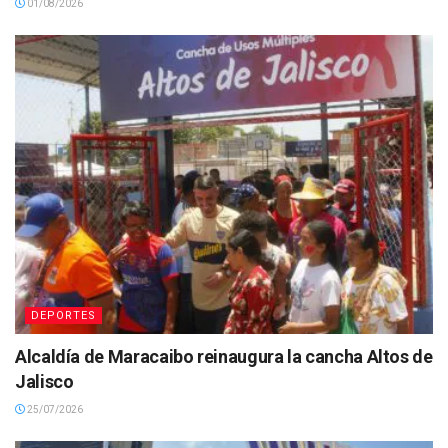
01/08/2026
DEPORTES
Alcaldía de Maracaibo reinaugura la cancha Altos de
Jalisco
25/07/2026