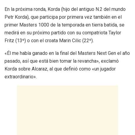
En la próxima ronda, Korda (hijo del antiguo N.2 del mundo
Petr Korda), que participa por primera vez también en el
primer Masters 1000 de la temporada en tierra batida, se
medirá en su próximo partido con su compatriota Taylor
Fritz (13º) o con el croata Marin Cilic (22º).
«Él me había ganado en la final del Masters Next Gen el año
pasado, así que está bien tomar la revancha», exclamó
Korda sobre Alcaraz, al que definió como «un jugador
extraordinario».