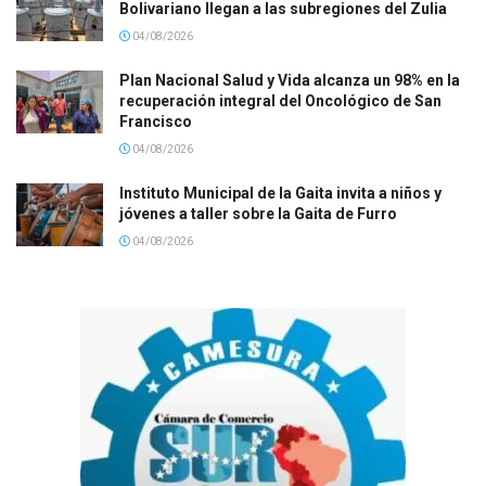
Bolivariano llegan a las subregiones del Zulia
04/08/2026
Plan Nacional Salud y Vida alcanza un 98% en la
recuperación integral del Oncológico de San
Francisco
04/08/2026
Instituto Municipal de la Gaita invita a niños y
jóvenes a taller sobre la Gaita de Furro
04/08/2026