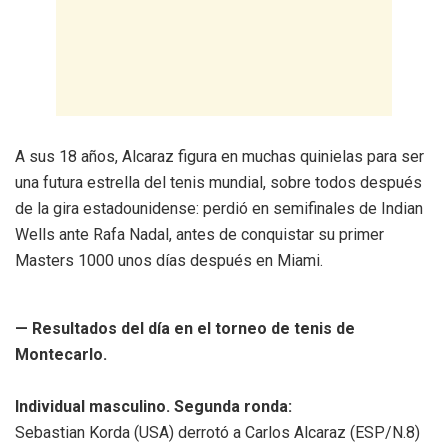
A sus 18 años, Alcaraz figura en muchas quinielas para ser
una futura estrella del tenis mundial, sobre todos después
de la gira estadounidense: perdió en semifinales de Indian
Wells ante Rafa Nadal, antes de conquistar su primer
Masters 1000 unos días después en Miami.
— Resultados del día en el torneo de tenis de
Montecarlo.
Individual masculino. Segunda ronda:
Sebastian Korda (USA) derrotó a Carlos Alcaraz (ESP/N.8)