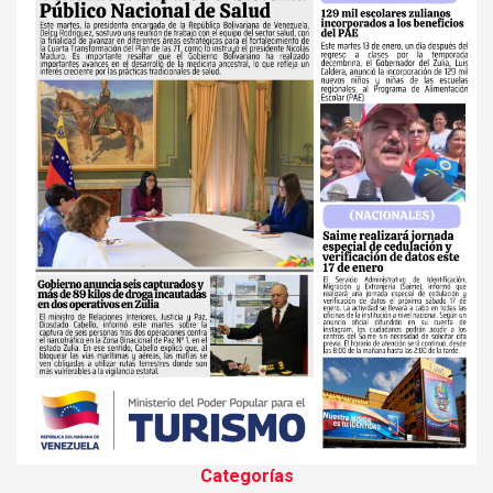
Categorías