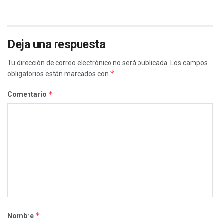
Deja una respuesta
Tu dirección de correo electrónico no será publicada.
Los campos
*
obligatorios están marcados con
*
Comentario
*
Nombre