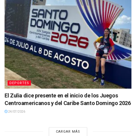
DEPORTES
El Zulia dice presente en el inicio de los Juegos
Centroamericanos y del Caribe Santo Domingo 2026
24/07/2026
CARGAR MÁS