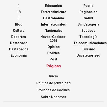
1
Educación
Public
18
Entretenimiento
Regionales
5
Gastronomia
Salud
Blog
Internacionales
Sin Categoría
Cultura
Nacionales
Sucesos
Deportes
Novos-Casinos-
Tecnología
2025
Destacado
Telecomunicaciones
Opinión
Destacados
Turismo
Política
Economía
Uncategorized
Post
Páginas
Inicio
Política de privacidad
Políticas de Cookies
Sobre Nosotros