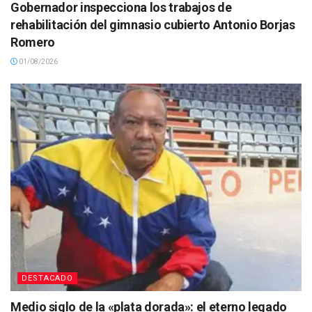
Gobernador inspecciona los trabajos de
rehabilitación del gimnasio cubierto Antonio Borjas
Romero
01/08/2026
DESTACADO
Medio siglo de la «plata dorada»: el eterno legado