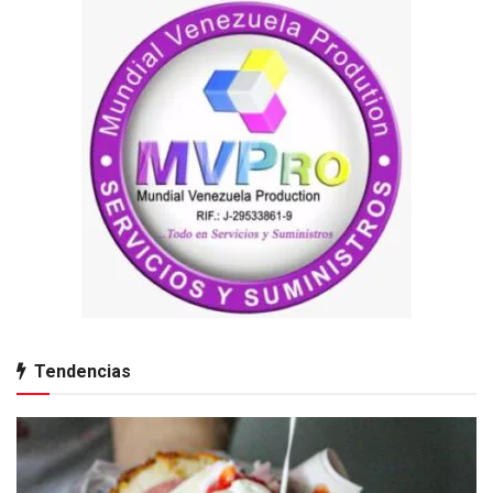
Tendencias