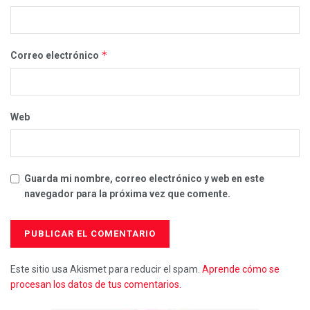
*
Correo electrónico
Web
Guarda mi nombre, correo electrónico y web en este
navegador para la próxima vez que comente.
Este sitio usa Akismet para reducir el spam.
Aprende cómo se
procesan los datos de tus comentarios.