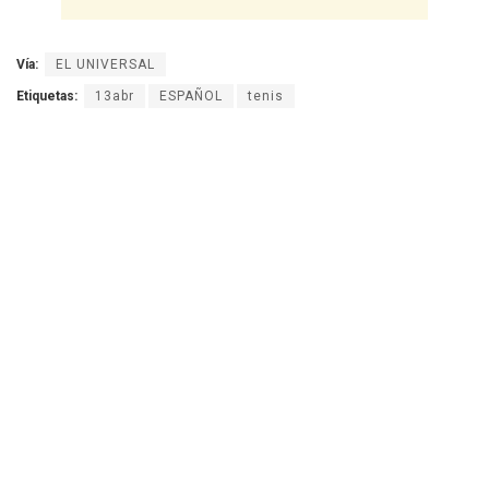
Vía:
EL UNIVERSAL
Etiquetas:
13abr
ESPAÑOL
tenis