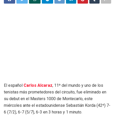
El español
Carlos Alcaraz
, 11º del mundo y uno de los
tenistas más prometedores del circuito, fue eliminado en
su debut en el Masters 1000 de Montecarlo, este
miércoles ante el estadounidense Sebastián Korda (42º) 7-
6 (7/2), 6-7 (5/7), 6-3 en 3 horas y 1 minuto.