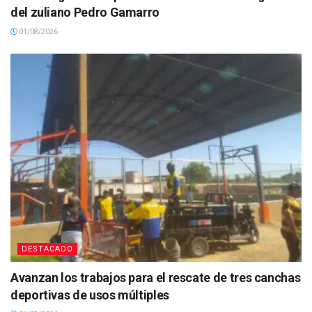
del zuliano Pedro Gamarro
01/08/2026
DESTACADO
Avanzan los trabajos para el rescate de tres canchas
deportivas de usos múltiples