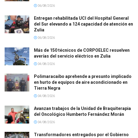
06/08/2026
Entregan rehabilitada UCI del Hospital General
del Sur elevando a 124 capacidad de atención en
Zulia
06/08/2026
Más de 150 técnicos de CORPOELEC resuelven
averías del servicio eléctrico en Zulia
04/08/2026
Polimaracaibo aprehende a presunto implicado
en hurto de equipos de aire acondicionado en
Tierra Negra
04/08/2026
Avanzan trabajos de la Unidad de Braquiterapia
del Oncológico Humberto Fernández Morán
04/08/2026
Transformadores entregados por el Gobierno