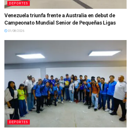
DEPORTES
Venezuela triunfa frente a Australia en debut de
Campeonato Mundial Senior de Pequeñas Ligas
01/08/2026
DEPORTES