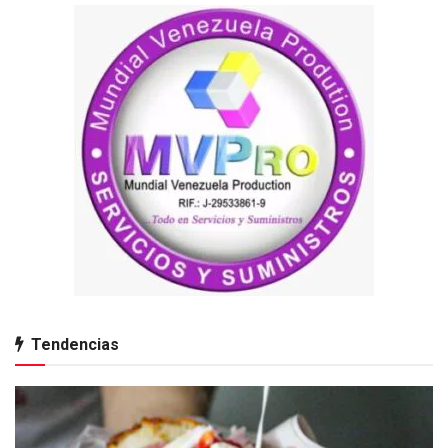
Tendencias