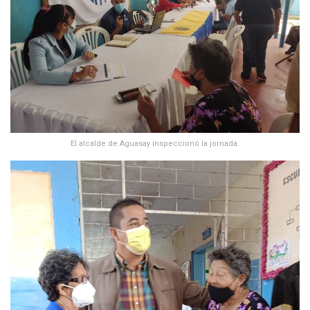
El alcalde de Aguasay inspeccionó la jornada.