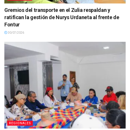
Gremios del transporte en el Zulia respaldan y
ratifican la gestión de Nurys Urdaneta al frente de
Fontur
30/07/2026
REGIONALES