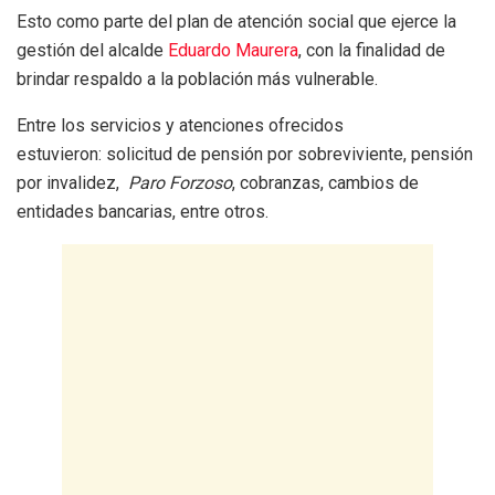
Esto como parte del plan de atención social que ejerce la
gestión del alcalde
Eduardo Maurera
, con la finalidad de
brindar respaldo a la población más vulnerable.
Entre los servicios y atenciones ofrecidos
estuvieron: solicitud de pensión por sobreviviente, pensión
por invalidez,
Paro Forzoso
, cobranzas, cambios de
entidades bancarias, entre otros.