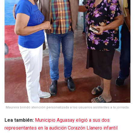
Maurera brindó atención personalizada a los usuarios asistentes a la jornada.
Lea también:
Municipio Aguasay eligió a sus dos
representantes en la audición Corazón Llanero infantil