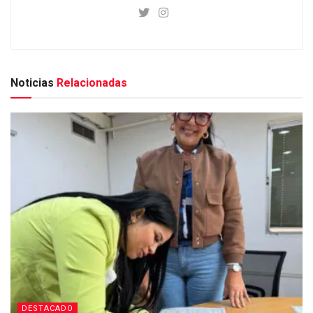
Noticias
Relacionadas
DESTACADO