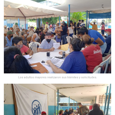
Los adultos mayores realizaron sus trámites y solicitudes.