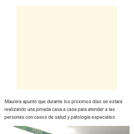
Maurera apuntó que durante los próximos días se estará
realizando una jornada casa a casa para atender a las
personas con casos de salud y patología especiales.