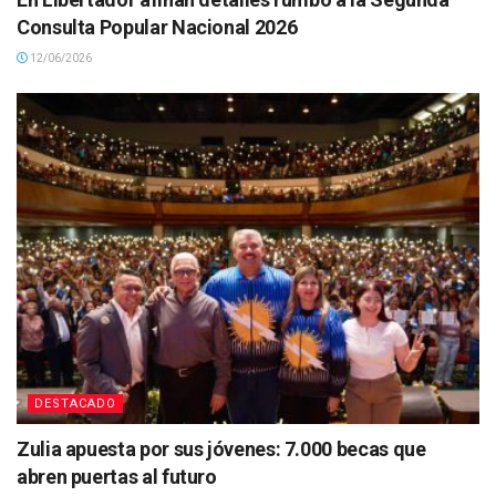
Consulta Popular Nacional 2026
12/06/2026
DESTACADO
Zulia apuesta por sus jóvenes: 7.000 becas que
abren puertas al futuro