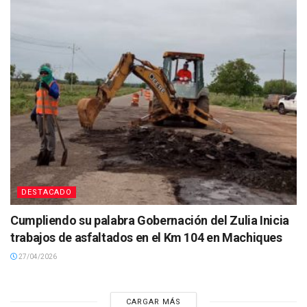
DESTACADO
Cumpliendo su palabra Gobernación del Zulia Inicia
trabajos de asfaltados en el Km 104 en Machiques
27/04/2026
CARGAR MÁS