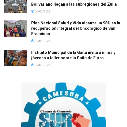
Bolivariano llegan a las subregiones del Zulia
04/08/2026
Plan Nacional Salud y Vida alcanza un 98% en la
recuperación integral del Oncológico de San
Francisco
04/08/2026
Instituto Municipal de la Gaita invita a niños y
jóvenes a taller sobre la Gaita de Furro
04/08/2026