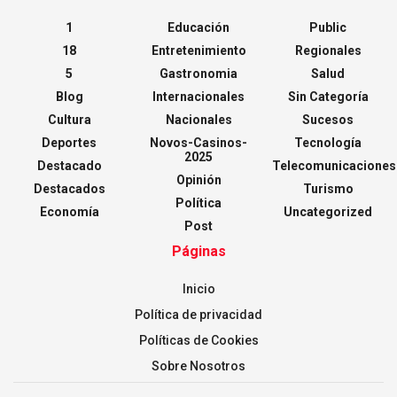
1
Educación
Public
18
Entretenimiento
Regionales
5
Gastronomia
Salud
Blog
Internacionales
Sin Categoría
Cultura
Nacionales
Sucesos
Deportes
Novos-Casinos-
Tecnología
2025
Destacado
Telecomunicaciones
Opinión
Destacados
Turismo
Política
Economía
Uncategorized
Post
Páginas
Inicio
Política de privacidad
Políticas de Cookies
Sobre Nosotros