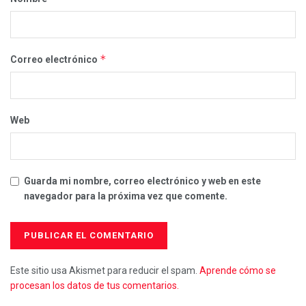
*
Correo electrónico
Web
Guarda mi nombre, correo electrónico y web en este
navegador para la próxima vez que comente.
Este sitio usa Akismet para reducir el spam.
Aprende cómo se
procesan los datos de tus comentarios.