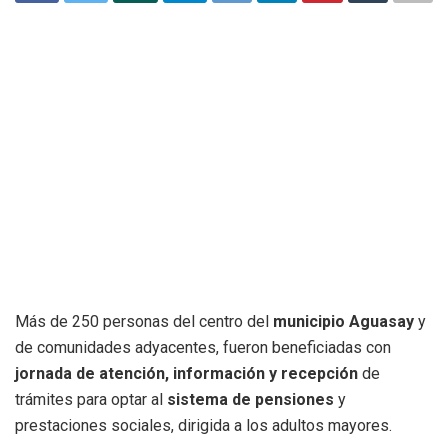
Más de 250 personas del centro del
municipio Aguasay
y
de comunidades adyacentes, fueron beneficiadas con
jornada de atención, información y recepción
de
trámites para optar al
sistema de pensiones
y
prestaciones sociales, dirigida a los adultos mayores.