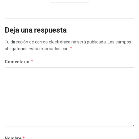
Deja una respuesta
Tu dirección de correo electrónico no será publicada.
Los campos
*
obligatorios están marcados con
*
Comentario
*
Nombre