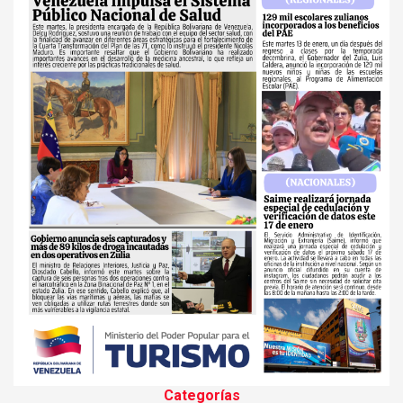
Categorías