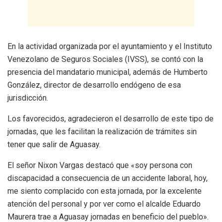
En la actividad organizada por el ayuntamiento y el Instituto
Venezolano de Seguros Sociales (IVSS), se contó con la
presencia del mandatario municipal, además de Humberto
González, director de desarrollo endógeno de esa
jurisdicción.
Los favorecidos, agradecieron el desarrollo de este tipo de
jornadas, que les facilitan la realización de trámites sin
tener que salir de Aguasay.
El señor Nixon Vargas destacó que «soy persona con
discapacidad a consecuencia de un accidente laboral, hoy,
me siento complacido con esta jornada, por la excelente
atención del personal y por ver como el alcalde Eduardo
Maurera trae a Aguasay jornadas en beneficio del pueblo».