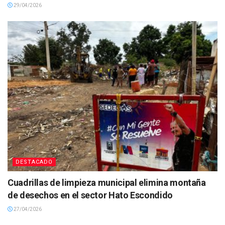
29/04/2026
DESTACADO
Cuadrillas de limpieza municipal elimina montaña
de desechos en el sector Hato Escondido
27/04/2026