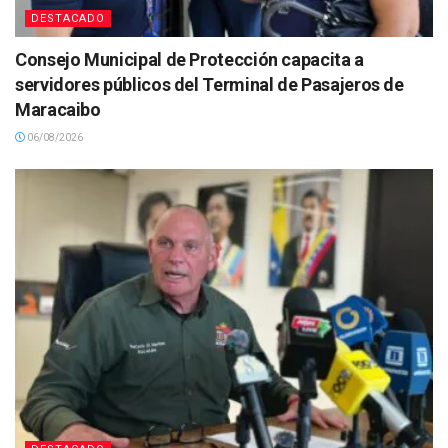
DESTACADO
Consejo Municipal de Protección capacita a
servidores públicos del Terminal de Pasajeros de
Maracaibo
06/08/2026