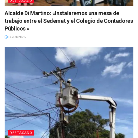
DESTACADO
Alcalde Di Martino: «Instalaremos una mesa de
trabajo entre el Sedemat y el Colegio de Contadores
Públicos «
06/08/2026
DESTACADO