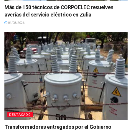
Más de 150 técnicos de CORPOELEC resuelven
averías del servicio eléctrico en Zulia
04/08/2026
DESTACADO
Transformadores entregados por el Gobierno