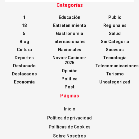
Categorías
1
Educación
Public
18
Entretenimiento
Regionales
5
Gastronomia
Salud
Blog
Internacionales
Sin Categoría
Cultura
Nacionales
Sucesos
Deportes
Novos-Casinos-
Tecnología
2025
Destacado
Telecomunicaciones
Opinión
Destacados
Turismo
Política
Economía
Uncategorized
Post
Páginas
Inicio
Política de privacidad
Políticas de Cookies
Sobre Nosotros