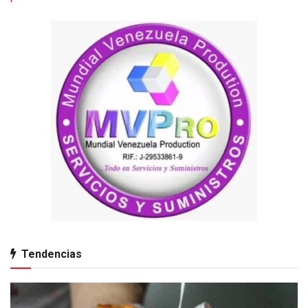
Tendencias