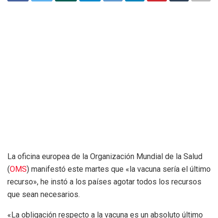
La oficina europea de la Organización Mundial de la Salud
(
OMS
) manifestó este martes que «la vacuna sería el último
recurso», he instó a los países agotar todos los recursos
que sean necesarios.
«La obligación respecto a la vacuna es un absoluto último