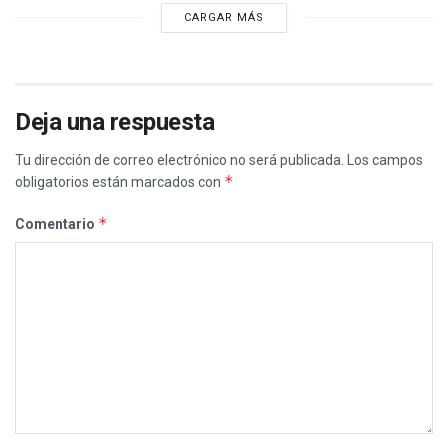
CARGAR MÁS
Deja una respuesta
Tu dirección de correo electrónico no será publicada.
Los campos
*
obligatorios están marcados con
*
Comentario