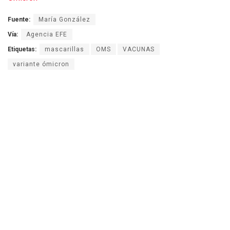
Fuente:
María González
Vía:
Agencia EFE
Etiquetas:
mascarillas
OMS
VACUNAS
variante ómicron