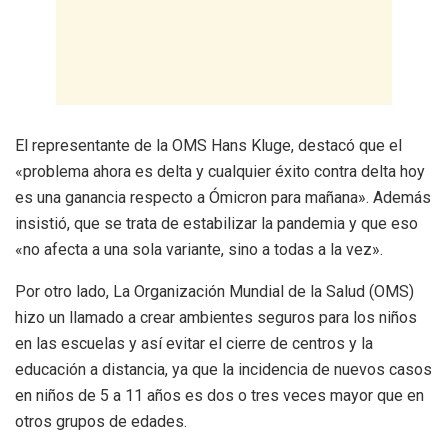
El representante de la OMS Hans Kluge, destacó que el
«problema ahora es delta y cualquier éxito contra delta hoy
es una ganancia respecto a Ómicron para mañana». Además
insistió, que se trata de estabilizar la pandemia y que eso
«no afecta a una sola variante, sino a todas a la vez».
Por otro lado, La Organización Mundial de la Salud (OMS)
hizo un llamado a crear ambientes seguros para los niños
en las escuelas y así evitar el cierre de centros y la
educación a distancia, ya que la incidencia de nuevos casos
en niños de 5 a 11 años es dos o tres veces mayor que en
otros grupos de edades.