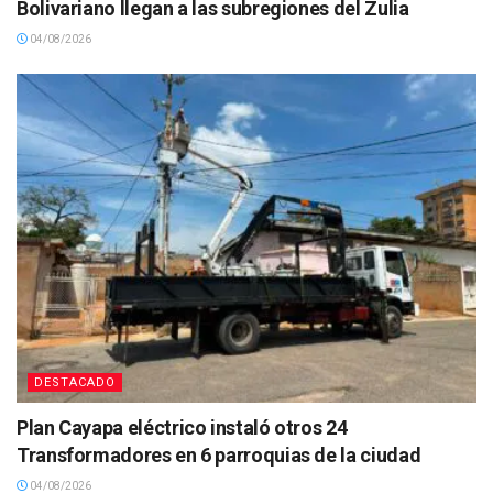
Bolivariano llegan a las subregiones del Zulia
04/08/2026
DESTACADO
Plan Cayapa eléctrico instaló otros 24
Transformadores en 6 parroquias de la ciudad
04/08/2026