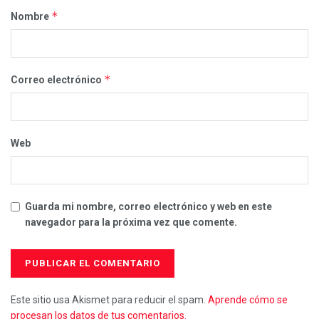
*
Nombre
*
Correo electrónico
Web
Guarda mi nombre, correo electrónico y web en este
navegador para la próxima vez que comente.
Este sitio usa Akismet para reducir el spam.
Aprende cómo se
procesan los datos de tus comentarios.