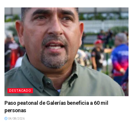
DESTACADO
Paso peatonal de Galerías beneficia a 60 mil
personas
04/08/2026