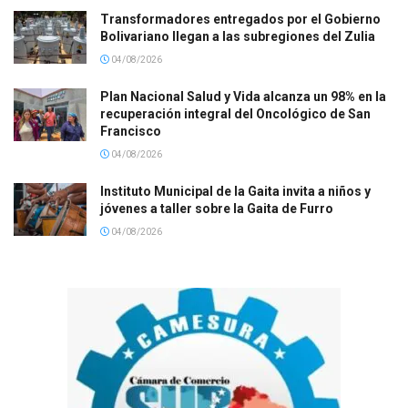
Transformadores entregados por el Gobierno
Bolivariano llegan a las subregiones del Zulia
04/08/2026
Plan Nacional Salud y Vida alcanza un 98% en la
recuperación integral del Oncológico de San
Francisco
04/08/2026
Instituto Municipal de la Gaita invita a niños y
jóvenes a taller sobre la Gaita de Furro
04/08/2026