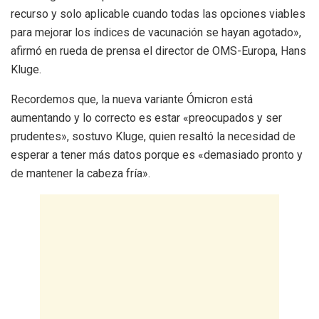
recurso y solo aplicable cuando todas las opciones viables
para mejorar los índices de vacunación se hayan agotado»,
afirmó en rueda de prensa el director de OMS-Europa, Hans
Kluge.
Recordemos que, la nueva variante Ómicron está
aumentando y lo correcto es estar «preocupados y ser
prudentes», sostuvo Kluge, quien resaltó la necesidad de
esperar a tener más datos porque es «demasiado pronto y
de mantener la cabeza fría».