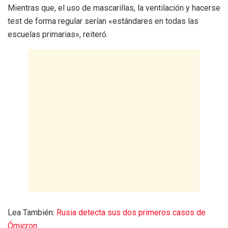
Mientras que, el uso de mascarillas, la ventilación y hacerse
test de forma regular serían «estándares en todas las
escuelas primarias», reiteró.
Lea También:
Rusia detecta sus dos primeros casos de
Ómicron