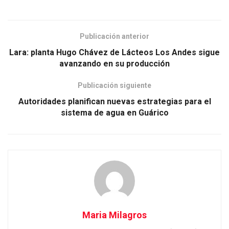
Publicación anterior
Lara: planta Hugo Chávez de Lácteos Los Andes sigue
avanzando en su producción
Publicación siguiente
Autoridades planifican nuevas estrategias para el
sistema de agua en Guárico
Maria Milagros