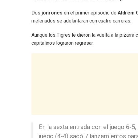
Dos
jonrones
en el primer episodio de
Aldrem 
melenudos se adelantaran con cuatro carreras.
Aunque los Tigres le dieron la vuelta a la pizarra
capitalinos lograron regresar.
En la sexta entrada con el juego 6-
juego (4-4) sacó 7 lanzamientos para 