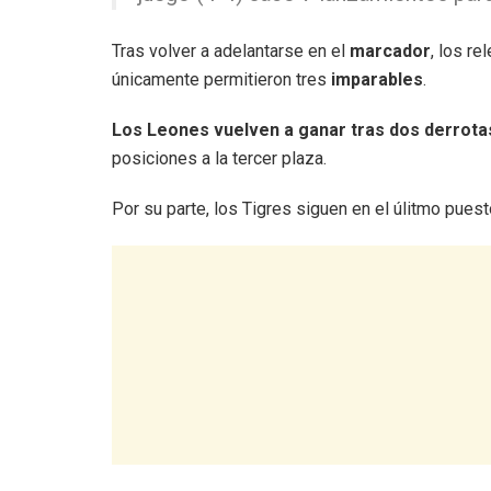
Tras volver a adelantarse en el
marcador
, los r
únicamente permitieron tres
imparables
.
Los Leones vuelven a ganar tras dos derrota
posiciones a la tercer plaza.
Por su parte, los Tigres siguen en el úlitmo puest