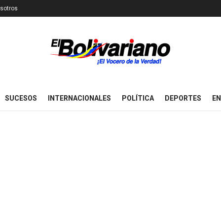
sotros
SUCESOS
INTERNACIONALES
POLÍTICA
DEPORTES
EN