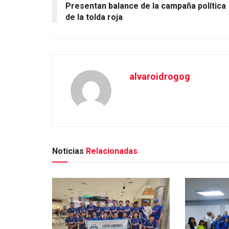
Presentan balance de la campaña política
de la tolda roja
alvaroidrogog
Noticias
Relacionadas