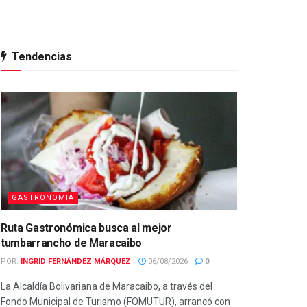
Tendencias
GASTRONOMIA
Ruta Gastronómica busca al mejor
tumbarrancho de Maracaibo
POR:
INGRID FERNÁNDEZ MÁRQUEZ
06/08/2026
0
La Alcaldía Bolivariana de Maracaibo, a través del
Fondo Municipal de Turismo (FOMUTUR), arrancó con