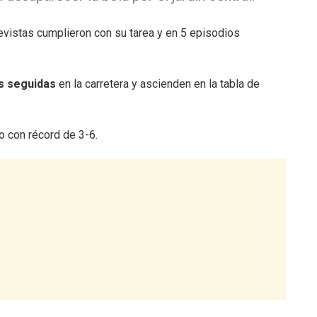
elevistas cumplieron con su tarea y en 5 episodios
s seguidas
en la carretera y ascienden en la tabla de
o con récord de 3-6.