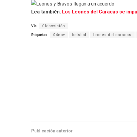
Lea también:
Los Leones del Caracas se impu
Vía:
Globovisión
Etiquetas:
04nov
beisbol
leones del caracas
Publicación anterior