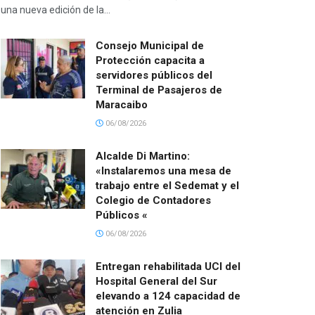
una nueva edición de la...
Consejo Municipal de
Protección capacita a
servidores públicos del
Terminal de Pasajeros de
Maracaibo
06/08/2026
Alcalde Di Martino:
«Instalaremos una mesa de
trabajo entre el Sedemat y el
Colegio de Contadores
Públicos «
06/08/2026
Entregan rehabilitada UCI del
Hospital General del Sur
elevando a 124 capacidad de
atención en Zulia