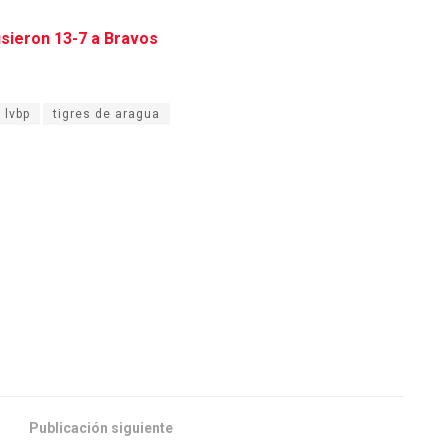
sieron 13-7 a Bravos
lvbp
tigres de aragua
Publicación siguiente