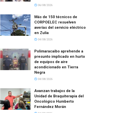
06/08/2026
Más de 150 técnicos de
CORPOELEC resuelven
averías del servicio eléctrico
en Zulia
04/08/2026
Polimaracaibo aprehende a
presunto implicado en hurto
de equipos de aire
acondicionado en Tierra
Negra
04/08/2026
Avanzan trabajos de la
Unidad de Braquiterapia del
Oncológico Humberto
Fernández Morán