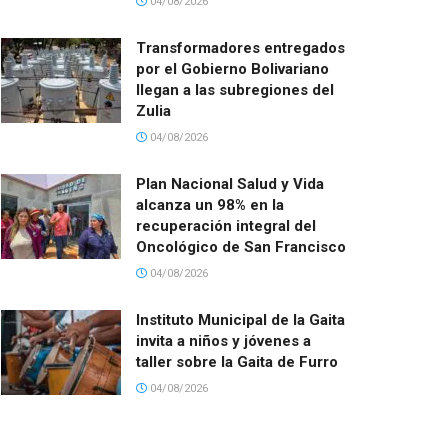
04/08/2026
Transformadores entregados
por el Gobierno Bolivariano
llegan a las subregiones del
Zulia
04/08/2026
Plan Nacional Salud y Vida
alcanza un 98% en la
recuperación integral del
Oncológico de San Francisco
04/08/2026
Instituto Municipal de la Gaita
invita a niños y jóvenes a
taller sobre la Gaita de Furro
04/08/2026