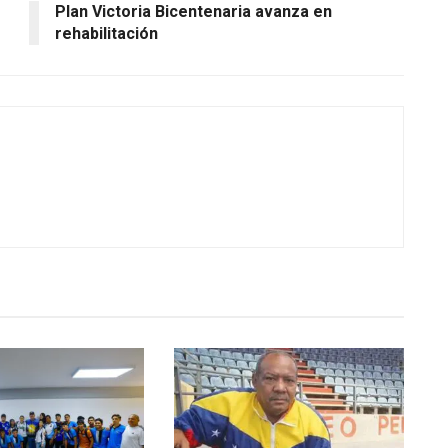
Plan Victoria Bicentenaria avanza en
rehabilitación