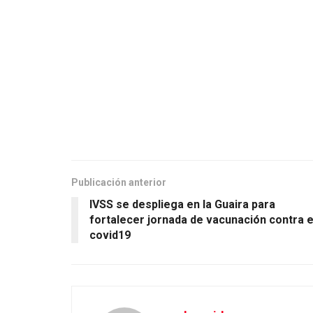
Publicación anterior
IVSS se despliega en la Guaira para
fortalecer jornada de vacunación contra e
covid19