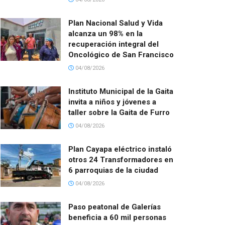
Plan Nacional Salud y Vida
alcanza un 98% en la
recuperación integral del
Oncológico de San Francisco
04/08/2026
Instituto Municipal de la Gaita
invita a niños y jóvenes a
taller sobre la Gaita de Furro
04/08/2026
Plan Cayapa eléctrico instaló
otros 24 Transformadores en
6 parroquias de la ciudad
04/08/2026
Paso peatonal de Galerías
beneficia a 60 mil personas