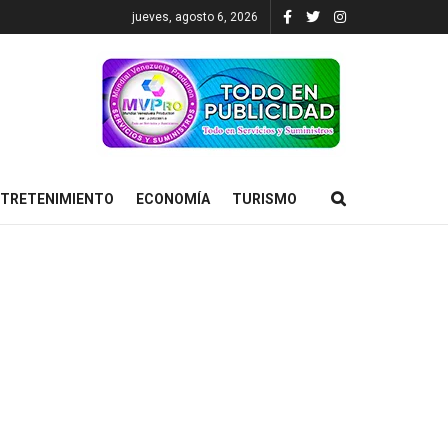
jueves, agosto 6, 2026
TRETENIMIENTO
ECONOMÍA
TURISMO