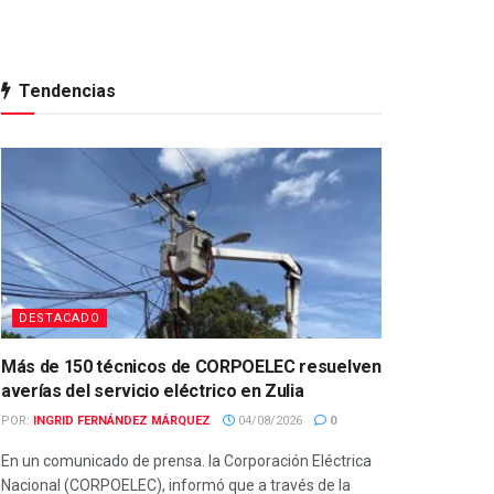
Tendencias
DESTACADO
Más de 150 técnicos de CORPOELEC resuelven
averías del servicio eléctrico en Zulia
POR:
INGRID FERNÁNDEZ MÁRQUEZ
04/08/2026
0
En un comunicado de prensa. la Corporación Eléctrica
Nacional (CORPOELEC), informó que a través de la