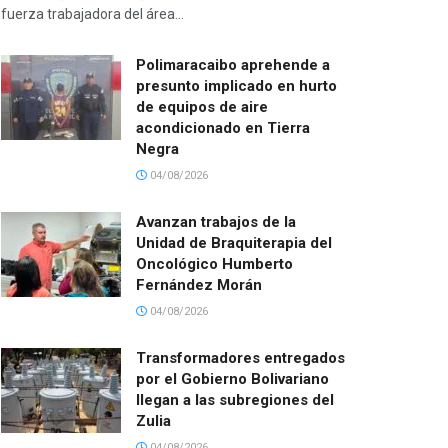
fuerza trabajadora del área...
Polimaracaibo aprehende a
presunto implicado en hurto
de equipos de aire
acondicionado en Tierra
Negra
04/08/2026
Avanzan trabajos de la
Unidad de Braquiterapia del
Oncológico Humberto
Fernández Morán
04/08/2026
Transformadores entregados
por el Gobierno Bolivariano
llegan a las subregiones del
Zulia
04/08/2026