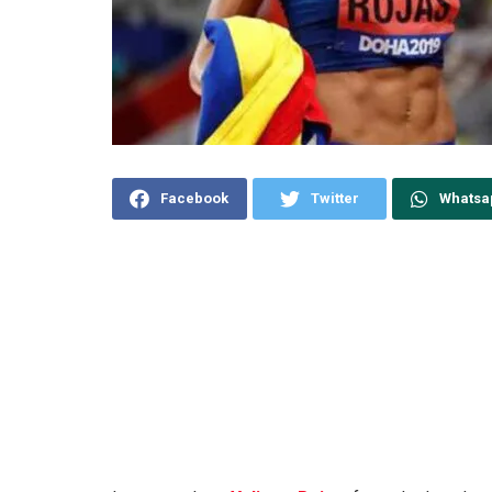
Facebook
Twitter
Whatsa