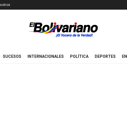
sotros
SUCESOS
INTERNACIONALES
POLÍTICA
DEPORTES
EN