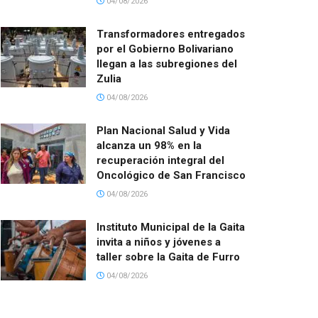
04/08/2026
Transformadores entregados
por el Gobierno Bolivariano
llegan a las subregiones del
Zulia
04/08/2026
Plan Nacional Salud y Vida
alcanza un 98% en la
recuperación integral del
Oncológico de San Francisco
04/08/2026
Instituto Municipal de la Gaita
invita a niños y jóvenes a
taller sobre la Gaita de Furro
04/08/2026