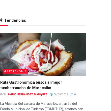
Tendencias
GASTRONOMIA
Ruta Gastronómica busca al mejor
tumbarrancho de Maracaibo
POR:
INGRID FERNÁNDEZ MÁRQUEZ
06/08/2026
0
La Alcaldía Bolivariana de Maracaibo, a través del
Fondo Municipal de Turismo (FOMUTUR), arrancó con