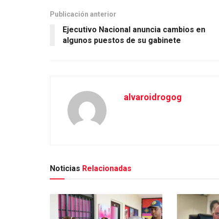
Publicación anterior
Ejecutivo Nacional anuncia cambios en
algunos puestos de su gabinete
alvaroidrogog
Noticias
Relacionadas