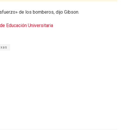
sfuerzo» de los bomberos, dijo Gibson.
 de Educación Universitaria
exas