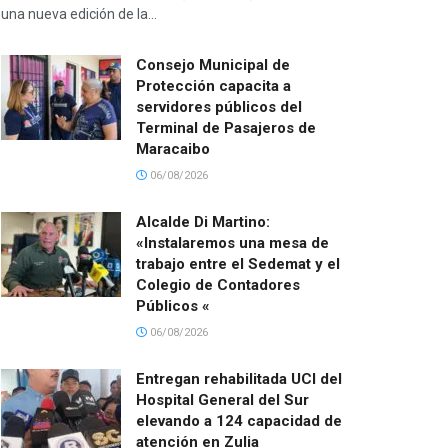
una nueva edición de la...
Consejo Municipal de
Protección capacita a
servidores públicos del
Terminal de Pasajeros de
Maracaibo
06/08/2026
Alcalde Di Martino:
«Instalaremos una mesa de
trabajo entre el Sedemat y el
Colegio de Contadores
Públicos «
06/08/2026
Entregan rehabilitada UCI del
Hospital General del Sur
elevando a 124 capacidad de
atención en Zulia