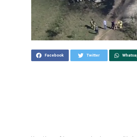
Facebook
Twitter
Whatsa