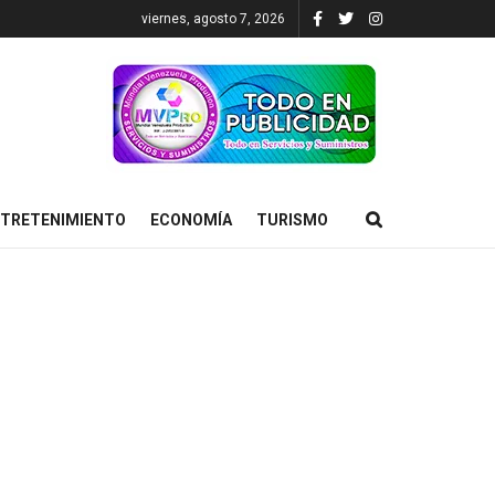
viernes, agosto 7, 2026
TRETENIMIENTO
ECONOMÍA
TURISMO