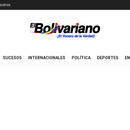
sotros
SUCESOS
INTERNACIONALES
POLÍTICA
DEPORTES
EN