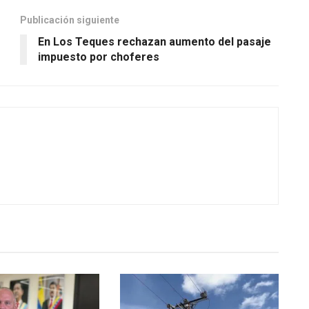
Publicación siguiente
En Los Teques rechazan aumento del pasaje
impuesto por choferes