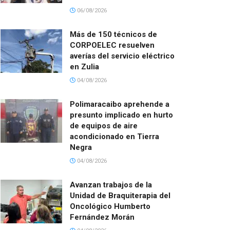
06/08/2026
Más de 150 técnicos de
CORPOELEC resuelven
averías del servicio eléctrico
en Zulia
04/08/2026
Polimaracaibo aprehende a
presunto implicado en hurto
de equipos de aire
acondicionado en Tierra
Negra
04/08/2026
Avanzan trabajos de la
Unidad de Braquiterapia del
Oncológico Humberto
Fernández Morán