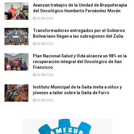
Avanzan trabajos de la Unidad de Braquiterapia
del Oncológico Humberto Fernández Morán
04/08/2026
Transformadores entregados por el Gobierno
Bolivariano llegan a las subregiones del Zulia
04/08/2026
Plan Nacional Salud y Vida alcanza un 98% en la
recuperación integral del Oncológico de San
Francisco
04/08/2026
Instituto Municipal de la Gaita invita a niños y
jóvenes a taller sobre la Gaita de Furro
04/08/2026