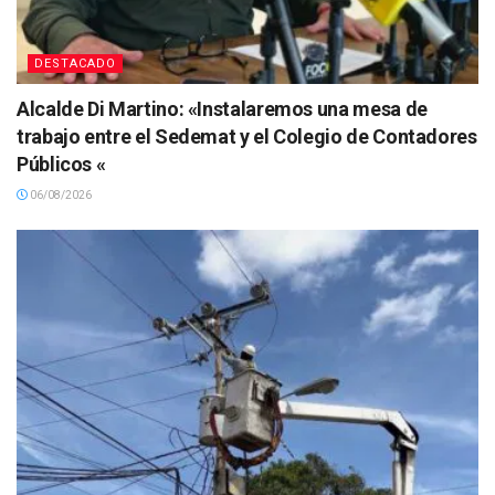
DESTACADO
Alcalde Di Martino: «Instalaremos una mesa de
trabajo entre el Sedemat y el Colegio de Contadores
Públicos «
06/08/2026