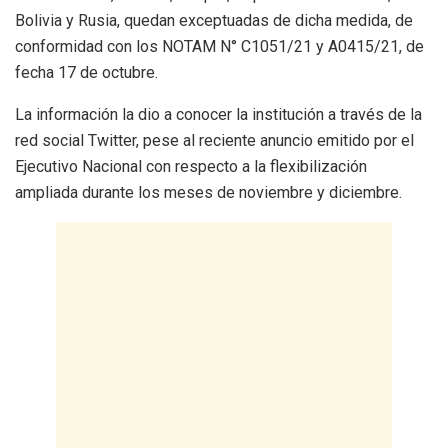
Bolivia y Rusia, quedan exceptuadas de dicha medida, de
conformidad con los NOTAM N° C1051/21 y A0415/21, de
fecha 17 de octubre.
La información la dio a conocer la institución a través de la
red social Twitter, pese al reciente anuncio emitido por el
Ejecutivo Nacional con respecto a la flexibilización
ampliada durante los meses de noviembre y diciembre.