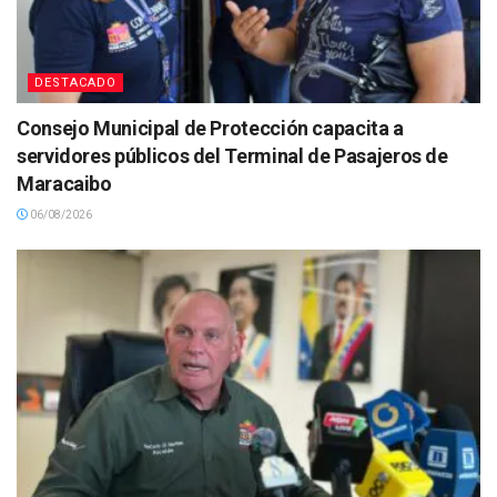
DESTACADO
Consejo Municipal de Protección capacita a
servidores públicos del Terminal de Pasajeros de
Maracaibo
06/08/2026