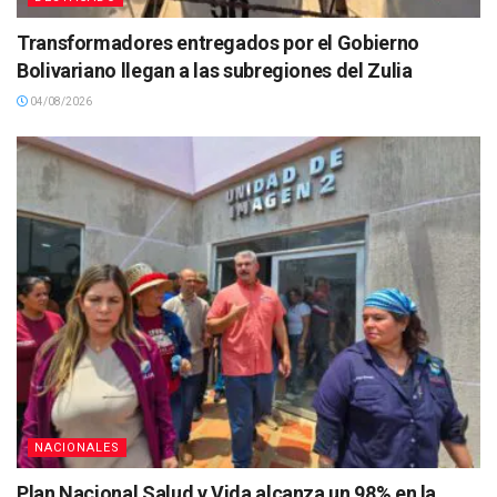
Transformadores entregados por el Gobierno
Bolivariano llegan a las subregiones del Zulia
04/08/2026
NACIONALES
Plan Nacional Salud y Vida alcanza un 98% en la