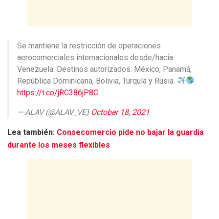
Se mantiene la restricción de operaciones
aerocomerciales internacionales desde/hacia
Venezuela. Destinos autorizados: México, Panamá,
República Dominicana, Bolivia, Turquía y Rusia.
https://t.co/jRC386jP8C
— ALAV (@ALAV_VE)
October 18, 2021
Lea también:
Consecomercio pide no bajar la guardia
durante los meses flexibles