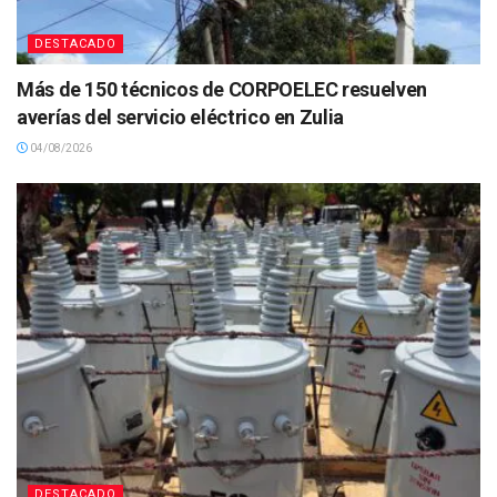
DESTACADO
Más de 150 técnicos de CORPOELEC resuelven
averías del servicio eléctrico en Zulia
04/08/2026
DESTACADO