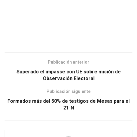
Publicación anterior
Superado el impasse con UE sobre misión de
Observación Electoral
Publicación siguiente
Formados más del 50% de testigos de Mesas para el
21-N