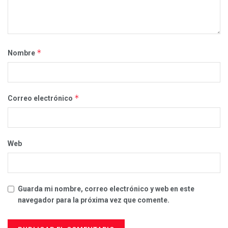
*
Nombre
*
Correo electrónico
Web
Guarda mi nombre, correo electrónico y web en este
navegador para la próxima vez que comente.