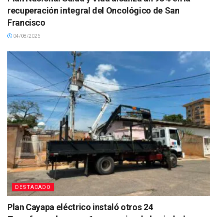
recuperación integral del Oncológico de San
Francisco
04/08/2026
DESTACADO
Plan Cayapa eléctrico instaló otros 24