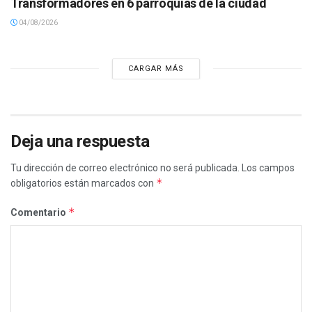
Transformadores en 6 parroquias de la ciudad
04/08/2026
CARGAR MÁS
Deja una respuesta
Tu dirección de correo electrónico no será publicada.
Los campos
*
obligatorios están marcados con
*
Comentario