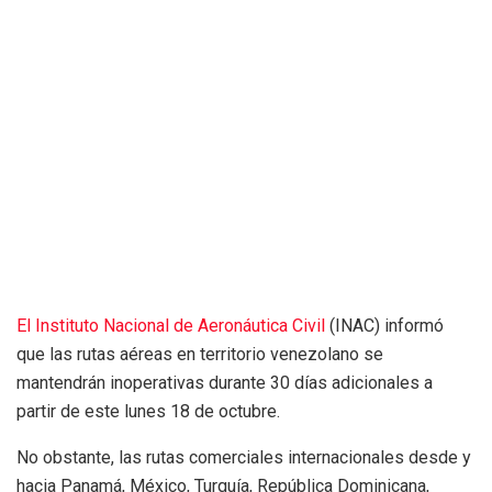
El Instituto Nacional de Aeronáutica Civil
(INAC) informó
que las rutas aéreas en territorio venezolano se
mantendrán inoperativas durante 30 días adicionales a
partir de este lunes 18 de octubre.
No obstante, las rutas comerciales internacionales desde y
hacia Panamá, México, Turquía, República Dominicana,