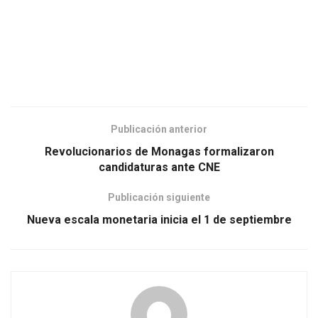
Publicación anterior
Revolucionarios de Monagas formalizaron
candidaturas ante CNE
Publicación siguiente
Nueva escala monetaria inicia el 1 de septiembre