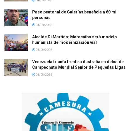
04/08/2026
Paso peatonal de Galerías beneficia a 60 mil
personas
04/08/2026
Alcalde Di Martino: Maracaibo será modelo
humanista de modernización vial
04/08/2026
Venezuela triunfa frente a Australia en debut de
Campeonato Mundial Senior de Pequeñas Ligas
01/08/2026