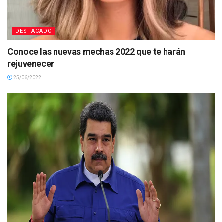
DESTACADO
Conoce las nuevas mechas 2022 que te harán
rejuvenecer
25/06/2022