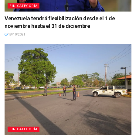
SIN CATEGORÍA
Venezuela tendrá flexibilización desde el 1 de
noviembre hasta el 31 de diciembre
18/10/2021
SIN CATEGORÍA