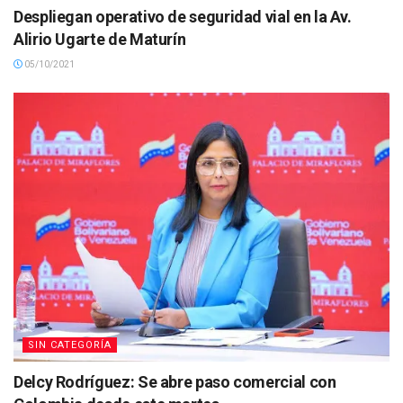
Despliegan operativo de seguridad vial en la Av.
Alirio Ugarte de Maturín
05/10/2021
SIN CATEGORÍA
Delcy Rodríguez: Se abre paso comercial con