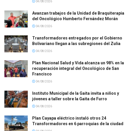
04/08/2026
Avanzan trabajos de la Unidad de Braquiterapia
del Oncológico Humberto Fernández Morán
04/08/2026
Transformadores entregados por el Gobierno
Bolivariano llegan a las subregiones del Zulia
04/08/2026
Plan Nacional Salud y Vida alcanza un 98% en la
recuperación integral del Oncológico de San
Francisco
04/08/2026
Instituto Municipal de la Gaita invita a niños y
jóvenes a taller sobre la Gaita de Furro
04/08/2026
Plan Cayapa eléctrico instaló otros 24
Transformadores en 6 parroquias de la ciudad