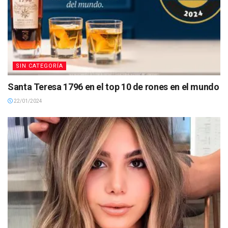
SIN CATEGORÍA
Santa Teresa 1796 en el top 10 de rones en el mundo
22/01/2024