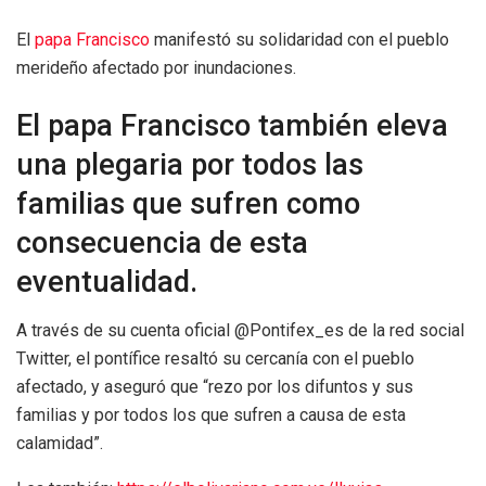
El
papa Francisco
manifestó su solidaridad con el pueblo
merideño afectado por inundaciones.
El papa Francisco también eleva
una plegaria por todos las
familias que sufren como
consecuencia de esta
eventualidad.
A través de su cuenta oficial @Pontifex_es de la red social
Twitter, el pontífice resaltó su cercanía con el pueblo
afectado, y aseguró que “rezo por los difuntos y sus
familias y por todos los que sufren a causa de esta
calamidad”.