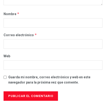
*
Nombre
*
Correo electrónico
Web
Guarda mi nombre, correo electrónico y web en este
navegador para la próxima vez que comente.