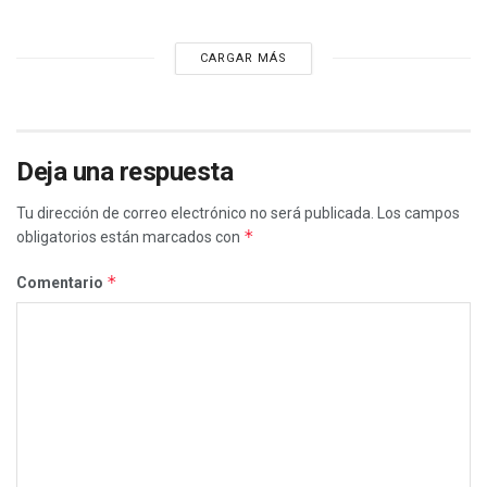
CARGAR MÁS
Deja una respuesta
Tu dirección de correo electrónico no será publicada.
Los campos
*
obligatorios están marcados con
*
Comentario