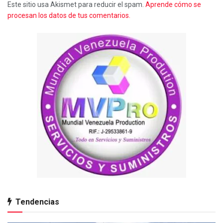
Este sitio usa Akismet para reducir el spam.
Aprende cómo se
procesan los datos de tus comentarios.
Tendencias