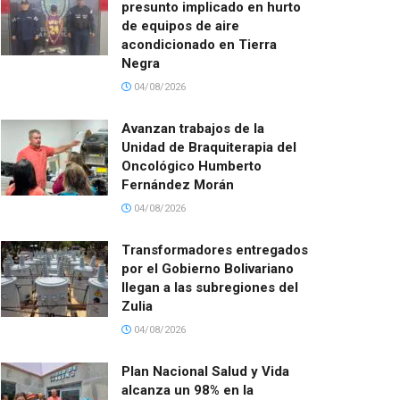
presunto implicado en hurto
de equipos de aire
acondicionado en Tierra
Negra
04/08/2026
Avanzan trabajos de la
Unidad de Braquiterapia del
Oncológico Humberto
Fernández Morán
04/08/2026
Transformadores entregados
por el Gobierno Bolivariano
llegan a las subregiones del
Zulia
04/08/2026
Plan Nacional Salud y Vida
alcanza un 98% en la