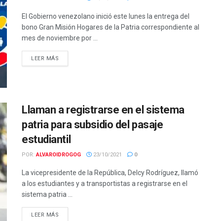
El Gobierno venezolano inició este lunes la entrega del
bono Gran Misión Hogares de la Patria correspondiente al
mes de noviembre por ...
LEER MÁS
Llaman a registrarse en el sistema
patria para subsidio del pasaje
estudiantil
POR:
ALVAROIDROGOG
23/10/2021
0
La vicepresidente de la República, Delcy Rodríguez, llamó
a los estudiantes y a transportistas a registrarse en el
sistema patria ...
LEER MÁS