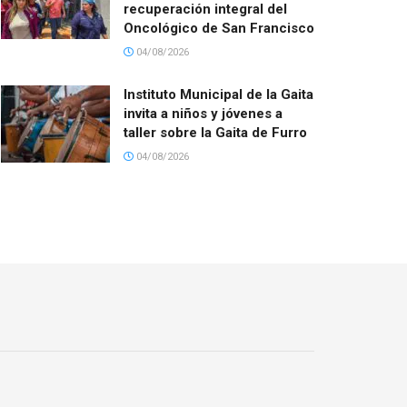
recuperación integral del
Oncológico de San Francisco
04/08/2026
Instituto Municipal de la Gaita
invita a niños y jóvenes a
taller sobre la Gaita de Furro
04/08/2026