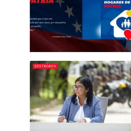
DESTACADO