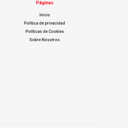
Páginas
Inicio
Política de privacidad
Políticas de Cookies
Sobre Nosotros