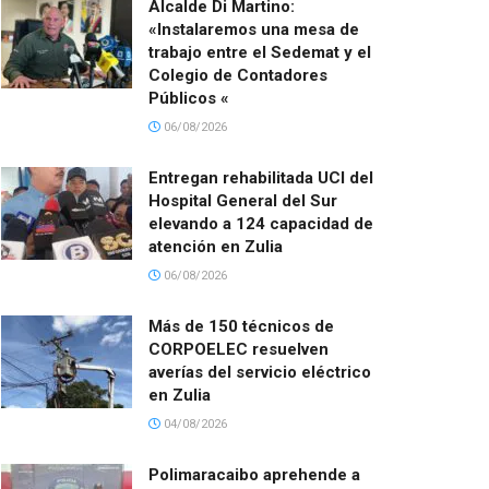
Alcalde Di Martino:
«Instalaremos una mesa de
trabajo entre el Sedemat y el
Colegio de Contadores
Públicos «
06/08/2026
Entregan rehabilitada UCI del
Hospital General del Sur
elevando a 124 capacidad de
atención en Zulia
06/08/2026
Más de 150 técnicos de
CORPOELEC resuelven
averías del servicio eléctrico
en Zulia
04/08/2026
Polimaracaibo aprehende a