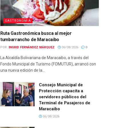
GASTRONOMIA
Ruta Gastronómica busca al mejor
tumbarrancho de Maracaibo
POR:
INGRID FERNÁNDEZ MÁRQUEZ
06/08/2026
0
La Alcaldía Bolivariana de Maracaibo, a través del
Fondo Municipal de Turismo (FOMUTUR), arrancó con
una nueva edición de la...
Consejo Municipal de
Protección capacita a
servidores públicos del
Terminal de Pasajeros de
Maracaibo
06/08/2026