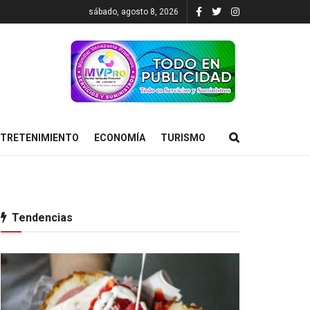
sábado, agosto 8, 2026
TRETENIMIENTO
ECONOMÍA
TURISMO
Tendencias