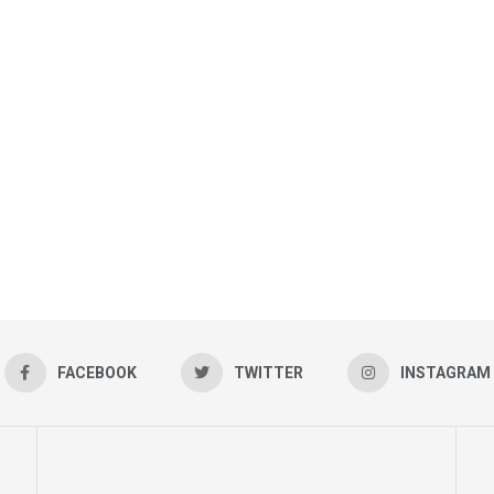
FACEBOOK
TWITTER
INSTAGRAM