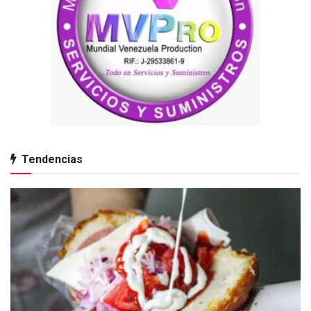
Tendencias