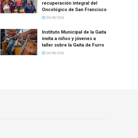
recuperación integral del
Oncológico de San Francisco
04/08/2026
Instituto Municipal de la Gaita
invita a niños y jóvenes a
taller sobre la Gaita de Furro
04/08/2026