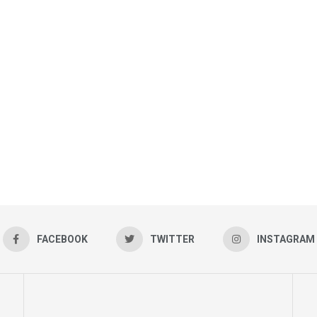
FACEBOOK
TWITTER
INSTAGRAM