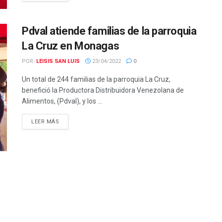
Pdval atiende familias de la parroquia
La Cruz en Monagas
POR:
LEISIS SAN LUIS
23/04/2022
0
Un total de 244 familias de la parroquia La Cruz,
benefició la Productora Distribuidora Venezolana de
Alimentos, (Pdval), y los ...
LEER MÁS