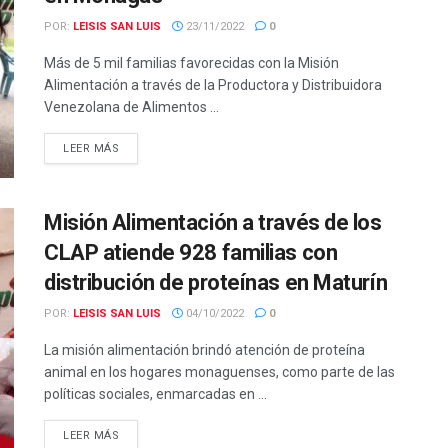
POR:
LEISIS SAN LUIS
23/11/2022
0
Más de 5 mil familias favorecidas con la Misión
Alimentación a través de la Productora y Distribuidora
Venezolana de Alimentos ...
LEER MÁS
Misión Alimentación a través de los
CLAP atiende 928 familias con
distribución de proteínas en Maturín
POR:
LEISIS SAN LUIS
04/10/2022
0
La misión alimentación brindó atención de proteína
animal en los hogares monaguenses, como parte de las
políticas sociales, enmarcadas en ...
LEER MÁS