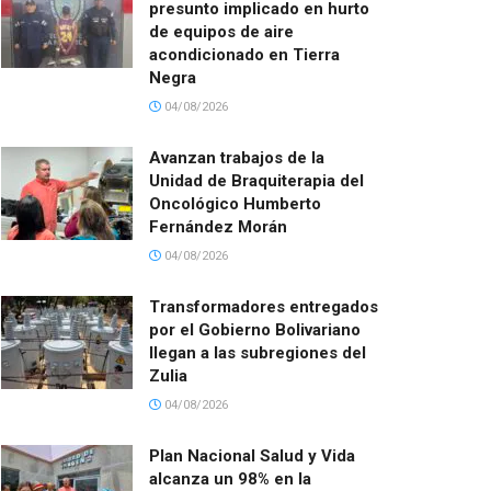
presunto implicado en hurto
de equipos de aire
acondicionado en Tierra
Negra
04/08/2026
Avanzan trabajos de la
Unidad de Braquiterapia del
Oncológico Humberto
Fernández Morán
04/08/2026
Transformadores entregados
por el Gobierno Bolivariano
llegan a las subregiones del
Zulia
04/08/2026
Plan Nacional Salud y Vida
alcanza un 98% en la