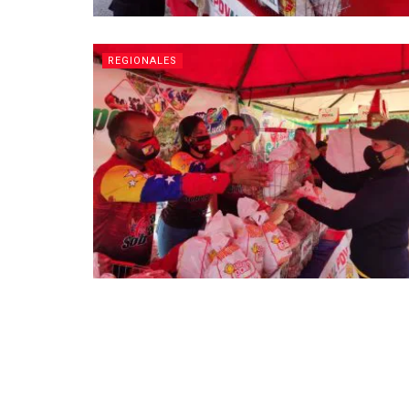
REGIONALES