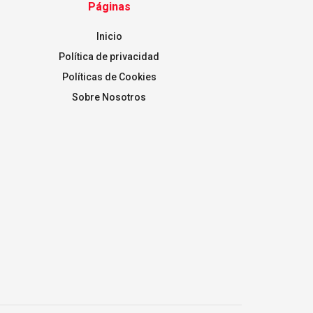
Páginas
Inicio
Política de privacidad
Políticas de Cookies
Sobre Nosotros