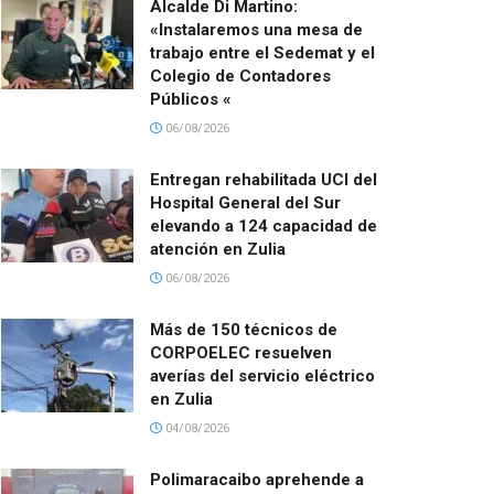
Alcalde Di Martino:
«Instalaremos una mesa de
trabajo entre el Sedemat y el
Colegio de Contadores
Públicos «
06/08/2026
Entregan rehabilitada UCI del
Hospital General del Sur
elevando a 124 capacidad de
atención en Zulia
06/08/2026
Más de 150 técnicos de
CORPOELEC resuelven
averías del servicio eléctrico
en Zulia
04/08/2026
Polimaracaibo aprehende a