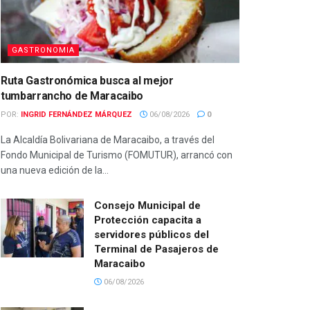
GASTRONOMIA
Ruta Gastronómica busca al mejor
tumbarrancho de Maracaibo
POR:
INGRID FERNÁNDEZ MÁRQUEZ
06/08/2026
0
La Alcaldía Bolivariana de Maracaibo, a través del
Fondo Municipal de Turismo (FOMUTUR), arrancó con
una nueva edición de la...
Consejo Municipal de
Protección capacita a
servidores públicos del
Terminal de Pasajeros de
Maracaibo
06/08/2026