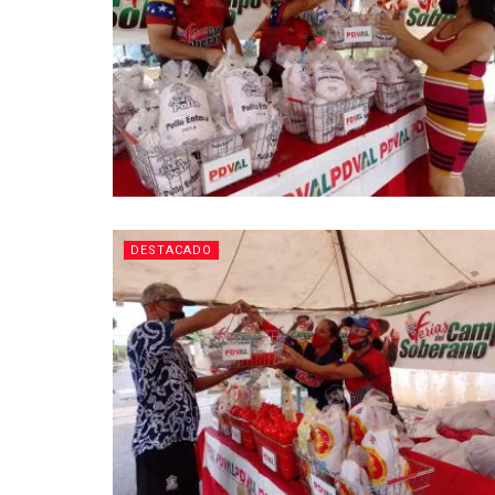
DESTACADO