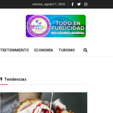
viernes, agosto 7, 2026
TRETENIMIENTO
ECONOMÍA
TURISMO
Tendencias